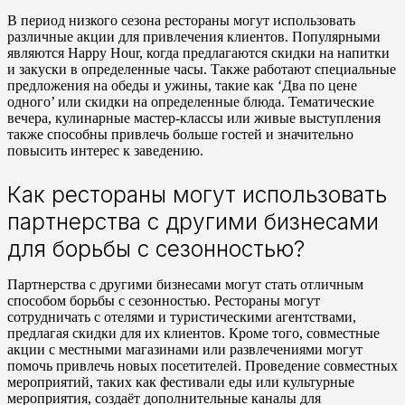
В период низкого сезона рестораны могут использовать
различные акции для привлечения клиентов. Популярными
являются Happy Hour, когда предлагаются скидки на напитки
и закуски в определенные часы. Также работают специальные
предложения на обеды и ужины, такие как ‘Два по цене
одного’ или скидки на определенные блюда. Тематические
вечера, кулинарные мастер-классы или живые выступления
также способны привлечь больше гостей и значительно
повысить интерес к заведению.
Как рестораны могут использовать
партнерства с другими бизнесами
для борьбы с сезонностью?
Партнерства с другими бизнесами могут стать отличным
способом борьбы с сезонностью. Рестораны могут
сотрудничать с отелями и туристическими агентствами,
предлагая скидки для их клиентов. Кроме того, совместные
акции с местными магазинами или развлечениями могут
помочь привлечь новых посетителей. Проведение совместных
мероприятий, таких как фестивали еды или культурные
мероприятия, создаёт дополнительные каналы для