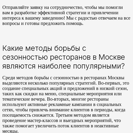
Отправляйте заявку на сотрудничество, чтобы мы помогли
вам в разработке эффективной стратегии и привлечении
интереса к вашему заведению! Мы с радостью отвечаем на все
вопросы и готовы предложить помощь.
Какие методы борьбы с
сезонностью ресторанов в Москве
являются наиболее популярными?
Среди методов борьбы с сезонностью в ресторанах Москвы
выделяются несколько популярных стратегий. Во-первых, это
создание специальных акций и предложений в низкий сезон,
таких как скидки на меню, специальные мероприятия или
тематические вечера. Во-вторых, многие рестораны
используют активные рекламные кампании в социальных
сетях, чтобы привлечь внимание клиентов в периоды, когда
посещаемость снижается. Третьим методом является
проведение мастер-классов и выездных мероприятий, что
также помогает увеличить поток клиентов в неактивные
месяцы.