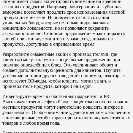
Зимой имеет смысл акцентировать внимание на хранении
сезонных продуктов. Например, консервация и глубинная
заморозка позволяют продлить срок использования местной
продукции в несезон. Используйте это для создания
уникальных блюд, которые не только поддерживают
концепцию локальности, но и позволяют сохранить
актуальность меню. Сезонное предложение может поразить
гостей новыми вкусами и текстурами, созданными из
продуктов, доступных в определённое время.
Разработайте совместные акции с производителями, где
клиенты смогут получить специальные предложения при
покупке определённых блюд. Это увеличивает оборот и
создает дополнительную ценность для клиентов. Изучите
успешные истории других заведений: например, некоторые
используют QR-коды, чтобы клиенты могли узнать о
производителе продукта, который они едят.
Инвестируйте время в собственный маркетинг и PR.
Высококачественные фото блюд с акцентом на использование
местных продуктов могут значительно повысить интерес и
узнаваемость. Особое внимание уделите крепким отношениям
с поставщиками, чтобы гарантировать поставку качественных
товаров в любое время года.