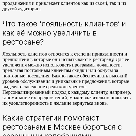
продвижения и привлекает клиентов как из своей, так и из
другой аудитории.
Что такое ‘лояльность клиентов’ и
как её можно увеличить в
ресторане?
Лояльность клиентов относится к степени привязанности и
предпочтения, которые они испытывают к ресторану. Для её
увеличения можно использовать программы лояльности,
предлагая постоянным клиентам скидки или бонусы за
повторные посещения. Важно также обеспечивать высокий
уровень обслуживания и уникальные предложения, которые
выделяют заведение среди конкурентов.
Персонализированный подход к каждому клиенту, например,
запоминание их предпочтений, может значительно повысить
их удовлетворенность и желание вернуться вновь.
Какие стратегии помогают
ресторанам в Москве бороться с