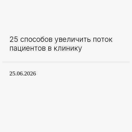
25 способов увеличить поток
пациентов в клинику
25.06.2026