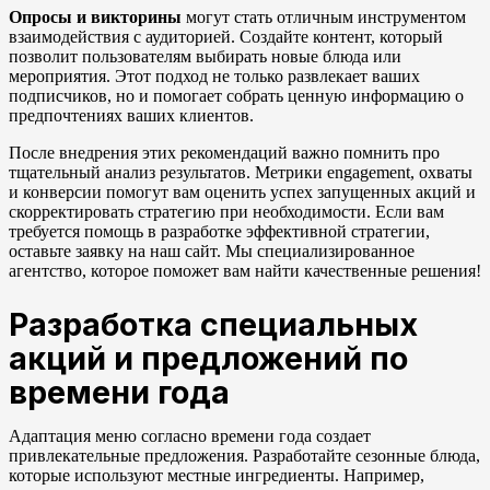
Опросы и викторины
могут стать отличным инструментом
взаимодействия с аудиторией. Создайте контент, который
позволит пользователям выбирать новые блюда или
мероприятия. Этот подход не только развлекает ваших
подписчиков, но и помогает собрать ценную информацию о
предпочтениях ваших клиентов.
После внедрения этих рекомендаций важно помнить про
тщательный анализ результатов. Метрики engagement, охваты
и конверсии помогут вам оценить успех запущенных акций и
скорректировать стратегию при необходимости. Если вам
требуется помощь в разработке эффективной стратегии,
оставьте заявку на наш сайт. Мы специализированное
агентство, которое поможет вам найти качественные решения!
Разработка специальных
акций и предложений по
времени года
Адаптация меню согласно времени года создает
привлекательные предложения. Разработайте сезонные блюда,
которые используют местные ингредиенты. Например,