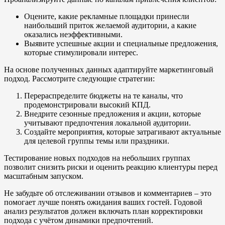
Оцените, какие рекламные площадки принесли
наибольший приток желаемой аудитории, а какие
оказались неэффективными.
Выявите успешные акции и специальные предложения,
которые стимулировали интерес.
На основе полученных данных адаптируйте маркетинговый
подход. Рассмотрите следующие стратегии:
Перераспределите бюджеты на те каналы, что
продемонстрировали высокий КПД.
Внедрите сезонные предложения и акции, которые
учитывают предпочтения локальной аудитории.
Создайте мероприятия, которые затрагивают актуальные
для целевой группы темы или праздники.
Тестирование новых подходов на небольших группах
позволит снизить риски и оценить реакцию клиентуры перед
масштабным запуском.
Не забудьте об отслеживании отзывов и комментариев – это
помогает лучше понять ожидания ваших гостей. Годовой
анализ результатов должен включать план корректировки
подхода с учётом динамики предпочтений.