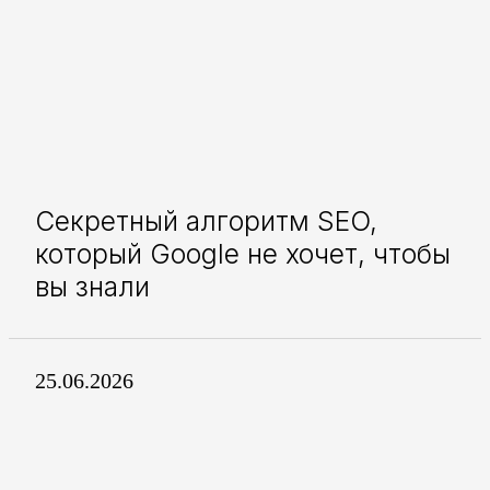
Секретный алгоритм SEO,
который Google не хочет, чтобы
вы знали
25.06.2026