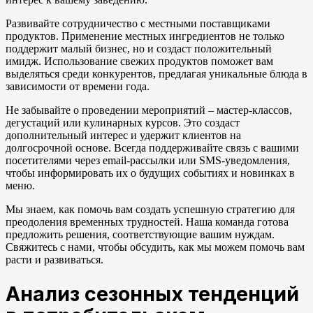
Развивайте сотрудничество с местными поставщиками
продуктов. Применение местных ингредиентов не только
поддержит малый бизнес, но и создаст положительный
имидж. Использование свежих продуктов поможет вам
выделяться среди конкурентов, предлагая уникальные блюда в
зависимости от времени года.
Не забывайте о проведении мероприятий – мастер-классов,
дегустаций или кулинарных курсов. Это создаст
дополнительный интерес и удержит клиентов на
долгосрочной основе. Всегда поддерживайте связь с вашими
посетителями через email-рассылки или SMS-уведомления,
чтобы информировать их о будущих событиях и новинках в
меню.
Мы знаем, как помочь вам создать успешную стратегию для
преодоления временных трудностей. Наша команда готова
предложить решения, соответствующие вашим нуждам.
Свяжитесь с нами, чтобы обсудить, как мы можем помочь вам
расти и развиваться.
Анализ сезонных тенденций