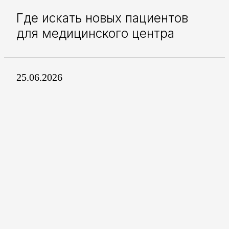
Где искать новых пациентов
для медицинского центра
25.06.2026