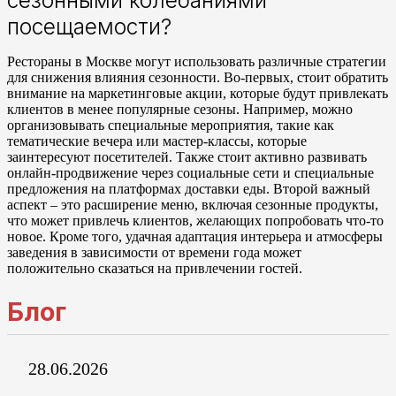
сезонными колебаниями
посещаемости?
Рестораны в Москве могут использовать различные стратегии
для снижения влияния сезонности. Во-первых, стоит обратить
внимание на маркетинговые акции, которые будут привлекать
клиентов в менее популярные сезоны. Например, можно
организовывать специальные мероприятия, такие как
тематические вечера или мастер-классы, которые
заинтересуют посетителей. Также стоит активно развивать
онлайн-продвижение через социальные сети и специальные
предложения на платформах доставки еды. Второй важный
аспект – это расширение меню, включая сезонные продукты,
что может привлечь клиентов, желающих попробовать что-то
новое. Кроме того, удачная адаптация интерьера и атмосферы
заведения в зависимости от времени года может
положительно сказаться на привлечении гостей.
Блог
28.06.2026