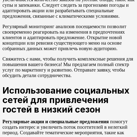
супы и запеканки. Следует следить за прогнозами погоды и
адаптировать акции или разрабатывать специальные
предложения, связанные с климатическими условиями.
Регулярный мониторинг анализов посещаемости позволит
своевременно реагировать на изменения в предпочтениях
клиентов и адаптировать предложение. Открытие новой
концепции или ревизия существующего меню на основе
собранных данных может привлечь новую аудиторию.
Свяжитесь с нами, чтобы получить комплексные решения для
повышения вашего бизнеса! Мы предлагаем полный спектр
услуг по маркетингу и развитию. Отправьте заявку, чтобы
обсудить детали сотрудничества.
Использование социальных
сетей для привлечения
гостей в низкий сезон
Регулярные акции и специальные предложения
помогут
создать интерес и увеличить поток посетителей в нелегкий
период. Создавайте тематические мероприятия, такие как