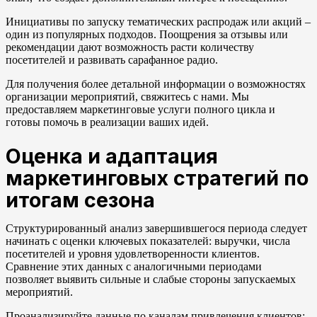
Инициативы по запуску тематических распродаж или акций –
один из популярных подходов. Поощрения за отзывы или
рекомендации дают возможность расти количеству
посетителей и развивать сарафанное радио.
Для получения более детальной информации о возможностях
организации мероприятий, свяжитесь с нами. Мы
предоставляем маркетинговые услуги полного цикла и
готовы помочь в реализации ваших идей.
Оценка и адаптация
маркетинговых стратегий по
итогам сезона
Структурированный анализ завершившегося периода следует
начинать с оценки ключевых показателей: выручки, числа
посетителей и уровня удовлетворенности клиентов.
Сравнение этих данных с аналогичными периодами
позволяет выявить сильные и слабые стороны запускаемых
мероприятий.
Проанализируйте данные по каналам привлечения клиентов: