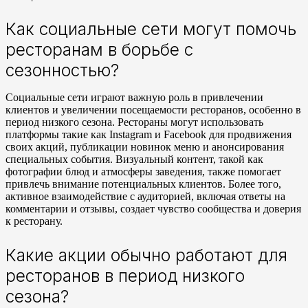
Как социальные сети могут помочь
ресторанам в борьбе с
сезонностью?
Социальные сети играют важную роль в привлечении
клиентов и увеличении посещаемости ресторанов, особенно в
период низкого сезона. Рестораны могут использовать
платформы такие как Instagram и Facebook для продвижения
своих акций, публикации новинок меню и анонсирования
специальных события. Визуальный контент, такой как
фотографии блюд и атмосферы заведения, также помогает
привлечь внимание потенциальных клиентов. Более того,
активное взаимодействие с аудиторией, включая ответы на
комментарии и отзывы, создает чувство сообщества и доверия
к ресторану.
Какие акции обычно работают для
ресторанов в период низкого
сезона?