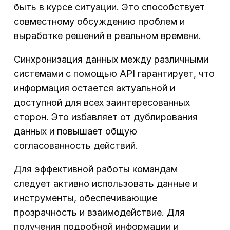
быть в курсе ситуации. Это способствует
совместному обсуждению проблем и
выработке решений в реальном времени.
Синхронизация данных между различными
системами с помощью API гарантирует, что
информация остается актуальной и
доступной для всех заинтересованных
сторон. Это избавляет от дублирования
данных и повышает общую
согласованность действий.
Для эффективной работы командам
следует активно использовать данные и
инструменты, обеспечивающие
прозрачность и взаимодействие. Для
получения подробной информации и