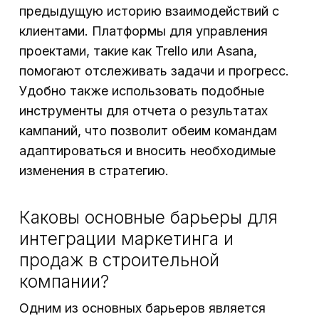
предыдущую историю взаимодействий с
клиентами. Платформы для управления
проектами, такие как Trello или Asana,
помогают отслеживать задачи и прогресс.
Удобно также использовать подобные
инструменты для отчета о результатах
кампаний, что позволит обеим командам
адаптироваться и вносить необходимые
изменения в стратегию.
Каковы основные барьеры для
интеграции маркетинга и
продаж в строительной
компании?
Одним из основных барьеров является