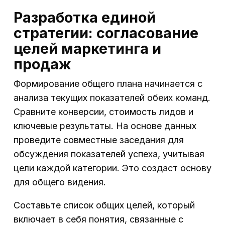
Разработка единой
стратегии: согласование
целей маркетинга и
продаж
Формирование общего плана начинается с
анализа текущих показателей обеих команд.
Сравните конверсии, стоимость лидов и
ключевые результаты. На основе данных
проведите совместные заседания для
обсуждения показателей успеха, учитывая
цели каждой категории. Это создаст основу
для общего видения.
Составьте список общих целей, который
включает в себя понятия, связанные с