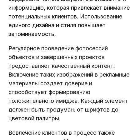
информацию, которая привлекает внимание
потенциальных клиентов. Использование
единого дизайна и стиля повышает
запоминаемость.
Регулярное проведение фотосессий
объектов и завершенных проектов
предоставляет качественный контент.
Включение таких изображений в рекламные
материалы создает доверие и
способствует формированию
положительного имиджа. Каждый элемент
должен быть продуман: от шрифтов до
цветовой палитры.
Вовлечение клиентов в процесс также