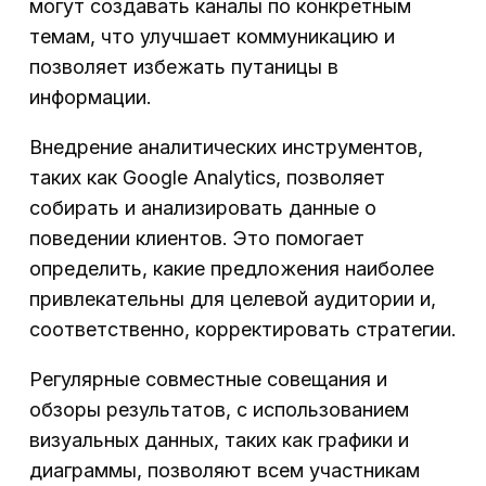
могут создавать каналы по конкретным
темам, что улучшает коммуникацию и
позволяет избежать путаницы в
информации.
Внедрение аналитических инструментов,
таких как Google Analytics, позволяет
собирать и анализировать данные о
поведении клиентов. Это помогает
определить, какие предложения наиболее
привлекательны для целевой аудитории и,
соответственно, корректировать стратегии.
Регулярные совместные совещания и
обзоры результатов, с использованием
визуальных данных, таких как графики и
диаграммы, позволяют всем участникам