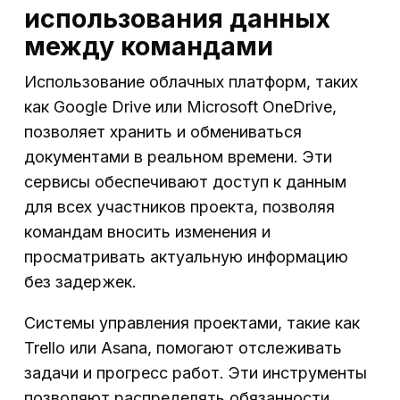
использования данных
между командами
Использование облачных платформ, таких
как Google Drive или Microsoft OneDrive,
позволяет хранить и обмениваться
документами в реальном времени. Эти
сервисы обеспечивают доступ к данным
для всех участников проекта, позволяя
командам вносить изменения и
просматривать актуальную информацию
без задержек.
Системы управления проектами, такие как
Trello или Asana, помогают отслеживать
задачи и прогресс работ. Эти инструменты
позволяют распределять обязанности,