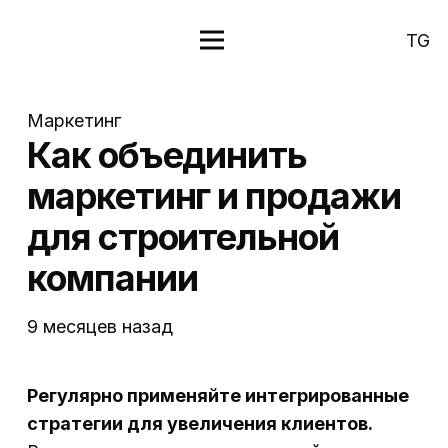
TG
Маркетинг
Как объединить
маркетинг и продажи
для строительной
компании
9 месяцев назад
Регулярно применяйте интегрированные
стратегии для увеличения клиентов.