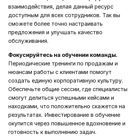
взаимодействия, делая данный ресурс
доступным для всех сотрудников. Так вы
сможете более точно настраивать
предложения и улучшать качество
обслуживания.
Фокусируйтесь на обучении команды.
Периодические тренинги по продажам и
нюансам работы с клиентами помогут
создать единую корпоративную культуру.
Обеспечьте общие сессии, где специалисты
смогут делиться успешными кейсами и
находками, что положительно скажется на
результатах. Инвестирование в обучение
окупится через повышенное вдохновение и
готовность к выполнению задач.