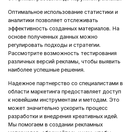
Оптимальное использование статистики и
аналитики позволяет отслеживать
эффективность созданных материалов. На
основе полученных данных можно
регулировать подходы и стратегии.
Рассмотрите возможность тестирования
различных версий рекламы, чтобы выявить
наиболее успешные решения.
Надежное партнерство со специалистами в
области маркетинга предоставляет доступ
к новейшим инструментам и методам. Это
может значительно ускорить процесс
разработки и внедрения креативных идей.
Мы помогаем в создании рекламных