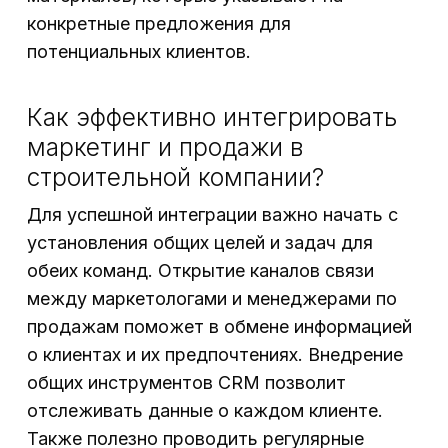
конкретные предложения для
потенциальных клиентов.
Как эффективно интегрировать
маркетинг и продажи в
строительной компании?
Для успешной интеграции важно начать с
установления общих целей и задач для
обеих команд. Открытие каналов связи
между маркетологами и менеджерами по
продажам поможет в обмене информацией
о клиентах и их предпочтениях. Внедрение
общих инструментов CRM позволит
отслеживать данные о каждом клиенте.
Также полезно проводить регулярные