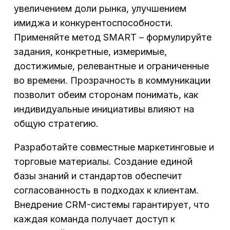
увеличением доли рынка, улучшением
имиджа и конкурентоспособности.
Применяйте метод SMART – формулируйте
задания, конкретные, измеримые,
достижимые, релевантные и ограниченные
во времени. Прозрачность в коммуникации
позволит обеим сторонам понимать, как
индивидуальные инициативы влияют на
общую стратегию.
Разработайте совместные маркетинговые и
торговые материалы. Создание единой
базы знаний и стандартов обеспечит
согласованность в подходах к клиентам.
Внедрение CRM-системы гарантирует, что
каждая команда получает доступ к