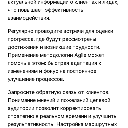
актуальной информации о клиентах и лидах,
что повышает эффективность
взаимодействия.
Регулярно проводите встречи для оценки
прогресса, где будут рассмотрены
достижения и возникшие трудности.
Применение методологии Agile может
помочь в этом: быстрая адаптация к
изменениям и фокус на постоянное
улучшение процессов.
Запросите обратную связь от клиентов.
Понимание мнений и пожеланий целевой
аудитории позволит корректировать
стратегию в реальном времени и улучшить
результативность. Настройка маршрутных