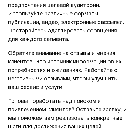
предпочтения целевой аудитории.
Используйте различные форматы:
публикации, видео, электронные рассылки.
Постарайтесь адаптировать сообщения
для каждого сегмента.
Обратите внимание на отзывы и мнения
клиентов. Это источник информации об их
потребностях и ожиданиях. Работайте с
негативными отзывами, чтобы улучшить
ваш сервис и услуги.
Готовы поработать над поиском и
привлечением клиентов? Оставьте заявку, и
мы поможем вам реализовать конкретные
шаги для достижения ваших целей.