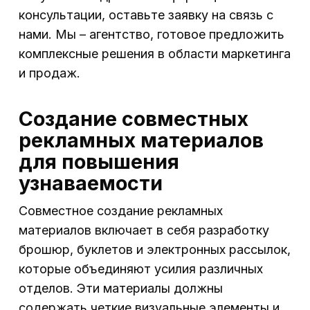
консультации, оставьте заявку на связь с
нами. Мы – агентство, готовое предложить
комплексные решения в области маркетинга
и продаж.
Создание совместных
рекламных материалов
для повышения
узнаваемости
Совместное создание рекламных
материалов включает в себя разработку
брошюр, буклетов и электронных рассылок,
которые объединяют усилия различных
отделов. Эти материалы должны
содержать четкие визуальные элементы и