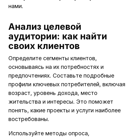
нами.
Анализ целевой
аудитории: как найти
своих клиентов
Определите сегменты клиентов,
основываясь на их потребностях и
предпочтениях. Составьте подробные
профили ключевых потребителей, включая
возраст, уровень дохода, место
жительства и интересы. Это поможет
понять, какие проекты и услуги наиболее
востребованы.
Используйте методы опроса,