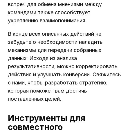
встреч для обмена мнениями между
командами также способствует
укреплению взаимопонимания.
В конце всех описанных действий не
забудьте о необходимости наладить
механизмы для передачи собранных
данных. Исходя из анализа
результативности, можно корректировать
действия и улучшать конверсии. Свяжитесь
с нами, чтобы разработать стратегию,
которая поможет вам достичь
поставленных целей.
Инструменты для
совместного