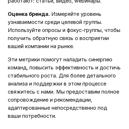
работают: статьи, видео, webинары.
Оценка бренда.
Измеряйте уровень
узнаваемости среди целевой группы.
Используйте опросы и фокус-группы, чтобы
получить обратную связь о восприятии
вашей компании на рынке.
Эти метрики помогут наладить синергию
команд, повысить эффективность и достичь
стабильного роста. Для более детального
анализа и поддержки в этом процессе
свяжитесь с нами. Мы предоставим полное
сопровождение и рекомендации,
адаптированные непосредственно под
ваши потребности.