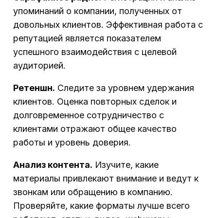
упоминаний о компании, полученных от
довольных клиентов. Эффективная работа с
репутацией является показателем
успешного взаимодействия с целевой
аудиторией.
Ретеншн.
Следите за уровнем удержания
клиентов. Оценка повторных сделок и
долговременное сотрудничество с
клиентами отражают общее качество
работы и уровень доверия.
Анализ контента.
Изучите, какие
материалы привлекают внимание и ведут к
звонкам или обращению в компанию.
Проверяйте, какие форматы лучше всего