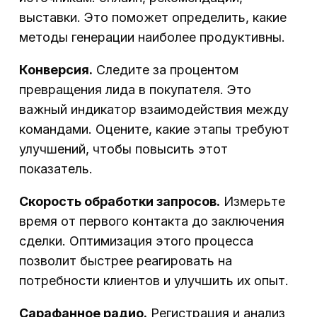
выставки. Это поможет определить, какие
методы генерации наиболее продуктивны.
Конверсия.
Следите за процентом
превращения лида в покупателя. Это
важный индикатор взаимодействия между
командами. Оцените, какие этапы требуют
улучшений, чтобы повысить этот
показатель.
Скорость обработки запросов.
Измерьте
время от первого контакта до заключения
сделки. Оптимизация этого процесса
позволит быстрее реагировать на
потребности клиентов и улучшить их опыт.
Сарафанное радио.
Регистрация и анализ