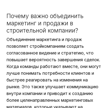
Почему важно объединить
маркетинг и продажи в
строительной компании?
Объединение маркетинга и продаж
позволяет стройкомпаниям создать
согласованное видение и стратегию, что
повышает вероятность завершения сделок.
Когда команды работают вместе, они могут
лучше понимать потребности клиентов и
быстрее реагировать на изменения на
рынке. Это также улучшает коммуникацию
внутри компании и приводит к созданию
более целенаправленных маркетинговых
материалов, которые указывают на