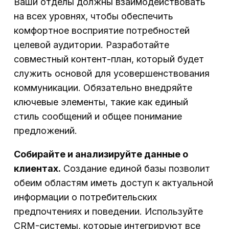
Ваши отделы должны взаимодействовать
на всех уровнях, чтобы обеспечить
комфортное восприятие потребностей
целевой аудитории. Разработайте
совместный контент-план, который будет
служить основой для усовершенствования
коммуникации. Обязательно внедряйте
ключевые элементы, такие как единый
стиль сообщений и общее понимание
предложений.
Собирайте и анализируйте данные о
клиентах.
Создание единой базы позволит
обеим областям иметь доступ к актуальной
информации о потребительских
предпочтениях и поведении. Используйте
CRM-системы, которые интегрируют все