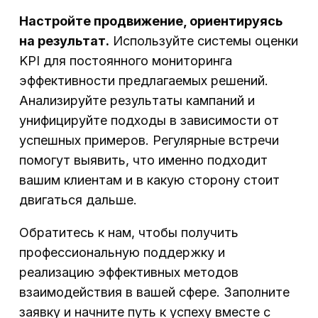
Настройте продвижение, ориентируясь
на результат.
Используйте системы оценки
KPI для постоянного мониторинга
эффективности предлагаемых решений.
Анализируйте результаты кампаний и
унифицируйте подходы в зависимости от
успешных примеров. Регулярные встречи
помогут выявить, что именно подходит
вашим клиентам и в какую сторону стоит
двигаться дальше.
Обратитесь к нам, чтобы получить
профессиональную поддержку и
реализацию эффективных методов
взаимодействия в вашей сфере. Заполните
заявку и начните путь к успеху вместе с