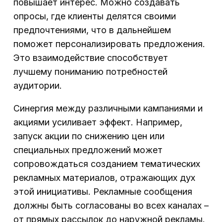
повышает интерес. Можно создавать
опросы, где клиенты делятся своими
предпочтениями, что в дальнейшем
поможет персонализировать предложения.
Это взаимодействие способствует
лучшему пониманию потребностей
аудитории.
Синергия между различными кампаниями и
акциями усиливает эффект. Например,
запуск акции по снижению цен или
специальных предложений может
сопровождаться созданием тематических
рекламных материалов, отражающих дух
этой инициативы. Рекламные сообщения
должны быть согласованы во всех каналах –
от прямых рассылок до наружной рекламы.