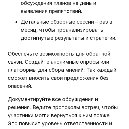
обсуждения планов на день и
выявления препятствий.
Детальные обзорные сессии – раз в
месяц, чтобы проанализировать
достигнутые результаты и стратегии.
Обеспечьте возможность для обратной
связи. Создайте анонимные опросы или
платформы для сбора мнений. Так каждый
сможет вносить свои предложения без
опасений.
Документируйте все обсуждения и
решения. Ведите протоколы встреч, чтобы
участники могли вернуться к ним позже.
Это повысит уровень ответственности и