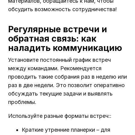
материалов, обращайтесь к нам, чтобы
обсудить возможность сотрудничества!
Регулярные встречи и
обратная связь: как
наладить коммуникацию
Установите постоянный график встреч
между командами. Рекомендуется
проводить такие собрания раз в неделю или
раз в две недели. Это позволит оперативно
обсуждать текущие задачи и выявлять
проблемы.
Используйте разные форматы встреч::
Краткие утренние планерки – для