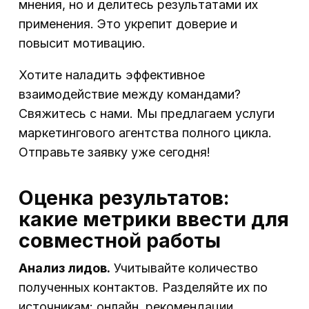
мнения, но и делитесь результатами их
применения. Это укрепит доверие и
повысит мотивацию.
Хотите наладить эффективное
взаимодействие между командами?
Свяжитесь с нами. Мы предлагаем услуги
маркетингового агентства полного цикла.
Отправьте заявку уже сегодня!
Оценка результатов:
какие метрики ввести для
совместной работы
Анализ лидов.
Учитывайте количество
полученных контактов. Разделяйте их по
источникам: онлайн, рекомендации,