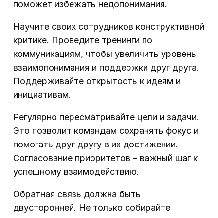
поможет избежать недопонимания.
Научите своих сотрудников конструктивной
критике. Проведите тренинги по
коммуникациям, чтобы увеличить уровень
взаимопонимания и поддержки друг друга.
Поддерживайте открытость к идеям и
инициативам.
Регулярно пересматривайте цели и задачи.
Это позволит командам сохранять фокус и
помогать друг другу в их достижении.
Согласование приоритетов – важный шаг к
успешному взаимодействию.
Обратная связь должна быть
двусторонней. Не только собирайте