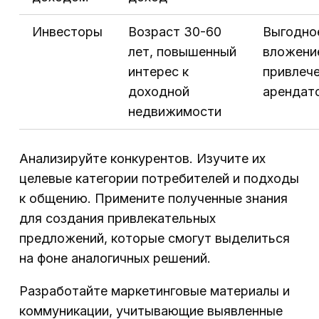
Инвесторы
Возраст 30-60
Выгодно
лет, повышенный
вложени
интерес к
привлеч
доходной
арендат
недвижимости
Анализируйте конкурентов. Изучите их
целевые категории потребителей и подходы
к общению. Примените полученные знания
для создания привлекательных
предложений, которые смогут выделиться
на фоне аналогичных решений.
Разработайте маркетинговые материалы и
коммуникации, учитывающие выявленные