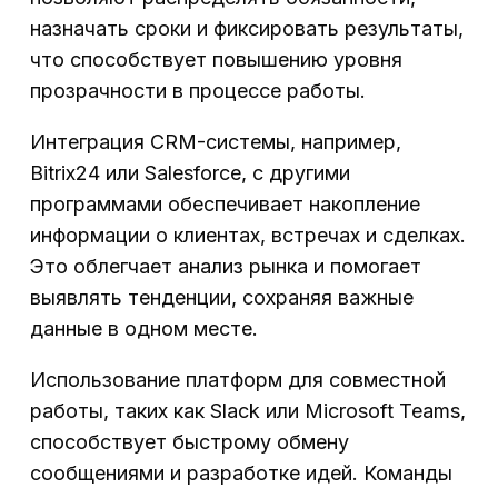
назначать сроки и фиксировать результаты,
что способствует повышению уровня
прозрачности в процессе работы.
Интеграция CRM-системы, например,
Bitrix24 или Salesforce, с другими
программами обеспечивает накопление
информации о клиентах, встречах и сделках.
Это облегчает анализ рынка и помогает
выявлять тенденции, сохраняя важные
данные в одном месте.
Использование платформ для совместной
работы, таких как Slack или Microsoft Teams,
способствует быстрому обмену
сообщениями и разработке идей. Команды