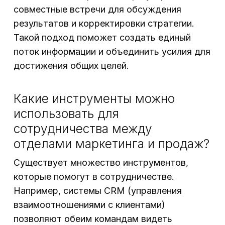
совместные встречи для обсуждения
результатов и корректировки стратегии.
Такой подход поможет создать единый
поток информации и объединить усилия для
достижения общих целей.
Какие инструменты можно
использовать для
сотрудничества между
отделами маркетинга и продаж?
Существует множество инструментов,
которые помогут в сотрудничестве.
Например, системы CRM (управления
взаимоотношениями с клиентами)
позволяют обеим командам видеть