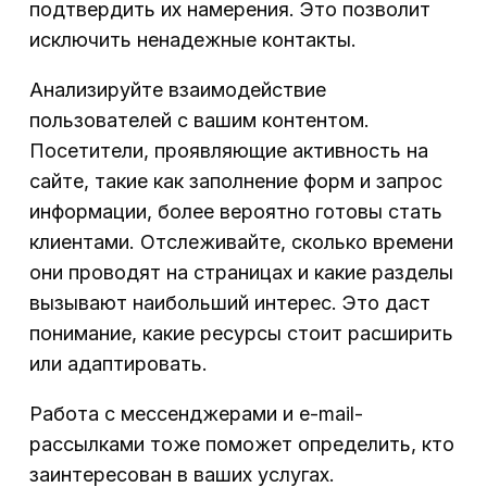
подтвердить их намерения. Это позволит
исключить ненадежные контакты.
Анализируйте взаимодействие
пользователей с вашим контентом.
Посетители, проявляющие активность на
сайте, такие как заполнение форм и запрос
информации, более вероятно готовы стать
клиентами. Отслеживайте, сколько времени
они проводят на страницах и какие разделы
вызывают наибольший интерес. Это даст
понимание, какие ресурсы стоит расширить
или адаптировать.
Работа с мессенджерами и e-mail-
рассылками тоже поможет определить, кто
заинтересован в ваших услугах.