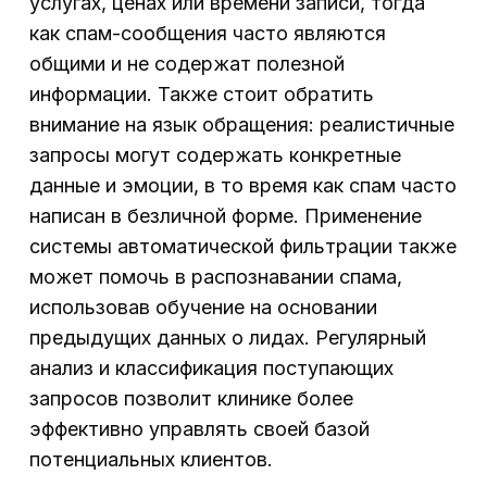
услугах, ценах или времени записи, тогда
как спам-сообщения часто являются
общими и не содержат полезной
информации. Также стоит обратить
внимание на язык обращения: реалистичные
запросы могут содержать конкретные
данные и эмоции, в то время как спам часто
написан в безличной форме. Применение
системы автоматической фильтрации также
может помочь в распознавании спама,
использовав обучение на основании
предыдущих данных о лидах. Регулярный
анализ и классификация поступающих
запросов позволит клинике более
эффективно управлять своей базой
потенциальных клиентов.