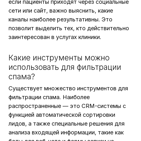
если пациенты приходят через социальные
сети или сайт, важно выяснить, какие
каналы наиболее результативны. Это
позволит выделить тех, кто действительно
заинтересован в услугах клиники.
Какие инструменты можно
использовать для фильтрации
спама?
Существует множество инструментов для
фильтрации спама. Наиболее
распространенные — это CRM-системы с
функцией автоматической сортировки
лидов, а также специальные решения для
анализа входящей информации, такие как