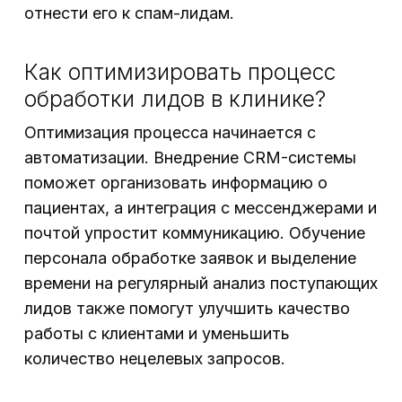
отнести его к спам-лидам.
Как оптимизировать процесс
обработки лидов в клинике?
Оптимизация процесса начинается с
автоматизации. Внедрение CRM-системы
поможет организовать информацию о
пациентах, а интеграция с мессенджерами и
почтой упростит коммуникацию. Обучение
персонала обработке заявок и выделение
времени на регулярный анализ поступающих
лидов также помогут улучшить качество
работы с клиентами и уменьшить
количество нецелевых запросов.