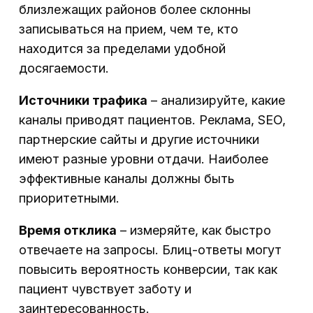
близлежащих районов более склонны
записываться на прием, чем те, кто
находится за пределами удобной
досягаемости.
Источники трафика
– анализируйте, какие
каналы приводят пациентов. Реклама, SEO,
партнерские сайты и другие источники
имеют разные уровни отдачи. Наиболее
эффективные каналы должны быть
приоритетными.
Время отклика
– измеряйте, как быстро
отвечаете на запросы. Блиц-ответы могут
повысить вероятность конверсии, так как
пациент чувствует заботу и
заинтересованность.