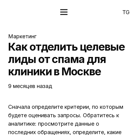
TG
Маркетинг
Как отделить целевые
лиды от спама для
клиники в Москве
9 месяцев назад
Сначала определите критерии, по которым
будете оценивать запросы. Обратитесь к
аналитике: просмотрите данные о
последних обращениях, определите, какие