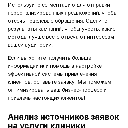
Используйте сегментацию для отправки
персонализированных предложений, чтобы
отсечь нецелевые обращения. Оцените
результаты кампаний, чтобы учесть, какие
методы лучше всего отвечают интересам
вашей аудиторий.
Если вы хотите получить больше
информации или помощь в настройке
эффективной системы привлечения
клиентов, оставьте заявку. Мы поможем
оптимизировать ваш бизнес-процесс и
привлечь настоящих клиентов!
Анализ источников заявок
на услуги клиники