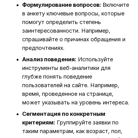
Формулирование вопросов:
Включите
в анкету ключевые вопросы, которые
помогут определить степень
заинтересованности. Например,
спрашивайте о причинах обращения и
предпочтениях.
Анализ поведения:
Используйте
инструменты веб-аналитики для
глубже понять поведение
пользователей на сайте. Например,
время, проведенное на странице,
может указывать на уровень интереса.
Сегментация по конкретным
критериям:
Группируйте заявки по
таким параметрам, как возраст, пол,