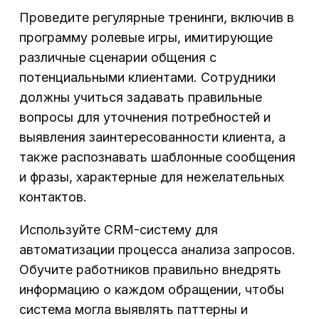
Проведите регулярные тренинги, включив в
программу ролевые игры, имитирующие
различные сценарии общения с
потенциальными клиентами. Сотрудники
должны учиться задавать правильные
вопросы для уточнения потребностей и
выявления заинтересованности клиента, а
также распознавать шаблонные сообщения
и фразы, характерные для нежелательных
контактов.
Используйте CRM-систему для
автоматизации процесса анализа запросов.
Обучите работников правильно внедрять
информацию о каждом обращении, чтобы
система могла выявлять паттерны и