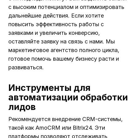
с высоким потенциалом и оптимизировать
дальнейшие действия. Если хотите
повысить эффективность работы с
заявками и увеличить конверсию,
оставляйте заявку на связь с нами. Мы
маркетинговое агентство полного цикла,
готовое помочь вашему бизнесу расти и
развиваться.
Инструменты для
автоматизации обработки
лидов
Рекомендуется внедрение CRM-системы,
такой как AmoCRM или Bitrix24. Эти
платформы позволяют отслеживать