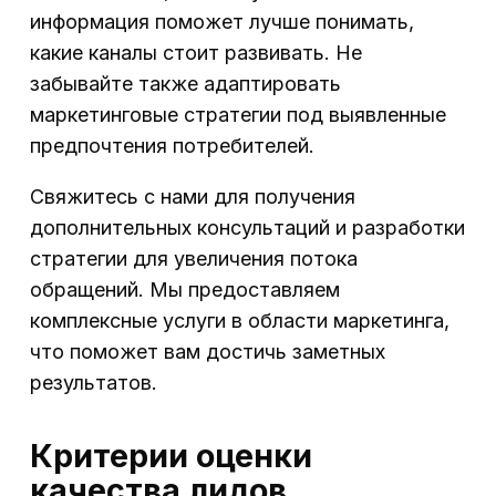
информация поможет лучше понимать,
какие каналы стоит развивать. Не
забывайте также адаптировать
маркетинговые стратегии под выявленные
предпочтения потребителей.
Свяжитесь с нами для получения
дополнительных консультаций и разработки
стратегии для увеличения потока
обращений. Мы предоставляем
комплексные услуги в области маркетинга,
что поможет вам достичь заметных
результатов.
Критерии оценки
качества лидов