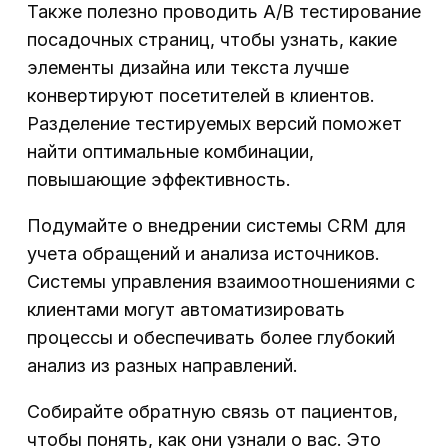
Также полезно проводить A/B тестирование
посадочных страниц, чтобы узнать, какие
элементы дизайна или текста лучше
конвертируют посетителей в клиентов.
Разделение тестируемых версий поможет
найти оптимальные комбинации,
повышающие эффективность.
Подумайте о внедрении системы CRM для
учета обращений и анализа источников.
Системы управления взаимоотношениями с
клиентами могут автоматизировать
процессы и обеспечивать более глубокий
анализ из разных направлений.
Собирайте обратную связь от пациентов,
чтобы понять, как они узнали о вас. Это