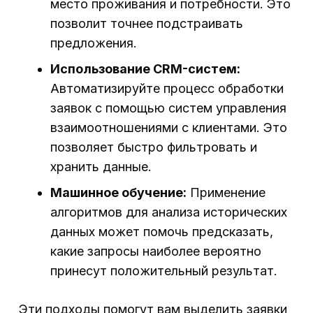
место проживания и потребности. Это
позволит точнее подстраивать
предложения.
Использование CRM-систем:
Автоматизируйте процесс обработки
заявок с помощью систем управления
взаимоотношениями с клиентами. Это
позволяет быстро фильтровать и
хранить данные.
Машинное обучение:
Применение
алгоритмов для анализа исторических
данных может помочь предсказать,
какие запросы наиболее вероятно
принесут положительный результат.
Эти подходы помогут вам выделить заявки