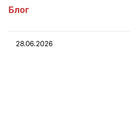
Блог
28.06.2026