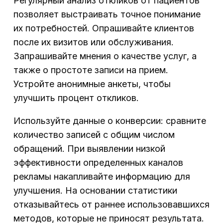
Регулярный анализ откликов от пациентов
позволяет выстраивать точное понимание
их потребностей. Опрашивайте клиентов
после их визитов или обслуживания.
Запрашивайте мнения о качестве услуг, а
также о простоте записи на прием.
Устройте анонимные анкеты, чтобы
улучшить процент откликов.
Используйте данные о конверсии: сравните
количество записей с общим числом
обращений. При выявлении низкой
эффективности определенных каналов
рекламы накапливайте информацию для
улучшения. На основании статистики
отказывайтесь от раннее использовавшихся
методов, которые не приносят результата.