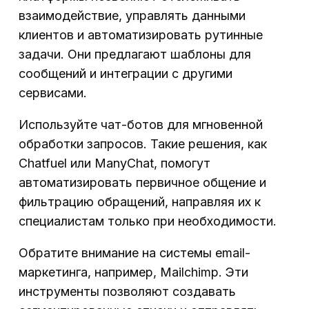
взаимодействие, управлять данными
клиентов и автоматизировать рутинные
задачи. Они предлагают шаблоны для
сообщений и интеграции с другими
сервисами.
Используйте чат-ботов для мгновенной
обработки запросов. Такие решения, как
Chatfuel или ManyChat, помогут
автоматизировать первичное общение и
фильтрацию обращений, направляя их к
специалистам только при необходимости.
Обратите внимание на системы email-
маркетинга, например, Mailchimp. Эти
инструменты позволяют создавать