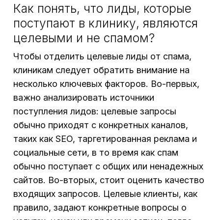
Как понять, что лиды, которые
поступают в клинику, являются
целевыми и не спамом?
Чтобы отделить целевые лиды от спама,
клиникам следует обратить внимание на
несколько ключевых факторов. Во-первых,
важно анализировать источники
поступления лидов: целевые запросы
обычно приходят с конкретных каналов,
таких как SEO, таргетированная реклама и
социальные сети, в то время как спам
обычно поступает с общих или ненадежных
сайтов. Во-вторых, стоит оценить качество
входящих запросов. Целевые клиенты, как
правило, задают конкретные вопросы о