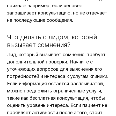
признак: например, если человек
запрашивает консультацию, но не отвечает
на последующие сообщения.
Что делать с лидом, который
вызывает сомнения?
Лид, который вызывает сомнения, требует
дополнительной проверки. Начните с
уточняющих вопросов для выяснения его
потребностей и интереса к услугам клиники.
Если информация остаётся расплывчатой,
можно предложить ограниченные услуги,
такие как бесплатная консультация, чтобы
оценить уровень интереса. Если пациент не
проявляет активности после этого, стоит