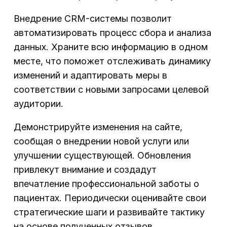
Внедрение CRM-системы позволит
автоматизировать процесс сбора и анализа
данных. Храните всю информацию в одном
месте, что поможет отслеживать динамику
изменений и адаптировать меры в
соответствии с новыми запросами целевой
аудитории.
Демонстрируйте изменения на сайте,
сообщая о внедрении новой услуги или
улучшении существующей. Обновления
привлекут внимание и создадут
впечатление профессиональной заботы о
пациентах. Периодически оценивайте свои
стратегические шаги и развивайте тактику
на основе полученных отзывов.