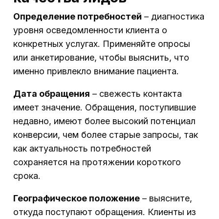
Определение потребностей
– диагностика
уровня осведомленности клиента о
конкретных услугах. Применяйте опросы
или анкетирование, чтобы выяснить, что
именно привлекло внимание пациента.
Дата обращения
– свежесть контакта
имеет значение. Обращения, поступившие
недавно, имеют более высокий потенциал
конверсии, чем более старые запросы, так
как актуальность потребностей
сохраняется на протяжении короткого
срока.
Географическое положение
– выясните,
откуда поступают обращения. Клиенты из