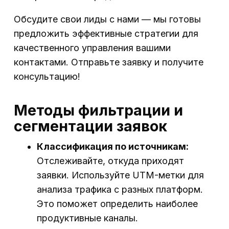
Обсудите свои лиды с нами — мы готовы
предложить эффективные стратегии для
качественного управления вашими
контактами. Отправьте заявку и получите
консультацию!
Методы фильтрации и
сегментации заявок
Классификация по источникам:
Отслеживайте, откуда приходят
заявки. Используйте UTM-метки для
анализа трафика с разных платформ.
Это поможет определить наиболее
продуктивные каналы.