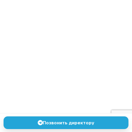
Позвонить директору