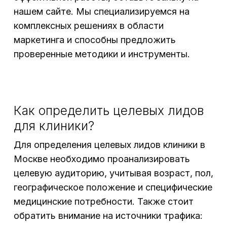
нашем сайте. Мы специализируемся на
комплексных решениях в области
маркетинга и способны предложить
проверенные методики и инструменты.
Как определить целевых лидов
для клиники?
Для определения целевых лидов клиники в
Москве необходимо проанализировать
целевую аудиторию, учитывая возраст, пол,
географическое положение и специфические
медицинские потребности. Также стоит
обратить внимание на источники трафика: