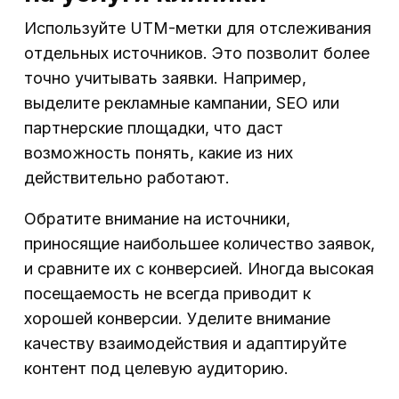
Используйте UTM-метки для отслеживания
отдельных источников. Это позволит более
точно учитывать заявки. Например,
выделите рекламные кампании, SEO или
партнерские площадки, что даст
возможность понять, какие из них
действительно работают.
Обратите внимание на источники,
приносящие наибольшее количество заявок,
и сравните их с конверсией. Иногда высокая
посещаемость не всегда приводит к
хорошей конверсии. Уделите внимание
качеству взаимодействия и адаптируйте
контент под целевую аудиторию.