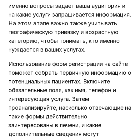
именно вопросы задает ваша аудитория и
на какие услуги запрашивается информация.
На этом этапе важно также учитывать
географическую привязку и возрастную
категорию, чтобы понимать, кто именно
нуждается в ваших услугах.
Использование форм регистрации на сайте
поможет собрать первичную информацию о
потенциальных пациентах. Включите
обязательные поля, как имя, телефон и
интересующая услуга. Затем
проанализируйте, насколько отвечающие на
такие формы действительно
заинтересованы в лечени, и какие
дополнительные сведения могут