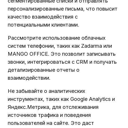
сегментированные списки и отправлять
персонализированные письма, что повысит
качество взаимодействия с
потенциальными клиентами.
Рассмотрите использование облачных
систем телефонии, таких как Zadarma или
MANGO OFFICE. Это позволит записывать
звонки, интегрироваться с CRM и получать
детализированные отчеты о
взаимодействии.
Не забывайте о аналитических
инструментах, таких как Google Analytics и
Яндекс.Метрика, для отслеживания
источников трафика и поведения
пользователей на сайте. Это даст