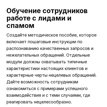
Обучение сотрудников
работе с лидами и
спамом
Создайте методическое пособие, которое
включает пошаговые инструкции по
распознаванию качественных запросов и
нежелательных обращений. Отдельные
модули должны охватывать типичные
характеристики настоящих клиентов и
характерные черты нецелевых обращений.
Дайте возможность сотрудникам
ознакомиться с примерами успешного
взаимодействия и с теми случаями, где
реагировать нецелесообразно.