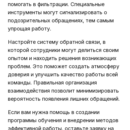
помогать в фильтрации. Специальные
инструменты могут сигнализировать о
подозрительных обращениях, тем самым
упрощая работу.
Настройте систему обратной связи, в
которой сотрудники могут делиться своим
опытом и находить решения возникающих
проблем. Это поможет создать атмосферу
доверия и улучшить качество работы всей
команды. Правильная организация
взаимодействия позволит минимизировать
вероятность появления лишних обращений.
Если вам нужна помощь в создании
программы обучения и внедрении методов
эффективной работы, оставьте заявку на