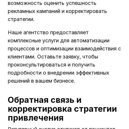
возможность оценить успешность
рекламных кампаний и корректировать
стратегии.
Наше агентство предоставляет
комплексные услуги для автоматизации
процессов и оптимизации взаимодействия с
клиентами. Оставьте заявку, чтобы
проконсультироваться и получить
подробности о внедрении эффективных
решений в вашем бизнесе.
Обратная связь и
корректировка стратегии
привлечения