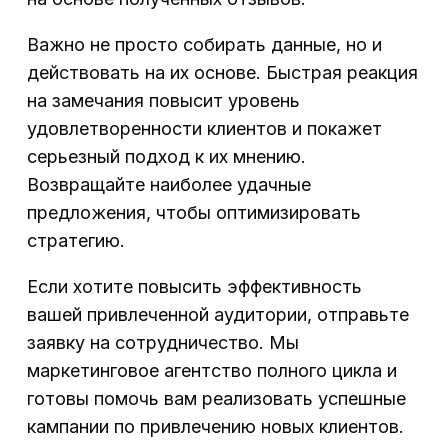
Важно не просто собирать данные, но и
действовать на их основе. Быстрая реакция
на замечания повысит уровень
удовлетворенности клиентов и покажет
серьезный подход к их мнению.
Возвращайте наиболее удачные
предложения, чтобы оптимизировать
стратегию.
Если хотите повысить эффективность
вашей привлеченной аудитории, отправьте
заявку на сотрудничество. Мы
маркетинговое агентство полного цикла и
готовы помочь вам реализовать успешные
кампании по привлечению новых клиентов.