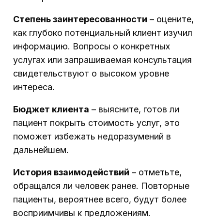
Степень заинтересованности
– оцените,
как глубоко потенциальный клиент изучил
информацию. Вопросы о конкретных
услугах или запрашиваемая консультация
свидетельствуют о высоком уровне
интереса.
Бюджет клиента
– выясните, готов ли
пациент покрыть стоимость услуг, это
поможет избежать недоразумений в
дальнейшем.
История взаимодействий
– отметьте,
обращался ли человек ранее. Повторные
пациенты, вероятнее всего, будут более
восприимчивы к предложениям.