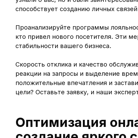
способствует созданию личных связей
Проанализируйте программы лояльнос
кто привел нового посетителя. Эти м
стабильности вашего бизнеса.
Скорость отклика и качество обслужи
реакции на запросы и выделение врем
положительные впечатления и застави
цели? Оставьте заявку, и наши экспер
Оптимизация онл
создание яркого 