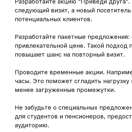
Разработайте акцию “Приведи друга”. 
следующий визит, а новый посетитель
потенциальных клиентов.
Разработайте пакетные предложения: 
привлекательной цене. Такой подход п
повышает шанс на повторный визит.
Проводите временные акции. Наприме
часы. Это поможет сгладить нагрузку
менее загруженные промежутки.
Не забудьте о специальных предложен
для студентов и пенсионеров, предос
аудиторию.