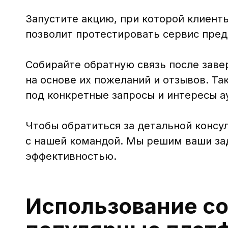
Запустите акцию, при которой клиент
позволит протестировать сервис пред
Собирайте обратную связь после заве
на основе их пожеланий и отзывов. Т
под конкретные запросы и интересы а
Чтобы обратиться за детальной консу
с нашей командой. Мы решим ваши за
эффективностью.
Использование со