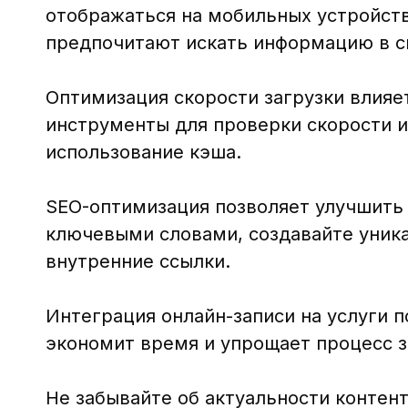
отображаться на мобильных устройств
предпочитают искать информацию в с
Оптимизация скорости загрузки влияе
инструменты для проверки скорости и
использование кэша.
SEO-оптимизация позволяет улучшить 
ключевыми словами, создавайте уника
внутренние ссылки.
Интеграция онлайн-записи на услуги 
экономит время и упрощает процесс з
Не забывайте об актуальности контен