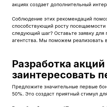
акциях создает дополнительный интер
Соблюдение этих рекомендаций помож
способствующий росту посещаемости и
следующий шаг? Оставьте заявку для 
агентства. Мы поможем реализовать в
Разработка акций 
заинтересовать п
Предложите значительные первые бону
50%. Это создаст приятный стимул для