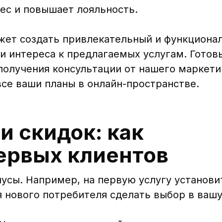
ес и повышает лояльность.
ет создать привлекательный и функционал
 интереса к предлагаемых услугам. Готов
получения консультации от нашего маркети
се ваши планы в онлайн-пространстве.
и скидок: как
ервых клиентов
сы. Например, на первую услугу установит
 нового потребителя сделать выбор в вашу