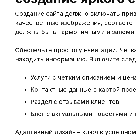
Создание сайта должно включать прив
качественные изображения, соответст
должны быть гармоничными и запоми
Обеспечьте простоту навигации. Четк
находить информацию. Включите сле
Услуги с четким описанием и цен
Контактные данные с картой про
Раздел с отзывами клиентов
Блог с актуальными новостями и
Адаптивный дизайн – ключ к успешном