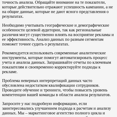
точность анализа. Обращайте внимание на те показатели,
которые действительно отражают успешность кампании, а не
на общие данные, которые не дают ясного представления о
результатах.
Необходимо учитывать географические и демографические
особенности целевой аудитории, так как региональные
различия могут существенно влиять на восприятие рекламы и
ее эффективность. Анализ данных по разным сегментам
поможет точнее судить о результатах.
Рекомендуется использовать современные аналитические
инструменты, которые помогут автоматизировать процесс
учета и анализа данных. Запрашивайте отчеты по ключевым
показателям и своевременно корректируйте подходы к
рекламе.
Проблема неверных интерпретаций данных часто
обусловлена недостатком квалификации сотрудников.
Проводите обучение и тренинги, чтобы повысить уровень
компетенции вашей команды в области анализа результатов.
Запросите у нас подробную информацию, если
заинтересовались улучшением подхода к расчетам и анализу
данных. Мы – маркетинговое агентство полного цикла и