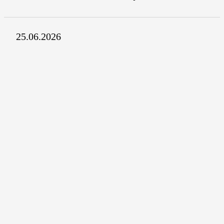
25.06.2026