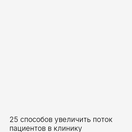
25 способов увеличить поток
пациентов в клинику