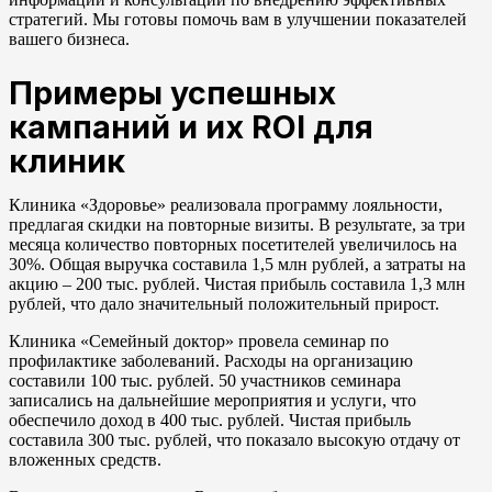
стратегий. Мы готовы помочь вам в улучшении показателей
вашего бизнеса.
Примеры успешных
кампаний и их ROI для
клиник
Клиника «Здоровье» реализовала программу лояльности,
предлагая скидки на повторные визиты. В результате, за три
месяца количество повторных посетителей увеличилось на
30%. Общая выручка составила 1,5 млн рублей, а затраты на
акцию – 200 тыс. рублей. Чистая прибыль составила 1,3 млн
рублей, что дало значительный положительный прирост.
Клиника «Семейный доктор» провела семинар по
профилактике заболеваний. Расходы на организацию
составили 100 тыс. рублей. 50 участников семинара
записались на дальнейшие мероприятия и услуги, что
обеспечило доход в 400 тыс. рублей. Чистая прибыль
составила 300 тыс. рублей, что показало высокую отдачу от
вложенных средств.