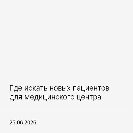
Где искать новых пациентов
для медицинского центра
25.06.2026