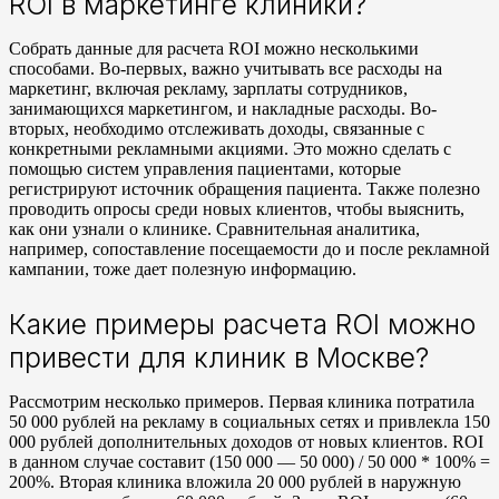
ROI в маркетинге клиники?
Собрать данные для расчета ROI можно несколькими
способами. Во-первых, важно учитывать все расходы на
маркетинг, включая рекламу, зарплаты сотрудников,
занимающихся маркетингом, и накладные расходы. Во-
вторых, необходимо отслеживать доходы, связанные с
конкретными рекламными акциями. Это можно сделать с
помощью систем управления пациентами, которые
регистрируют источник обращения пациента. Также полезно
проводить опросы среди новых клиентов, чтобы выяснить,
как они узнали о клинике. Сравнительная аналитика,
например, сопоставление посещаемости до и после рекламной
кампании, тоже дает полезную информацию.
Какие примеры расчета ROI можно
привести для клиник в Москве?
Рассмотрим несколько примеров. Первая клиника потратила
50 000 рублей на рекламу в социальных сетях и привлекла 150
000 рублей дополнительных доходов от новых клиентов. ROI
в данном случае составит (150 000 — 50 000) / 50 000 * 100% =
200%. Вторая клиника вложила 20 000 рублей в наружную