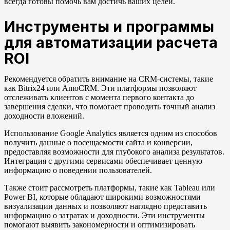
всегда готовы помочь вам достичь ваших целей.
Инструменты и программы
для автоматизации расчета
ROI
Рекомендуется обратить внимание на CRM-системы, такие
как Bitrix24 или AmoCRM. Эти платформы позволяют
отслеживать клиентов с момента первого контакта до
завершения сделки, что помогает проводить точный анализ
доходности вложений.
Использование Google Analytics является одним из способов
получить данные о посещаемости сайта и конверсии,
предоставляя возможности для глубокого анализа результатов.
Интеграция с другими сервисами обеспечивает ценную
информацию о поведении пользователей.
Также стоит рассмотреть платформы, такие как Tableau или
Power BI, которые обладают широкими возможностями
визуализации данных и позволяют наглядно представить
информацию о затратах и доходности. Эти инструменты
помогают выявить закономерности и оптимизировать