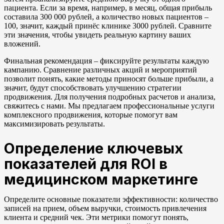
пациента. Если за время, например, в месяц, общая прибыль
составила 300 000 рублей, а количество новых пациентов –
100, значит, каждый принёс клинике 3000 рублей. Сравните
эти значения, чтобы увидеть реальную картину ваших
вложений.
Финальная рекомендация – фиксируйте результаты каждую
кампанию. Сравнение различных акций и мероприятий
позволит понять, какие методы приносят больше прибыли, а
значит, будут способствовать улучшению стратегии
продвижения. Для получения подробных расчетов и анализа,
свяжитесь с нами. Мы предлагаем профессиональные услуги
комплексного продвижения, которые помогут вам
максимизировать результаты.
Определение ключевых
показателей для ROI в
медицинском маркетинге
Определите основные показатели эффективности: количество
записей на прием, объем выручки, стоимость привлечения
клиента и средний чек. Эти метрики помогут понять,