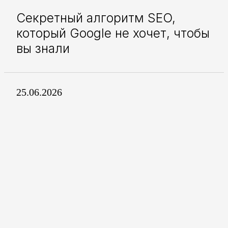
Секретный алгоритм SEO,
который Google не хочет, чтобы
вы знали
25.06.2026