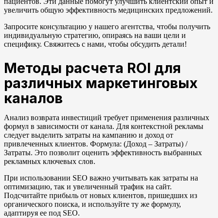
пациентов. Эти данные помогут улучшить клиентский опыт и
увеличить общую эффективность медицинских предложений.
Запросите консультацию у нашего агентства, чтобы получить
индивидуальную стратегию, опираясь на ваши цели и
специфику. Свяжитесь с нами, чтобы обсудить детали!
Методы расчета ROI для
различных маркетинговых
каналов
Анализ возврата инвестиций требует применения различных
формул в зависимости от канала. Для контекстной рекламы
следует выделить затраты на кампанию и доход от
привлеченных клиентов. Формула: (Доход – Затраты) /
Затраты. Это позволит оценить эффективность выбранных
рекламных ключевых слов.
При использовании SEO важно учитывать как затраты на
оптимизацию, так и увеличенный трафик на сайт.
Подсчитайте прибыль от новых клиентов, пришедших из
органического поиска, и используйте ту же формулу,
адаптируя ее под SEO.