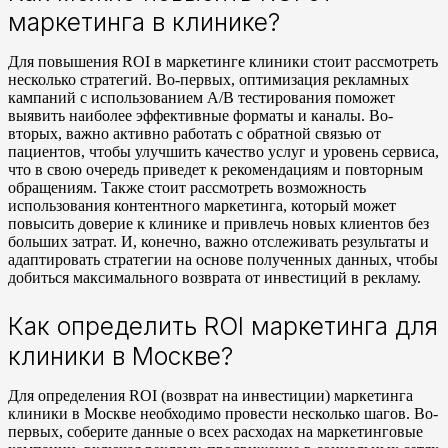
маркетинга в клинике?
Для повышения ROI в маркетинге клиники стоит рассмотреть
несколько стратегий. Во-первых, оптимизация рекламных
кампаний с использованием A/B тестирования поможет
выявить наиболее эффективные форматы и каналы. Во-
вторых, важно активно работать с обратной связью от
пациентов, чтобы улучшить качество услуг и уровень сервиса,
что в свою очередь приведет к рекомендациям и повторным
обращениям. Также стоит рассмотреть возможность
использования контентного маркетинга, который может
повысить доверие к клинике и привлечь новых клиентов без
больших затрат. И, конечно, важно отслеживать результаты и
адаптировать стратегии на основе полученных данных, чтобы
добиться максимального возврата от инвестиций в рекламу.
Как определить ROI маркетинга для
клиники в Москве?
Для определения ROI (возврат на инвестиции) маркетинга
клиники в Москве необходимо провести несколько шагов. Во-
первых, соберите данные о всех расходах на маркетинговые