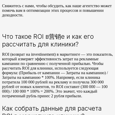
Свяжитесь с нами, чтобы обсудить, как наше агентство может
помочь вам в оптимизации этих процессов и повышении
доходности.
Что такое ROI в营销е и как его
рассчитать для клиники?
ROI (возврат на investissement) в маркетинге — это показатель,
который измеряет эффективность затрат на рекламные
кампании по сравнению с полученной прибылью. Чтобы
рассчитать ROI для клиники, используется следующая
формула: (Прибыль от кампании — Затраты на кампанию) /
Затраты на кампанию * 100%. Например, если клиника
потратила 100 000 рублей на рекламу и получила 300 000
рублей от новых клиентов, то ROI составит (300 000 — 100
000) / 100 000 * 100% = 200%. Это значит, что каждый
потраченный рубль принес 2 рубля прибыли.
Как собрать данные для расчета