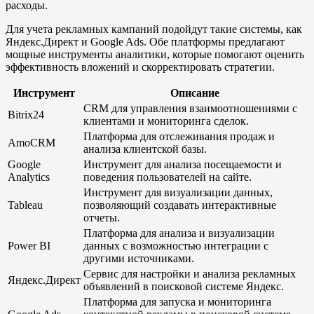
расходы.
Для учета рекламных кампаний подойдут такие системы, как
Яндекс.Директ и Google Ads. Обе платформы предлагают
мощные инструменты аналитики, которые помогают оценить
эффективность вложений и скорректировать стратегии.
Инструмент
Описание
CRM для управления взаимоотношениями с
Bitrix24
клиентами и мониторинга сделок.
Платформа для отслеживания продаж и
AmoCRM
анализа клиентской базы.
Google
Инструмент для анализа посещаемости и
Analytics
поведения пользователей на сайте.
Инструмент для визуализации данных,
Tableau
позволяющий создавать интерактивные
отчеты.
Платформа для анализа и визуализации
Power BI
данных с возможностью интеграции с
другими источниками.
Сервис для настройки и анализа рекламных
Яндекс.Директ
объявлений в поисковой системе Яндекс.
Платформа для запуска и мониторинга