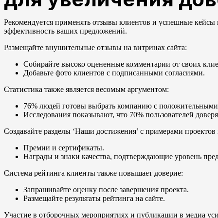
Рекомендуется применять отзывы клиентов и успешные кейсы в
эффективность ваших предложений.
Размещайте внушительные отзывы на витринах сайта:
Собирайте высоко оцененные комментарии от своих клие
Добавьте фото клиентов с подписанными согласиями.
Статистика также является весомым аргументом:
76% людей готовы выбрать компанию с положительными
Исследования показывают, что 70% пользователей довер
Создавайте разделы ‘Наши достижения’ с примерами проектов 
Премии и сертификаты.
Награды и знаки качества, подтверждающие уровень пред
Система рейтинга клиенты также повышает доверие:
Запрашивайте оценку после завершения проекта.
Размещайте результаты рейтинга на сайте.
Участие в отборочных мероприятиях и публикации в медиа ус