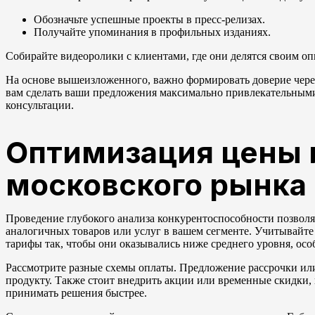
Обозначьте успешные проекты в пресс-релизах.
Получайте упоминания в профильных изданиях.
Собирайте видеоролики с клиентами, где они делятся своим оп
На основе вышеизложенного, важно формировать доверие чере
вам сделать ваши предложения максимально привлекательными 
консультации.
Оптимизация цены и
московского рынка
Проведение глубокого анализа конкурентоспособности позвол
аналогичных товаров или услуг в вашем сегменте. Учитывайте
тарифы так, чтобы они оказывались ниже среднего уровня, осо
Рассмотрите разные схемы оплаты. Предложение рассрочки ил
продукту. Также стоит внедрить акции или временные скидки,
принимать решения быстрее.