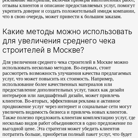
отзывы клиентов и описание предоставляемых услуг, помогут
укрепить доверие и создать положительный имидж компании,
что в свою очередь, может привести к большим заказам.
Какие методы можно использовать
для увеличения среднего чека
строителей в Москве?
Для увеличения среднего чека строителей в Москве можно
использовать несколько методов. Во-первых, стоит
рассмотреть возможность улучшения качества предлагаемых
услуг, что может повысить их стоимость. Например,
использование более качественных материалов или
предоставление дополнительных услуг, таких как дизайн
интерьеров или ландшафтный дизайн, может привлечь
клиентов. Во-вторых, эффективная реклама и активное
продвижение услуг через интернет и социальные сети могут
увеличить видимость бизнеса и привлечь новых клиентов.
Также полезно предложить клиентам комплектацию услуг, где
несколько видов работ объединяются в одно предложение по
выгодной цене. Эта стратегия может убедить клиентов
потратить больше, приобретая полный пакет услуг, что будет