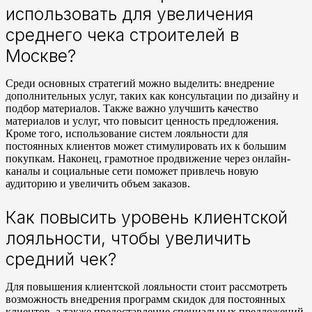
использовать для увеличения
среднего чека строителей в
Москве?
Среди основных стратегий можно выделить: внедрение
дополнительных услуг, таких как консультации по дизайну и
подбор материалов. Также важно улучшить качество
материалов и услуг, что повысит ценность предложения.
Кроме того, использование систем лояльности для
постоянных клиентов может стимулировать их к большим
покупкам. Наконец, грамотное продвижение через онлайн-
каналы и социальные сети поможет привлечь новую
аудиторию и увеличить объем заказов.
Как повысить уровень клиентской
лояльности, чтобы увеличить
средний чек?
Для повышения клиентской лояльности стоит рассмотреть
возможность внедрения программ скидок для постоянных
клиентов, а также предоставление специальных предложений