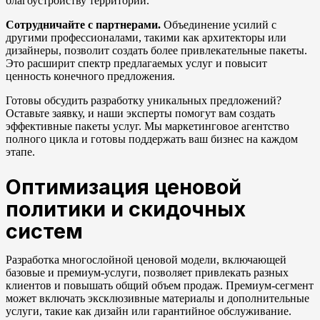
благоустройству территории.
Сотрудничайте с партнерами.
Объединение усилий с
другими профессионалами, такими как архитекторы или
дизайнеры, позволит создать более привлекательные пакеты.
Это расширит спектр предлагаемых услуг и повысит
ценность конечного предложения.
Готовы обсудить разработку уникальных предложений?
Оставьте заявку, и наши эксперты помогут вам создать
эффективные пакеты услуг. Мы маркетинговое агентство
полного цикла и готовы поддержать ваш бизнес на каждом
этапе.
Оптимизация ценовой
политики и скидочных
систем
Разработка многослойной ценовой модели, включающей
базовые и премиум-услуги, позволяет привлекать разных
клиентов и повышать общий объем продаж. Премиум-сегмент
может включать эксклюзивные материалы и дополнительные
услуги, такие как дизайн или гарантийное обслуживание.