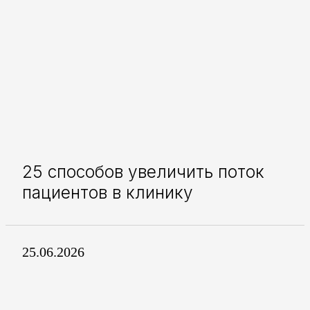
25 способов увеличить поток
пациентов в клинику
25.06.2026