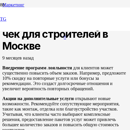
Маркетинг
Как увеличить средний
TG
чек для строителей в
Москве
9 месяцев назад
Внедрение программ лояльности
для клиентов может
существенно повысить объем заказов. Например, предложите
10% скидку на повторные услуги или бонусы за
рекомендации. Это создаст долгосрочные отношения и
увеличит вероятность повторных обращений.
Акции на дополнительные услуги
открывают новые
возможности. Рекомендуйте сопутствующие мероприятия,
такие как монтаж, отделка или благоустройство участков.
Учитывая, что клиенты часто выбирают комплексные
решения, предоставление пакетов услуг может привлечь
большее количество заказов и повысить общую стоимость
контрактов.