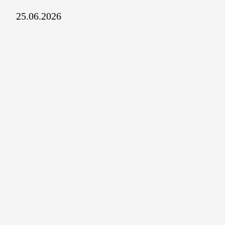
25.06.2026