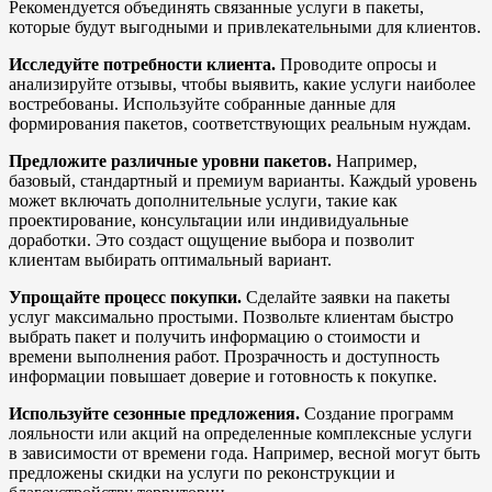
Рекомендуется объединять связанные услуги в пакеты,
которые будут выгодными и привлекательными для клиентов.
Исследуйте потребности клиента.
Проводите опросы и
анализируйте отзывы, чтобы выявить, какие услуги наиболее
востребованы. Используйте собранные данные для
формирования пакетов, соответствующих реальным нуждам.
Предложите различные уровни пакетов.
Например,
базовый, стандартный и премиум варианты. Каждый уровень
может включать дополнительные услуги, такие как
проектирование, консультации или индивидуальные
доработки. Это создаст ощущение выбора и позволит
клиентам выбирать оптимальный вариант.
Упрощайте процесс покупки.
Сделайте заявки на пакеты
услуг максимально простыми. Позвольте клиентам быстро
выбрать пакет и получить информацию о стоимости и
времени выполнения работ. Прозрачность и доступность
информации повышает доверие и готовность к покупке.
Используйте сезонные предложения.
Создание программ
лояльности или акций на определенные комплексные услуги
в зависимости от времени года. Например, весной могут быть
предложены скидки на услуги по реконструкции и