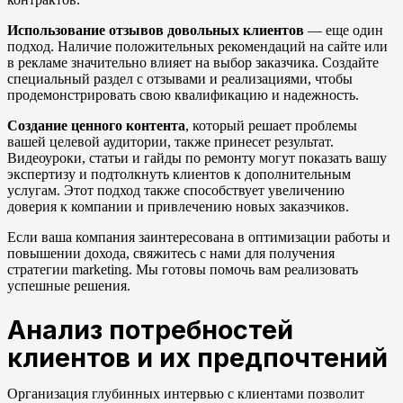
Использование отзывов довольных клиентов
— еще один
подход. Наличие положительных рекомендаций на сайте или
в рекламе значительно влияет на выбор заказчика. Создайте
специальный раздел с отзывами и реализациями, чтобы
продемонстрировать свою квалификацию и надежность.
Создание ценного контента
, который решает проблемы
вашей целевой аудитории, также принесет результат.
Видеоуроки, статьи и гайды по ремонту могут показать вашу
экспертизу и подтолкнуть клиентов к дополнительным
услугам. Этот подход также способствует увеличению
доверия к компании и привлечению новых заказчиков.
Если ваша компания заинтересована в оптимизации работы и
повышении дохода, свяжитесь с нами для получения
стратегии marketing. Мы готовы помочь вам реализовать
успешные решения.
Анализ потребностей
клиентов и их предпочтений
Организация глубинных интервью с клиентами позволит