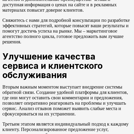
доступная информация о ценах на сайте и в рекламных
материалах повысит доверие клиентов.
Свяжитесь с нами для подробной консультации по разработке
эффективных стратегий, которые повысят ваши результаты и
помогут достичь успеха на рынке. Мы – маркетинговое
агентство полного цикла, готовое предложить вам лучшие
решения.
Улучшение качества
сервиса и клиентского
обслуживания
Вторым важным моментом выступает внедрение системы
обратной связи. Создание удобной платформы для клиентов,
где они могут оставить свои комментарии и предложения,
позволяет оперативно реагировать на проблемы и улучшать
сервис. Анализ отзывов поможет выявить слабые места и
сфокусироваться на их устранении.
Третьим этапом является индивидуальный подход к каждому
клиенту. Персонализированное предложение услуг,