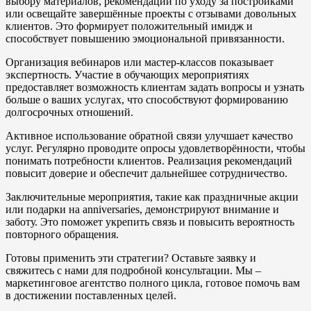
выбору материалов, рекомендации по уходу за постройками
или освещайте завершённые проекты с отзывами довольных
клиентов. Это формирует положительный имидж и
способствует повышению эмоциональной привязанности.
Организация вебинаров или мастер-классов показывает
экспертность. Участие в обучающих мероприятиях
предоставляет возможность клиентам задать вопросы и узнать
больше о ваших услугах, что способствуют формированию
долгосрочных отношений.
Активное использование обратной связи улучшает качество
услуг. Регулярно проводите опросы удовлетворённости, чтобы
понимать потребности клиентов. Реализация рекомендаций
повысит доверие и обеспечит дальнейшее сотрудничество.
Заключительные мероприятия, такие как праздничные акции
или подарки на anniversaries, демонстрируют внимание и
заботу. Это поможет укрепить связь и повысить вероятность
повторного обращения.
Готовы применить эти стратегии? Оставьте заявку и
свяжитесь с нами для подробной консультации. Мы –
маркетинговое агентство полного цикла, готовое помочь вам
в достижении поставленных целей.