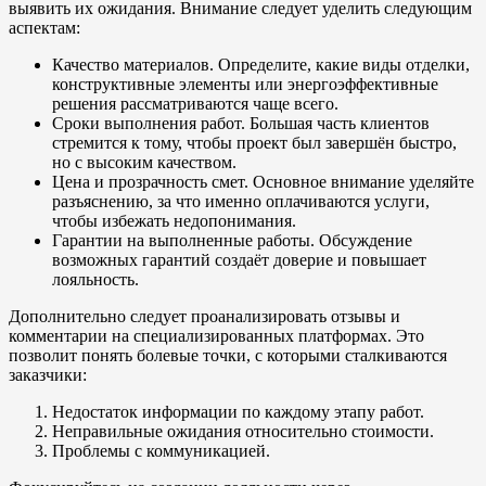
выявить их ожидания. Внимание следует уделить следующим
аспектам:
Качество материалов. Определите, какие виды отделки,
конструктивные элементы или энергоэффективные
решения рассматриваются чаще всего.
Сроки выполнения работ. Большая часть клиентов
стремится к тому, чтобы проект был завершён быстро,
но с высоким качеством.
Цена и прозрачность смет. Основное внимание уделяйте
разъяснению, за что именно оплачиваются услуги,
чтобы избежать недопонимания.
Гарантии на выполненные работы. Обсуждение
возможных гарантий создаёт доверие и повышает
лояльность.
Дополнительно следует проанализировать отзывы и
комментарии на специализированных платформах. Это
позволит понять болевые точки, с которыми сталкиваются
заказчики:
Недостаток информации по каждому этапу работ.
Неправильные ожидания относительно стоимости.
Проблемы с коммуникацией.