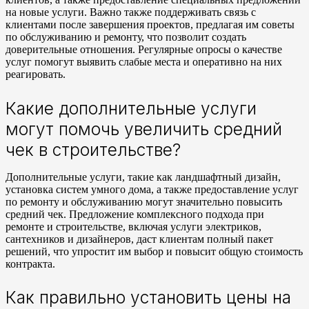
на новые услуги. Важно также поддерживать связь с
клиентами после завершения проектов, предлагая им советы
по обслуживанию и ремонту, что позволит создать
доверительные отношения. Регулярные опросы о качестве
услуг помогут выявить слабые места и оперативно на них
реагировать.
Какие дополнительные услуги
могут помочь увеличить средний
чек в строительстве?
Дополнительные услуги, такие как ландшафтный дизайн,
установка систем умного дома, а также предоставление услуг
по ремонту и обслуживанию могут значительно повысить
средний чек. Предложение комплексного подхода при
ремонте и строительстве, включая услуги электриков,
сантехников и дизайнеров, даст клиентам полный пакет
решений, что упростит им выбор и повысит общую стоимость
контракта.
Как правильно установить цены на