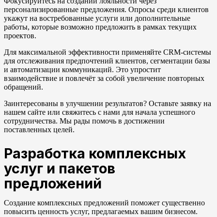
Фокусируйтесь на создании лояльности через
персонализированные предложения. Опросы среди клиентов
укажут на востребованные услуги или дополнительные
работы, которые возможно предложить в рамках текущих
проектов.
Для максимальной эффективности применяйте CRM-системы
для отслеживания предпочтений клиентов, сегментации базы
и автоматизации коммуникаций. Это упростит
взаимодействие и повлечёт за собой увеличение повторных
обращений.
Заинтересованы в улучшении результатов? Оставьте заявку на
нашем сайте или свяжитесь с нами для начала успешного
сотрудничества. Мы рады помочь в достижении
поставленных целей.
Разработка комплексных
услуг и пакетов
предложений
Создание комплексных предложений поможет существенно
повысить ценность услуг, предлагаемых вашим бизнесом.