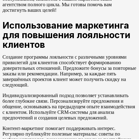
агентством полного цикла. Мы готовы помочь вам
достигнуть ваших целей!
Использование маркетинга
для повышения лояльности
клиентов
Создание программы лояльности с различными уровнями
привилегий для клиентов способствует формированию
доверительных отношений. Предложите бонусы за повторные
заказы или рекомендации. Например, за каждые пять
завершённых проектов клиент может получить скидку на
следующий.
Индивидуализированный подход позволяет устанавливать
более глубокие связи. Персонализируйте предложения и
общение, основываясь на предыдущем опыте взаимодействия
с клиентом. Используйте CRM-системы для анализа
предпочтений и создания целевых предложений.
Контент-маркетинг помогает поддерживать интерес.
Регулярно публикуйте полезные материалы: советы по