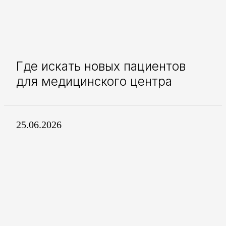
Где искать новых пациентов
для медицинского центра
25.06.2026