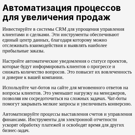
Автоматизация процессов
для увеличения продаж
Инвестируйте в системы CRM для упрощения управления
клиентами и сделками. Эти инструменты обеспечивают
единый центр данных, благодаря которому можно
отслеживать взаимодействия и выявлять наиболее
прибыльные заказы.
Настройте автоматические уведомления о статусе проектов,
которые будут информировать клиентов о прогрессе и
снижать количество вопросов. Это повысит их вовлеченность
и доверие к вашей компании.
Используйте чат-ботов на сайте для мгновенного ответов на
вопросы клиентов. Это уменьшит нагрузку на менеджеров,
позволяя им сосредоточиться на сложных задачах. Чат-боты
помогут закрывать мелкие запросы и увеличивать конверсию.
Автоматизируйте процессы выставления счетов и управления
финансами. Инструменты для электронной отчетности
ускорят обработку платежей и освободят время для других
бизнес-задач.