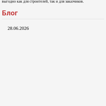
выгодно как для строителей, так и для заказчиков.
Блог
28.06.2026