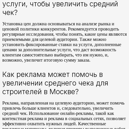
услуги, чтобы увеличить средний
чек?
Установка цен должна основываться на анализе рынка и
ценовой политики конкурентов. Рекомендуется проводить
регулярные исследования, чтобы понять, какие цены являются
приемлемыми для целевой аудитории. Также можно
установить фиксированные ставки на услуги, дополненные
ценами за дополнительные услуги, что даст возможность
клиентам самостоятельно выбирать, что им нужно, и,
возможно, увеличит итоговую сумму заказа.
Как реклама может помочь в
увеличении среднего чека для
строителей в Москве?
Реклама, направленная на целевую аудиторию, может помочь
привлечь больше клиентов и, следовательно, увеличить
средний чек. Использование онлайн-рекламы, такой как
контекстная реклама и реклама в социальных сетях, позволяет
эффективно охватить нужных людей. Качественные
рекламные материалы, включая примеры выполненных работ,