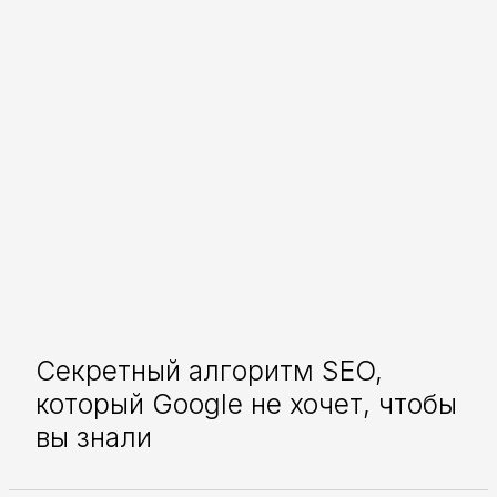
Секретный алгоритм SEO,
который Google не хочет, чтобы
вы знали