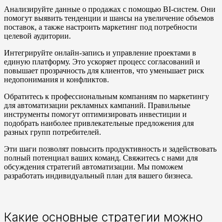
Анализируйте данные о продажах с помощью BI-систем. Они
помогут выявить тенденции и шансы на увеличение объемов
поставок, а также настроить маркетинг под потребности
целевой аудитории.
Интегрируйте онлайн-запись и управление проектами в
единую платформу. Это ускоряет процесс согласований и
повышает прозрачность для клиентов, что уменьшает риск
недопонимания и конфликтов.
Обратитесь к профессиональным компаниям по маркетингу
для автоматизации рекламных кампаний. Правильные
инструменты помогут оптимизировать инвестиции и
подобрать наиболее привлекательные предложения для
разных групп потребителей.
Эти шаги позволят повысить продуктивность и задействовать
полный потенциал ваших команд. Свяжитесь с нами для
обсуждения стратегий автоматизации. Мы поможем
разработать индивидуальный план для вашего бизнеса.
Какие основные стратегии можно