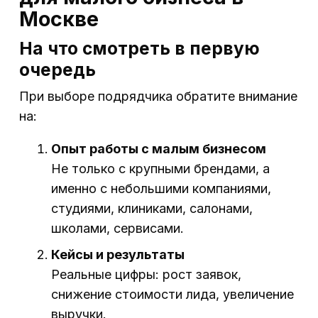
Москве
На что смотреть в первую
очередь
При выборе подрядчика обратите внимание
на:
Опыт работы с малым бизнесом
Не только с крупными брендами, а
именно с небольшими компаниями,
студиями, клиниками, салонами,
школами, сервисами.
Кейсы и результаты
Реальные цифры: рост заявок,
снижение стоимости лида, увеличение
выручки.