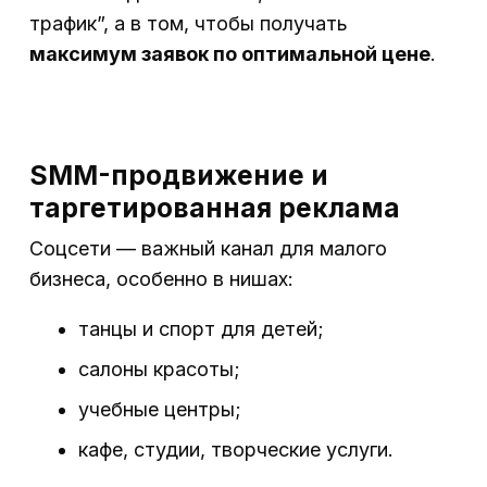
трафик”, а в том, чтобы получать
максимум заявок по оптимальной цене
.
SMM-продвижение и
таргетированная реклама
Соцсети — важный канал для малого
бизнеса, особенно в нишах:
танцы и спорт для детей;
салоны красоты;
учебные центры;
кафе, студии, творческие услуги.