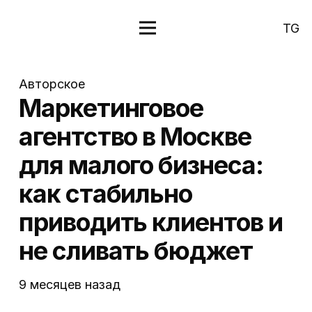
TG
Авторское
Маркетинговое
агентство в Москве
для малого бизнеса:
как стабильно
приводить клиентов и
не сливать бюджет
9 месяцев назад