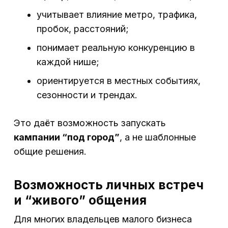
учитывает влияние метро, трафика,
пробок, расстояний;
понимает реальную конкуренцию в
каждой нише;
ориентируется в местных событиях,
сезонности и трендах.
Это даёт возможность запускать
кампании “под город”
, а не шаблонные
общие решения.
Возможность личных встреч
и “живого” общения
Для многих владельцев малого бизнеса