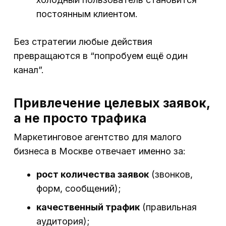
постоянным клиентом.
Без стратегии любые действия
превращаются в “попробуем ещё один
канал”.
Привлечение целевых заявок,
а не просто трафика
Маркетинговое агентство для малого
бизнеса в Москве отвечает именно за:
рост количества заявок
(звонков,
форм, сообщений);
качественный трафик
(правильная
аудитория);