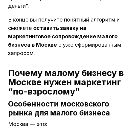
деньги”.
В конце вы получите понятный алгоритм и
сможете
оставить заявку на
маркетинговое сопровождение малого
бизнеса в Москве
с уже сформированным
запросом.
Почему малому бизнесу в
Москве нужен маркетинг
“по-взрослому”
Особенности московского
рынка для малого бизнеса
Москва — это: