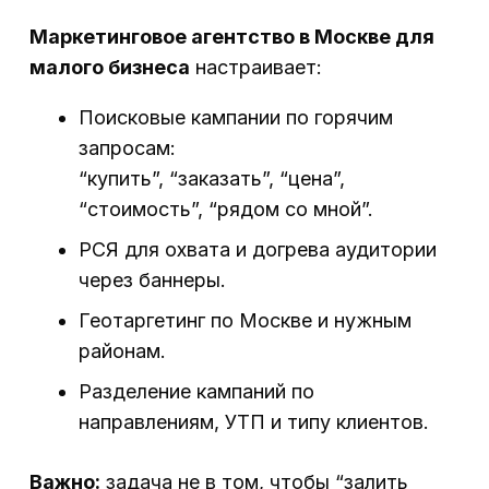
Маркетинговое агентство в Москве для
малого бизнеса
настраивает:
Поисковые кампании по горячим
запросам:
“купить”, “заказать”, “цена”,
“стоимость”, “рядом со мной”.
РСЯ для охвата и догрева аудитории
через баннеры.
Геотаргетинг по Москве и нужным
районам.
Разделение кампаний по
направлениям, УТП и типу клиентов.
Важно:
задача не в том, чтобы “залить