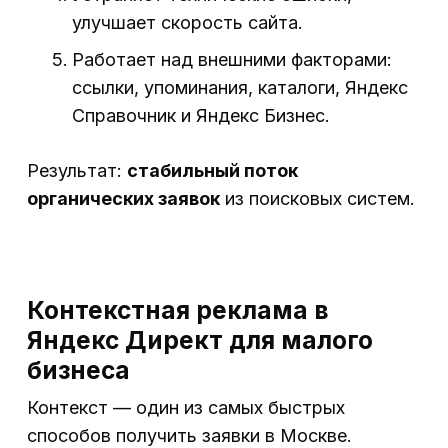
улучшает скорость сайта.
Работает над внешними факторами:
ссылки, упоминания, каталоги, Яндекс
Справочник и Яндекс Бизнес.
Результат:
стабильный поток
органических заявок
из поисковых систем.
Контекстная реклама в
Яндекс Директ для малого
бизнеса
Контекст — один из самых быстрых
способов получить заявки в Москве.