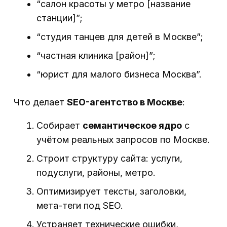
“салон красоты у метро [название
станции]”;
“студия танцев для детей в Москве”;
“частная клиника [район]”;
“юрист для малого бизнеса Москва”.
Что делает
SEO-агентство в Москве
:
Собирает
семантическое ядро
с
учётом реальных запросов по Москве.
Строит структуру сайта: услуги,
подуслуги, районы, метро.
Оптимизирует тексты, заголовки,
мета-теги под SEO.
Устраняет технические ошибки,