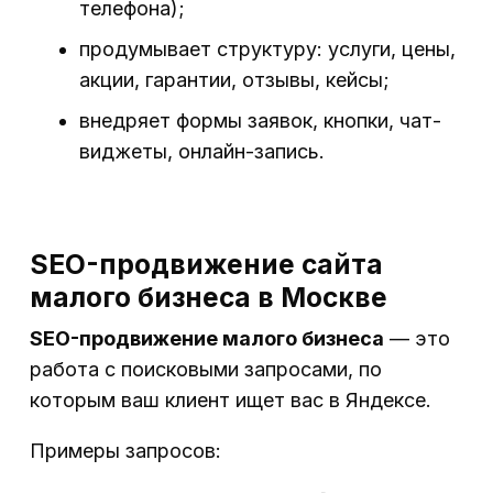
телефона);
продумывает структуру: услуги, цены,
акции, гарантии, отзывы, кейсы;
внедряет формы заявок, кнопки, чат-
виджеты, онлайн-запись.
SEO-продвижение сайта
малого бизнеса в Москве
SEO-продвижение малого бизнеса
— это
работа с поисковыми запросами, по
которым ваш клиент ищет вас в Яндексе.
Примеры запросов: