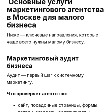
Основные услуги
маркетингового агентства
в Москве для малого
бизнеса
Ниже — ключевые направления, которые
чаще всего нужны малому бизнесу.
Маркетинговый аудит
бизнеса
Аудит — первый шаг к системному
маркетингу.
Что проверяет агентство:
сайт, посадочные страницы, формы