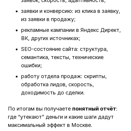
заявок, скорость, адаптивность;
заявки и конверсию: из клика в заявку,
из заявки в продажу;
рекламные кампании в Яндекс Директ,
ВК, других источниках;
SEO-состояние сайта: структура,
семантика, тексты, технические
ошибки;
работу отдела продаж: скрипты,
обработка лидов, скорость,
доходимость до сделки.
По итогам вы получаете
понятный отчёт
:
где “утекают” деньги и какие шаги дадут
максимальный эффект в Москве.