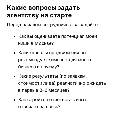
Какие вопросы задать
агентству на старте
Перед началом сотрудничества задайте:
Как вы оцениваете потенциал моей
ниши в Москве?
Какие каналы продвижения вы
рекомендуете именно для моего
бизнеса и почему?
Какие результаты (по заявкам,
стоимости лида) реалистично ожидать
в первые 3–6 месяцев?
Как строится отчётность и кто
отвечает за связь?