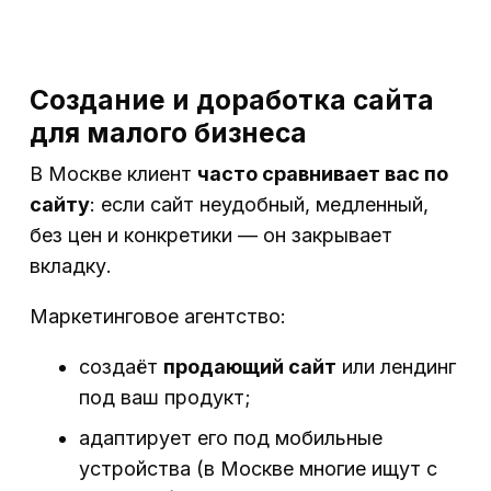
Создание и доработка сайта
для малого бизнеса
В Москве клиент
часто сравнивает вас по
сайту
: если сайт неудобный, медленный,
без цен и конкретики — он закрывает
вкладку.
Маркетинговое агентство:
создаёт
продающий сайт
или лендинг
под ваш продукт;
адаптирует его под мобильные
устройства (в Москве многие ищут с