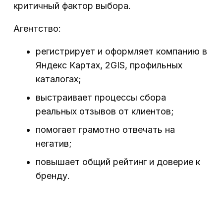
критичный фактор выбора.
Агентство:
регистрирует и оформляет компанию в
Яндекс Картах, 2GIS, профильных
каталогах;
выстраивает процессы сбора
реальных отзывов от клиентов;
помогает грамотно отвечать на
негатив;
повышает общий рейтинг и доверие к
бренду.