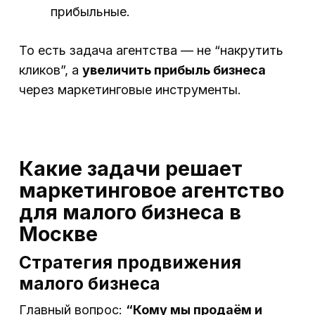
прибыльные.
То есть задача агентства — не “накрутить
кликов”, а
увеличить прибыль бизнеса
через маркетинговые инструменты.
Какие задачи решает
маркетинговое агентство
для малого бизнеса в
Москве
Стратегия продвижения
малого бизнеса
Главный вопрос:
“Кому мы продаём и