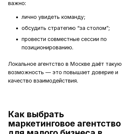
важно:
лично увидеть команду;
обсудить стратегию “за столом”;
провести совместные сессии по
позиционированию.
Локальное агентство в Москве даёт такую
возможность — это повышает доверие и
качество взаимодействия.
Как выбрать
маркетинговое агентство
для малого бизнеса в