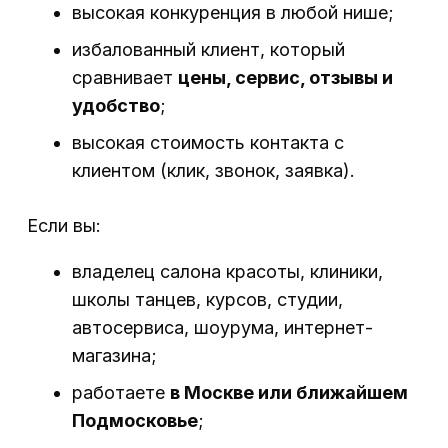
высокая конкуренция в любой нише;
избалованный клиент, который
сравнивает
цены, сервис, отзывы и
удобство
;
высокая стоимость контакта с
клиентом (клик, звонок, заявка).
Если вы:
владелец салона красоты, клиники,
школы танцев, курсов, студии,
автосервиса, шоурума, интернет-
магазина;
работаете
в Москве или ближайшем
Подмосковье
;