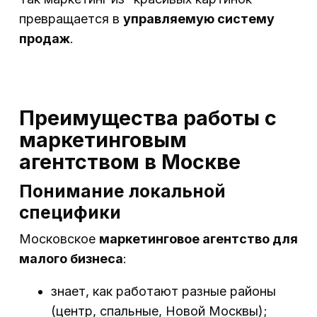
превращается в
управляемую систему
продаж
.
Преимущества работы с
маркетинговым
агентством в Москве
Понимание локальной
специфики
Московское
маркетинговое агентство для
малого бизнеса
:
знает, как работают разные районы
(центр, спальные, Новой Москвы);