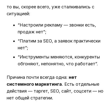
то вы, скорее всего, уже сталкивались с
ситуацией:
“Настроили рекламу — звонки есть,
продаж нет”;
“Платим за SEO, а заявок практически
нет”;
“Инструменты меняются, конкуренты
обгоняют, непонятно, что работает”.
Причина почти всегда одна:
нет
системного маркетинга
. Есть отдельные
действия — таргет, SEO, сайт, соцсети — но
нет общей стратегии.