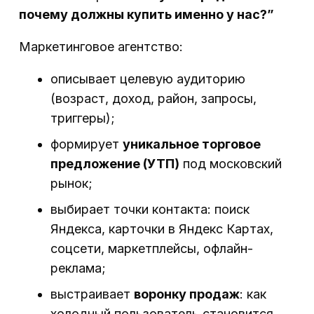
почему должны купить именно у нас?”
Маркетинговое агентство:
описывает целевую аудиторию
(возраст, доход, район, запросы,
триггеры);
формирует
уникальное торговое
предложение (УТП)
под московский
рынок;
выбирает точки контакта: поиск
Яндекса, карточки в Яндекс Картах,
соцсети, маркетплейсы, офлайн-
реклама;
выстраивает
воронку продаж
: как
холодный пользователь становится