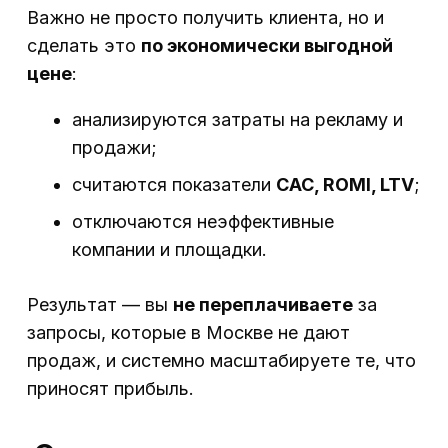
Важно не просто получить клиента, но и
сделать это
по экономически выгодной
цене
:
анализируются затраты на рекламу и
продажи;
считаются показатели
CAC, ROMI, LTV
;
отключаются неэффективные
компании и площадки.
Результат — вы
не переплачиваете
за
запросы, которые в Москве не дают
продаж, и системно масштабируете те, что
приносят прибыль.