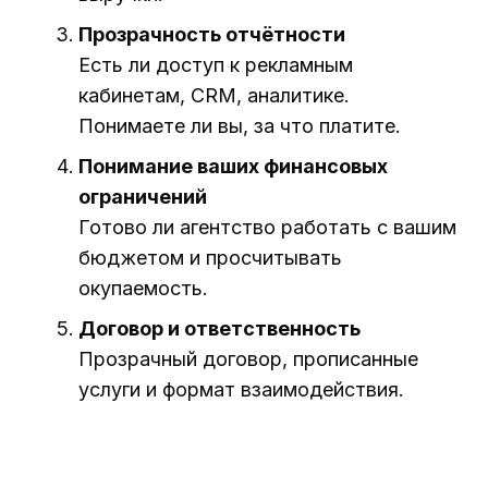
Прозрачность отчётности
Есть ли доступ к рекламным
кабинетам, CRM, аналитике.
Понимаете ли вы, за что платите.
Понимание ваших финансовых
ограничений
Готово ли агентство работать с вашим
бюджетом и просчитывать
окупаемость.
Договор и ответственность
Прозрачный договор, прописанные
услуги и формат взаимодействия.