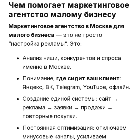
Чем помогает маркетинговое
агентство малому бизнесу
Маркетинговое агентство в Москве для
малого бизнеса
— это не просто
“настройка рекламы”. Это:
Анализ ниши, конкурентов и спроса
именно в Москве.
Понимание,
где сидит ваш клиент
:
Яндекс, ВК, Telegram, YouTube, офлайн.
Создание единой системы: сайт →
реклама → заявки → продажи →
повторные покупки.
Постоянная оптимизация: отключаем
минусовые каналы, усиливаем