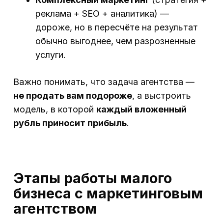
реклама + SEO + аналитика) —
дороже, но в пересчёте на результат
обычно выгоднее, чем разрозненные
услуги.
Важно понимать, что задача агентства —
не продать вам подороже
, а выстроить
модель, в которой
каждый вложенный
рубль приносит прибыль
.
Этапы работы малого
бизнеса с маркетинговым
агентством