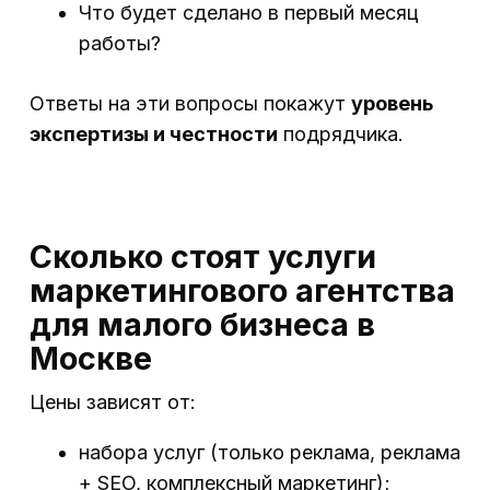
Что будет сделано в первый месяц
работы?
Ответы на эти вопросы покажут
уровень
экспертизы и честности
подрядчика.
Сколько стоят услуги
маркетингового агентства
для малого бизнеса в
Москве
Цены зависят от:
набора услуг (только реклама, реклама
+ SEO, комплексный маркетинг);