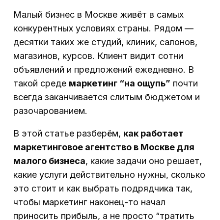
Малый бизнес в Москве живёт в самых
конкурентных условиях страны. Рядом —
десятки таких же студий, клиник, салонов,
магазинов, курсов. Клиент видит сотни
объявлений и предложений ежедневно. В
такой среде
маркетинг “на ощупь”
почти
всегда заканчивается слитым бюджетом и
разочарованием.
В этой статье разберём,
как работает
маркетинговое агентство в Москве для
малого бизнеса
, какие задачи оно решает,
какие услуги действительно нужны, сколько
это стоит и как выбрать подрядчика так,
чтобы маркетинг наконец-то начал
приносить прибыль, а не просто “тратить