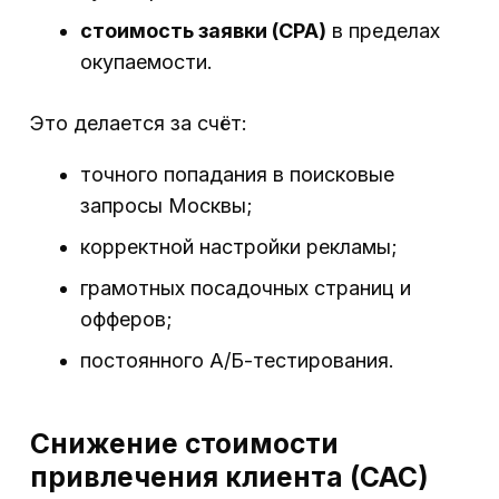
стоимость заявки (CPA)
в пределах
окупаемости.
Это делается за счёт:
точного попадания в поисковые
запросы Москвы;
корректной настройки рекламы;
грамотных посадочных страниц и
офферов;
постоянного А/Б-тестирования.
Снижение стоимости
привлечения клиента (CAC)