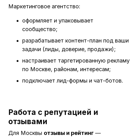
Маркетинговое агентство:
оформляет и упаковывает
сообщество;
разрабатывает контент-план под ваши
задачи (лиды, доверие, продажи);
настраивает таргетированную рекламу
по Москве, районам, интересам;
подключает лид-формы и чат-ботов.
Работа с репутацией и
отзывами
Для Москвы
отзывы и рейтинг
—