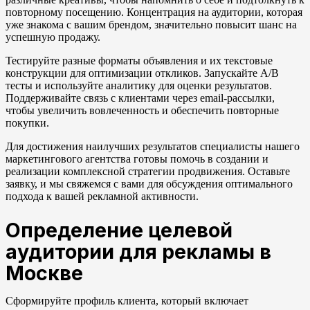
повторному посещению. Концентрация на аудитории, которая
уже знакома с вашим брендом, значительно повысит шанс на
успешную продажу.
Тестируйте разные форматы объявления и их текстовые
конструкции для оптимизации откликов. Запускайте A/B
тесты и используйте аналитику для оценки результатов.
Поддерживайте связь с клиентами через email-рассылки,
чтобы увеличить вовлеченность и обеспечить повторные
покупки.
Для достижения наилучших результатов специалисты нашего
маркетингового агентства готовы помочь в создании и
реализации комплексной стратегии продвижения. Оставьте
заявку, и мы свяжемся с вами для обсуждения оптимального
подхода к вашей рекламной активности.
Определение целевой
аудитории для рекламы в
Москве
Сформируйте профиль клиента, который включает