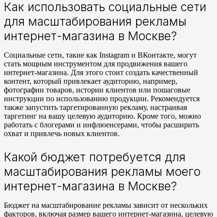
Как использовать социальные сети
для масштабирования рекламы
интернет-магазина в Москве?
Социальные сети, такие как Instagram и ВКонтакте, могут
стать мощным инструментом для продвижения вашего
интернет-магазина. Для этого стоит создать качественный
контент, который привлекает аудиторию, например,
фотографии товаров, истории клиентов или пошаговые
инструкции по использованию продукции. Рекомендуется
также запустить таргетированную рекламу, настраивая
таргетинг на вашу целевую аудиторию. Кроме того, можно
работать с блогерами и инфлюенсерами, чтобы расширить
охват и привлечь новых клиентов.
Какой бюджет потребуется для
масштабирования рекламы моего
интернет-магазина в Москве?
Бюджет на масштабирование рекламы зависит от нескольких
факторов, включая размер вашего интернет-магазина, целевую