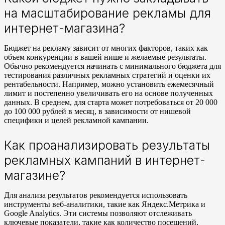
на масштабирование рекламы для
интернет-магазина?
Бюджет на рекламу зависит от многих факторов, таких как
объем конкуренции в вашей нише и желаемые результаты.
Обычно рекомендуется начинать с минимального бюджета для
тестирования различных рекламных стратегий и оценки их
рентабельности. Например, можно установить ежемесячный
лимит и постепенно увеличивать его на основе полученных
данных. В среднем, для старта может потребоваться от 20 000
до 100 000 рублей в месяц, в зависимости от нишевой
специфики и целей рекламной кампании.
Как проанализировать результаты
рекламных кампаний в интернет-
магазине?
Для анализа результатов рекомендуется использовать
инструменты веб-аналитики, такие как Яндекс.Метрика и
Google Analytics. Эти системы позволяют отслеживать
ключевые показатели, такие как количество посещений,