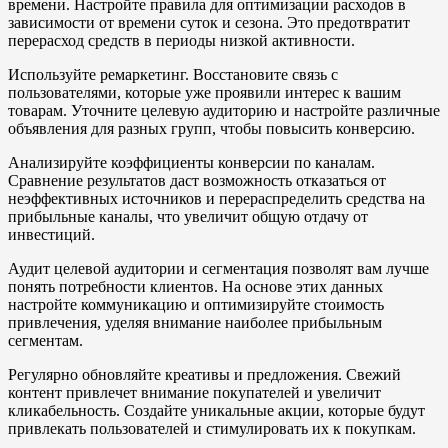
времени. Настройте правила для оптимизации расходов в
зависимости от времени суток и сезона. Это предотвратит
перерасход средств в периоды низкой активности.
Используйте ремаркетинг. Восстановите связь с
пользователями, которые уже проявили интерес к вашим
товарам. Уточните целевую аудиторию и настройте различные
объявления для разных групп, чтобы повысить конверсию.
Анализируйте коэффициенты конверсии по каналам.
Сравнение результатов даст возможность отказаться от
неэффективных источников и перераспределить средства на
прибыльные каналы, что увеличит общую отдачу от
инвестиций.
Аудит целевой аудитории и сегментация позволят вам лучше
понять потребности клиентов. На основе этих данных
настройте коммуникацию и оптимизируйте стоимость
привлечения, уделяя внимание наиболее прибыльным
сегментам.
Регулярно обновляйте креативы и предложения. Свежий
контент привлечет внимание покупателей и увеличит
кликабельность. Создайте уникальные акции, которые будут
привлекать пользователей и стимулировать их к покупкам.