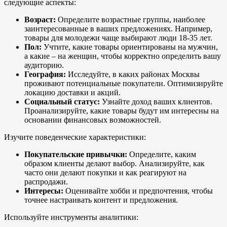
следующие аспекты:
Возраст:
Определите возрастные группы, наиболее
заинтересованные в ваших предложениях. Например,
товары для молодежи чаще выбирают люди 18-35 лет.
Пол:
Учтите, какие товары ориентированы на мужчин,
а какие – на женщин, чтобы корректно определить вашу
аудиторию.
География:
Исследуйте, в каких районах Москвы
проживают потенциальные покупатели. Оптимизируйте
локацию доставки и акций.
Социальный статус:
Узнайте доход ваших клиентов.
Проанализируйте, какие товары будут им интересны на
основании финансовых возможностей.
Изучите поведенческие характеристики:
Покупательские привычки:
Определите, каким
образом клиенты делают выбор. Анализируйте, как
часто они делают покупки и как реагируют на
распродажи.
Интересы:
Оценивайте хобби и предпочтения, чтобы
точнее настраивать контент и предложения.
Используйте инструменты аналитики: