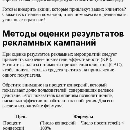
Готовы внедрить акции, которые привлекут ваших клиентов?
Свяжитесь с нашей командой, и мы поможем вам реализовать
успешные стратегии!
Методы оценки результатов
рекламных кампаний
При оценке результатов рекламных мероприятий следует
применять ключевые показатели эффективности (KPI).
Начните с анализа стоимости привлечения клиентов (CAC),
чтобы понять, сколько средств тратится на привлечение
одного покупателя.
Обратите внимание на процент конверсий, который
показывает долю пользователей, совершивших целевое
действие. Этот показатель кампаниям позволит понять,
насколько эффективно работают их сообщения. Для его
расчета используйте формулу:
Цель
Формула
Процент
(Число конверсий ÷ Число посетителей) ×
конверсий
100%