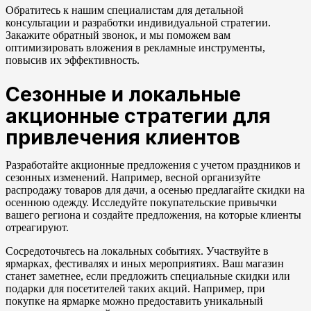
Обратитесь к нашим специалистам для детальной
консультации и разработки индивидуальной стратегии.
Закажите обратный звонок, и мы поможем вам
оптимизировать вложения в рекламные инструменты,
повысив их эффективность.
Сезонные и локальные
акционные стратегии для
привлечения клиентов
Разработайте акционные предложения с учетом праздников и
сезонных изменений. Например, весной организуйте
распродажу товаров для дачи, а осенью предлагайте скидки на
осеннюю одежду. Исследуйте покупательские привычки
вашего региона и создайте предложения, на которые клиенты
отреагируют.
Сосредоточьтесь на локальных событиях. Участвуйте в
ярмарках, фестивалях и иных мероприятиях. Ваш магазин
станет заметнее, если предложить специальные скидки или
подарки для посетителей таких акций. Например, при
покупке на ярмарке можно предоставить уникальный