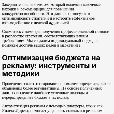
Завершите анализ отчетом, который выделяет ключевые
находки и рекомендации для повышения
конкурентоспособности. Эти данные помогут вам
оптимизировать стратегии и настроить эффективное
взаимодействие с целевой аудиторией.
Свяжитесь с нами для получения профессиональной помощи
в разработке стратегий, соответствующих вашим
требованиям. Мы создадим индивидуальный подход и
поможем достичь ваших целей в маркетинге.
Оптимизация бюджета на
рекламу: инструменты и
методики
Проведение сплит-тестирования позволяет определить, какие
объявления более результативны. На основе полученных
данных выделите наиболее успешные подходы и
перераспределите бюджет в их пользу.
Автоматизация рекламы с помощью платформ, таких как
Яндекс.Директ, помогает управлять ставками в реальном