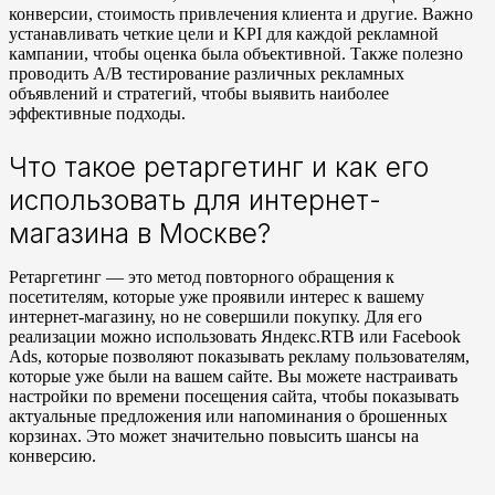
конверсии, стоимость привлечения клиента и другие. Важно
устанавливать четкие цели и KPI для каждой рекламной
кампании, чтобы оценка была объективной. Также полезно
проводить A/B тестирование различных рекламных
объявлений и стратегий, чтобы выявить наиболее
эффективные подходы.
Что такое ретаргетинг и как его
использовать для интернет-
магазина в Москве?
Ретаргетинг — это метод повторного обращения к
посетителям, которые уже проявили интерес к вашему
интернет-магазину, но не совершили покупку. Для его
реализации можно использовать Яндекс.RTB или Facebook
Ads, которые позволяют показывать рекламу пользователям,
которые уже были на вашем сайте. Вы можете настраивать
настройки по времени посещения сайта, чтобы показывать
актуальные предложения или напоминания о брошенных
корзинах. Это может значительно повысить шансы на
конверсию.