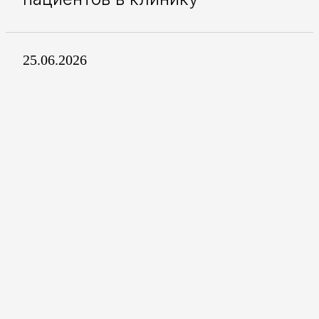
25.06.2026