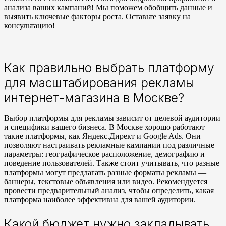
анализа ваших кампаний! Мы поможем обобщить данные и
выявить ключевые факторы роста. Оставьте заявку на
консультацию!
Как правильно выбрать платформу
для масштабирования рекламы
интернет-магазина в Москве?
Выбор платформы для рекламы зависит от целевой аудитории
и специфики вашего бизнеса. В Москве хорошо работают
такие платформы, как Яндекс.Директ и Google Ads. Они
позволяют настраивать рекламные кампании под различные
параметры: географическое расположение, демографию и
поведение пользователей. Также стоит учитывать, что разные
платформы могут предлагать разные форматы рекламы —
баннеры, текстовые объявления или видео. Рекомендуется
провести предварительный анализ, чтобы определить, какая
платформа наиболее эффективна для вашей аудитории.
Какой бюджет нужно закладывать