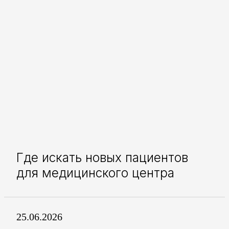
Где искать новых пациентов
для медицинского центра
25.06.2026