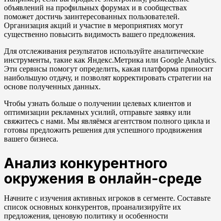
объявлений на профильных форумах и в сообществах
поможет достичь заинтересованных пользователей.
Организация акций и участие в мероприятиях могут
существенно повысить видимость вашего предложения.
Для отслеживания результатов используйте аналитические
инструменты, такие как Яндекс.Метрика или Google Analytics.
Эти сервисы помогут определить, какая платформа приносит
наибольшую отдачу, и позволят корректировать стратегии на
основе полученных данных.
Чтобы узнать больше о получении целевых клиентов и
оптимизации рекламных усилий, отправьте заявку или
свяжитесь с нами. Мы являёмся агентством полного цикла и
готовы предложить решения для успешного продвижения
вашего бизнеса.
Анализ конкурентного
окружения в онлайн-среде
Начните с изучения активных игроков в сегменте. Составьте
список основных конкурентов, проанализируйте их
предложения, ценовую политику и особенности