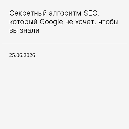
Секретный алгоритм SEO,
который Google не хочет, чтобы
вы знали
25.06.2026