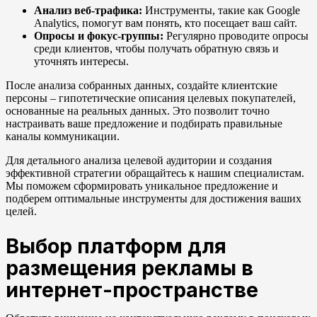
Анализ веб-трафика:
Инструменты, такие как Google
Analytics, помогут вам понять, кто посещает ваш сайт.
Опросы и фокус-группы:
Регулярно проводите опросы
среди клиентов, чтобы получать обратную связь и
уточнять интересы.
После анализа собранных данных, создайте клиентские
персоны – гипотетические описания целевых покупателей,
основанные на реальных данных. Это позволит точно
настраивать ваше предложение и подбирать правильные
каналы коммуникации.
Для детального анализа целевой аудитории и создания
эффективной стратегии обращайтесь к нашим специалистам.
Мы поможем сформировать уникальное предложение и
подберем оптимальные инструменты для достижения ваших
целей.
Выбор платформ для
размещения рекламы в
интернет-пространстве