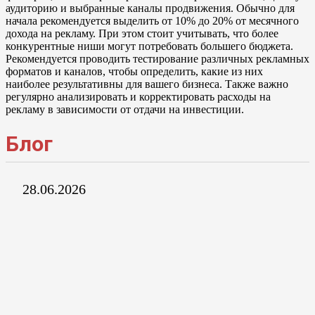
аудиторию и выбранные каналы продвижения. Обычно для
начала рекомендуется выделить от 10% до 20% от месячного
дохода на рекламу. При этом стоит учитывать, что более
конкурентные ниши могут потребовать большего бюджета.
Рекомендуется проводить тестирование различных рекламных
форматов и каналов, чтобы определить, какие из них
наиболее результативны для вашего бизнеса. Также важно
регулярно анализировать и корректировать расходы на
рекламу в зависимости от отдачи на инвестиции.
Блог
28.06.2026