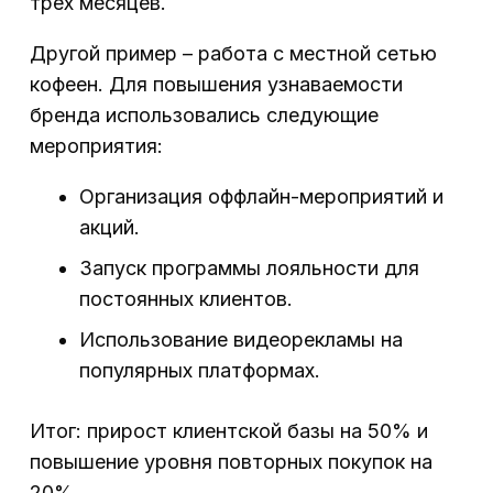
трех месяцев.
Другой пример – работа с местной сетью
кофеен. Для повышения узнаваемости
бренда использовались следующие
мероприятия:
Организация оффлайн-мероприятий и
акций.
Запуск программы лояльности для
постоянных клиентов.
Использование видеорекламы на
популярных платформах.
Итог: прирост клиентской базы на 50% и
повышение уровня повторных покупок на
20%.