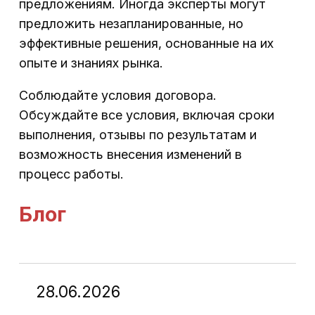
предложениям. Иногда эксперты могут
предложить незапланированные, но
эффективные решения, основанные на их
опыте и знаниях рынка.
Соблюдайте условия договора.
Обсуждайте все условия, включая сроки
выполнения, отзывы по результатам и
возможность внесения изменений в
процесс работы.
Блог
28.06.2026