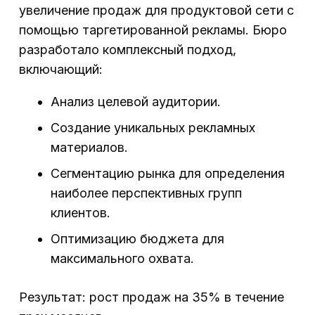
увеличение продаж для продуктовой сети с
помощью таргетированной рекламы. Бюро
разработало комплексный подход,
включающий:
Анализ целевой аудитории.
Создание уникальных рекламных
материалов.
Сегментацию рынка для определения
наиболее перспективных групп
клиентов.
Оптимизацию бюджета для
максимального охвата.
Результат: рост продаж на 35% в течение