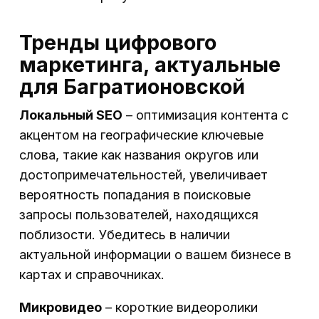
Тренды цифрового
маркетинга, актуальные
для Багратионовской
Локальный SEO
– оптимизация контента с
акцентом на географические ключевые
слова, такие как названия округов или
достопримечательностей, увеличивает
вероятность попадания в поисковые
запросы пользователей, находящихся
поблизости. Убедитесь в наличии
актуальной информации о вашем бизнесе в
картах и справочниках.
Микровидео
– короткие видеоролики