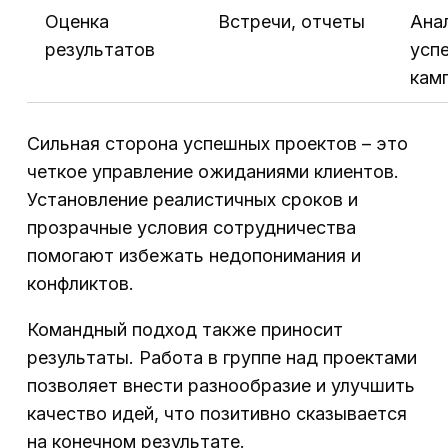
Оценка
Встречи, отчеты
Ана
результатов
усп
кам
Сильная сторона успешных проектов – это
четкое управление ожиданиями клиентов.
Установление реалистичных сроков и
прозрачные условия сотрудничества
помогают избежать недопонимания и
конфликтов.
Командный подход также приносит
результаты. Работа в группе над проектами
позволяет внести разнообразие и улучшить
качество идей, что позитивно сказывается
на конечном результате.