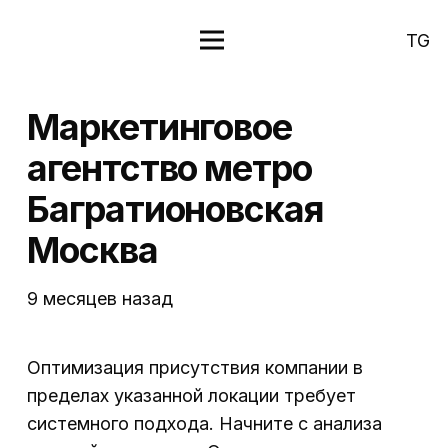
TG
Маркетинговое
агентство метро
Багратионовская
Москва
9 месяцев назад
Оптимизация присутствия компании в
пределах указанной локации требует
системного подхода. Начните с анализа