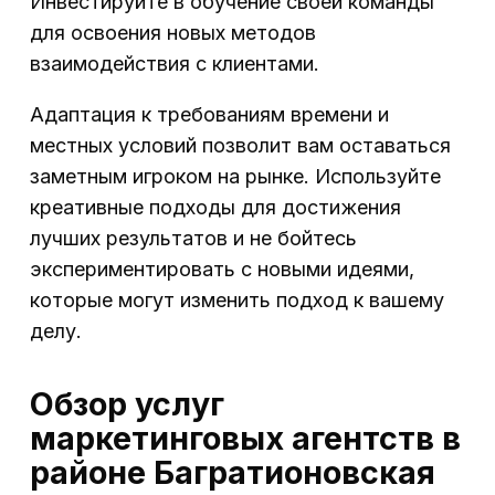
Инвестируйте в обучение своей команды
для освоения новых методов
взаимодействия с клиентами.
Адаптация к требованиям времени и
местных условий позволит вам оставаться
заметным игроком на рынке. Используйте
креативные подходы для достижения
лучших результатов и не бойтесь
экспериментировать с новыми идеями,
которые могут изменить подход к вашему
делу.
Обзор услуг
маркетинговых агентств в
районе Багратионовская