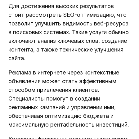
Для достижения высоких результатов
стоит рассмотреть SEO-оптимизацию, что
позволит улучшить видимость веб-ресурса
в поисковых системах. Такие услуги обычно
включают анализ ключевых слов, создание
контента, а также технические улучшения
сайта.
Реклама в интернете через контекстные
объявления может стать эффективным
способом привлечения клиентов.
Специалисты помогут в создании
рекламных кампаний и управлении ими,
обеспечивая оптимизацию бюджета и
максимальную рентабельность инвестиций.
Кроссплатформенная реклама также имеет