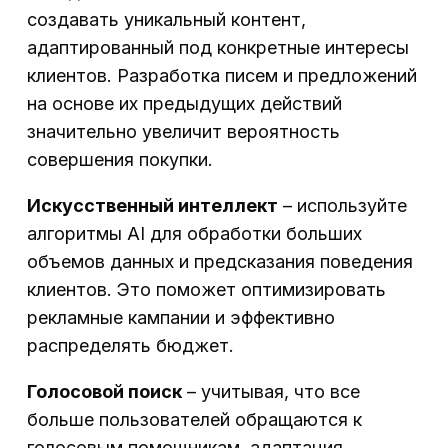
создавать уникальный контент,
адаптированный под конкретные интересы
клиентов. Разработка писем и предложений
на основе их предыдущих действий
значительно увеличит вероятность
совершения покупки.
Искусственный интеллект
– используйте
алгоритмы AI для обработки больших
объемов данных и предсказания поведения
клиентов. Это поможет оптимизировать
рекламные кампании и эффективно
распределять бюджет.
Голосовой поиск
– учитывая, что все
больше пользователей обращаются к
голосовым помощникам, адаптация