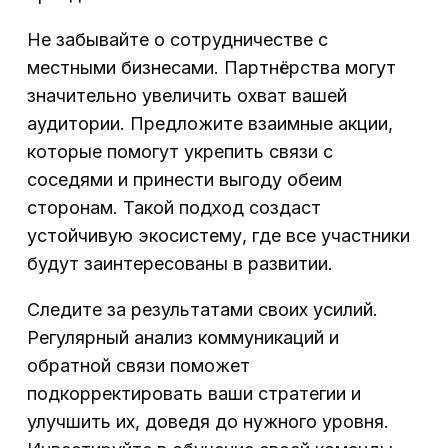
Не забывайте о сотрудничестве с
местными бизнесами. Партнёрства могут
значительно увеличить охват вашей
аудитории. Предложите взаимные акции,
которые помогут укрепить связи с
соседями и принести выгоду обеим
сторонам. Такой подход создаст
устойчивую экосистему, где все участники
будут заинтересованы в развитии.
Следите за результатами своих усилий.
Регулярный анализ коммуникаций и
обратной связи поможет
подкорректировать ваши стратегии и
улучшить их, доведя до нужного уровня.