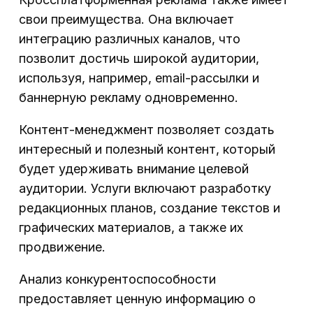
свои преимущества. Она включает
интеграцию различных каналов, что
позволит достичь широкой аудитории,
используя, например, email-рассылки и
баннерную рекламу одновременно.
Контент-менеджмент позволяет создать
интересный и полезный контент, который
будет удерживать внимание целевой
аудитории. Услуги включают разработку
редакционных планов, создание текстов и
графических материалов, а также их
продвижение.
Анализ конкурентоспособности
предоставляет ценную информацию о