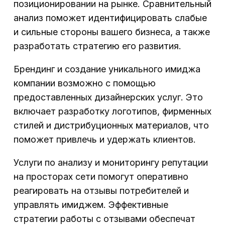
позиционировании на рынке. Сравнительный
анализ поможет идентифицировать слабые
и сильные стороны вашего бизнеса, а также
разработать стратегию его развития.
Брендинг и создание уникального имиджа
компании возможно с помощью
предоставленных дизайнерских услуг. Это
включает разработку логотипов, фирменных
стилей и дистрибуционных материалов, что
поможет привлечь и удержать клиентов.
Услуги по анализу и мониторингу репутации
на просторах сети помогут оперативно
реагировать на отзывы потребителей и
управлять имиджем. Эффективные
стратегии работы с отзывами обеспечат