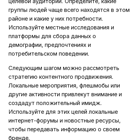
целевой аудитории. Определите, какие
группы людей чаще всего находятся в этом
районе и какие у них потребности.
Используйте местные исследования и
платформы для сбора данных о
демографии, предпочтениях и
потребительском поведении.
Следующим шагом можно рассмотреть
стратегию контентного продвижения.
Локальные мероприятия, флешмобы или
другие активности привлекут внимание и
создадут положительный имидж.
Используйте для этих целей локальные
интернет-форумы и новостные ресурсы,
чтобы передавать информацию о своем
бренде.