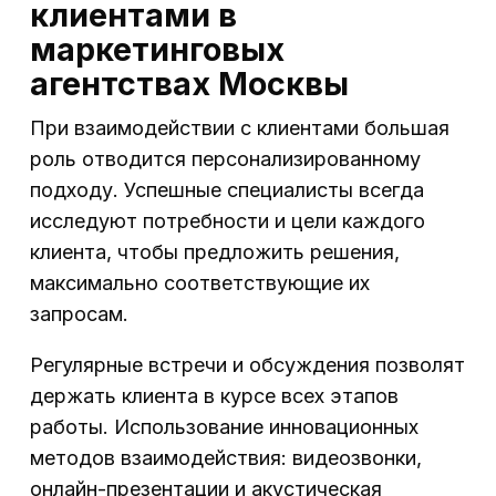
клиентами в
маркетинговых
агентствах Москвы
При взаимодействии с клиентами большая
роль отводится персонализированному
подходу. Успешные специалисты всегда
исследуют потребности и цели каждого
клиента, чтобы предложить решения,
максимально соответствующие их
запросам.
Регулярные встречи и обсуждения позволят
держать клиента в курсе всех этапов
работы. Использование инновационных
методов взаимодействия: видеозвонки,
онлайн-презентации и акустическая