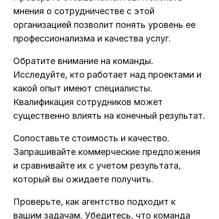
мнения о сотрудничестве с этой
организацией позволит понять уровень ее
профессионализма и качества услуг.
Обратите внимание на команды.
Исследуйте, кто работает над проектами и
какой опыт имеют специалисты.
Квалификация сотрудников может
существенно влиять на конечный результат.
Сопоставьте стоимость и качество.
Запрашивайте коммерческие предложения
и сравнивайте их с учетом результата,
который вы ожидаете получить.
Проверьте, как агентство подходит к
вашим задачам. Убедитесь, что команда