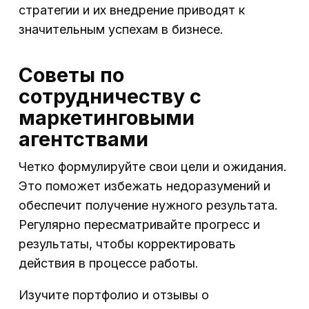
стратегии и их внедрение приводят к
значительным успехам в бизнесе.
Советы по
сотрудничеству с
маркетинговыми
агентствами
Четко формулируйте свои цели и ожидания.
Это поможет избежать недоразумений и
обеспечит получение нужного результата.
Регулярно пересматривайте прогресс и
результаты, чтобы корректировать
действия в процессе работы.
Изучите портфолио и отзывы о