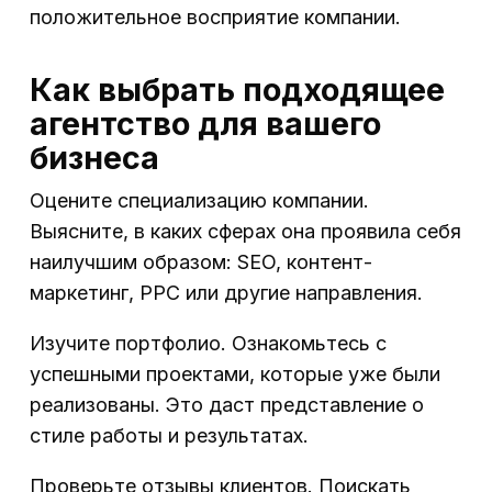
положительное восприятие компании.
Как выбрать подходящее
агентство для вашего
бизнеса
Оцените специализацию компании.
Выясните, в каких сферах она проявила себя
наилучшим образом: SEO, контент-
маркетинг, PPC или другие направления.
Изучите портфолио. Ознакомьтесь с
успешными проектами, которые уже были
реализованы. Это даст представление о
стиле работы и результатах.
Проверьте отзывы клиентов. Поискать