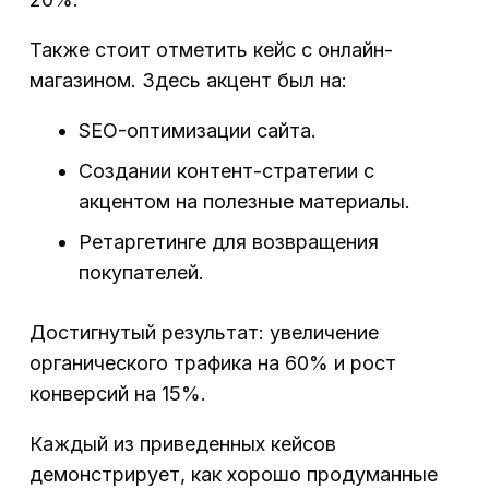
Также стоит отметить кейс с онлайн-
магазином. Здесь акцент был на:
SEO-оптимизации сайта.
Создании контент-стратегии с
акцентом на полезные материалы.
Ретаргетинге для возвращения
покупателей.
Достигнутый результат: увеличение
органического трафика на 60% и рост
конверсий на 15%.
Каждый из приведенных кейсов
демонстрирует, как хорошо продуманные