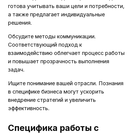
готова учитывать ваши цели и потребности,
а также предлагает индивидуальные
решения.
Обсудите методы коммуникации.
Соответствующий подход к
взаимодействию облегчает процесс работы
и повышает прозрачность выполнения
задач.
Ищите понимание вашей отрасли. Познания
в специфике бизнеса могут ускорить
внедрение стратегий и увеличить
эффективность.
Специфика работы с