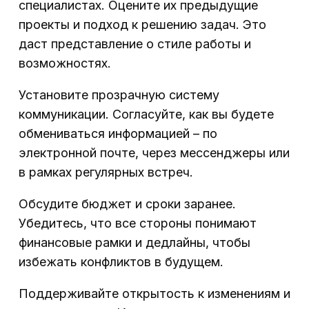
специалистах. Оцените их предыдущие
проекты и подход к решению задач. Это
даст представление о стиле работы и
возможностях.
Установите прозрачную систему
коммуникации. Согласуйте, как вы будете
обмениваться информацией – по
электронной почте, через мессенджеры или
в рамках регулярных встреч.
Обсудите бюджет и сроки заранее.
Убедитесь, что все стороны понимают
финансовые рамки и дедлайны, чтобы
избежать конфликтов в будущем.
Поддерживайте открытость к изменениям и