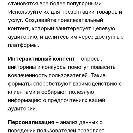
становятся все более популярными.
Используйте их для презентации товаров и
услуг. Создавайте привлекательный
контент, который заинтересует целевую
аудиторию, и делитесь им через доступные
платформы.
Интерактивный контент
– опросы,
викторины и конкурсы помогут повысить
вовлеченность пользователей. Такие
форматы способствуют взаимодействию с
клиентами и собирают полезную
информацию о предпочтениях вашей
аудитории.
Персонализация
– анализ данных о
поведении пользователей позволяет