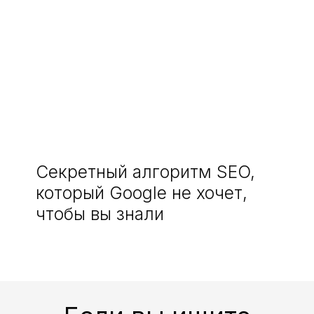
Секретный алгоритм SEO,
который Google не хочет,
чтобы вы знали