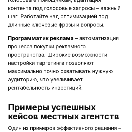
контента под голосовые запросы – важный
шаг. Работайте над оптимизацией под
длинные ключевые фразы и вопросы.
Программатик реклама
– автоматизация
процесса покупки рекламного
пространства. Широкие возможности
настройки таргетинга позволяют
максимально точно охватывать нужную
аудиторию, что увеличивает
рентабельность инвестиций.
Примеры успешных
кейсов местных агентств
Один из примеров эффективного решения –