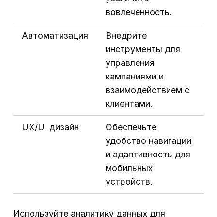
вовлеченность.
Автоматизация
Внедрите
инструменты для
управления
кампаниями и
взаимодействием с
клиентами.
UX/UI дизайн
Обеспечьте
удобство навигации
и адаптивность для
мобильных
устройств.
Используйте аналитику данных для