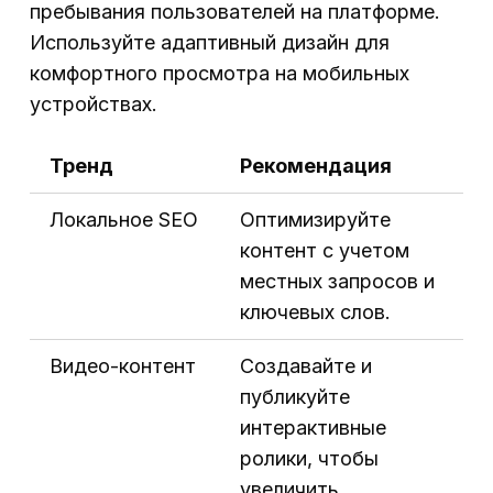
пребывания пользователей на платформе.
Используйте адаптивный дизайн для
комфортного просмотра на мобильных
устройствах.
Тренд
Рекомендация
Локальное SEO
Оптимизируйте
контент с учетом
местных запросов и
ключевых слов.
Видео-контент
Создавайте и
публикуйте
интерактивные
ролики, чтобы
увеличить