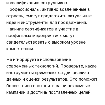
и квалификацию сотрудников.
Профессионалы, активно вовлеченные в
отрасль, смогут предложить актуальные
идеи и инструменты для продвижения.
Наличие сертификатов и участие в
профильных мероприятиях могут
свидетельствовать о высоком уровне
компетенции.
Не игнорируйте использование
современных технологий. Проверьте, какие
инструменты применяются для анализа
данных и оценки результатов. Это поможет
более точно настроить ваши рекламные
кампании и достичь поставленных целей.