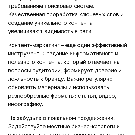
требованиям поисковых систем.
Качественная проработка ключевых слов и
создание уникального контента
увеличивают видимость в сети.
Контент-маркетинг – еще один эффективный
инструмент. Создание информативного и
полезного контента, который отвечает на
вопросы аудитории, формирует доверие и
лояльность к бренду. Важно регулярно
обновлять материалы и использовать
разнообразные форматы: статьи, видео,
инфографику.
Не забудьте о локальном продвижении.
Задействуйте местные бизнес-каталоги и
площадки, что поможет привлечь клиентов