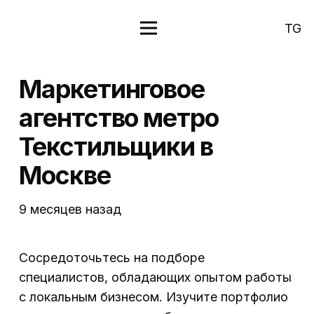
TG
Маркетинговое
агентство метро
Текстильщики в
Москве
9 месяцев назад
Сосредоточьтесь на подборе
специалистов, обладающих опытом работы
с локальным бизнесом. Изучите портфолио