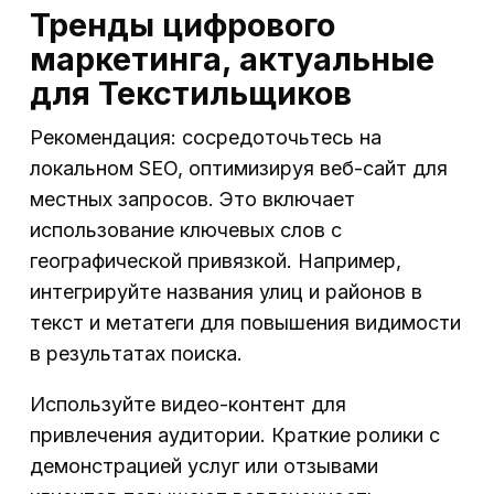
Тренды цифрового
маркетинга, актуальные
для Текстильщиков
Рекомендация: сосредоточьтесь на
локальном SEO, оптимизируя веб-сайт для
местных запросов. Это включает
использование ключевых слов с
географической привязкой. Например,
интегрируйте названия улиц и районов в
текст и метатеги для повышения видимости
в результатах поиска.
Используйте видео-контент для
привлечения аудитории. Краткие ролики с
демонстрацией услуг или отзывами