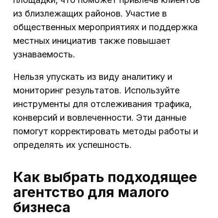
из близлежащих районов. Участие в
общественных мероприятиях и поддержка
местных инициатив также повышает
узнаваемость.
Нельзя упускать из виду аналитику и
мониторинг результатов. Используйте
инструменты для отслеживания трафика,
конверсий и вовлеченности. Эти данные
помогут корректировать методы работы и
определять их успешность.
Как выбрать подходящее
агентство для малого
бизнеса