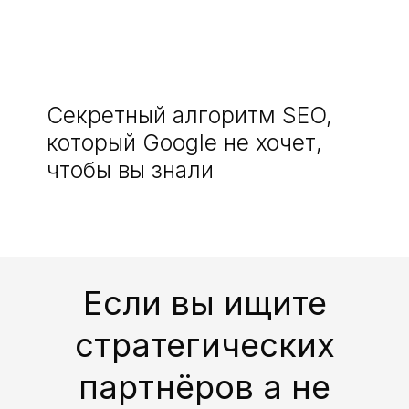
Секретный алгоритм SEO,
который Google не хочет,
чтобы вы знали
Если вы ищите
стратегических
партнёров а не