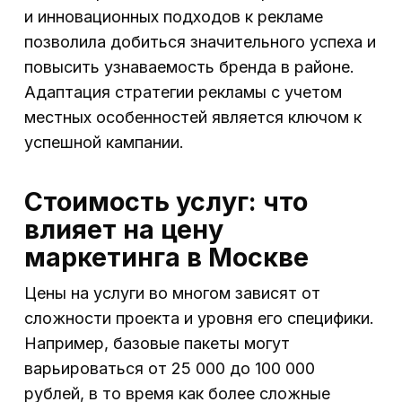
и инновационных подходов к рекламе
позволила добиться значительного успеха и
повысить узнаваемость бренда в районе.
Адаптация стратегии рекламы с учетом
местных особенностей является ключом к
успешной кампании.
Стоимость услуг: что
влияет на цену
маркетинга в Москве
Цены на услуги во многом зависят от
сложности проекта и уровня его специфики.
Например, базовые пакеты могут
варьироваться от 25 000 до 100 000
рублей, в то время как более сложные