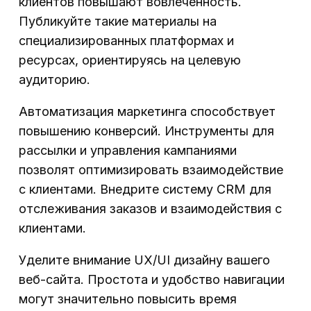
клиентов повышают вовлеченность.
Публикуйте такие материалы на
специализированных платформах и
ресурсах, ориентируясь на целевую
аудиторию.
Автоматизация маркетинга способствует
повышению конверсий. Инструменты для
рассылки и управления кампаниями
позволят оптимизировать взаимодействие
с клиентами. Внедрите систему CRM для
отслеживания заказов и взаимодействия с
клиентами.
Уделите внимание UX/UI дизайну вашего
веб-сайта. Простота и удобство навигации
могут значительно повысить время