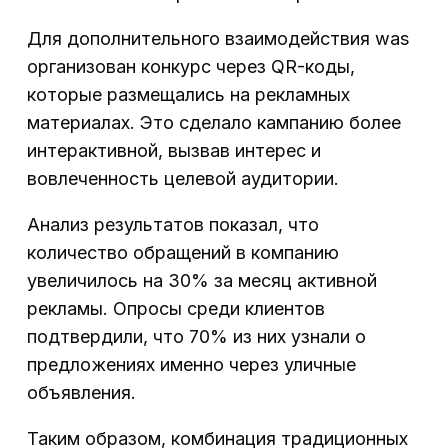
Для дополнительного взаимодействия was
организован конкурс через QR-коды,
которые размещались на рекламных
материалах. Это сделало кампанию более
интерактивной, вызвав интерес и
вовлеченность целевой аудитории.
Анализ результатов показал, что
количество обращений в компанию
увеличилось на 30% за месяц активной
рекламы. Опросы среди клиентов
подтвердили, что 70% из них узнали о
предложениях именно через уличные
объявления.
Таким образом, комбинация традиционных