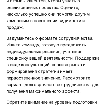
и отзывы клиентов, чтобы узнать о
реализованных проектах. Оцените,
насколько успешно они помогли другим
компаниям в повышении видимости и
продаж.
Задумайтесь о формате сотрудничества.
Ищите команду, готовую предложить
индивидуальные решения, учитывая
специфику вашей деятельности. Поддержка
в виде консультаций, анализа рынка и
формирования стратегии имеет
первостепенное значение. Рассмотрите
вариант долгосрочного сотрудничества для
получения максимального эффекта.
Обратите внимание на уровень подготовки