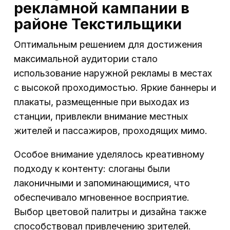
рекламной кампании в
районе Текстильщики
Оптимальным решением для достижения
максимальной аудитории стало
использование наружной рекламы в местах
с высокой проходимостью. Яркие баннеры и
плакаты, размещенные при выходах из
станции, привлекли внимание местных
жителей и пассажиров, проходящих мимо.
Особое внимание уделялось креативному
подходу к контенту: слоганы были
лаконичными и запоминающимися, что
обеспечивало мгновенное восприятие.
Выбор цветовой палитры и дизайна также
способствовал привлечению зрителей.