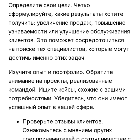
Определите свои цели. Четко
сформулируйте, какие результаты хотите
получить: увеличение продаж, повышение
узнаваемости или улучшение обслуживания
клиентов. Это поможет сосредоточиться
на поиске тех специалистов, которые могут
достичь именно этих задач.
Изучите опыт и портфолио. Обратите
внимание на проекты, реализованные
командой. Ищите кейсы, схожие с вашими
потребностями. Убедитесь, что они имеют
успешный опыт в вашей сфере.
Проверьте отзывы клиентов.
Ознакомьтесь с мнением других
предпринимателей о сотрудничестве с