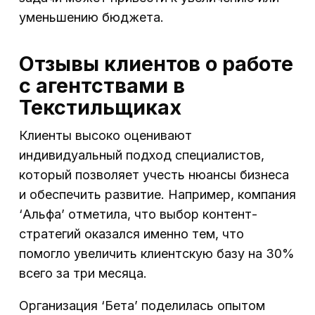
уменьшению бюджета.
Отзывы клиентов о работе
с агентствами в
Текстильщиках
Клиенты высоко оценивают
индивидуальный подход специалистов,
который позволяет учесть нюансы бизнеса
и обеспечить развитие. Например, компания
‘Альфа’ отметила, что выбор контент-
стратегий оказался именно тем, что
помогло увеличить клиентскую базу на 30%
всего за три месяца.
Организация ‘Бета’ поделилась опытом