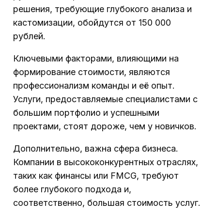
решения, требующие глубокого анализа и
кастомизации, обойдутся от 150 000
рублей.
Ключевыми факторами, влияющими на
формирование стоимости, являются
профессионализм команды и её опыт.
Услуги, предоставляемые специалистами с
большим портфолио и успешными
проектами, стоят дороже, чем у новичков.
Дополнительно, важна сфера бизнеса.
Компании в высококонкурентных отраслях,
таких как финансы или FMCG, требуют
более глубокого подхода и,
соответственно, большая стоимость услуг.