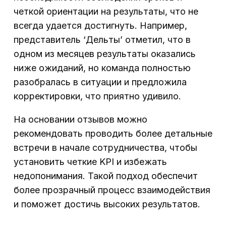
четкой ориентации на результаты, что не
всегда удается достигнуть. Например,
представитель ‘Дельты’ отметил, что в
одном из месяцев результаты оказались
ниже ожиданий, но команда полностью
разобралась в ситуации и предложила
корректировки, что приятно удивило.
На основании отзывов можно
рекомендовать проводить более детальные
встречи в начале сотрудничества, чтобы
установить четкие KPI и избежать
недопонимания. Такой подход обеспечит
более прозрачный процесс взаимодействия
и поможет достичь высоких результатов.