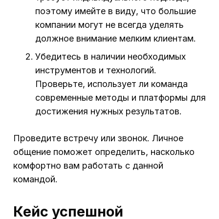
поэтому имейте в виду, что большие
компании могут не всегда уделять
должное внимание мелким клиентам.
Убедитесь в наличии необходимых
инструментов и технологий.
Проверьте, использует ли команда
современные методы и платформы для
достижения нужных результатов.
Проведите встречу или звонок. Личное
общение поможет определить, насколько
комфортно вам работать с данной
командой.
Кейс успешной