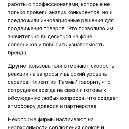
работы с профессионалами, которые не
только провели анализ конкурентов, но и
предложили инновационные решения для
продвижения товаров. Это позволило им
значительно выделиться на фоне
соперников и повысить узнаваемость
бренда.
Другие пользователи отмечают скорость
реакции на запросы и высокий уровень
сервиса. Клиент из ‘Гаммы’ говорит, что
сотрудники всегда на связи и готовы к
обсуждению любых вопросов, что создает
атмосферу доверия и партнерства.
Некоторые фирмы настаивают на
необходимости соблюдения сроков и