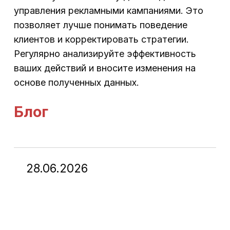
управления рекламными кампаниями. Это
позволяет лучше понимать поведение
клиентов и корректировать стратегии.
Регулярно анализируйте эффективность
ваших действий и вносите изменения на
основе полученных данных.
Блог
28.06.2026