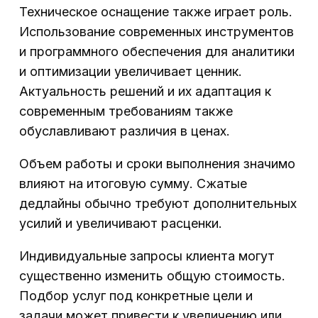
Техническое оснащение также играет роль.
Использование современных инструментов
и программного обеспечения для аналитики
и оптимизации увеличивает ценник.
Актуальность решений и их адаптация к
современным требованиям также
обуславливают различия в ценах.
Объем работы и сроки выполнения значимо
влияют на итоговую сумму. Сжатые
дедлайны обычно требуют дополнительных
усилий и увеличивают расценки.
Индивидуальные запросы клиента могут
существенно изменить общую стоимость.
Подбор услуг под конкретные цели и
задачи может привести к увеличению или