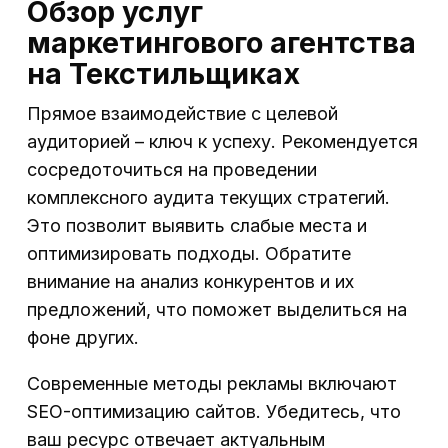
Обзор услуг
маркетингового агентства
на Текстильщиках
Прямое взаимодействие с целевой
аудиторией – ключ к успеху. Рекомендуется
сосредоточиться на проведении
комплексного аудита текущих стратегий.
Это позволит выявить слабые места и
оптимизировать подходы. Обратите
внимание на анализ конкурентов и их
предложений, что поможет выделиться на
фоне других.
Современные методы рекламы включают
SEO-оптимизацию сайтов. Убедитесь, что
ваш ресурс отвечает актуальным