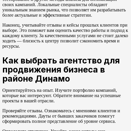
своих кампаний. Локальные специалисты обладают
уникальным знанием рынка, что позволяет им разрабатывать
более актуальные и эффективные стратегии.
Наконец, учитывайте отзывы и кейсы прошлых клиентов при
выборе. Это поможет вам оценить качество работы и подход к
каждому клиенту. За качественными услугами не стоит далеко
ходить — близость к центру позволит сэкономить время и
ресурсы.
Как выбрать агентство для
продвижения бизнеса в
районе Динамо
Ориентируйтесь на опыт. Изучите портфолио компаний,
которые вас интересуют. Обратите внимание на успешные
проекты в вашей отрасли.
Проверяйте отзывы. Ознакомьтесь с мнениями клиентов и
рекомендациями. Дауты от бывших заказчиков помогут
сформировать полное представление об уровне сервиса.