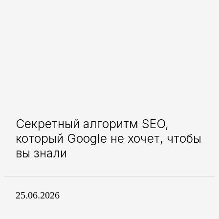
Секретный алгоритм SEO,
который Google не хочет, чтобы
вы знали
25.06.2026