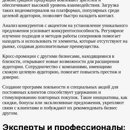
обеспечивают высокий уровень взаимодействия. Загрузка
таких видеоматериалов на платформах, популярных среди
целевой аудитории, позволяет быстро наладить контакт.
Анализ конкурентов с акцентом на установление уникального
предложения усиливает конкурентоспособность. Регулярное
изучение подходов и методов работы соперников помогает
находить и использовать те элементы, которые отсутствуют на
рынке, создавая дополнительные преимущества.
Кросс-промоции с другими бизнесами, находящимися в
близости, открывают новые возможности для расширения
аудитории. Сотрудничество с компаниями, имеющими
схожую целевую аудиторию, помогает повысить престиж и
доверие.
Создание программ лояльности и специальных акций для
постоянных клиентов способствует удержанию и
стимулированию повторных покупок. Такие инициативы, как
скидки, бонусы или эксклюзивные предложения, укрепляют
связи с клиентами и побуждают их рекомендовать бизнес
другим.
Эксперты и профессионалы: