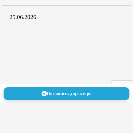
25.06.2026
Позвонить директору