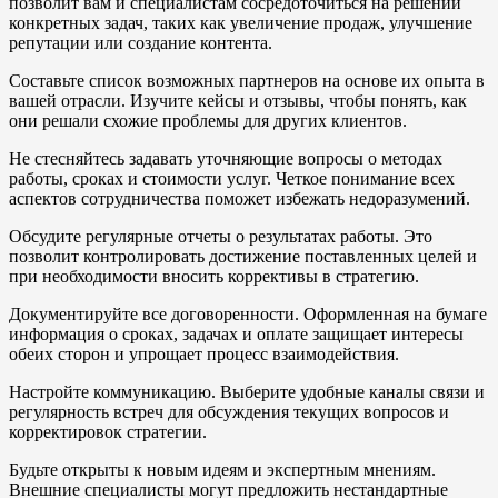
позволит вам и специалистам сосредоточиться на решении
конкретных задач, таких как увеличение продаж, улучшение
репутации или создание контента.
Составьте список возможных партнеров на основе их опыта в
вашей отрасли. Изучите кейсы и отзывы, чтобы понять, как
они решали схожие проблемы для других клиентов.
Не стесняйтесь задавать уточняющие вопросы о методах
работы, сроках и стоимости услуг. Четкое понимание всех
аспектов сотрудничества поможет избежать недоразумений.
Обсудите регулярные отчеты о результатах работы. Это
позволит контролировать достижение поставленных целей и
при необходимости вносить коррективы в стратегию.
Документируйте все договоренности. Оформленная на бумаге
информация о сроках, задачах и оплате защищает интересы
обеих сторон и упрощает процесс взаимодействия.
Настройте коммуникацию. Выберите удобные каналы связи и
регулярность встреч для обсуждения текущих вопросов и
корректировок стратегии.
Будьте открыты к новым идеям и экспертным мнениям.
Внешние специалисты могут предложить нестандартные