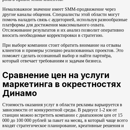
Немаловажное значение имеет SMM-продвижение через
другие каналы общения. Специалисты этой области могут
помочь наладить связь с аудиторией, используя разнообразные
платформы для достижения максимального охвата.
Отслеживание результатов и их анализ позволит оперативно
вносить необходимые корректировки в стратегию.
При выборе компании стоит обратить внимание на отзывы
клиентов и примеры успешно реализованных проектов. Это
поможет сделать осознанный выбор и найти партнёра,
который отвечает требованиям и задачам бизнеса.
Сравнение цен на услуги
маркетинга в окрестностях
Динамо
Стоимость оказания услуг в области рекламы варьируется в
зависимости от конкурентной среды. В радиусе 1-2 км от
станции можно встретить компании с диапазоном цен от 15
000 до 100 000 рублей за пакет на месяц, в который чаще всего
входят стратегическое планирование, креативные решения и