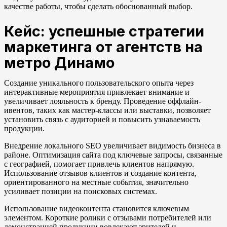
качестве работы, чтобы сделать обоснованный выбор.
Кейс: успешные стратегии
маркетинга от агентств на
метро Динамо
Создание уникального пользовательского опыта через
интерактивные мероприятия привлекает внимание и
увеличивает лояльность к бренду. Проведение оффлайн-
ивентов, таких как мастер-классы или выставки, позволяет
установить связь с аудиторией и повысить узнаваемость
продукции.
Внедрение локального SEO увеличивает видимость бизнеса в
районе. Оптимизация сайта под ключевые запросы, связанные
с географией, помогает привлечь клиентов напрямую.
Использование отзывов клиентов и создание контента,
ориентированного на местные события, значительно
усиливает позиции на поисковых системах.
Использование видеоконтента становится ключевым
элементом. Короткие ролики с отзывами потребителей или
демонстрацией продукции вовлекают зрителей и