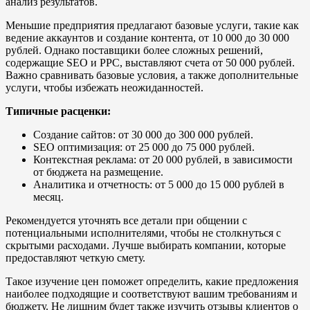
анализ результатов.
Меньшие предприятия предлагают базовые услуги, такие как
ведение аккаунтов и создание контента, от 10 000 до 30 000
рублей. Однако поставщики более сложных решений,
содержащие SEO и PPC, выставляют счета от 50 000 рублей.
Важно сравнивать базовые условия, а также дополнительные
услуги, чтобы избежать неожиданностей.
Типичные расценки:
Создание сайтов: от 30 000 до 300 000 рублей.
SEO оптимизация: от 25 000 до 75 000 рублей.
Контекстная реклама: от 20 000 рублей, в зависимости
от бюджета на размещение.
Аналитика и отчетность: от 5 000 до 15 000 рублей в
месяц.
Рекомендуется уточнять все детали при общении с
потенциальными исполнителями, чтобы не столкнуться с
скрытыми расходами. Лучше выбирать компании, которые
предоставляют четкую смету.
Такое изучение цен поможет определить, какие предложения
наиболее подходящие и соответствуют вашим требованиям и
бюджету. Не лишним будет также изучить отзывы клиентов о