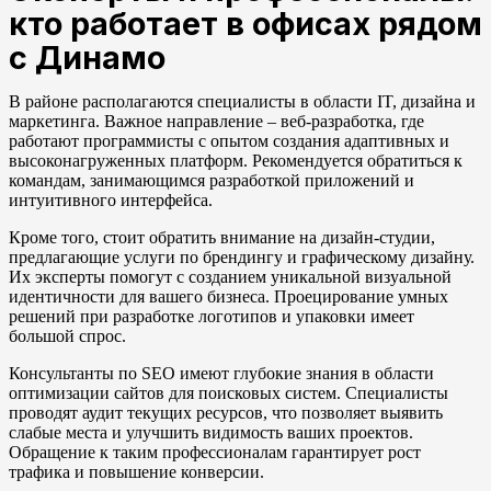
кто работает в офисах рядом
с Динамо
В районе располагаются специалисты в области IT, дизайна и
маркетинга. Важное направление – веб-разработка, где
работают программисты с опытом создания адаптивных и
высоконагруженных платформ. Рекомендуется обратиться к
командам, занимающимся разработкой приложений и
интуитивного интерфейса.
Кроме того, стоит обратить внимание на дизайн-студии,
предлагающие услуги по брендингу и графическому дизайну.
Их эксперты помогут с созданием уникальной визуальной
идентичности для вашего бизнеса. Проецирование умных
решений при разработке логотипов и упаковки имеет
большой спрос.
Консультанты по SEO имеют глубокие знания в области
оптимизации сайтов для поисковых систем. Специалисты
проводят аудит текущих ресурсов, что позволяет выявить
слабые места и улучшить видимость ваших проектов.
Обращение к таким профессионалам гарантирует рост
трафика и повышение конверсии.