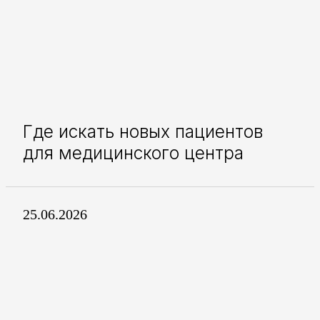
Где искать новых пациентов
для медицинского центра
25.06.2026