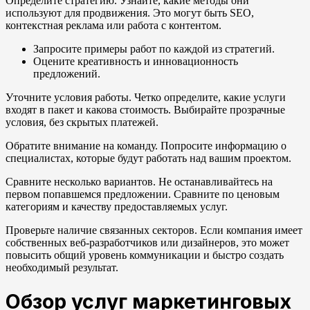
Определите стратегию. Узнайте, какие методы они
используют для продвижения. Это могут быть SEO,
контекстная реклама или работа с контентом.
Запросите примеры работ по каждой из стратегий.
Оцените креативность и инновационность
предложений.
Уточните условия работы. Четко определите, какие услуги
входят в пакет и какова стоимость. Выбирайте прозрачные
условия, без скрытых платежей.
Обратите внимание на команду. Попросите информацию о
специалистах, которые будут работать над вашим проектом.
Сравните несколько вариантов. Не останавливайтесь на
первом попавшемся предложении. Сравните по ценовым
категориям и качеству предоставляемых услуг.
Проверьте наличие связанных секторов. Если компания имеет
собственных веб-разработчиков или дизайнеров, это может
повысить общий уровень коммуникации и быстро создать
необходимый результат.
Обзор услуг маркетинговых