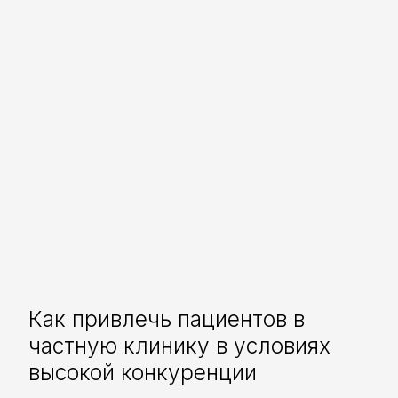
Как привлечь пациентов в
частную клинику в условиях
высокой конкуренции