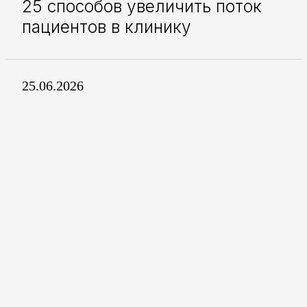
25 способов увеличить поток
пациентов в клинику
25.06.2026