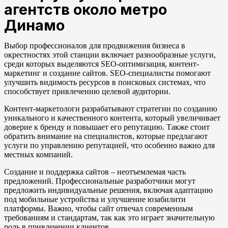
агентств около метро
Динамо
Выбор профессионалов для продвижения бизнеса в
окрестностях этой станции включает разнообразные услуги,
среди которых выделяются SEO-оптимизация, контент-
маркетинг и создание сайтов. SEO-специалисты помогают
улучшить видимость ресурсов в поисковых системах, что
способствует привлечению целевой аудитории.
Контент-маркетологи разрабатывают стратегии по созданию
уникального и качественного контента, который увеличивает
доверие к бренду и повышает его репутацию. Также стоит
обратить внимание на специалистов, которые предлагают
услуги по управлению репутацией, что особенно важно для
местных компаний.
Создание и поддержка сайтов – неотъемлемая часть
предложений. Профессиональные разработчики могут
предложить индивидуальные решения, включая адаптацию
под мобильные устройства и улучшение юзабилити
платформы. Важно, чтобы сайт отвечал современным
требованиям и стандартам, так как это играет значительную
роль в привлечении клиентов.