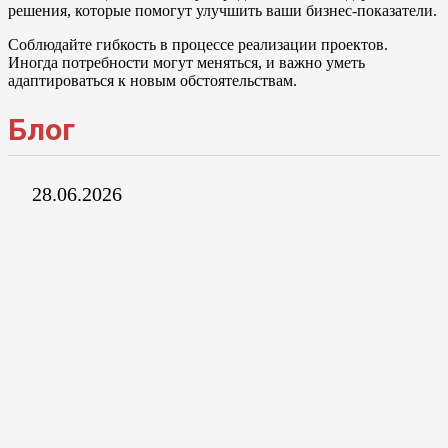
решения, которые помогут улучшить ваши бизнес-показатели.
Соблюдайте гибкость в процессе реализации проектов.
Иногда потребности могут меняться, и важно уметь
адаптироваться к новым обстоятельствам.
Блог
28.06.2026