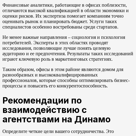
Финансовые аналитики, работающие в офисах поблизости,
отличаются высокой квалификацией в области экономики и
оценки рисков. Их экспертиза помогает компаниям точно
оценивать рынок и планировать бюджет. Услуги таких
специалистов особенно востребованы среди стартапов.
Не менее важные направления – социология и психология
потребителей. Эксперты в этих областях проводят
исследования, позволяющие лучше понять целевую
аудиторию и ее предпочтения. Результаты таких исследований
играют ключевую роль в маркетинговых стратегиях.
Таким образом, офисы в этом районе являются домом для
разнообразных и высококвалифицированных
профессионалов, которые способны оптимизировать бизнес-
процессы и повысить его конкурентоспособность.
Рекомендации по
взаимодействию с
агентствами на Динамо
Определите четкие цели вашего сотрудничества. Это