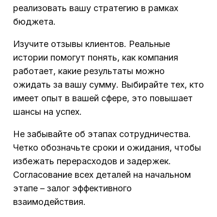
реализовать вашу стратегию в рамках
бюджета.
Изучите отзывы клиентов. Реальные
истории помогут понять, как компания
работает, какие результаты можно
ожидать за вашу сумму. Выбирайте тех, кто
имеет опыт в вашей сфере, это повышает
шансы на успех.
Не забывайте об этапах сотрудничества.
Четко обозначьте сроки и ожидания, чтобы
избежать перерасходов и задержек.
Согласование всех деталей на начальном
этапе – залог эффективного
взаимодействия.