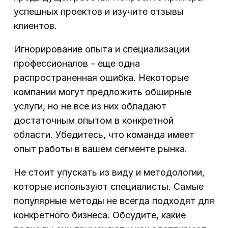
успешных проектов и изучите отзывы
клиентов.
Игнорирование опыта и специализации
профессионалов – еще одна
распространенная ошибка. Некоторые
компании могут предложить обширные
услуги, но не все из них обладают
достаточным опытом в конкретной
области. Убедитесь, что команда имеет
опыт работы в вашем сегменте рынка.
Не стоит упускать из виду и методологии,
которые используют специалисты. Самые
популярные методы не всегда подходят для
конкретного бизнеса. Обсудите, какие