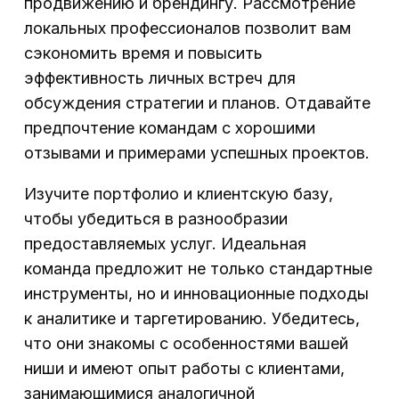
продвижению и брендингу. Рассмотрение
локальных профессионалов позволит вам
сэкономить время и повысить
эффективность личных встреч для
обсуждения стратегии и планов. Отдавайте
предпочтение командам с хорошими
отзывами и примерами успешных проектов.
Изучите портфолио и клиентскую базу,
чтобы убедиться в разнообразии
предоставляемых услуг. Идеальная
команда предложит не только стандартные
инструменты, но и инновационные подходы
к аналитике и таргетированию. Убедитесь,
что они знакомы с особенностями вашей
ниши и имеют опыт работы с клиентами,
занимающимися аналогичной