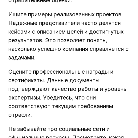
отрицательные оценки.
Ищите примеры реализованных проектов.
Надежные представители часто делятся
кейсами с описанием целей и достигнутых
результатов. Это позволяет понять,
насколько успешно компания справляется с
задачами.
Оцените профессиональные награды и
сертификаты. Данные документы
подтверждают качество работы и уровень
экспертизы. Убедитесь, что они
соответствуют текущим требованиям
отрасли.
Не забывайте про социальные сети и
официальные ресурсы. Посмотрите, какая