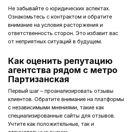
Не забывайте о юридических аспектах.
Ознакомьтесь с контрактом и обратите
внимание на условия расторжения и
ответственность сторон. Это избавит вас
от неприятных ситуаций в будущем.
Как оценить репутацию
агентства рядом с метро
Партизанская
Первый шаг – проанализировать отзывы
клиентов. Обратите внимание на платформы
с независимыми мнениями, такие как
специализированные сайты для отзывов.
Учтите как положительные, так и