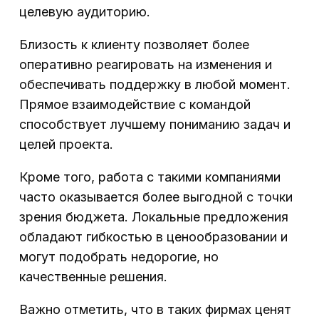
целевую аудиторию.
Близость к клиенту позволяет более
оперативно реагировать на изменения и
обеспечивать поддержку в любой момент.
Прямое взаимодействие с командой
способствует лучшему пониманию задач и
целей проекта.
Кроме того, работа с такими компаниями
часто оказывается более выгодной с точки
зрения бюджета. Локальные предложения
обладают гибкостью в ценообразовании и
могут подобрать недорогие, но
качественные решения.
Важно отметить, что в таких фирмах ценят