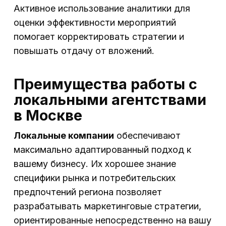
Активное использование аналитики для
оценки эффективности мероприятий
помогает корректировать стратегии и
повышать отдачу от вложений.
Преимущества работы с
локальными агентствами
в Москве
Локальные компании
обеспечивают
максимально адаптированный подход к
вашему бизнесу. Их хорошее знание
специфики рынка и потребительских
предпочтений региона позволяет
разрабатывать маркетинговые стратегии,
ориентированные непосредственно на вашу