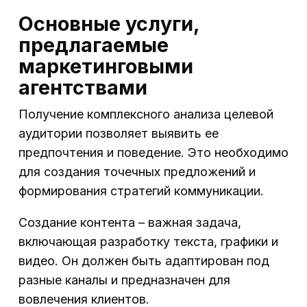
Основные услуги,
предлагаемые
маркетинговыми
агентствами
Получение комплексного анализа целевой
аудитории позволяет выявить ее
предпочтения и поведение. Это необходимо
для создания точечных предложений и
формирования стратегий коммуникации.
Создание контента – важная задача,
включающая разработку текста, графики и
видео. Он должен быть адаптирован под
разные каналы и предназначен для
вовлечения клиентов.