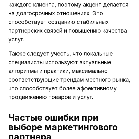
каждого клиента, поэтому акцент делается
на долгосрочных отношениях. Это
способствует созданию стабильных
партнерских связей и повышению качества
услуг.
Также следует учесть, что локальные
специалисты используют актуальные
алгоритмы и практики, максимально
соответствующие трендам местного рынка,
что способствует более эффективному
продвижению товаров и услуг.
Частые ошибки при
выборе маркетингового
партнера