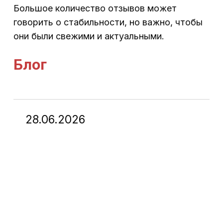
Большое количество отзывов может
говорить о стабильности, но важно, чтобы
они были свежими и актуальными.
Блог
28.06.2026