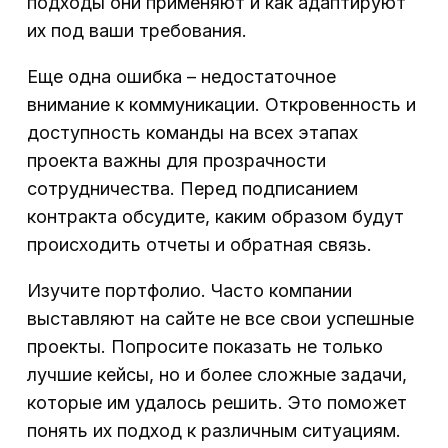
подходы они применяют и как адаптируют
их под ваши требования.
Еще одна ошибка – недостаточное
внимание к коммуникации. Откровенность и
доступность команды на всех этапах
проекта важны для прозрачности
сотрудничества. Перед подписанием
контракта обсудите, каким образом будут
происходить отчеты и обратная связь.
Изучите портфолио. Часто компании
выставляют на сайте не все свои успешные
проекты. Попросите показать не только
лучшие кейсы, но и более сложные задачи,
которые им удалось решить. Это поможет
понять их подход к различным ситуациям.