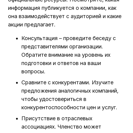
информация публикуется о компании, как
она взаимодействует с аудиторией и какие
акции предлагает.
Консультация – проведите беседу с
представителями организации.
Обратите внимание на уровень их
подготовки и ответов на ваши
вопросы.
Сравните с конкурентами. Изучите
предложения аналогичных компаний,
чтобы удостовериться в
конкурентоспособности цен и услуг.
Присутствие в отраслевых
ассоциациях. Членство может