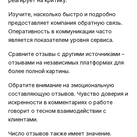
реагирует на критику.
Изучите, насколько быстро и подробно
предоставляет компания обратную связь.
Оперативность в коммуникации часто
является показателем уровня сервиса.
Сравните отзывы с другими источниками –
отзывами на независимых платформах для
более полной картины.
Обратите внимание на эмоциональную
составляющую отзывов. Чувство доверия и
искренности в комментариях о работе
говорит о тесном взаимодействии с
клиентами.
Число отзывов также имеет значение.