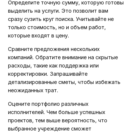
Определите точную сумму, которую готовы
выделить на услуги. Это позволит вам
сразу сузить круг поиска. Учитывайте не
только стоимость, но и объем работ,
которые входят в цену.
Сравните предложения нескольких
компаний. Обратите внимание на скрытые
расходы, такие как поддержка или
корректировки. Запрашивайте
детализированные сметы, чтобы избежать
неожиданных трат.
Оцените портфолио различных
исполнителей. Чем больше успешных
проектов, тем выше вероятность, что
выбранное учреждение сможет