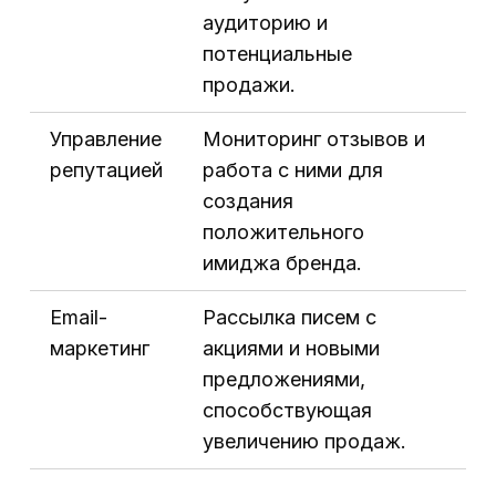
аудиторию и
потенциальные
продажи.
Управление
Мониторинг отзывов и
репутацией
работа с ними для
создания
положительного
имиджа бренда.
Email-
Рассылка писем с
маркетинг
акциями и новыми
предложениями,
способствующая
увеличению продаж.