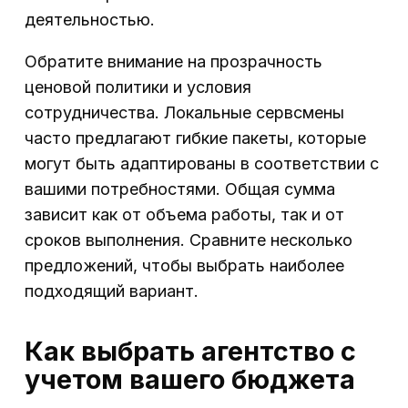
деятельностью.
Обратите внимание на прозрачность
ценовой политики и условия
сотрудничества. Локальные сервсмены
часто предлагают гибкие пакеты, которые
могут быть адаптированы в соответствии с
вашими потребностями. Общая сумма
зависит как от объема работы, так и от
сроков выполнения. Сравните несколько
предложений, чтобы выбрать наиболее
подходящий вариант.
Как выбрать агентство с
учетом вашего бюджета