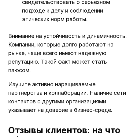
свидетельствовать о серьезном
подходе к делу и соблюдении
этических норм работы.
Внимание на устойчивость и динамичность.
Компании, которые долго работают на
рынке, чаще всего имеют надежную
репутацию. Такой факт может стать
плюсом.
Изучите активно наращиваемые
партнерства и коллаборации. Наличие сети
контактов с другими организациями
указывает на доверие в бизнес-среде.
Отзывы клиентов: на что