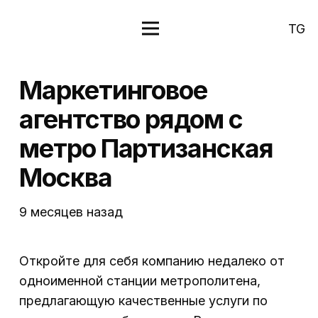
TG
Маркетинговое
агентство рядом с
метро Партизанская
Москва
9 месяцев назад
Откройте для себя компанию недалеко от
одноименной станции метрополитена,
предлагающую качественные услуги по