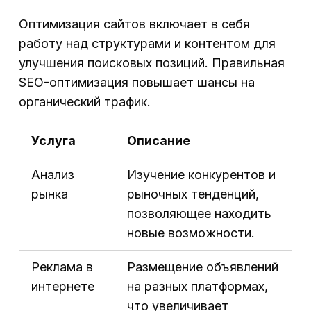
Оптимизация сайтов включает в себя
работу над структурами и контентом для
улучшения поисковых позиций. Правильная
SEO-оптимизация повышает шансы на
органический трафик.
Услуга
Описание
Анализ
Изучение конкурентов и
рынка
рыночных тенденций,
позволяющее находить
новые возможности.
Реклама в
Размещение объявлений
интернете
на разных платформах,
что увеличивает