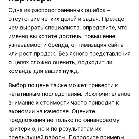
Одна из распространенных ошибок –
отсутствие четких целей и задач. Прежде
чем выбрать специалиста, определите, что
именно вы хотите достичь: повышение
узнаваемости бренда, оптимизация сайта
или рост продаж. Без ясного представления
о целях сложно оценить, подходит ли
команда для ваших нужд.
Выбор по цене также может привести к
негативным последствиям. Исключительное
внимание к стоимости часто приводит к
экономии на качестве. Оцените
предложения не только по финансовому
критерию, но и по результатам их
предыдущей работы. Попросите примеры