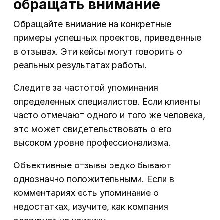
обращать внимание
Обращайте внимание на конкретные
примеры успешных проектов, приведенные
в отзывах. Эти кейсы могут говорить о
реальных результатах работы.
Следите за частотой упоминания
определенных специалистов. Если клиенты
часто отмечают одного и того же человека,
это может свидетельствовать о его
высоком уровне профессионализма.
Объективные отзывы редко бывают
однозначно положительными. Если в
комментариях есть упоминание о
недостатках, изучите, как компания