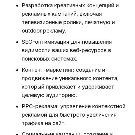
Разработка креативных концепций и
рекламных кампаний, включая
телевизионные ролики, печатную и
outdoor рекламу.
SEO-оптимизация для повышения
видимости ваших веб-ресурсов в
поисковых системах.
Контент-маркетинг: создание и
продвижение уникального контента,
который привлекает и удерживает
целевую аудиторию.
PPC-реклама: управление контекстной
рекламой для быстрого увеличения
трафика на сайт.
Социальные кампании: создание и