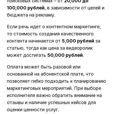
поисковых системах – от
20,000 до
100,000 рублей
, в зависимости от целей и
бюджета на рекламу.
Если речь идет о контентном маркетинге,
то стоимость создания качественного
контента начинается от
5,000 рублей
за
статью, тогда как цена за видеоролик
может достигать
50,000 рублей
.
Оплата может быть разовой или
основанной на абонентской плате, что
позволяет гибко подходить к планированию
маркетинговых мероприятий. При выборе
исполнителя важно обратить внимание на
отзывы и наличие успешных кейсов для
оценки ценности услуг.