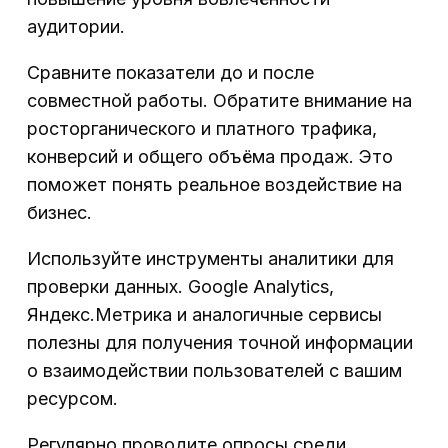
аудитории.
Сравните показатели до и после
совместной работы. Обратите внимание на
росторганического и платного трафика,
конверсий и общего объёма продаж. Это
поможет понять реальное воздействие на
бизнес.
Используйте инструменты аналитики для
проверки данных. Google Analytics,
Яндекс.Метрика и аналогичные сервисы
полезны для получения точной информации
о взаимодействии пользователей с вашим
ресурсом.
Регулярно проводите опросы среди