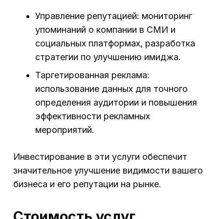
Управление репутацией: мониторинг
упоминаний о компании в СМИ и
социальных платформах, разработка
стратегии по улучшению имиджа.
Таргетированная реклама:
использование данных для точного
определения аудитории и повышения
эффективности рекламных
мероприятий.
Инвестирование в эти услуги обеспечит
значительное улучшение видимости вашего
бизнеса и его репутации на рынке.
Стоимость услуг