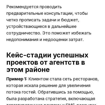
Рекомендуется проводить
предварительные консультации, чтобы
четко прописать задачи и бюджет,
устройствающиеся в дальнейшее
сотрудничество. Это поможет избежать
недопонимания и недооценки затрат.
Кейс-стадии успешных
проектов от агентств в
этом районе
Пример 1:
Клиентом стала сеть ресторанов,
которая искала решение для увеличения
потока гостей. Обратившись за помощью,
была разработана стратегия, включающая