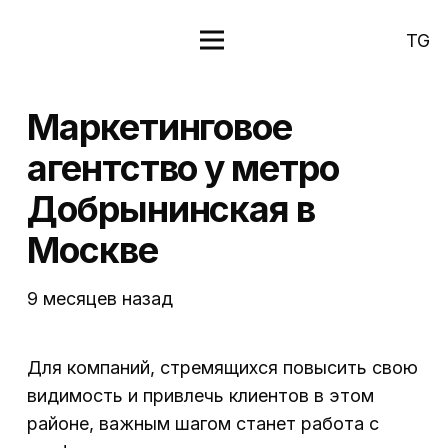
TG
Маркетинговое
агентство у метро
Добрынинская в
Москве
9 месяцев назад
Для компаний, стремящихся повысить свою
видимость и привлечь клиентов в этом
районе, важным шагом станет работа с