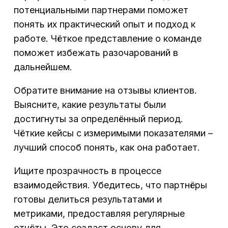
потенциальными партнерами поможет
понять их практический опыт и подход к
работе. Чёткое представление о команде
поможет избежать разочарований в
дальнейшем.
Обратите внимание на отзывы клиентов.
Выясните, какие результаты были
достигнуты за определённый период.
Чёткие кейсы с измеримыми показателями –
лучший способ понять, как она работает.
Ищите прозрачность в процессе
взаимодействия. Убедитесь, что партнёры
готовы делиться результатами и
метриками, предоставляя регулярные
отчёты. Это создаст основу для