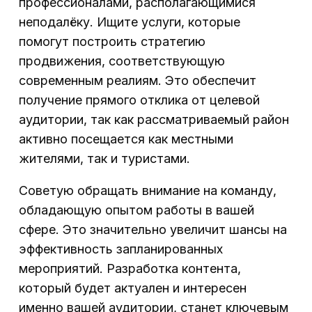
профессионалами, располагающимися
неподалёку. Ищите услуги, которые
помогут построить стратегию
продвижения, соответствующую
современным реалиям. Это обеспечит
получение прямого отклика от целевой
аудитории, так как рассматриваемый район
активно посещается как местными
жителями, так и туристами.
Советую обращать внимание на команду,
обладающую опытом работы в вашей
сфере. Это значительно увеличит шансы на
эффективность запланированных
мероприятий. Разработка контента,
который будет актуален и интересен
именно вашей аудитории, станет ключевым