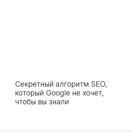
Секретный алгоритм SEO,
который Google не хочет,
чтобы вы знали