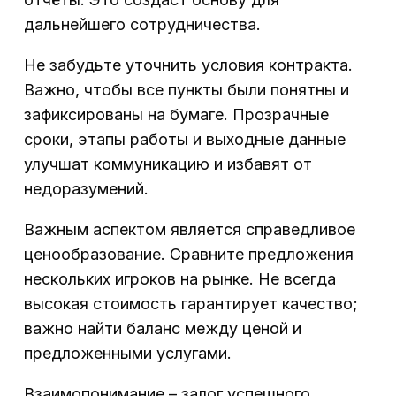
дальнейшего сотрудничества.
Не забудьте уточнить условия контракта.
Важно, чтобы все пункты были понятны и
зафиксированы на бумаге. Прозрачные
сроки, этапы работы и выходные данные
улучшат коммуникацию и избавят от
недоразумений.
Важным аспектом является справедливое
ценообразование. Сравните предложения
нескольких игроков на рынке. Не всегда
высокая стоимость гарантирует качество;
важно найти баланс между ценой и
предложенными услугами.
Взаимопонимание – залог успешного