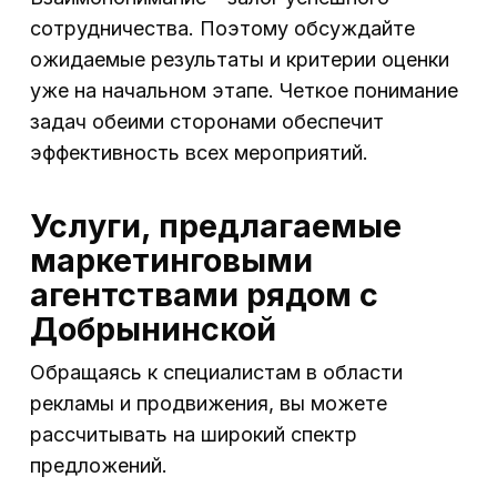
сотрудничества. Поэтому обсуждайте
ожидаемые результаты и критерии оценки
уже на начальном этапе. Четкое понимание
задач обеими сторонами обеспечит
эффективность всех мероприятий.
Услуги, предлагаемые
маркетинговыми
агентствами рядом с
Добрынинской
Обращаясь к специалистам в области
рекламы и продвижения, вы можете
рассчитывать на широкий спектр
предложений.