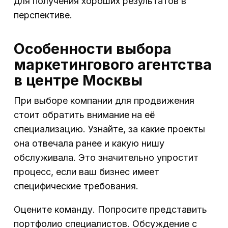
для получения хороших результатов в
перспективе.
Особенности выбора
маркетингового агентства
в центре Москвы
При выборе компании для продвижения
стоит обратить внимание на её
специализацию. Узнайте, за какие проекты
она отвечала ранее и какую нишу
обслуживала. Это значительно упростит
процесс, если ваш бизнес имеет
специфические требования.
Оцените команду. Попросите представить
портфолио специалистов. Обсуждение с