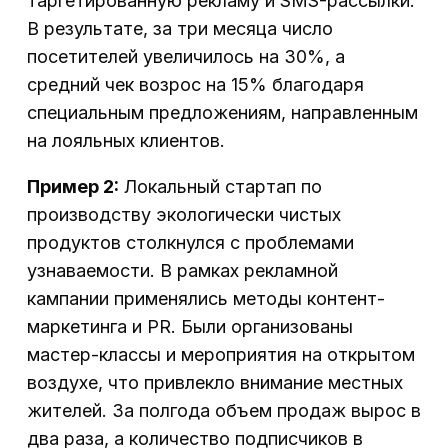
таргетированную рекламу и SMS-рассылки.
В результате, за три месяца число
посетителей увеличилось на 30%, а
средний чек возрос на 15% благодаря
специальным предложениям, направленным
на лояльных клиентов.
Пример 2:
Локальный стартап по
производству экологически чистых
продуктов столкнулся с проблемами
узнаваемости. В рамках рекламной
кампании применялись методы контент-
маркетинга и PR. Были организованы
мастер-классы и мероприятия на открытом
воздухе, что привлекло внимание местных
жителей. За полгода объем продаж вырос в
два раза, а количество подписчиков в