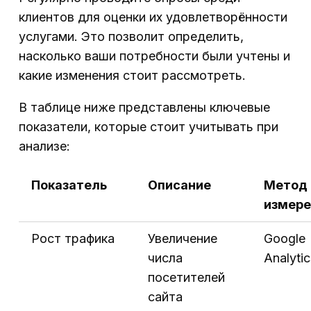
клиентов для оценки их удовлетворённости
услугами. Это позволит определить,
насколько ваши потребности были учтены и
какие изменения стоит рассмотреть.
В таблице ниже представлены ключевые
показатели, которые стоит учитывать при
анализе:
Показатель
Описание
Метод
измере
Рост трафика
Увеличение
Google
числа
Analytic
посетителей
сайта