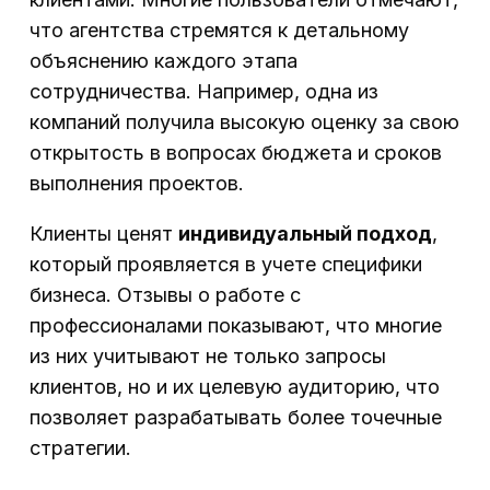
что агентства стремятся к детальному
объяснению каждого этапа
сотрудничества. Например, одна из
компаний получила высокую оценку за свою
открытость в вопросах бюджета и сроков
выполнения проектов.
Клиенты ценят
индивидуальный подход
,
который проявляется в учете специфики
бизнеса. Отзывы о работе с
профессионалами показывают, что многие
из них учитывают не только запросы
клиентов, но и их целевую аудиторию, что
позволяет разрабатывать более точечные
стратегии.