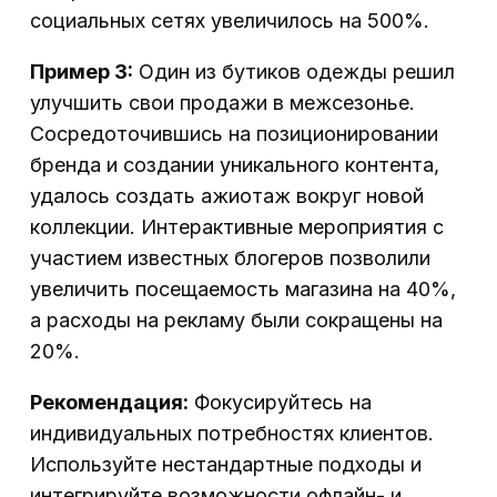
социальных сетях увеличилось на 500%.
Пример 3:
Один из бутиков одежды решил
улучшить свои продажи в межсезонье.
Сосредоточившись на позиционировании
бренда и создании уникального контента,
удалось создать ажиотаж вокруг новой
коллекции. Интерактивные мероприятия с
участием известных блогеров позволили
увеличить посещаемость магазина на 40%,
а расходы на рекламу были сокращены на
20%.
Рекомендация:
Фокусируйтесь на
индивидуальных потребностях клиентов.
Используйте нестандартные подходы и
интегрируйте возможности офлайн- и