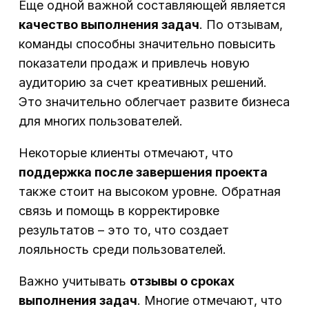
Еще одной важной составляющей является
качество выполнения задач
. По отзывам,
команды способны значительно повысить
показатели продаж и привлечь новую
аудиторию за счет креативных решений.
Это значительно облегчает развите бизнеса
для многих пользователей.
Некоторые клиенты отмечают, что
поддержка после завершения проекта
также стоит на высоком уровне. Обратная
связь и помощь в корректировке
результатов – это то, что создает
лояльность среди пользователей.
Важно учитывать
отзывы о сроках
выполнения задач
. Многие отмечают, что