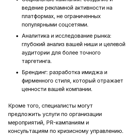
ведение рекламной активности на
платформах, не ограниченных
популярными соцсетями.
Аналитика и исследование рынка:
глубокий анализ вашей ниши и целевой
аудитории для более точного
таргетинга.
Брендинг: разработка имиджа и
фирменного стиля, который отражает
ценности вашей компании.
Кроме того, специалисты могут
предложить услуги по организации
мероприятий, PR-кампаниям и
консультациям по кризисному управлению.