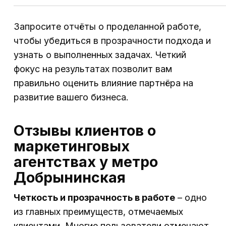
Запросите отчёты о проделанной работе,
чтобы убедиться в прозрачности подхода и
узнать о выполненных задачах. Четкий
фокус на результатах позволит вам
правильно оценить влияние партнёра на
развитие вашего бизнеса.
Отзывы клиентов о
маркетинговых
агентствах у метро
Добрынинская
Четкость и прозрачность в работе
– одно
из главных преимуществ, отмечаемых
клиентами. Многие пользователи отмечают,