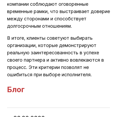
компании соблюдают оговоренные
временные рамки, что выстраивает доверие
между сторонами и способствует
долгосрочным отношениям.
В итоге, клиенты советуют выбирать
организации, которые демонстрируют
реальную заинтересованность в успехе
своего партнера и активно вовлекаются в
процесс. Эти критерии позволят не
ошибиться при выборе исполнителя.
Блог