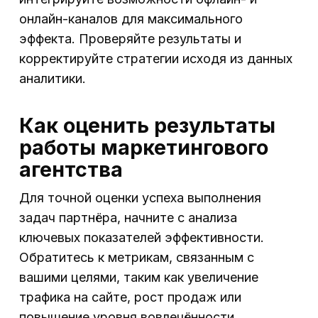
онлайн-каналов для максимального
эффекта. Проверяйте результаты и
корректируйте стратегии исходя из данных
аналитики.
Как оценить результаты
работы маркетингового
агентства
Для точной оценки успеха выполнения
задач партнёра, начните с анализа
ключевых показателей эффективности.
Обратитесь к метрикам, связанным с
вашими целями, таким как увеличение
трафика на сайте, рост продаж или
повышение уровня вовлечённости