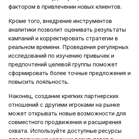
фактором в привлечении новых клиентов.
Кроме того, внедрение инструментов
аналитики позволит оценивать результаты
кампаний и корректировать стратегии в
реальном времени. Проведения регулярных
исследований по изучению привычек и
предпочтений целевой группы поможет
сформировать более точные предложения и
повысить лояльность.
Наконец, создание крепких партнерских
отношений с другими игроками на рынке
может открывать новые возможности для
совместного продвижения и расширения
охвата. Используйте доступные ресурсы