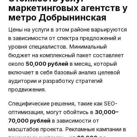
маркетинговых агентств у
метро Добрынинская
Цены на услуги в этом районе варьируются
в зависимости от спектра предложений и
уровня специалистов. Минимальный
бюджет на комплексный пакет составляет
около
50,000 рублей
в месяц, который
включает в себя базовый анализ целевой
аудитории и разработку стратегий
продвижения.
Специфические решения, такие как SEO-
оптимизация, могут обойтись в
30,000–
70,000 рублей
в зависимости от
масштабов проекта. Рекламные кампании в