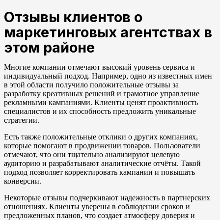
Отзывы клиентов о
маркетинговых агентствах в
этом районе
Многие компании отмечают высокий уровень сервиса и
индивидуальный подход. Например, одно из известных имен
в этой области получило положительные отзывы за
разработку креативных решений и грамотное управление
рекламными кампаниями. Клиенты ценят проактивность
специалистов и их способность предложить уникальные
стратегии.
Есть также положительные отклики о других компаниях,
которые помогают в продвижении товаров. Пользователи
отмечают, что они тщательно анализируют целевую
аудиторию и разрабатывают аналитические отчёты. Такой
подход позволяет корректировать кампании и повышать
конверсии.
Некоторые отзывы подчеркивают надежность в партнерских
отношениях. Клиенты уверены в соблюдении сроков и
предложенных планов, что создает атмосферу доверия и