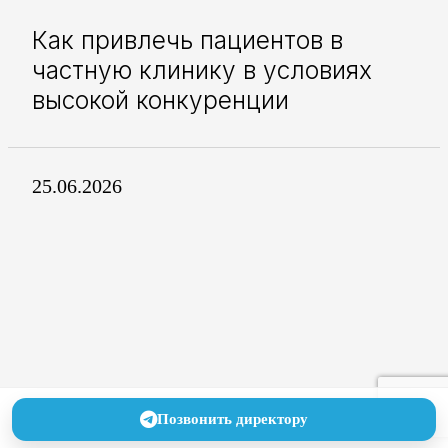
Как привлечь пациентов в
частную клинику в условиях
высокой конкуренции
25.06.2026
Позвонить директору