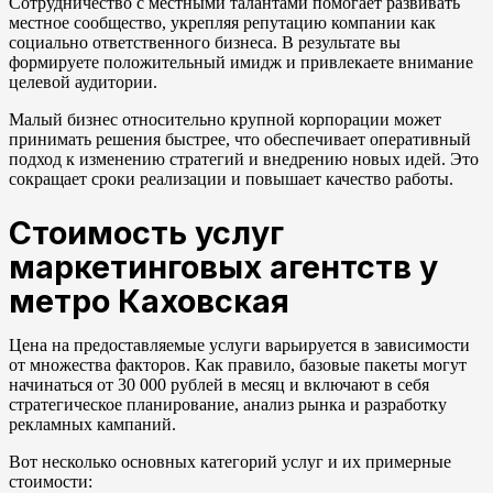
Сотрудничество с местными талантами помогает развивать
местное сообщество, укрепляя репутацию компании как
социально ответственного бизнеса. В результате вы
формируете положительный имидж и привлекаете внимание
целевой аудитории.
Малый бизнес относительно крупной корпорации может
принимать решения быстрее, что обеспечивает оперативный
подход к изменению стратегий и внедрению новых идей. Это
сокращает сроки реализации и повышает качество работы.
Стоимость услуг
маркетинговых агентств у
метро Каховская
Цена на предоставляемые услуги варьируется в зависимости
от множества факторов. Как правило, базовые пакеты могут
начинаться от 30 000 рублей в месяц и включают в себя
стратегическое планирование, анализ рынка и разработку
рекламных кампаний.
Вот несколько основных категорий услуг и их примерные
стоимости: