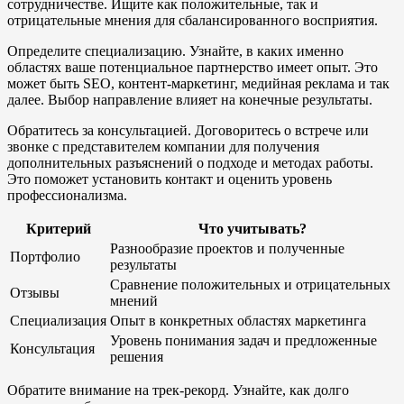
сотрудничестве. Ищите как положительные, так и
отрицательные мнения для сбалансированного восприятия.
Определите специализацию. Узнайте, в каких именно
областях ваше потенциальное партнерство имеет опыт. Это
может быть SEO, контент-маркетинг, медийная реклама и так
далее. Выбор направление влияет на конечные результаты.
Обратитесь за консультацией. Договоритесь о встрече или
звонке с представителем компании для получения
дополнительных разъяснений о подходе и методах работы.
Это поможет установить контакт и оценить уровень
профессионализма.
Критерий
Что учитывать?
Разнообразие проектов и полученные
Портфолио
результаты
Сравнение положительных и отрицательных
Отзывы
мнений
Специализация
Опыт в конкретных областях маркетинга
Уровень понимания задач и предложенные
Консультация
решения
Обратите внимание на трек-рекорд. Узнайте, как долго