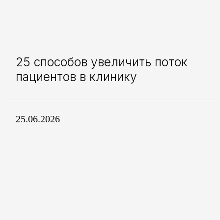
25 способов увеличить поток
пациентов в клинику
25.06.2026