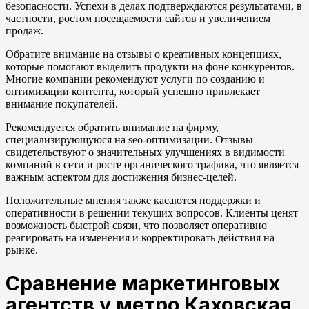
безопасности. Успехи в делах подтверждаются результатами, в
частности, ростом посещаемости сайтов и увеличением
продаж.
Обратите внимание на отзывы о креативных концепциях,
которые помогают выделить продукти на фоне конкурентов.
Многие компании рекомендуют услуги по созданию и
оптимизации контента, который успешно привлекает
внимание покупателей.
Рекомендуется обратить внимание на фирму,
специализирующуюся на seo-оптимизации. Отзывы
свидетельствуют о значительных улучшениях в видимости
компаний в сети и росте органического трафика, что является
важным аспектом для достижения бизнес-целей.
Положительные мнения также касаются поддержки и
оперативности в решении текущих вопросов. Клиенты ценят
возможность быстрой связи, что позволяет оперативно
реагировать на изменения и корректировать действия на
рынке.
Сравнение маркетинговых
агентств у метро Каховская