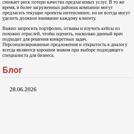
снижает риск потери качества предлагаемых услуг. В то же
время, в более загруженных районах компании могут
предлагать текущие проекты интенсивнее, но не всегда могут
уделить должное внимание каждому клиенту.
Важно запросить портфолио, отзывы и изучить кейсы из
похожих отраслей, чтобы оценить, насколько данный врач
подходит для решения конкретных задач.
Персонализированные предложения и открытость к диалогу
всегда являются хорошим знаком при выборе подходящего
специалиста для бизнеса.
Блог
28.06.2026