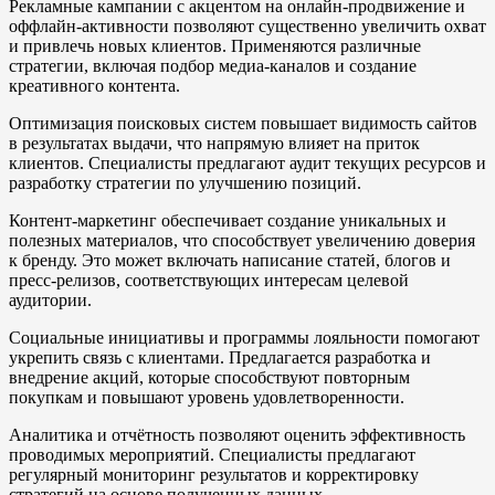
Рекламные кампании с акцентом на онлайн-продвижение и
оффлайн-активности позволяют существенно увеличить охват
и привлечь новых клиентов. Применяются различные
стратегии, включая подбор медиа-каналов и создание
креативного контента.
Оптимизация поисковых систем повышает видимость сайтов
в результатах выдачи, что напрямую влияет на приток
клиентов. Специалисты предлагают аудит текущих ресурсов и
разработку стратегии по улучшению позиций.
Контент-маркетинг обеспечивает создание уникальных и
полезных материалов, что способствует увеличению доверия
к бренду. Это может включать написание статей, блогов и
пресс-релизов, соответствующих интересам целевой
аудитории.
Социальные инициативы и программы лояльности помогают
укрепить связь с клиентами. Предлагается разработка и
внедрение акций, которые способствуют повторным
покупкам и повышают уровень удовлетворенности.
Аналитика и отчётность позволяют оценить эффективность
проводимых мероприятий. Специалисты предлагают
регулярный мониторинг результатов и корректировку
стратегий на основе полученных данных.