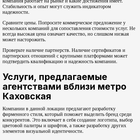
компания работает на рынке и какие достижения имеет.
Стабильность и опыт могут служить индикатором
надежности.
Сравните цены. Попросите коммерческое предложение у
нескольких компаний для сопоставления стоимости услуг. Не
всегда высокая цена означает качество, но слишком низкая
может насторожить.
Проверьте наличие партнерств. Наличие сертификатов и
партнерских отношений с крупными платформами может
подтвердить квалификацию и надежность компании.
Услуги, предлагаемые
агентствами вблизи метро
Каховская
Компании в данной локации предлагают разработку
фирменного стиля, который поможет выделить бренд среди
конкурентов. Это включает в себя создание логотипа, выбор
цветовой палитры и шрифтов, а также разработку других
элементов визуальной идентичности.