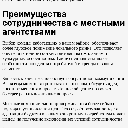
Преимущества
сотрудничества с местными
агентствами
Выбор команд, работающих в вашем районе, обеспечивает
более глубокое понимание локального рынка. Это позволяет
обеспечить точное соответствие вашим ожиданиям и
культурным особенностям. Такие специалисты знают
особенности поведения потребителей и тренды в вашем
сегменте.
Близость к клиенту способствует оперативной коммуникации.
Вы всегда можете встретиться с партнером, обсудить идеи,
внести изменения в проект. Личное общение позволяет
быстрее решать возникшие вопросы.
Местные компании часто придерживаются более гибкого
подхода в установлении цен. Это создаёт возможность для
адаптации бюджета к вашим конкретным потребностям и дает
шансы на получение эксклюзивных условий сотрудничества.