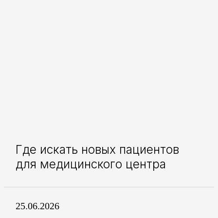
Где искать новых пациентов
для медицинского центра
25.06.2026