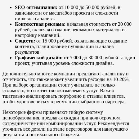
SEO-оптимизация:
от 10 000 до 50 000 рублей, в
зависимости от масштабов проекта и сложности
нишевого анализа.
Контекстная реклама:
начальная стоимость от 20 000
рублей, включая создание рекламных материалов и
настройку кампаний.
Соцсети:
от 15 000 рублей, охватывающие создание
контента, планирование публикаций и анализ
результатов.
Графический дизайн:
от 5 000 до 30 000 рублей за один
проект, учитывая уровень сложности дизайна.
Дополнительно многие компании предлагают аналитику и
отчетность, что также может увеличить расходы на 10-20%.
При выборе организации стоит учитывать не только
стоимость, но и качество оказываемых услуг. Важно
тщательно анализировать портфолио и отзывы клиентов,
чтобы удостовериться в репутации выбранного партнера.
Некоторые фирмы применяют гибкую систему
ценообразования, предлагая скидки при долгосрочном
сотрудничестве или комбинировании услуг. Рекомендуется
уточнить все детали на этапе переговоров для наилучшего
результата и оптимального бюджета.