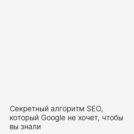
Секретный алгоритм SEO,
который Google не хочет, чтобы
вы знали