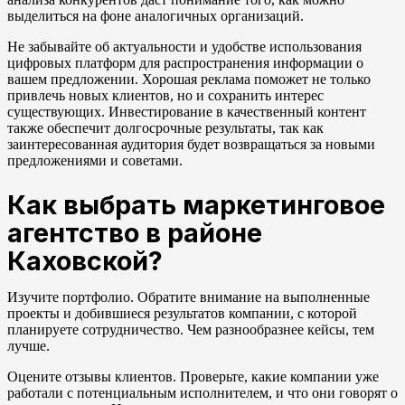
выделиться на фоне аналогичных организаций.
Не забывайте об актуальности и удобстве использования
цифровых платформ для распространения информации о
вашем предложении. Хорошая реклама поможет не только
привлечь новых клиентов, но и сохранить интерес
существующих. Инвестирование в качественный контент
также обеспечит долгосрочные результаты, так как
заинтересованная аудитория будет возвращаться за новыми
предложениями и советами.
Как выбрать маркетинговое
агентство в районе
Каховской?
Изучите портфолио. Обратите внимание на выполненные
проекты и добившиеся результатов компании, с которой
планируете сотрудничество. Чем разнообразнее кейсы, тем
лучше.
Оцените отзывы клиентов. Проверьте, какие компании уже
работали с потенциальным исполнителем, и что они говорят о