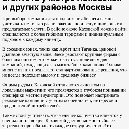
и других районов Москвы
При выборе компании для продвижения бизнеса важно
учитывать не только расположение, но и репутацию, опыт и
предлагаемые услуги. В районе около Каховской можно найти
специалистов с более гибкими тарифами и индивидуальным
подходом к каждому клиенту.
В соседних зонах, таких как Арбат или Таганка, ценовой
диапазон зачастую выше. Здесь работают крупные фирмы с
большим опытом, что может оказаться полезным для
компаний, нуждающихся в масштабных кампаниях. Однако
многие из них предлагают стандартизированные решения, что
не всегда подходит малому и среднему бизнесу.
Фирмы рядом с Каховской отличаются акцентом на
локальный маркетинг, что проявляется в глубоком понимании
специфики местной аудитории. Это позволяет настраивать
рекламные кампании с учетом особенностей, интересов и
предпочтений потребителей.
Также стоит учитывать, что меньшее количество клиентов у
специалистов вокруг Каховской дает возможность более
тщательно прорабатывать каждое сотрудничество. Это