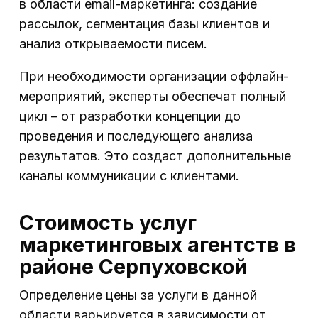
в области email-маркетинга: создание
рассылок, сегментация базы клиентов и
анализ открываемости писем.
При необходимости организации оффлайн-
мероприятий, эксперты обеспечат полный
цикл – от разработки концепции до
проведения и последующего анализа
результатов. Это создаст дополнительные
каналы коммуникации с клиентами.
Стоимость услуг
маркетинговых агентств в
районе Серпуховской
Определение цены за услуги в данной
области варьируется в зависимости от