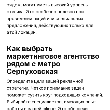
рядом, могут иметь высокий уровень
отклика. Это особенно полезно при
проведении акций или специальных
предложений, действующих только для
этой локации.
Как выбрать
маркетинговое агентство
рядом с метро
Серпуховская
Определите цели вашей рекламной
стратегии. Четкое понимание задач
поможет сузить круг подходящих компаний.
Выбирайте специалистов, имеющих опыт
работы в вашей сфере. Это обеспечит