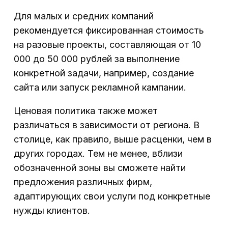
Для малых и средних компаний
рекомендуется фиксированная стоимость
на разовые проекты, составляющая от 10
000 до 50 000 рублей за выполнение
конкретной задачи, например, создание
сайта или запуск рекламной кампании.
Ценовая политика также может
различаться в зависимости от региона. В
столице, как правило, выше расценки, чем в
других городах. Тем не менее, вблизи
обозначенной зоны вы сможете найти
предложения различных фирм,
адаптирующих свои услуги под конкретные
нужды клиентов.