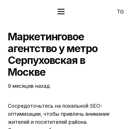
TG
Маркетинговое
агентство у метро
Серпуховская в
Москве
9 месяцев назад
Сосредоточьтесь на локальной SEO-
оптимизации, чтобы привлечь внимание
жителей и посетителей района.