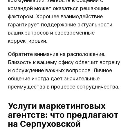
коммуникации. Легкость в общении с
командой может оказаться решающим
фактором. Хорошее взаимодействие
гарантирует поддержание актуальности
ваших запросов и своевременные
корректировки.
Обратите внимание на расположение.
Близость к вашему офису облегчит встречу
и обсуждение важных вопросов. Личное
общение иногда дает значительные
преимущества в процессе сотрудничества.
Услуги маркетинговых
агентств: что предлагают
на Серпуховской