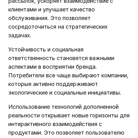
рассылок, ускоряет взаимодействие с
клиентами и улучшает качество
обслуживания. Это позволяет
сосредоточиться на стратегических
задачах.
Устойчивость и социальная
ответственность становятся важными
аспектами в восприятии бренда.
Потребители все чаще выбирают компании,
которые активно поддерживают
экологические и социальные инициативы.
Использование технологий дополненной
реальности открывает новые горизонты для
интерактивного взаимодействия с
продуктами. Это позволяет пользователю