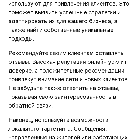
используют для привлечения клиентов. Это
поможет выявить успешные стратегии и
адаптировать их для вашего бизнеса, а
также найти собственные уникальные
подходы.
Рекомендуйте своим клиентам оставлять
отзывы. Высокая репутация онлайн усилит
доверие, а положительные рекомендации
привлекут внимание сети и новых клиентов.
Не забудьте также ответить на отзывы,
показывая свою заинтересованность в
обратной связи.
Наконец, используйте возможности
локального таргетинга. Сообщения,
направленные на жителей или работающих