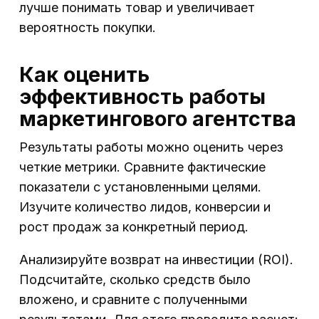
лучше понимать товар и увеличивает
вероятность покупки.
Как оценить
эффективность работы
маркетингового агентства
Результаты работы можно оценить через
четкие метрики. Сравните фактические
показатели с установленными целями.
Изучите количество лидов, конверсии и
рост продаж за конкретный период.
Анализируйте возврат на инвестиции (ROI).
Подсчитайте, сколько средств было
вложено, и сравните с полученными