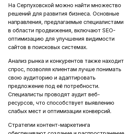
На Серпуховской можно найти множество
решений для развития бизнеса. Основные
направления, предлагаемые специалистами
в области продвижения, включают SEO-
оптимизацию для улучшения видимости
сайтов в поисковых системах.
Анализ рынка и конкурентов также находит
спрос, позволяя клиентам лучше понимать
свою аудиторию и адаптировать
предложение под её потребности.
Специалисты проводят аудит веб-
ресурсов, что способствует выявлению
слабых мест и оптимизации конверсий.
Стратегии контент-маркетинга
обеспечивают создание и распространение