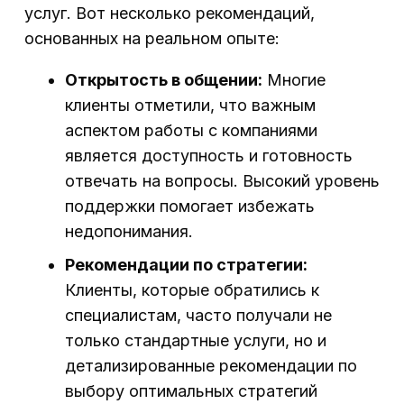
услуг. Вот несколько рекомендаций,
основанных на реальном опыте:
Открытость в общении:
Многие
клиенты отметили, что важным
аспектом работы с компаниями
является доступность и готовность
отвечать на вопросы. Высокий уровень
поддержки помогает избежать
недопонимания.
Рекомендации по стратегии:
Клиенты, которые обратились к
специалистам, часто получали не
только стандартные услуги, но и
детализированные рекомендации по
выбору оптимальных стратегий