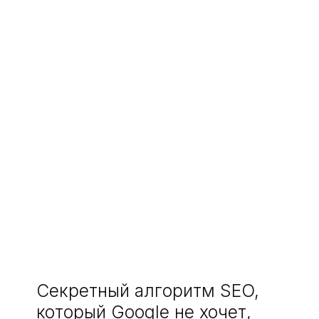
Секретный алгоритм SEO,
который Google не хочет,