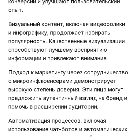
конверсии и улучшают пользовательский
опыт.
Визуальный контент, включая видеоролики
и инфографику, продолжает набирать
популярность. Качественные визуализации
способствуют лучшему восприятию
информации и привлекают внимание.
Подход к маркетингу через сотрудничество
с микроинфлюенсерами демонстрирует
высокую степень доверия. Эти лица могут
предложить аутентичный взгляд на бренд и
помочь в расширении аудитории.
Автоматизация процессов, включая
использование чат-ботов и автоматических