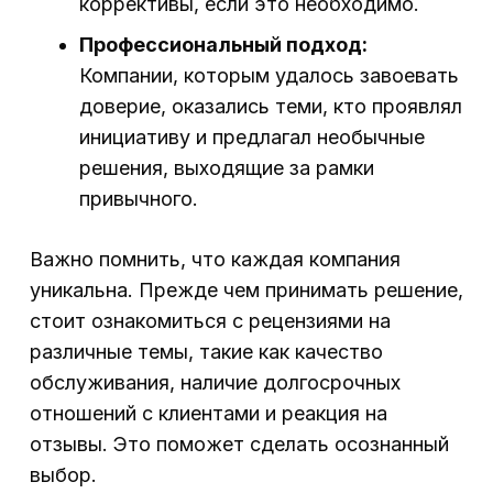
коррективы, если это необходимо.
Профессиональный подход:
Компании, которым удалось завоевать
доверие, оказались теми, кто проявлял
инициативу и предлагал необычные
решения, выходящие за рамки
привычного.
Важно помнить, что каждая компания
уникальна. Прежде чем принимать решение,
стоит ознакомиться с рецензиями на
различные темы, такие как качество
обслуживания, наличие долгосрочных
отношений с клиентами и реакция на
отзывы. Это поможет сделать осознанный
выбор.