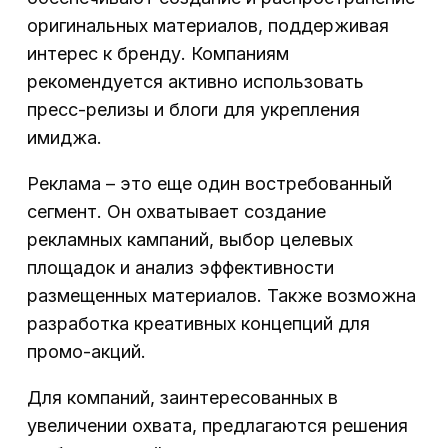
оригинальных материалов, поддерживая
интерес к бренду. Компаниям
рекомендуется активно использовать
пресс-релизы и блоги для укрепления
имиджа.
Реклама – это еще один востребованный
сегмент. Он охватывает создание
рекламных кампаний, выбор целевых
площадок и анализ эффективности
размещенных материалов. Также возможна
разработка креативных концепций для
промо-акций.
Для компаний, заинтересованных в
увеличении охвата, предлагаются решения