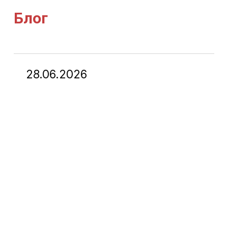
Блог
28.06.2026