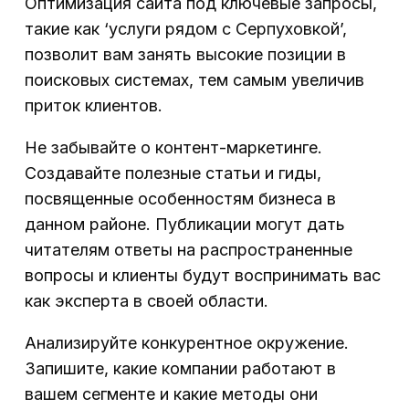
Оптимизация сайта под ключевые запросы,
такие как ‘услуги рядом с Серпуховкой’,
позволит вам занять высокие позиции в
поисковых системах, тем самым увеличив
приток клиентов.
Не забывайте о контент-маркетинге.
Создавайте полезные статьи и гиды,
посвященные особенностям бизнеса в
данном районе. Публикации могут дать
читателям ответы на распространенные
вопросы и клиенты будут воспринимать вас
как эксперта в своей области.
Анализируйте конкурентное окружение.
Запишите, какие компании работают в
вашем сегменте и какие методы они