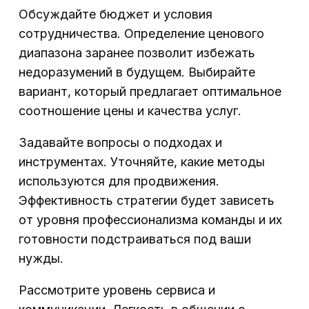
Обсуждайте бюджет и условия
сотрудничества. Определение ценового
диапазона заранее позволит избежать
недоразумений в будущем. Выбирайте
вариант, который предлагает оптимальное
соотношение цены и качества услуг.
Задавайте вопросы о подходах и
инструментах. Уточняйте, какие методы
используются для продвижения.
Эффективность стратегии будет зависеть
от уровня профессионализма команды и их
готовности подстраиваться под ваши
нужды.
Рассмотрите уровень сервиса и