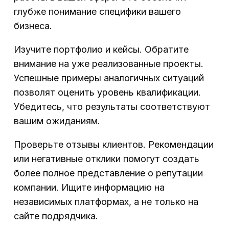
глубже понимание специфики вашего
бизнеса.
Изучите портфолио и кейсы. Обратите
внимание на уже реализованные проекты.
Успешные примеры аналогичных ситуаций
позволят оценить уровень квалификации.
Убедитесь, что результаты соответствуют
вашим ожиданиям.
Проверьте отзывы клиентов. Рекомендации
или негативные отклики помогут создать
более полное представление о репутации
компании. Ищите информацию на
независимых платформах, а не только на
сайте подрядчика.