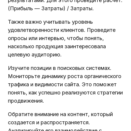
результатами. Для этого проведите расчет:
(Прибыль — Затраты) / Затраты.
Также важно учитывать уровень
удовлетворенности клиентов. Проведите
опросы или интервью, чтобы понять,
насколько продукция заинтересовала
целевую аудиторию.
Изучите позиции в поисковых системах.
Мониторьте динамику роста органического
трафика и видимости сайта. Это поможет
понять, как успешно реализуются стратегии
продвижения.
Обратите внимание на контент, который
создается и распространяется.
Анализируйте его взаимодействие с