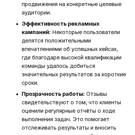
продвижения на конкретные целевые
аудитории.
Эффективность рекламных
кампаний:
Некоторые пользователи
делятся положительными
впечатлениями об успешных кейсах,
где благодаря высокой квалификации
команды удалось добиться
значительных результатов за короткие
сроки.
Прозрачность работы:
Отзывы
свидетельствуют о том, что клиенты
оценили регулярные отчёты о ходе
выполнения задач. Это помогает
отслеживать результаты и вносить