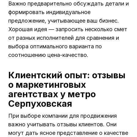
Важно предварительно обсуждать детали и
формировать индивидуальное
предложение, учитывающее ваш бизнес.
Хорошая идея — запросить несколько смет
от разных исполнителей для сравнения и
выбора оптимального варианта по
соотношению цена-качество.
Клиентский опыт: отзывы
о маркетинговых
агентствах у метро
Серпуховская
При выборе компании для продвижения
важно учитывать отзывы клиентов. Они
могут дать ясное представление о качестве