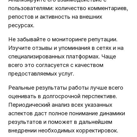
пользователями: количество комментариев,
репостов и активность на внешних
ресурсах.
Не забывайте о мониторинге репутации.
Изучите отзывы и упоминания в сетях и на
специализированных платформах. Чаще
всего это согласуется с качеством
предоставляемых услуг.
Реальные результаты работы лучше всего
оценивать в долгосрочной перспективе.
Периодический анализ всех указанных
аспектов даст полное понимание динамики
результатов и поможет в дальнейшем
внедрении необходимых корректировок.