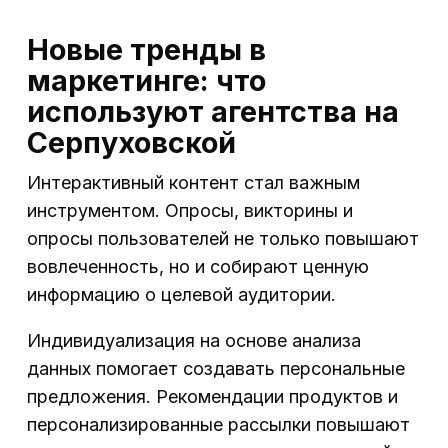
Новые тренды в
маркетинге: что
используют агентства на
Серпуховской
Интерактивный контент стал важным
инструментом. Опросы, викторины и
опросы пользователей не только повышают
вовлеченность, но и собирают ценную
информацию о целевой аудитории.
Индивидуализация на основе анализа
данных помогает создавать персональные
предложения. Рекомендации продуктов и
персонализированные рассылки повышают