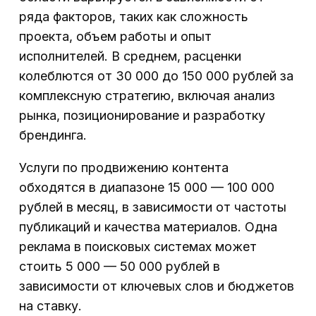
ряда факторов, таких как сложность
проекта, объем работы и опыт
исполнителей. В среднем, расценки
колеблются от 30 000 до 150 000 рублей за
комплексную стратегию, включая анализ
рынка, позиционирование и разработку
брендинга.
Услуги по продвижению контента
обходятся в диапазоне 15 000 — 100 000
рублей в месяц, в зависимости от частоты
публикаций и качества материалов. Одна
реклама в поисковых системах может
стоить 5 000 — 50 000 рублей в
зависимости от ключевых слов и бюджетов
на ставку.