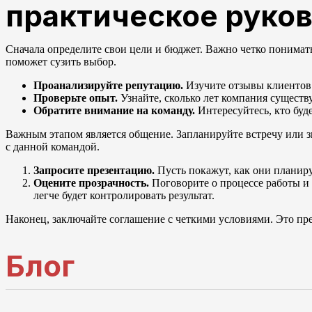
практическое руко
Сначала определите свои цели и бюджет. Важно четко понимать,
поможет сузить выбор.
Проанализируйте репутацию.
Изучите отзывы клиентов 
Проверьте опыт.
Узнайте, сколько лет компания существу
Обратите внимание на команду.
Интересуйтесь, кто буд
Важным этапом является общение. Запланируйте встречу или зв
с данной командой.
Запросите презентацию.
Пусть покажут, как они планир
Оцените прозрачность.
Поговорите о процессе работы и 
легче будет контролировать результат.
Наконец, заключайте соглашение с четкими условиями. Это пре
Блог