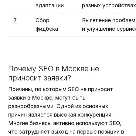
адаптации
разных устройствах
7
Сбор
Выявление проблем
фидбека
и улучшение сервис
Почему SEO в Москве не
приносит заявки?
Причины, по которым SEO не приносит
заявки в Москве, могут быть
разнообразными. Одной из основных
причин является высокая конкуренция.
Многие бизнесы активно используют SEO,
что затрудняет выход на первые позиции в