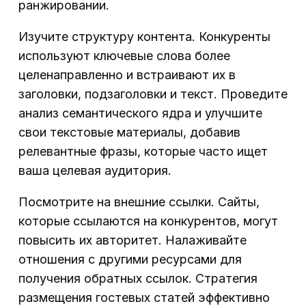
ранжировании.
Изучите структуру контента. Конкуренты
используют ключевые слова более
целенаправленно и встраивают их в
заголовки, подзаголовки и текст. Проведите
анализ семантического ядра и улучшите
свои текстовые материалы, добавив
релевантные фразы, которые часто ищет
ваша целевая аудитория.
Посмотрите на внешние ссылки. Сайты,
которые ссылаются на конкурентов, могут
повысить их авторитет. Налаживайте
отношения с другими ресурсами для
получения обратных ссылок. Стратегия
размещения гостевых статей эффективно