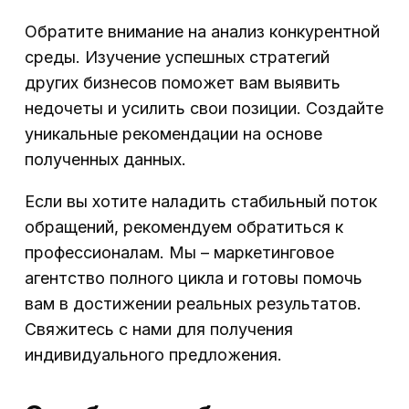
Обратите внимание на анализ конкурентной
среды. Изучение успешных стратегий
других бизнесов поможет вам выявить
недочеты и усилить свои позиции. Создайте
уникальные рекомендации на основе
полученных данных.
Если вы хотите наладить стабильный поток
обращений, рекомендуем обратиться к
профессионалам. Мы – маркетинговое
агентство полного цикла и готовы помочь
вам в достижении реальных результатов.
Свяжитесь с нами для получения
индивидуального предложения.