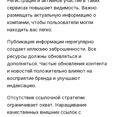
Регистрация и активное участие в таких
сервисах повышает видимость. Важно
размещать актуальную информацию о
компании, чтобы пользователи могли
находить вас легко.
Публикация информации нерегулярно
создает иллюзию заброшенности. Все
ресурсы должны обновляться и
дополняться. Частые обновления контента
и новостей положительно влияют на
восприятие бренда и улучшают
индексацию.
Отсутствие ссылочной стратегии
ограничивает охват. Наращивание
качественных внешних ссылок с