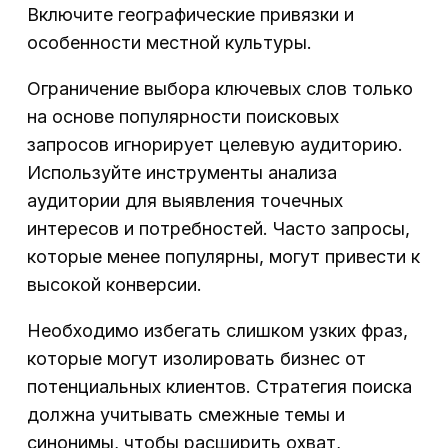
Включите географические привязки и
особенности местной культуры.
Ограничение выбора ключевых слов только
на основе популярности поисковых
запросов игнорирует целевую аудиторию.
Используйте инструменты анализа
аудитории для выявления точечных
интересов и потребностей. Часто запросы,
которые менее популярны, могут привести к
высокой конверсии.
Необходимо избегать слишком узких фраз,
которые могут изолировать бизнес от
потенциальных клиентов. Стратегия поиска
должна учитывать смежные темы и
синонимы, чтобы расширить охват,