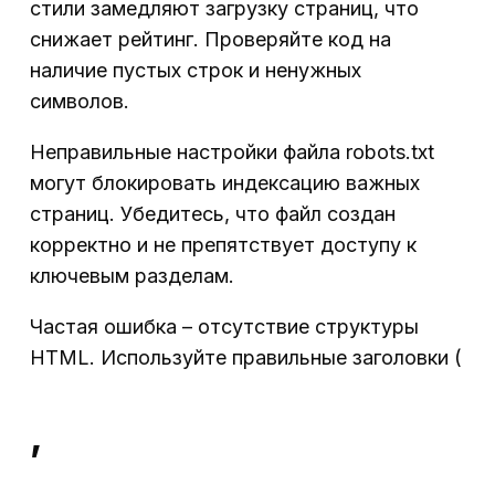
стили замедляют загрузку страниц, что
снижает рейтинг. Проверяйте код на
наличие пустых строк и ненужных
символов.
Неправильные настройки файла robots.txt
могут блокировать индексацию важных
страниц. Убедитесь, что файл создан
корректно и не препятствует доступу к
ключевым разделам.
Частая ошибка – отсутствие структуры
HTML. Используйте правильные заголовки (
,
,