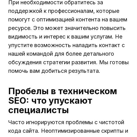
При необходимости обратитесь за
поддержкой к профессионалам, которые
помогут с оптимизацией контента на вашем
ресурсе. Это может значительно повысить
видимость и интерес к вашим услугам. Не
упустите возможность наладить контакт с
нашей командой для более детального
обсуждения стратегии развития. Мы готовы
помочь вам добиться результата.
Пробелы в техническом
SEO: что упускают
специалисты
Часто игнорируются проблемы с чистотой
кода сайта. Неоптимизированные скрипты и