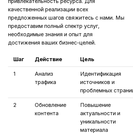
привлекательность ресурса. Для
качественной реализации всех
предложенных шагов свяжитесь с нами. Мы
предоставим полный спектр услуг,
необходимые знания и опыт для
достижения ваших бизнес-целей.
Шаг
Действие
Цель
1
Анализ
Идентификация
трафика
источников и
проблемных страни
2
Обновление
Повышение
контента
актуальности и
уникальности
материала