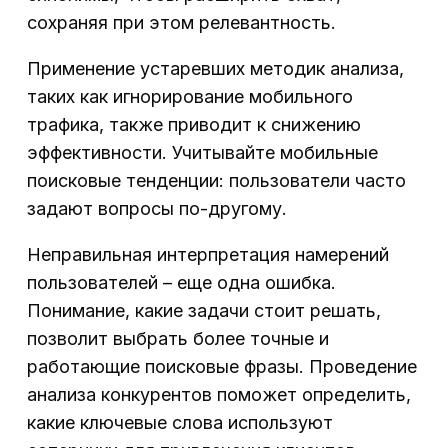
сохраняя при этом релевантность.
Применение устаревших методик анализа,
таких как игнорирование мобильного
трафика, также приводит к снижению
эффективности. Учитывайте мобильные
поисковые тенденции: пользователи часто
задают вопросы по-другому.
Неправильная интерпретация намерений
пользователей – еще одна ошибка.
Понимание, какие задачи стоит решать,
позволит выбрать более точные и
работающие поисковые фразы. Проведение
анализа конкурентов поможет определить,
какие ключевые слова используют