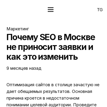
TG
Маркетинг
Почему SEO в Москве
не приносит заявки и
как это изменить
9 месяцев назад
Оптимизация сайтов в столице зачастую не
дает обещаемых результатов. Основная
причина кроется в недостаточном
понимании целевой аудитории. Проведите