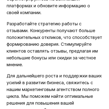
платформах и обновите информацию о
своей компании.
Разработайте стратегию работы с
отзывами. Конкуренты получают больше
положительных откликов, что способствует
формированию доверия. Стимулируйте
клиентов оставлять отзывы, предлагая им
небольшие бонусы или скидки за честное
мнение.
Для дальнейшего роста и поддержки ваших
усилий в развитии бизнеса, свяжитесь с
нашим маркетинговым агентством полного
цикла. Мы поможем найти оптимальные
решения для повышения вашей