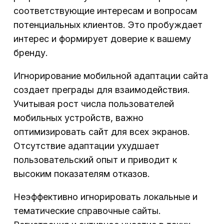
соответствующие интересам и вопросам
потенциальных клиентов. Это пробуждает
интерес и формирует доверие к вашему
бренду.
Игнорирование мобильной адаптации сайта
создает преграды для взаимодействия.
Учитывая рост числа пользователей
мобильных устройств, важно
оптимизировать сайт для всех экранов.
Отсутствие адаптации ухудшает
пользовательский опыт и приводит к
высоким показателям отказов.
Неэффективно игнорировать локальные и
тематические справочные сайты.