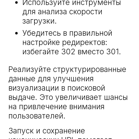
Используйте инструменты
для анализа скорости
загрузки.
Убедитесь в правильной
настройке редиректов:
избегайте 302 вместо 301.
Реализуйте структурированные
данные для улучшения
визуализации в поисковой
выдаче. Это увеличивает шансы
на привлечение внимания
пользователей.
Запуск и сохранение