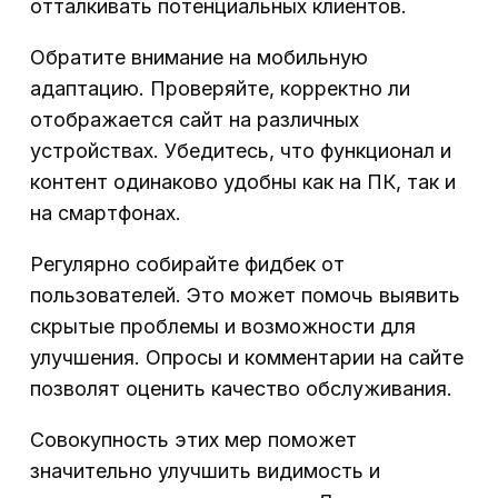
отталкивать потенциальных клиентов.
Обратите внимание на мобильную
адаптацию. Проверяйте, корректно ли
отображается сайт на различных
устройствах. Убедитесь, что функционал и
контент одинаково удобны как на ПК, так и
на смартфонах.
Регулярно собирайте фидбек от
пользователей. Это может помочь выявить
скрытые проблемы и возможности для
улучшения. Опросы и комментарии на сайте
позволят оценить качество обслуживания.
Совокупность этих мер поможет
значительно улучшить видимость и