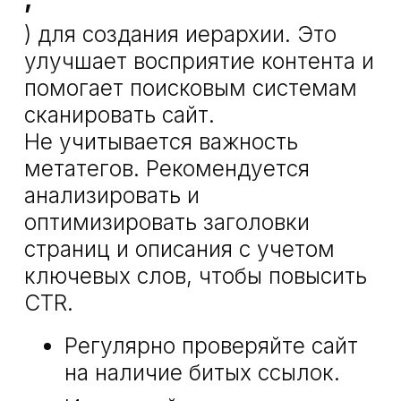
) для создания иерархии. Это
улучшает восприятие контента и
помогает поисковым системам
сканировать сайт.
Не учитывается важность
метатегов. Рекомендуется
анализировать и
оптимизировать заголовки
страниц и описания с учетом
ключевых слов, чтобы повысить
CTR.
Регулярно проверяйте сайт
на наличие битых ссылок.