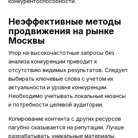
конкурентоспособности.
Неэффективные методы
продвижения на рынке
Москвы
Упор на высокочастотные запросы без
анализа конкуренции приводит к
отсутствию видимых результатов. Следует
выбирать ключевые слова с учетом их
актуальности и уровня конкуренции.
Необходимо учитывать локальные нюансы
и потребности целевой аудитории.
Копирование контента с других ресурсов
пагубно сказывается на репутации. Лучше
разрабатывать уникальные материалы,