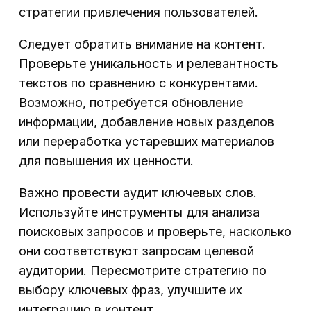
стратегии привлечения пользователей.
Следует обратить внимание на контент.
Проверьте уникальность и релевантность
текстов по сравнению с конкурентами.
Возможно, потребуется обновление
информации, добавление новых разделов
или переработка устаревших материалов
для повышения их ценности.
Важно провести аудит ключевых слов.
Используйте инструменты для анализа
поисковых запросов и проверьте, насколько
они соответствуют запросам целевой
аудитории. Пересмотрите стратегию по
выбору ключевых фраз, улучшите их
интеграцию в контент.