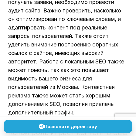
получать заявки, необходимо провести
аудит сайта. Важно проверить, насколько
он оптимизирован по ключевым словам, и
адаптировать контент под реальные
запросы пользователей. Также стоит
уделить внимание построению обратных
ссылок с сайтов, имеющих высокий
авторитет. Работа с локальным SEO также
может помочь, так как это повышает
видимость вашего бизнеса для
пользователей из Москвы. Контекстная
реклама также может стать хорошим
дополнением к SEO, позволяя привлечь
дополнительный трафик.
Позвонить директору
Какой роль играет контент в SEO