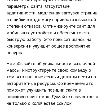
параметры сайта. Отсутствие
адаптивности, медленная загрузка страниц
и ошибки в коде могут привести к высокой
степени отказов. Оптимизируйте сайт для
мобильных устройств и обеспечьте его
быструю работу. Это повысит шансы на
конверсии и улучшит общее восприятие
ресурса.
Не забывайте об уникальности ссылочной
массы. Инструктируйте свою команду о
том, что внешние ссылки должны вести на
авторитетные ресурсы. Со временем это
поможет улучшить позиции сайта в
поисковых системах. Думайте о качестве, а
не только о количестве ссылок.