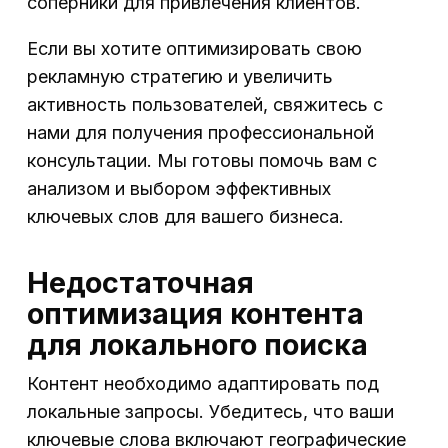
соперники для привлечения клиентов.
Если вы хотите оптимизировать свою
рекламную стратегию и увеличить
активность пользователей, свяжитесь с
нами для получения профессиональной
консультации. Мы готовы помочь вам с
анализом и выбором эффективных
ключевых слов для вашего бизнеса.
Недостаточная
оптимизация контента
для локального поиска
Контент необходимо адаптировать под
локальные запросы. Убедитесь, что ваши
ключевые слова включают географические