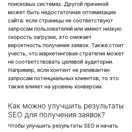
поисковых системах. Другой причиной
может быть недостаточная оптимизация
сайта: если страницы не соответствуют
запросам пользователей или имеют низкую
скорость загрузки, это снижает
вероятность получения заявок. Также стоит
учесть, что маркетинговая стратегия может
не соответствовать целевой аудитории.
Например, если контент не релевантен
запросам потенциальных клиентов, то это
также влияет на уровень конверсии.
Как можно улучшить результаты
SEO для получения заявок?
Чтобы улучшить результаты SEO и начать