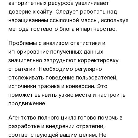
авторитетных ресурсов увеличивает
доверие к сайту. Следует работать над
наращиванием ссылочной массы, используя
методы гостевого блога и партнерство.
Проблемы с анализом статистики и
игнорирование полученных данных
значительно затрудняют корректировку
стратегии. Необходимо регулярно
отслеживать поведение пользователей,
источники трафика и конверсии. Это
поможет выявить узкие места и настроить
продвижение.
Агентство полного цикла готово помочь в
разработке и внедрении стратегии,
соответствующей вашим целям. Не