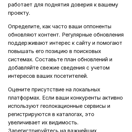
работает для поднятия доверия к вашему
проекту.
Определите, как часто ваши оппоненты
обновляют контент. Регулярные обновления
поддерживают интерес к сайту и помогают
повышать его позицию в поисковых
системах. Составьте план обновлений и
добавляйте свежие сведения с учетом
интересов ваших посетителей.
Оцените присутствие на локальных
платформах. Если ваши конкуренты активно
используют геолокационные сервисы и
регистрируются в каталогах, это
увеличивает их видимость.
Зарегистрируйтесь на важнейших