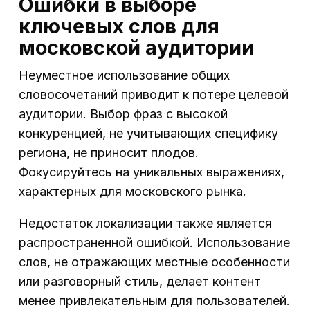
Ошибки в выборе
ключевых слов для
московской аудитории
Неуместное использование общих
словосочетаний приводит к потере целевой
аудитории. Выбор фраз с высокой
конкуренцией, не учитывающих специфику
региона, не приносит плодов.
Фокусируйтесь на уникальных выражениях,
характерных для московского рынка.
Недостаток локализации также является
распространенной ошибкой. Использование
слов, не отражающих местные особенности
или разговорный стиль, делает контент
менее привлекательным для пользователей.