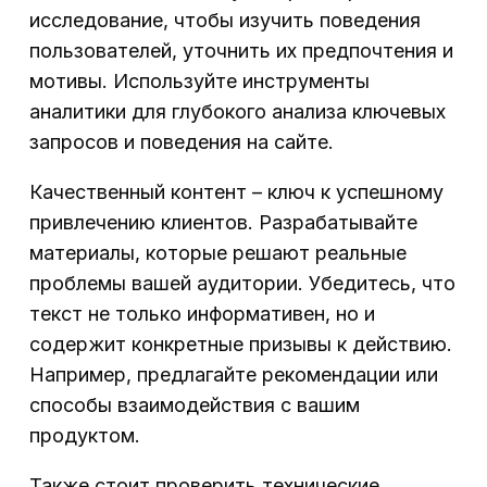
исследование, чтобы изучить поведения
пользователей, уточнить их предпочтения и
мотивы. Используйте инструменты
аналитики для глубокого анализа ключевых
запросов и поведения на сайте.
Качественный контент – ключ к успешному
привлечению клиентов. Разрабатывайте
материалы, которые решают реальные
проблемы вашей аудитории. Убедитесь, что
текст не только информативен, но и
содержит конкретные призывы к действию.
Например, предлагайте рекомендации или
способы взаимодействия с вашим
продуктом.
Также стоит проверить технические