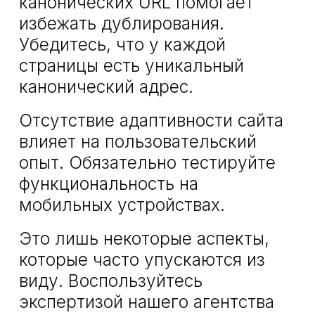
канонических URL помогает
избежать дублирования.
Убедитесь, что у каждой
страницы есть уникальный
канонический адрес.
Отсутствие адаптивности сайта
влияет на пользовательский
опыт. Обязательно тестируйте
функциональность на
мобильных устройствах.
Это лишь некоторые аспекты,
которые часто упускаются из
виду. Воспользуйтесь
экспертизой нашего агентства