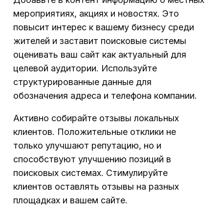
мероприятиях, акциях и новостях. Это
повысит интерес к вашему бизнесу среди
жителей и заставит поисковые системы
оценивать ваш сайт как актуальный для
целевой аудитории. Используйте
структурированные данные для
обозначения адреса и телефона компании.
Активно собирайте отзывы локальных
клиентов. Положительные отклики не
только улучшают репутацию, но и
способствуют улучшению позиций в
поисковых системах. Стимулируйте
клиентов оставлять отзывы на разных
площадках и вашем сайте.