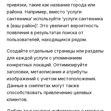
привязки, такие как название города или
района. Например, вместо ‘услуги
сантехника’ используйте ‘услуги сантехника
в [ваш район]’. Это увеличит вероятность
появления в результатах поиска от
пользователей, находящихся рядом.
Создайте отдельные страницы или разделы
для каждой услуги с упоминанием
конкретных локаций. Оптимизируйте
заголовки, метаописания и атрибуты
изображений с учетом местоположения.
Данные в сниппетах могут также
способствовать привлечению целевых
клиентов.
Добавьте в контент информацию о местных