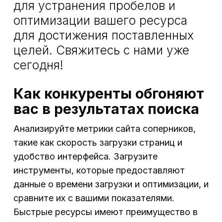
для устранения пробелов и
оптимизации вашего ресурса
для достижения поставленных
целей. Свяжитесь с нами уже
сегодня!
Как конкуренты обгоняют
вас в результатах поиска
Анализируйте метрики сайта соперников,
такие как скорость загрузки страниц и
удобство интерфейса. Загрузите
инструменты, которые предоставляют
данные о времени загрузки и оптимизации, и
сравните их с вашими показателями.
Быстрые ресурсы имеют преимущество в