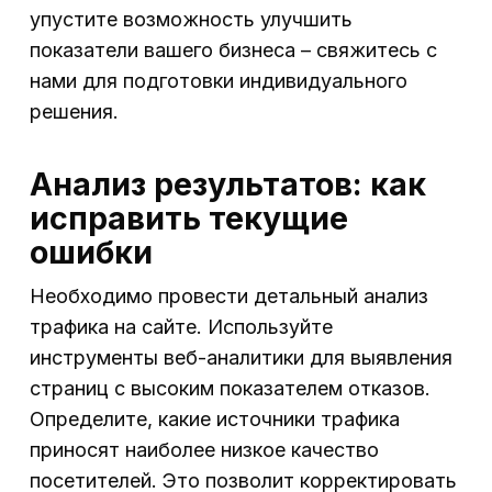
упустите возможность улучшить
показатели вашего бизнеса – свяжитесь с
нами для подготовки индивидуального
решения.
Анализ результатов: как
исправить текущие
ошибки
Необходимо провести детальный анализ
трафика на сайте. Используйте
инструменты веб-аналитики для выявления
страниц с высоким показателем отказов.
Определите, какие источники трафика
приносят наиболее низкое качество
посетителей. Это позволит корректировать