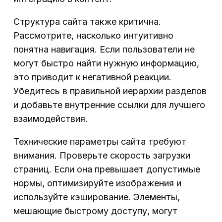
Структура сайта также критична.
Рассмотрите, насколько интуитивно
понятна навигация. Если пользователи не
могут быстро найти нужную информацию,
это приводит к негативной реакции.
Убедитесь в правильной иерархии разделов
и добавьте внутренние ссылки для лучшего
взаимодействия.
Технические параметры сайта требуют
внимания. Проверьте скорость загрузки
страниц. Если она превышает допустимые
нормы, оптимизируйте изображения и
используйте кэширование. Элементы,
мешающие быстрому доступу, могут