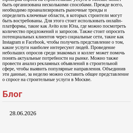
быть организована несколькими способами. Прежде всего,
необходимо проанализировать рыночные тренды и
определить ключевые области, в которых строители могут
быть востребованы. Для этого стоит использовать онлайн-
платформы, такие как Avito или Юла, где можно посмотреть
количество предложений и запросов. Также стоит опросить
потенциальных клиентов через социальные сети, такие как
Instagram и Facebook, чтобы получить представление о том,
какие услуги наиболее интересуют людей. Проведение
небольших опросов среди знакомых и коллег может помочь
понять актуальные потребности на рынке. Можно также
провести анализ рекламных объявлений в строительной
сфере, чтобы выявить популярные направления. Объединив
эти данные, за неделю можно составить общее представление
о спросе на строительные услуги в Москве.
Блог
28.06.2026