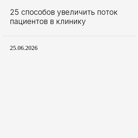
25 способов увеличить поток
пациентов в клинику
25.06.2026