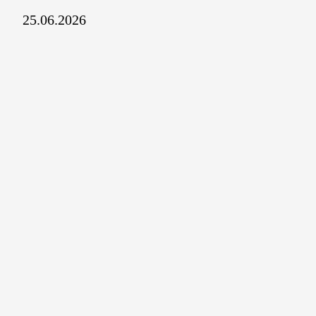
25.06.2026