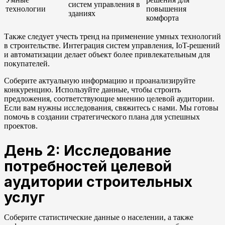
систем управления в
технологии
повышения
зданиях
комфорта
Также следует учесть тренд на применение умных технологий
в строительстве. Интеграция систем управления, IoT-решений
и автоматизации делает объект более привлекательным для
покупателей.
Соберите актуальную информацию и проанализируйте
конкуренцию. Используйте данные, чтобы строить
предложения, соответствующие мнению целевой аудитории.
Если вам нужны исследования, свяжитесь с нами. Мы готовы
помочь в создании стратегического плана для успешных
проектов.
День 2: Исследование
потребностей целевой
аудитории строительных
услуг
Соберите статистические данные о населении, а также