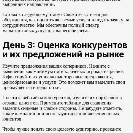
выбранных направлений.
Готовы к следующему этапу? Свяжитесь с нами для
обсуждения, как оценить желаемые услуги и подать заявку на
сотрудничество. Мы обеспечим полный спектр
маркетинговых услуг для вашего бизнеса.
День 3: Оценка конкурентов
и их предложений на рынке
Изучите предложения ваших соперников. Начните с
выявления как минимум пяти ключевых игроков на рынке.
Зафиксируйте их уникальные торговые предложения,
ценообразование и услуги. Это поможет вам выделить свои
преимущества и недостатки.
Посетите веб-сайты конкурентов, изучите их портфолио и
отзывы клиентов. Примените таблицу для сравнения,
выделив сильные и слабые стороны. Не забудьте отметить,
какие кампании они используют для привлечения новых
клиентов.
Чтобы лучше понять свою целевую аудиторию, проведите