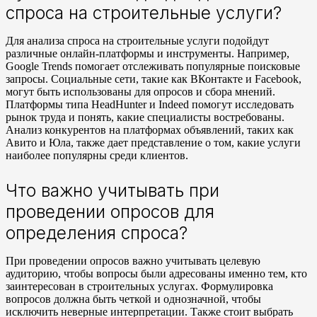
спроса на строительные услуги?
Для анализа спроса на строительные услуги подойдут
различные онлайн-платформы и инструменты. Например,
Google Trends помогает отслеживать популярные поисковые
запросы. Социальные сети, такие как ВКонтакте и Facebook,
могут быть использованы для опросов и сбора мнений.
Платформы типа HeadHunter и Indeed помогут исследовать
рынок труда и понять, какие специалисты востребованы.
Анализ конкурентов на платформах объявлений, таких как
Авито и Юла, также дает представление о том, какие услуги
наиболее популярны среди клиентов.
Что важно учитывать при
проведении опросов для
определения спроса?
При проведении опросов важно учитывать целевую
аудиторию, чтобы вопросы были адресованы именно тем, кто
заинтересован в строительных услугах. Формулировка
вопросов должна быть четкой и однозначной, чтобы
исключить неверные интерпретации. Также стоит выбрать