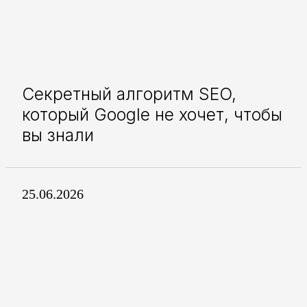
Секретный алгоритм SEO,
который Google не хочет, чтобы
вы знали
25.06.2026