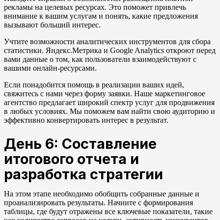
рекламы на целевых ресурсах. Это поможет привлечь
внимание к вашим услугам и понять, какие предложения
вызывают больший интерес.
Учтите возможности аналитических инструментов для сбора
статистики. Яндекс.Метрика и Google Analytics откроют перед
вами данные о том, как пользователи взаимодействуют с
вашими онлайн-ресурсами.
Если понадобится помощь в реализации ваших идей,
свяжитесь с нами через форму заявки. Наше маркетинговое
агентство предлагает широкий спектр услуг для продвижения
в любых условиях. Мы поможем вам найти свою аудиторию и
эффективно конвертировать интерес в результат.
День 6: Составление
итогового отчета и
разработка стратегии
На этом этапе необходимо обобщить собранные данные и
проанализировать результаты. Начните с формирования
таблицы, где будут отражены все ключевые показатели, такие