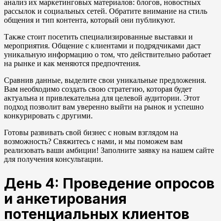
анализ их маркетинговых материалов: блогов, новостных
рассылок и социальных сетей. Обратите внимание на стиль
общения и тип контента, который они публикуют.
Также стоит посетить специализированные выставки и
мероприятия. Общение с клиентами и подрядчиками даст
уникальную информацию о том, что действительно работает
на рынке и как меняются предпочтения.
Сравнив данные, выделите свои уникальные предложения.
Вам необходимо создать свою стратегию, которая будет
актуальна и привлекательна для целевой аудитории. Этот
подход позволит вам уверенно выйти на рынок и успешно
конкурировать с другими.
Готовы развивать свой бизнес с новым взглядом на
возможность? Свяжитесь с нами, и мы поможем вам
реализовать ваши амбиции! Заполните заявку на нашем сайте
для получения консультации.
День 4: Проведение опросов
и анкетирования
потенциальных клиентов