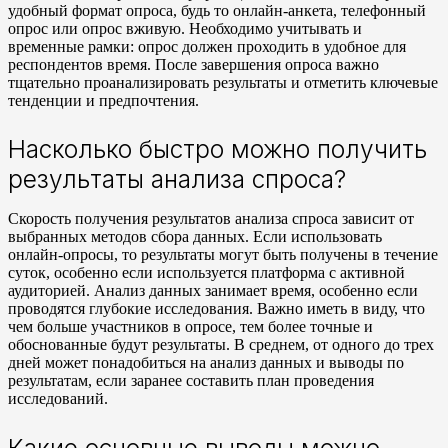
удобный формат опроса, будь то онлайн-анкета, телефонный
опрос или опрос вживую. Необходимо учитывать и
временные рамки: опрос должен проходить в удобное для
респондентов время. После завершения опроса важно
тщательно проанализировать результаты и отметить ключевые
тенденции и предпочтения.
Насколько быстро можно получить
результаты анализа спроса?
Скорость получения результатов анализа спроса зависит от
выбранных методов сбора данных. Если использовать
онлайн-опросы, то результаты могут быть получены в течение
суток, особенно если используется платформа с активной
аудиторией. Анализ данных занимает время, особенно если
проводятся глубокие исследования. Важно иметь в виду, что
чем больше участников в опросе, тем более точные и
обоснованные будут результаты. В среднем, от одного до трех
дней может понадобиться на анализ данных и выводы по
результатам, если заранее составить план проведения
исследований.
Какие основные выводы можно