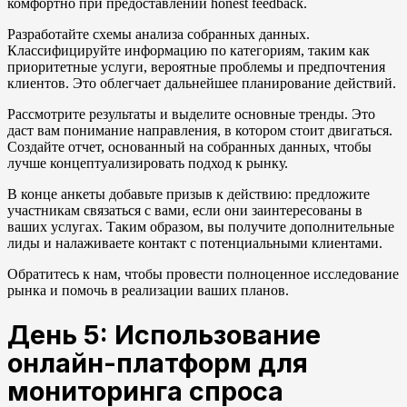
комфортно при предоставлении honest feedback.
Разработайте схемы анализа собранных данных.
Классифицируйте информацию по категориям, таким как
приоритетные услуги, вероятные проблемы и предпочтения
клиентов. Это облегчает дальнейшее планирование действий.
Рассмотрите результаты и выделите основные тренды. Это
даст вам понимание направления, в котором стоит двигаться.
Создайте отчет, основанный на собранных данных, чтобы
лучше концептуализировать подход к рынку.
В конце анкеты добавьте призыв к действию: предложите
участникам связаться с вами, если они заинтересованы в
ваших услугах. Таким образом, вы получите дополнительные
лиды и налаживаете контакт с потенциальными клиентами.
Обратитесь к нам, чтобы провести полноценное исследование
рынка и помочь в реализации ваших планов.
День 5: Использование
онлайн-платформ для
мониторинга спроса