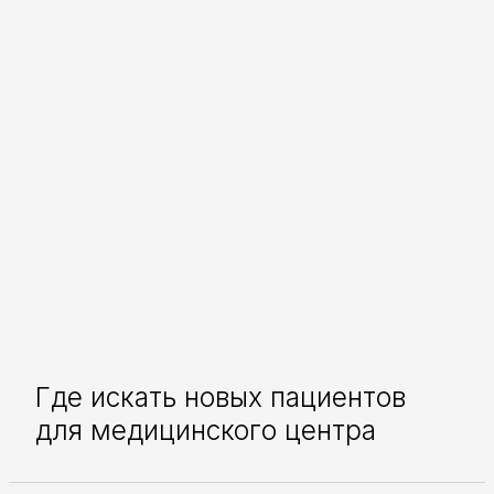
Где искать новых пациентов
для медицинского центра