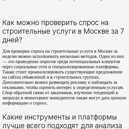
Как можно проверить спрос на
строительные услуги в Москве за 7
дней?
Для проверки спроса на строительные услуги в Москве за
неделю можно использовать несколько методов. Один из них
— это проведение опросов среди потенциальных клиентов
через социальные сети и специализированные платформы.
Также стоит проанализировать существующие предложения
на сайтах объявлений и в строительных группах.
Дополнительно можно размещать рекламу и наблюдать за
откликами, чтобы оценить интерес к определенным услугам.
Сбор обратной связи от заказчиков, изучение тенденций в
запросах и мониторинг конкурентов также могут дать ценную
информацию о спросе.
Какие инструменты и платформы
лучше всего подходят для анализа