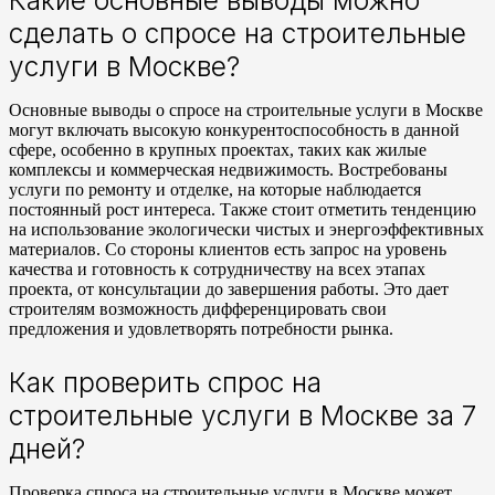
сделать о спросе на строительные
услуги в Москве?
Основные выводы о спросе на строительные услуги в Москве
могут включать высокую конкурентоспособность в данной
сфере, особенно в крупных проектах, таких как жилые
комплексы и коммерческая недвижимость. Востребованы
услуги по ремонту и отделке, на которые наблюдается
постоянный рост интереса. Также стоит отметить тенденцию
на использование экологически чистых и энергоэффективных
материалов. Со стороны клиентов есть запрос на уровень
качества и готовность к сотрудничеству на всех этапах
проекта, от консультации до завершения работы. Это дает
строителям возможность дифференцировать свои
предложения и удовлетворять потребности рынка.
Как проверить спрос на
строительные услуги в Москве за 7
дней?
Проверка спроса на строительные услуги в Москве может