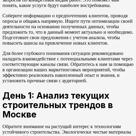
понять, какие услуги будут наиболее востребованы.
Соберите информацию о предпочтениях клиентов, проводя
опросы и общаясь напрямую. Ищите пути оптимизации своей
деятельности на основании полученных данных, чтобы
предложить то, что в данный момент актуально и необходимо.
Подготовьте свои предложения с учетом анализа, чтобы
повысить шансы на привлечение новых клиентов.
Для более глубокого понимания ситуации рекомендовано
наладить взаимодействие с потенциальными клиентами через
соответствующие каналы связи. Обратитесь к нам за помощью
в организации ваших маркетинговых мероприятий, чтобы
эффективно реализовать накопленный опыт и знания, и
установить прочные связи с аудиторией.
День 1: Анализ текущих
строительных трендов в
Москве
Обратите внимание на растущий интерес к технологиям
устойчивого строительства. Экологически чистые материалы