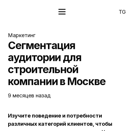
TG
Маркетинг
Сегментация
аудитории для
строительной
компании в Москве
9 месяцев назад
Изучите поведение и потребности
различных категорий клиентов, чтобы