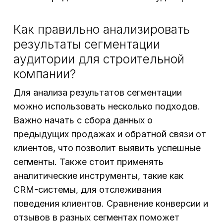
Как правильно анализировать
результаты сегментации
аудитории для строительной
компании?
Для анализа результатов сегментации
можно использовать несколько подходов.
Важно начать с сбора данных о
предыдущих продажах и обратной связи от
клиентов, что позволит выявить успешные
сегменты. Также стоит применять
аналитические инструменты, такие как
CRM-системы, для отслеживания
поведения клиентов. Сравнение конверсии и
отзывов в разных сегментах поможет