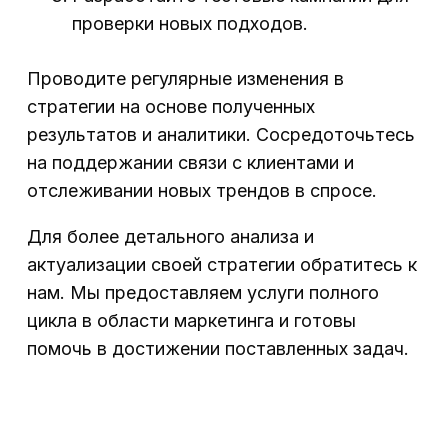
проверки новых подходов.
Проводите регулярные изменения в
стратегии на основе полученных
результатов и аналитики. Сосредоточьтесь
на поддержании связи с клиентами и
отслеживании новых трендов в спросе.
Для более детального анализа и
актуализации своей стратегии обратитесь к
нам. Мы предоставляем услуги полного
цикла в области маркетинга и готовы
помочь в достижении поставленных задач.