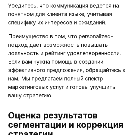
Убедитесь, что коммуникация ведется на
понятном для клиента языке, учитывая
специфику их интересов и ожиданий.
Преимущество в том, что personalized-
подход дает возможность повышать
лояльность и рейтинг удовлетворенности.
Если вам нужна помощь в создании
эффективного предложения, обращайтесь к
нам. Мы предлагаем полный спектр
маркетинговых услуг и готовы улучшить
вашу стратегию.
Оценка результатов
сегментации и коррекция
стратегии