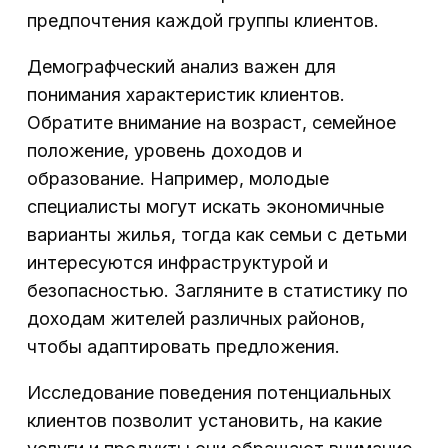
предпочтения каждой группы клиентов.
Демографческий анализ важен для
понимания характеристик клиентов.
Обратите внимание на возраст, семейное
положение, уровень доходов и
образование. Например, молодые
специалисты могут искать экономичные
варианты жилья, тогда как семьи с детьми
интересуются инфраструктурой и
безопасностью. Загляните в статистику по
доходам жителей различных районов,
чтобы адаптировать предложения.
Исследование поведения потенциальных
клиентов позволит установить, на какие