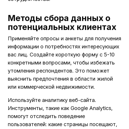
Методы сбора данных о
потенциальных клиентах
Применяйте опросы и анкеты для получения
информации о потребностях интересующих
вас лиц. Создайте короткую форму с 5-10
конкретными вопросами, чтобы избежать
утомления респондентов. Это поможет
выяснить предпочтения в области жилой
или коммерческой недвижимости.
Используйте аналитику веб-сайта.
Инструменты, такие как Google Analytics,
помогут отследить поведение
пользователей: какие страницы посещают,