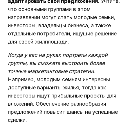
адаптировать свои предложения.
Учтите,
что основными группами в этом
направлении могут стать молодые семьи,
инвесторы, владельцы бизнеса, а также
отдельные потребители, ищущие решение
для своей жилплощади.
Когда у вас на руках портреты каждой
группы, вы сможете выстроить более
точные маркетинговые стратегии.
Например, молодым семьям интересны
доступные варианты жилья, тогда как
инвесторы ищут прибыльные проекты для
вложений. Обеспечение разнообразия
предложений повысит шансы на успешные
сделки.