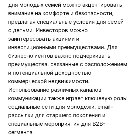
для молодых семей можно акцентировать
внимание на комфорте и безопасности,
предлагая специальные условия для семей
с детьми. Инвесторов можно
заинтересовать акциями и
инвестиционными преимуществами. Для
бизнес-клиентов важно подчеркивать
преимущества, связанные с расположением
и потенциальной доходностью
коммерческой недвижимости.
Использование различных каналов
коммуникации также играет ключевую роль:
социальные сети для молодежи, email-
рассылки для старшего поколения и
специальные мероприятия для B2B-
сегмента.