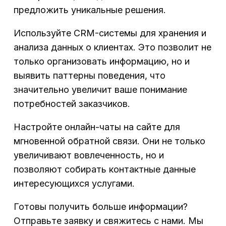
предложить уникальные решения.
Используйте CRM-системы для хранения и
анализа данных о клиентах. Это позволит не
только организовать информацию, но и
выявить паттерны поведения, что
значительно увеличит ваше понимание
потребностей заказчиков.
Настройте онлайн-чаты на сайте для
мгновенной обратной связи. Они не только
увеличивают вовлеченность, но и
позволяют собирать контактные данные
интересующихся услугами.
Готовы получить больше информации?
Отправьте заявку и свяжитесь с нами. Мы