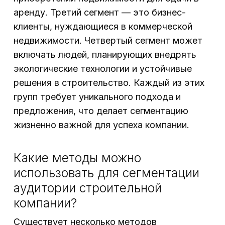
аренду. Третий сегмент — это бизнес-
клиенты, нуждающиеся в коммерческой
недвижимости. Четвертый сегмент может
включать людей, планирующих внедрять
экологические технологии и устойчивые
решения в строительство. Каждый из этих
групп требует уникального подхода и
предложения, что делает сегментацию
жизненно важной для успеха компании.
Какие методы можно
использовать для сегментации
аудитории строительной
компании?
Существует несколько методов