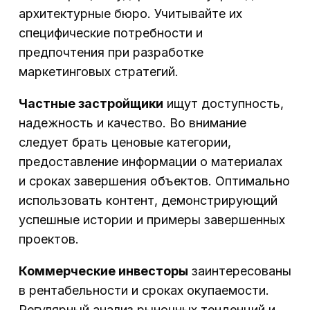
архитектурные бюро. Учитывайте их
специфические потребности и
предпочтения при разработке
маркетинговых стратегий.
Частные застройщики
ищут доступность,
надежность и качество. Во внимание
следует брать ценовые категории,
предоставление информации о материалах
и сроках завершения объектов. Оптимально
использовать контент, демонстрирующий
успешные истории и примеры завершенных
проектов.
Коммерческие инвесторы
заинтересованы
в рентабельности и сроках окупаемости.
Регулярный анализ рыночных тенденций и