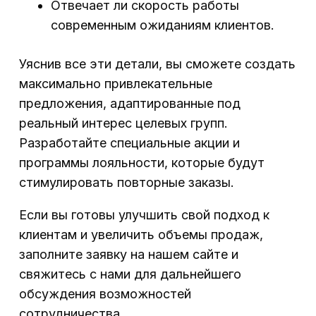
Отвечает ли скорость работы
современным ожиданиям клиентов.
Уяснив все эти детали, вы сможете создать
максимально привлекательные
предложения, адаптированные под
реальный интерес целевых групп.
Разработайте специальные акции и
программы лояльности, которые будут
стимулировать повторные заказы.
Если вы готовы улучшить свой подход к
клиентам и увеличить объемы продаж,
заполните заявку на нашем сайте и
свяжитесь с нами для дальнейшего
обсуждения возможностей
сотрудничества.