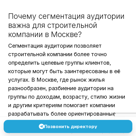
Почему сегментация аудитории
важна для строительной
компании в Москве?
Сегментация аудитории позволяет
строительной компании более точно
определить целевые группы клиентов,
которые могут быть заинтересованы в её
услугах. В Москве, где рынок жилья
разнообразен, разбиение аудитории на
группы по доходам, возрасту, стилю жизни
и другим критериям помогает компании
разрабатывать более ориентированные
маркетинговые стратегии. Это приводит к
Позвонить директору
увеличению шансов на успешные продажи,