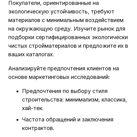
Покупатели, ориентированные на
экологическую устойчивость, требуют
материалов с минимальным воздействием
на окружающую среду. Изучите рынок для
подборки сертифицированных экологически
чистых стройматериалов и предложите их в
ваших каталогах.
Анализируйте предпочтения клиентов на
основе маркетинговых исследований:
Предпочтения по выбору стиля
строительства: минимализм, классика,
хай-тек.
Частота обращений и заключения
контрактов.