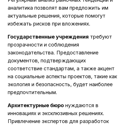
аналитика позволят вам предложить им
актуальные решения, которые помогут
избежать рисков при вложениях.
Государственные учреждения
требуют
прозрачности и соблюдения
законодательства. Предоставление
документов, подтверждающих
соответствие стандартам, а также акцент
на социальные аспекты проектов, такие как
экология и безопасность, будет наиболее
предпочтительным.
Архитектурные бюро
нуждаются в
инновациях и эксклюзивных решениях.
Привлечение экспертов для разработок