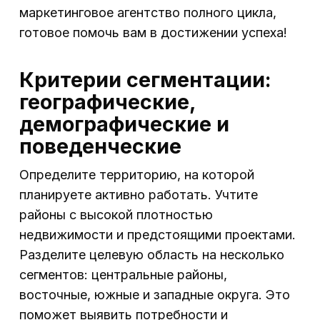
маркетинговое агентство полного цикла,
готовое помочь вам в достижении успеха!
Критерии сегментации:
географические,
демографические и
поведенческие
Определите территорию, на которой
планируете активно работать. Учтите
районы с высокой плотностью
недвижимости и предстоящими проектами.
Разделите целевую область на несколько
сегментов: центральные районы,
восточные, южные и западные округа. Это
поможет выявить потребности и