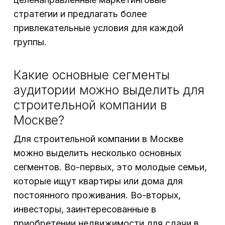
стратегии и предлагать более
привлекательные условия для каждой
группы.
Какие основные сегменты
аудитории можно выделить для
строительной компании в
Москве?
Для строительной компании в Москве
можно выделить несколько основных
сегментов. Во-первых, это молодые семьи,
которые ищут квартиры или дома для
постоянного проживания. Во-вторых,
инвесторы, заинтересованные в
приобретении недвижимости для сдачи в