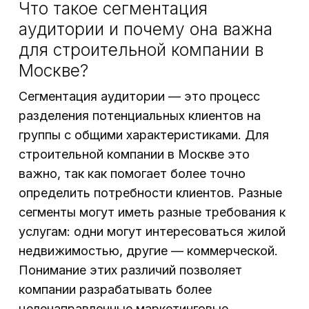
Что такое сегментация
аудитории и почему она важна
для строительной компании в
Москве?
Сегментация аудитории — это процесс
разделения потенциальных клиентов на
группы с общими характеристиками. Для
строительной компании в Москве это
важно, так как помогает более точно
определить потребности клиентов. Разные
сегменты могут иметь разные требования к
услугам: одни могут интересоваться жилой
недвижимостью, другие — коммерческой.
Понимание этих различий позволяет
компании разрабатывать более
целенаправленные маркетинговые