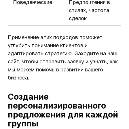
Поведенческие
Предпочтения в
стилях, частота
сделок
Применение этих подходов поможет
углубить понимание клиентов и
адаптировать стратегию. Заходите на наш
сайт, чтобы отправить заявку и узнать, как
мы можем помочь в развитии вашего
бизнеса.
Создание
персонализированного
предложения для каждой
группы