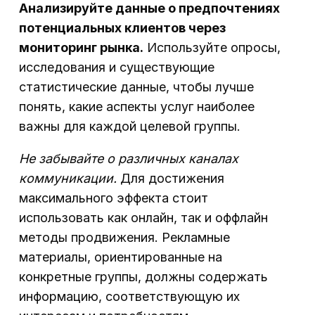
Анализируйте данные о предпочтениях
потенциальных клиентов через
мониторинг рынка.
Используйте опросы,
исследования и существующие
статистические данные, чтобы лучше
понять, какие аспекты услуг наиболее
важны для каждой целевой группы.
Не забывайте о различных каналах
коммуникации.
Для достижения
максимального эффекта стоит
использовать как онлайн, так и оффлайн
методы продвижения. Рекламные
материалы, ориентированные на
конкретные группы, должны содержать
информацию, соответствующую их