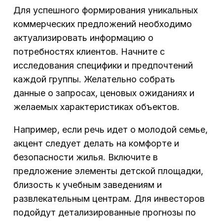
Для успешного формирования уникальных
коммерческих предложений необходимо
актуализировать информацию о
потребностях клиентов. Начните с
исследования специфики и предпочтений
каждой группы. Желательно собрать
данные о запросах, ценовых ожиданиях и
желаемых характеристиках объектов.
Например, если речь идет о молодой семье,
акцент следует делать на комфорте и
безопасности жилья. Включите в
предложение элементы детской площадки,
близость к учебным заведениям и
развлекательным центрам. Для инвесторов
подойдут детализированные прогнозы по