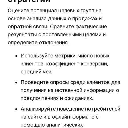
Оцените потенциал целевых групп на
основе анализа данных о продажах и
обратной связи. Сравните фактические
результаты с поставленными целями и
определите отклонения.
Используйте метрики: число новых
клиентов, коэффициент конверсии,
средний чек.
Проведите опросы среди клиентов для
получения качественной информации о
предпочтениях и ожиданиях.
Анализируйте поведение потребителей
на сайте и в офлайн-формате с
помощью аналитических