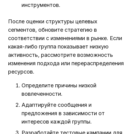
инструментов.
После оценки структуры целевых
сегментов, обновите стратегию в
соответствии с изменениями в рынке. Если
какая-либо группа показывает низкую
активность, рассмотрите возможность
изменения подхода или перераспределения
ресурсов.
Определите причины низкой
вовлеченности.
Адаптируйте сообщения и
предложения в зависимости от
интересов каждой группы.
Разработайте тестовые кампании для