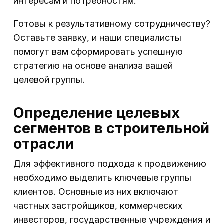
интересам и потребностям.
Готовы к результативному сотрудничеству?
Оставьте заявку, и наши специалисты
помогут вам сформировать успешную
стратегию на основе анализа вашей
целевой группы.
Определение целевых
сегментов в строительной
отрасли
Для эффективного подхода к продвижению
необходимо выделить ключевые группы
клиентов. Основные из них включают
частных застройщиков, коммерческих
инвесторов, государственные учреждения и