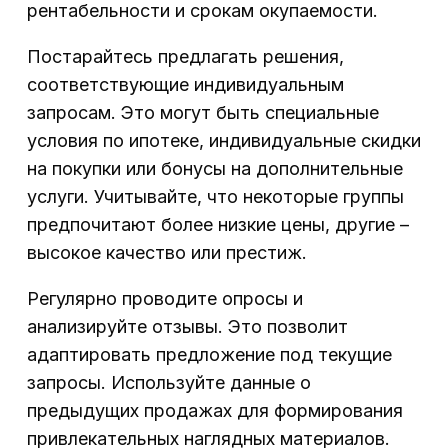
рентабельности и срокам окупаемости.
Постарайтесь предлагать решения,
соответствующие индивидуальным
запросам. Это могут быть специальные
условия по ипотеке, индивидуальные скидки
на покупки или бонусы на дополнительные
услуги. Учитывайте, что некоторые группы
предпочитают более низкие цены, другие –
высокое качество или престиж.
Регулярно проводите опросы и
анализируйте отзывы. Это позволит
адаптировать предложение под текущие
запросы. Используйте данные о
предыдущих продажах для формирования
привлекательных наглядных материалов.