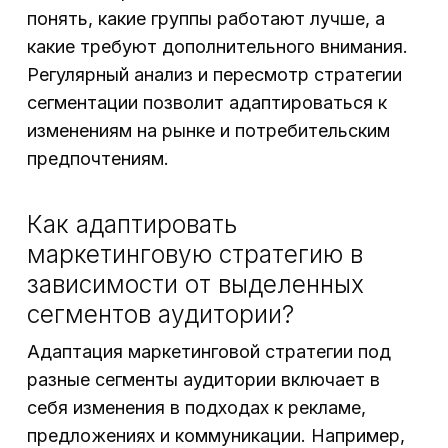
понять, какие группы работают лучше, а
какие требуют дополнительного внимания.
Регулярный анализ и пересмотр стратегии
сегментации позволит адаптироваться к
изменениям на рынке и потребительским
предпочтениям.
Как адаптировать
маркетинговую стратегию в
зависимости от выделенных
сегментов аудитории?
Адаптация маркетинговой стратегии под
разные сегменты аудитории включает в
себя изменения в подходах к рекламе,
предложениях и коммуникации. Например,