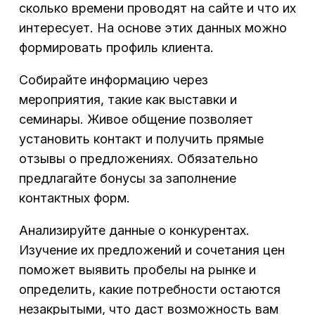
сколько времени проводят на сайте и что их
интересует. На основе этих данных можно
формировать профиль клиента.
Собирайте информацию через
мероприятия, такие как выставки и
семинары. Живое общение позволяет
установить контакт и получить прямые
отзывы о предложениях. Обязательно
предлагайте бонусы за заполнение
контактных форм.
Анализируйте данные о конкурентах.
Изучение их предложений и сочетания цен
поможет выявить пробелы на рынке и
определить, какие потребности остаются
незакрытыми, что даст возможность вам