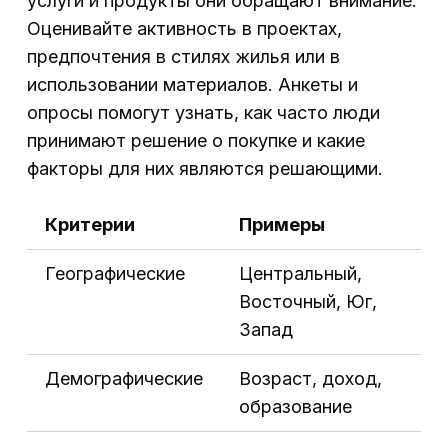
услуги и продукты они обращают внимание.
Оценивайте активность в проектах,
предпочтения в стилях жилья или в
использовании материалов. Анкеты и
опросы помогут узнать, как часто люди
принимают решение о покупке и какие
факторы для них являются решающими.
Критерии
Примеры
Географические
Центральный,
Восточный, Юг,
Запад
Демографические
Возраст, доход,
образование