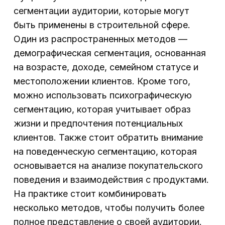
сегментации аудитории, которые могут
быть применены в строительной сфере.
Один из распространенных методов —
демографическая сегментация, основанная
на возрасте, доходе, семейном статусе и
местоположении клиентов. Кроме того,
можно использовать психографическую
сегментацию, которая учитывает образ
жизни и предпочтения потенциальных
клиентов. Также стоит обратить внимание
на поведенческую сегментацию, которая
основывается на анализе покупательского
поведения и взаимодействия с продуктами.
На практике стоит комбинировать
несколько методов, чтобы получить более
полное представление о своей аудитории.