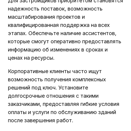
Для застройщиков приоритетом становятся
надежность поставок, возможность
масштабирования проектов и
квалифицированная поддержка на всех
этапах. Обеспечьте наличие ассистентов,
которые смогут оперативно предоставлять
информацию об изменениях в сроках и
ценах на ресурсы.
Корпоративные клиенты часто ищут
возможность получения комплексных
решений под ключ. Установите
долгосрочные отношения с такими
заказчиками, предоставляя гибкие условия
оплаты и услуги по обслуживанию зданий
после завершения работ.