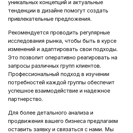
уникальных концепций и актуальные
тенденции в дизайне помогут создать
привлекательные предложения.
Рекомендуется проводить регулярные
исследования рынка, чтобы быть в курсе
изменений и адаптировать свои подходы.
Это позволит оперативно реагировать на
запросы различных групп клиентов.
Профессиональный подход в изучении
потребностей каждой группы обеспечит
успешное взаимодействие и надежное
партнерство.
Для более детального анализа и
продвижения вашего бизнеса предлагаем
оставить заявку и связаться с нами. Мы