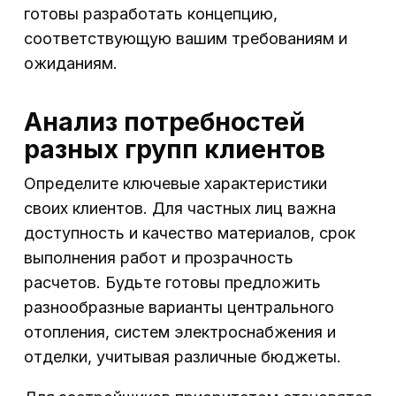
готовы разработать концепцию,
соответствующую вашим требованиям и
ожиданиям.
Анализ потребностей
разных групп клиентов
Определите ключевые характеристики
своих клиентов. Для частных лиц важна
доступность и качество материалов, срок
выполнения работ и прозрачность
расчетов. Будьте готовы предложить
разнообразные варианты центрального
отопления, систем электроснабжения и
отделки, учитывая различные бюджеты.