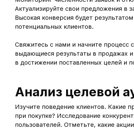
Актуализируйте свои предложения в з
Высокая конверсия будет результатом
потенциальных клиентов.
Свяжитесь с нами и начните процесс 
выдающиеся результаты в продажах и 
в достижении поставленных целей и 
Анализ целевой а
Изучите поведение клиентов. Какие п
при покупке? Исследование конкурент
пользователей. Отметьте, какие акции