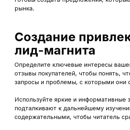
рынка.
Создание привлек
лид-магнита
Определите ключевые интересы вашей
отзывы покупателей, чтобы понять, ч
запросы и проблемы, с которыми они 
Используйте яркие и информативные з
подталкивают к дальнейшему изучени
содержательными, чтобы читатель сраз