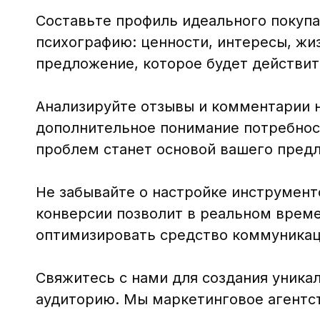
Составьте профиль идеального покупат
психографию: ценности, интересы, жи
предложение, которое будет действит
Анализируйте отзывы и комментарии н
дополнительное понимание потребнос
проблем станет основой вашего пред
Не забывайте о настройке инструмент
конверсии позволит в реальном време
оптимизировать средство коммуникац
Свяжитесь с нами для создания уника
аудиторию. Мы маркетинговое агентст