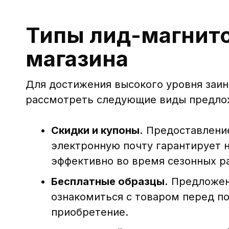
Типы лид-магнито
магазина
Для достижения высокого уровня заин
рассмотреть следующие виды предло
Скидки и купоны.
Предоставление
электронную почту гарантирует 
эффективно во время сезонных р
Бесплатные образцы.
Предложени
ознакомиться с товаром перед п
приобретение.