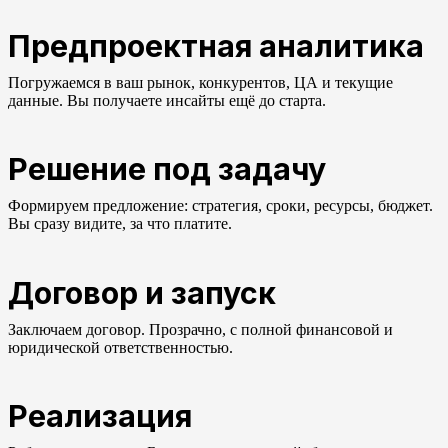
Предпроектная аналитика
Погружаемся в ваш рынок, конкурентов, ЦА и текущие
данные. Вы получаете инсайты ещё до старта.
Решение под задачу
Формируем предложение: стратегия, сроки, ресурсы, бюджет.
Вы сразу видите, за что платите.
Договор и запуск
Заключаем договор. Прозрачно, с полной финансовой и
юридической ответственностью.
Реализация