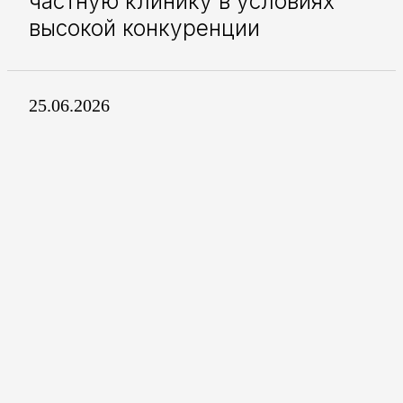
частную клинику в условиях
высокой конкуренции
25.06.2026