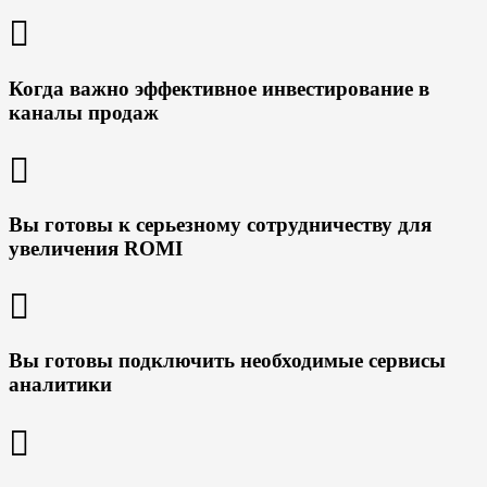
Когда важно эффективное инвестирование в
каналы продаж
Вы готовы к серьезному сотрудничеству для
увеличения ROMI
Вы готовы подключить необходимые сервисы
аналитики