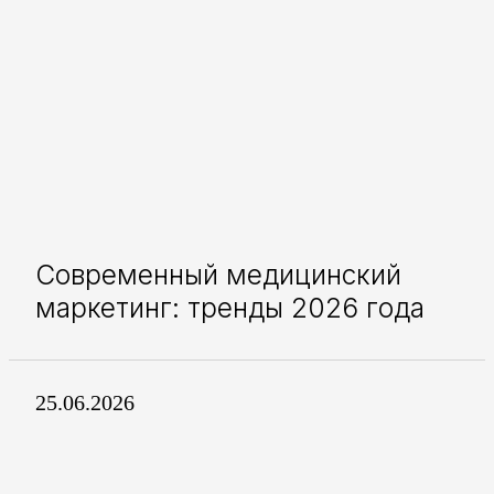
Современный медицинский
маркетинг: тренды 2026 года
25.06.2026