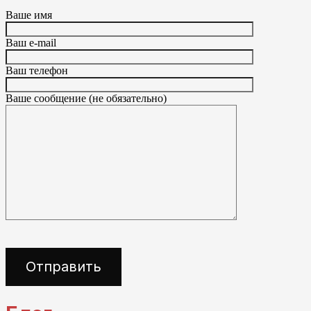
Ваше имя
Ваш e-mail
Ваш телефон
Ваше сообщение (не обязательно)