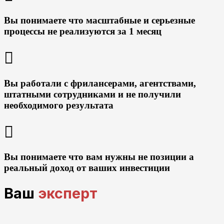
Вы понимаете что масштабные и серьезные
процессы не реализуются за 1 месяц
Вы работали с фрилансерами, агентствами,
штатными сотрудниками и не получили
необходимого результата
Вы понимаете что вам нужны не позиции а
реальный доход от ваших инвестиции
Ваш
эксперт