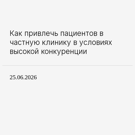
Как привлечь пациентов в
частную клинику в условиях
высокой конкуренции
25.06.2026