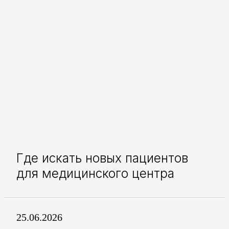
Где искать новых пациентов
для медицинского центра
25.06.2026