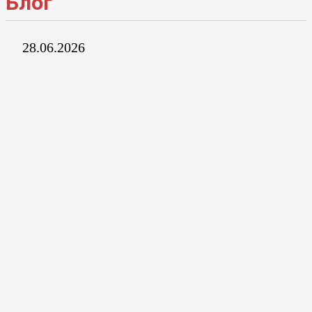
Блог
28.06.2026