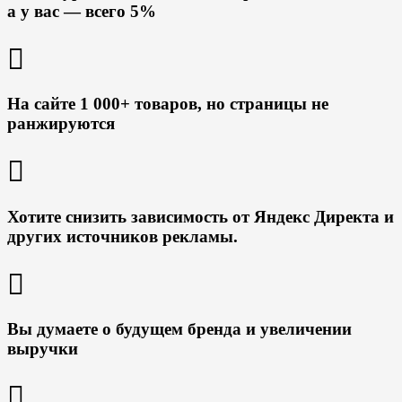
а у вас — всего 5%
На сайте 1 000+ товаров, но страницы не
ранжируются
Хотите снизить зависимость от Яндекс Директа и
других источников рекламы.
Вы думаете о будущем бренда и увеличении
выручки