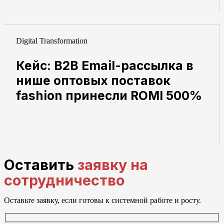
Digital Transformation
Кейс: B2B Email-рассылка в
нише оптовых поставок
fashion принесли ROMI 500%
Оставить
заявку на
сотрудничество
Оставьте заявку, если готовы к системной работе и росту.