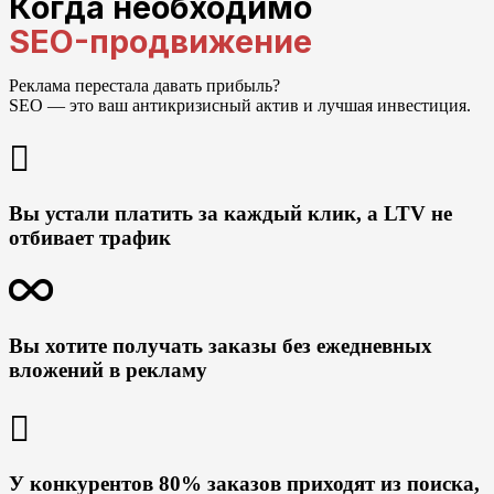
Когда необходимо
SEO-продвижение
Реклама перестала давать прибыль?
SEO — это ваш антикризисный актив и лучшая инвестиция.
Вы устали платить за каждый клик, а LTV не
отбивает трафик
Вы хотите получать заказы без ежедневных
вложений в рекламу
У конкурентов 80% заказов приходят из поиска,