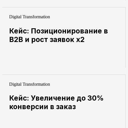
Digital Transformation
Кейс: Позиционирование в
B2B и рост заявок x2
Digital Transformation
Кейс: Увеличение до 30%
конверсии в заказ