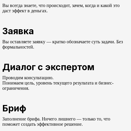
Вы всегда знаете, что происходит, зачем, когда и какой это
даст эффект в деньгах.
Заявка
Вы оставляете заявку — кратко обозначаете суть задачи. Без
формальностей.
Диалог с экспертом
Проводим консультацию.
Понимаем цель, уровень текущего результата и бизнес-
ограничения.
Бриф
Заполнение брифа. Ничего лишнего — только то, что
поможет создать эффективное решение.