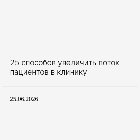
25 способов увеличить поток
пациентов в клинику
25.06.2026