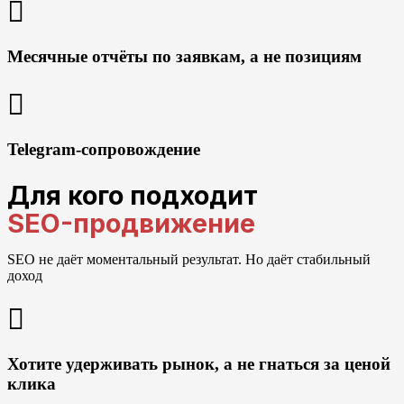
Месячные отчёты по заявкам, а не позициям
Telegram-сопровождение
Для кого подходит
SEO-продвижение
SEO не даёт моментальный результат. Но даёт стабильный
доход
Хотите удерживать рынок, а не гнаться за ценой
клика