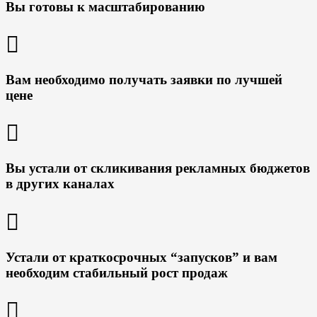
Вы готовы к масштабированию
Вам необходимо получать заявки по лучшей
цене
Вы устали от скликивания рекламных бюджетов
в других каналах
Устали от краткосрочных “запусков” и вам
необходим стабильный рост продаж