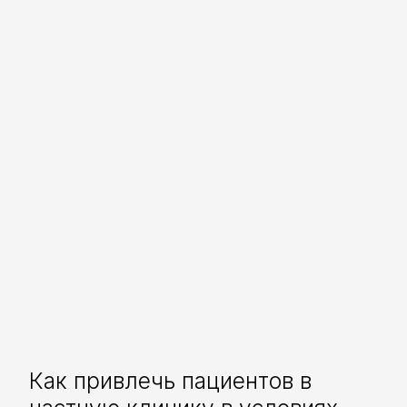
Как привлечь пациентов в