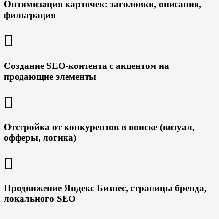
Оптимизация карточек: заголовки, описания,
фильтрация
Создание SEO-контента с акцентом на
продающие элементы
Отстройка от конкурентов в поиске (визуал,
офферы, логика)
Продвижение Яндекс Бизнес, страницы бренда,
локального SEO