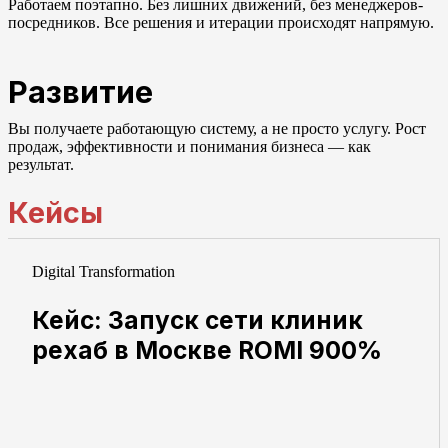
Работаем поэтапно. Без лишних движений, без менеджеров-
посредников. Все решения и итерации происходят напрямую.
Развитие
Вы получаете работающую систему, а не просто услугу. Рост
продаж, эффективности и понимания бизнеса — как
результат.
Кейсы
Digital Transformation
Кейс: Запуск сети клиник
рехаб в Москве ROMI 900%