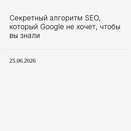
Секретный алгоритм SEO,
который Google не хочет, чтобы
вы знали
25.06.2026