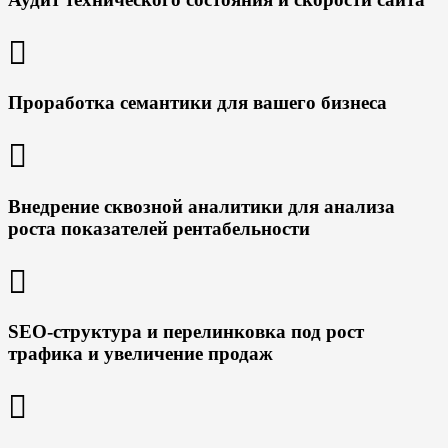
Проработка семантики для вашего бизнеса
Внедрение сквозной аналитики для анализа
роста показателей рентабельности
SEO-структура и перелинковка под рост
трафика и увеличение продаж