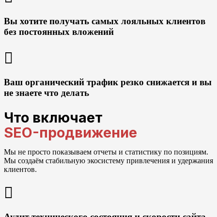
Вы хотите получать самых лояльных клиентов
без постоянных вложений
Ваш органический трафик резко снижается и вы
не знаете что делать
Что включает
SEO-продвижение
Мы не просто показываем отчеты и статистику по позициям.
Мы создаём стабильную экосистему привлечения и удержания
клиентов.
Аудит технического состояния и скорости сайта