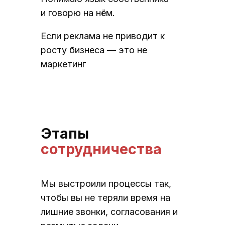
и говорю на нём.
Если реклама не приводит к
росту бизнеса — это не
маркетинг
Этапы
сотрудничества
Мы выстроили процессы так,
чтобы вы не теряли время на
лишние звонки, согласования и