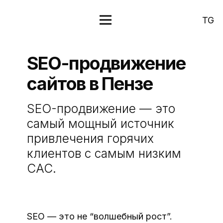
TG
SEO-продвижение
сайтов в Пензе
SEO-продвижение — это
самый мощный источник
привлечения горячих
клиентов с самым низким
CAC.
SEO — это не “волшебный рост”.