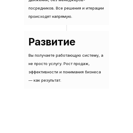
посредников. Все решения и итерации
происходят напрямую.
Развитие
Вы получаете работающую систему, а
не просто услугу. Рост продаж,
эффективности и понимания бизнеса
— как результат.