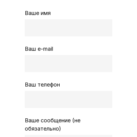
Ваше имя
Ваш e-mail
Ваш телефон
Ваше сообщение (не
обязательно)