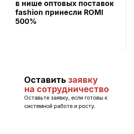
в нише оптовых поставок
fashion принесли ROMI
500%
Оставить
заявку
на сотрудничество
Оставьте заявку, если готовы к
системной работе и росту.