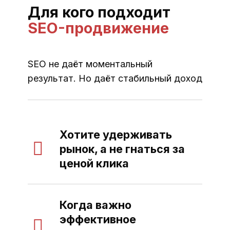
Для кого подходит
SEO-продвижение
SEO не даёт моментальный
результат. Но даёт стабильный доход
Хотите удерживать
рынок, а не гнаться за
ценой клика
Когда важно
эффективное