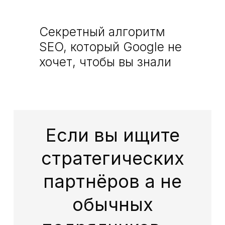
Секретный алгоритм
SEO, который Google не
хочет, чтобы вы знали
Если вы ищите
стратегических
партнёров а не
обычных