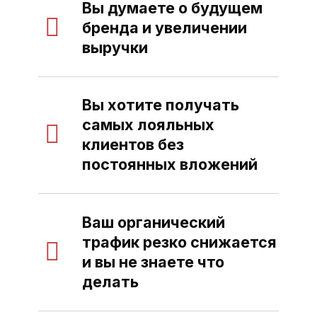
Вы думаете о будущем
бренда и увеличении
выручки
Вы хотите получать
самых лояльных
клиентов без
постоянных вложений
Ваш органический
трафик резко снижается
и вы не знаете что
делать