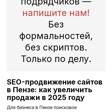
подрядчиков —
напишите нам!
Без
формальностей,
без скриптов.
Только по делу.
SEO-продвижение сайтов
в Пензе: как увеличить
продажи в 2025 году
Для бизнеса в Пензе поисковое