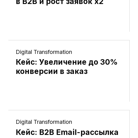
в B2B и рост заявок x2
Digital Transformation
Кейс: Увеличение до 30%
конверсии в заказ
Digital Transformation
Кейс: B2B Email-рассылка