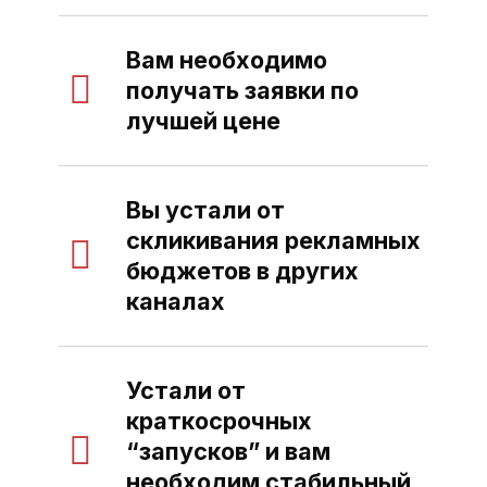
Вам необходимо
получать заявки по
лучшей цене
Вы устали от
скликивания рекламных
бюджетов в других
каналах
Устали от
краткосрочных
“запусков” и вам
необходим стабильный