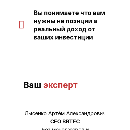
Вы понимаете что вам
нужны не позиции а
реальный доход от
ваших инвестиции
Ваш
эксперт
Лысенко Артём Александрович
CEO BBTEC
Без менеджеров и