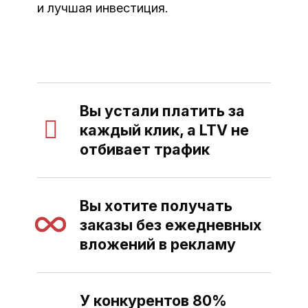
и лучшая инвестиция.
Вы устали платить за
каждый клик, а LTV не
отбивает трафик
Вы хотите получать
заказы без ежедневных
вложений в рекламу
У конкурентов 80%