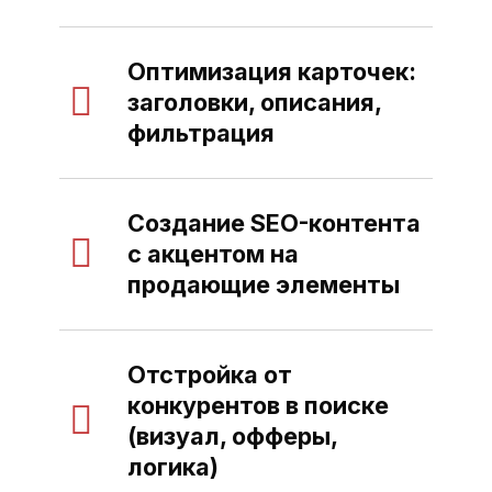
Оптимизация карточек:
заголовки, описания,
фильтрация
Создание SEO-контента
с акцентом на
продающие элементы
Отстройка от
конкурентов в поиске
(визуал, офферы,
логика)