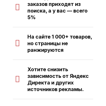
заказов приходят из
поиска, а у вас — всего
5%
На сайте 1 000+ товаров,
но страницы не
ранжируются
Хотите снизить
зависимость от Яндекс
Директа и других
источников рекламы.