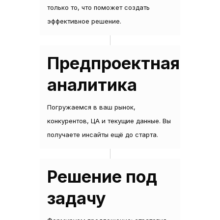
только то, что поможет создать
эффективное решение.
Предпроектная
аналитика
Погружаемся в ваш рынок,
конкурентов, ЦА и текущие данные. Вы
получаете инсайты ещё до старта.
Решение под
задачу