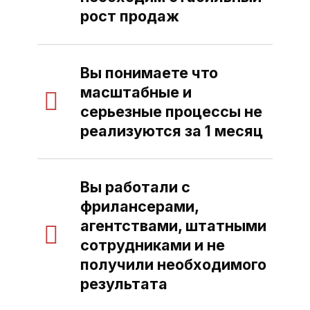
рост продаж
Вы понимаете что
масштабные и
серьезные процессы не
реализуются за 1 месяц
Вы работали с
фрилансерами,
агентствами, штатными
сотрудниками и не
получили необходимого
результата