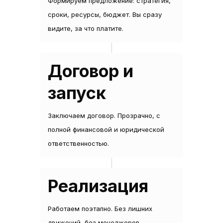
Формируем предложение: стратегия,
сроки, ресурсы, бюджет. Вы сразу
видите, за что платите.
Договор и
запуск
Заключаем договор. Прозрачно, с
полной финансовой и юридической
ответственностью.
Реализация
Работаем поэтапно. Без лишних
движений, без менеджеров-