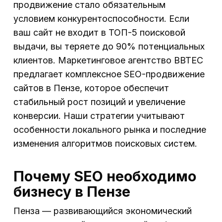
продвижение стало обязательным
условием конкурентоспособности. Если
ваш сайт не входит в ТОП-5 поисковой
выдачи, вы теряете до 90% потенциальных
клиентов. Маркетинговое агентство BBTEC
предлагает комплексное SEO-продвижение
сайтов в Пензе, которое обеспечит
стабильный рост позиций и увеличение
конверсии. Наши стратегии учитывают
особенности локального рынка и последние
изменения алгоритмов поисковых систем.
Почему SEO необходимо
бизнесу в Пензе
Пенза — развивающийся экономический