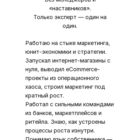
«наставников».
Только эксперт — один на
один.
Работаю на стыке маркетинга,
юнит-экономики и стратегии.
Запускал интернет-магазины с
нуля, выводил eCommerce-
проекты из операционного
хаоса, строил маркетинг под
кратный рост.
Работал с сильными командами
из банков, маркетплейсов и
ритейла. Знаю, как устроены
процессы роста изнутри.
Понимаю язык собственника —