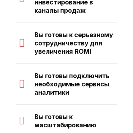
инвестирование в
каналы продаж
Вы готовы к серьезному
сотрудничеству для
увеличения ROMI
Вы готовы подключить
необходимые сервисы
аналитики
Вы готовы к
масштабированию