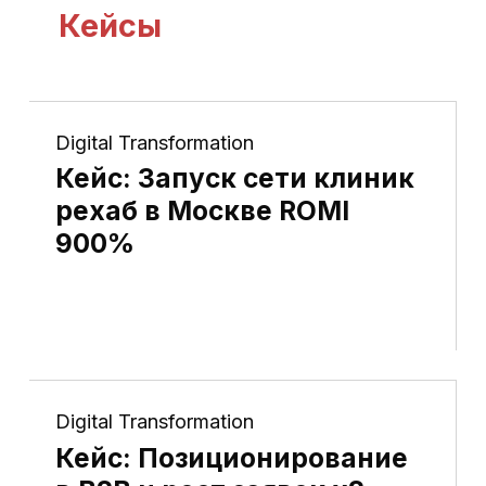
Кейсы
Digital Transformation
Кейс: Запуск сети клиник
рехаб в Москве ROMI
900%
Digital Transformation
Кейс: Позиционирование