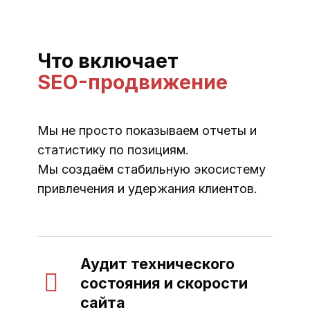
Что включает
SEO-продвижение
Мы не просто показываем отчеты и
статистику по позициям.
Мы создаём стабильную экосистему
привлечения и удержания клиентов.
Аудит технического
состояния и скорости
сайта