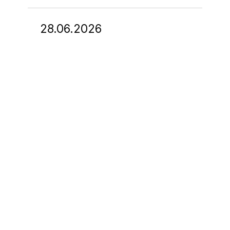
28.06.2026