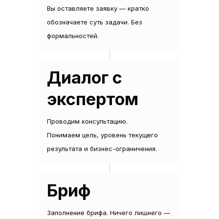
Вы оставляете заявку — кратко
обозначаете суть задачи. Без
формальностей.
Диалог с
экспертом
Проводим консультацию.
Понимаем цель, уровень текущего
результата и бизнес-ограничения.
Бриф
Заполнение брифа. Ничего лишнего —