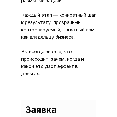
размытые задачи.
Каждый этап — конкретный шаг
к результату: прозрачный,
контролируемый, понятный вам
как владельцу бизнеса.
Вы всегда знаете, что
происходит, зачем, когда и
какой это даст эффект в
деньгах.
Заявка