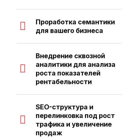
Проработка семантики
для вашего бизнеса
Внедрение сквозной
аналитики для анализа
роста показателей
рентабельности
SEO-структура и
перелинковка под рост
трафика и увеличение
продаж