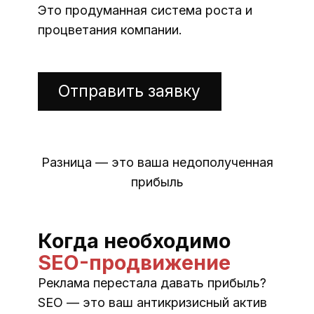
Это продуманная система роста и
процветания компании.
Отправить заявку
Разница — это ваша недополученная
прибыль
Когда необходимо
SEO-продвижение
Реклама перестала давать прибыль?
SEO — это ваш антикризисный актив