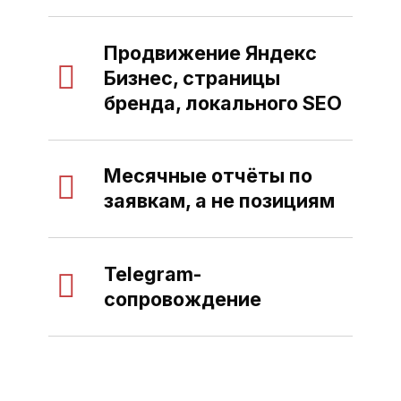
Продвижение Яндекс
Бизнес, страницы
бренда, локального SEO
Месячные отчёты по
заявкам, а не позициям
Telegram-
сопровождение