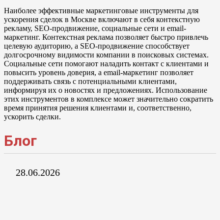
Наиболее эффективные маркетинговые инструменты для
ускорения сделок в Москве включают в себя контекстную
рекламу, SEO-продвижение, социальные сети и email-
маркетинг. Контекстная реклама позволяет быстро привлечь
целевую аудиторию, а SEO-продвижение способствует
долгосрочному видимости компании в поисковых системах.
Социальные сети помогают наладить контакт с клиентами и
повысить уровень доверия, а email-маркетинг позволяет
поддерживать связь с потенциальными клиентами,
информируя их о новостях и предложениях. Использование
этих инструментов в комплексе может значительно сократить
время принятия решения клиентами и, соответственно,
ускорить сделки.
Блог
28.06.2026