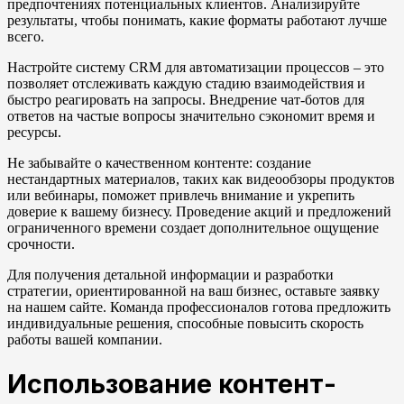
предпочтениях потенциальных клиентов. Анализируйте
результаты, чтобы понимать, какие форматы работают лучше
всего.
Настройте систему CRM для автоматизации процессов – это
позволяет отслеживать каждую стадию взаимодействия и
быстро реагировать на запросы. Внедрение чат-ботов для
ответов на частые вопросы значительно сэкономит время и
ресурсы.
Не забывайте о качественном контенте: создание
нестандартных материалов, таких как видеообзоры продуктов
или вебинары, поможет привлечь внимание и укрепить
доверие к вашему бизнесу. Проведение акций и предложений
ограниченного времени создает дополнительное ощущение
срочности.
Для получения детальной информации и разработки
стратегии, ориентированной на ваш бизнес, оставьте заявку
на нашем сайте. Команда профессионалов готова предложить
индивидуальные решения, способные повысить скорость
работы вашей компании.
Использование контент-