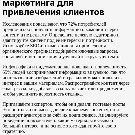
маркетинга для
привлечения клиентов
Исследования показывают, что 72% потребителей
предпочитают получать информацию о компании через
контент, а не рекламу. Определите целевую аудиторию и
адаптируйте контент под её интересы и потребности.
Используйте SEO-оптимизацию для привлечения
органического трафика: подбирайте ключевые запросы,
составляйте метаописания и улучшайте структуру текста.
Инфографика и видеоматериалы повышают вовлеченность.
65% людей воспринимают информацию визуально, так что
использование изображений и графиков может повысить
интерес к вашим материалам. Распространяйте контент через
email-рассылки, добавляя ссылку на сайт или предложения,
чтобы увеличить вероятность отклика.
Приглашайте экспертов, чтобы они делали гостевые посты.
Это не только повысит доверие к вашему контенту, но и
расширит аудиторию за счёт их подписчиков. Анализируйте
поведение пользователей: какие материалы вызывают
больший интерес, и на основе этого адаптируйте свою
стратегию.