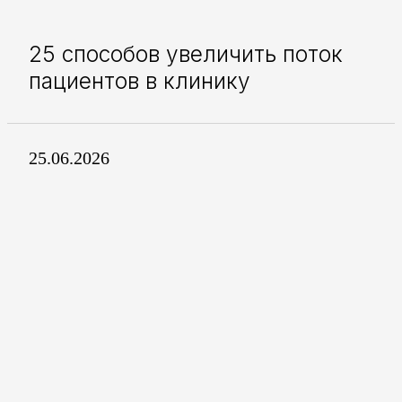
25 способов увеличить поток
пациентов в клинику
25.06.2026