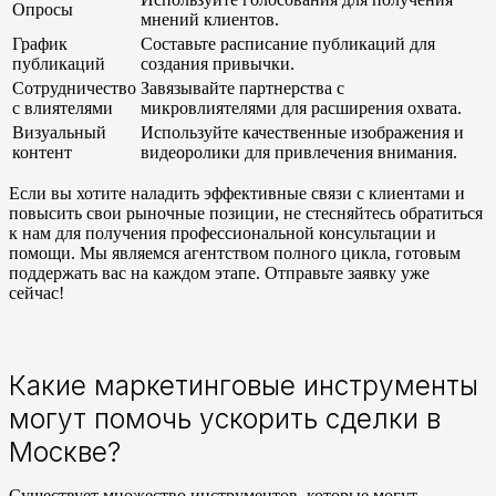
Опросы
мнений клиентов.
График
Составьте расписание публикаций для
публикаций
создания привычки.
Сотрудничество
Завязывайте партнерства с
с влиятелями
микровлиятелями для расширения охвата.
Визуальный
Используйте качественные изображения и
контент
видеоролики для привлечения внимания.
Если вы хотите наладить эффективные связи с клиентами и
повысить свои рыночные позиции, не стесняйтесь обратиться
к нам для получения профессиональной консультации и
помощи. Мы являемся агентством полного цикла, готовым
поддержать вас на каждом этапе. Отправьте заявку уже
сейчас!
Какие маркетинговые инструменты
могут помочь ускорить сделки в
Москве?
Существует множество инструментов, которые могут