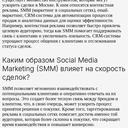
ускорить сделки в Москве. К ним относятся контекстная
реклама, SMM (маркетинг в социальных сетях), email-
маркетинг, CRM-системы для автоматизации процессов
продаж и аналитика данных для оценки эффективности.
Например, контекстная реклама позволяет быстро привлечь
целевую аудиторию, тогда как SMM помогает поддерживать
связь с клиентами и увеличивать лояльность. CRM-системы
упрощают процесс общения с клиентами и отслеживания
статуса сделок.
Каким образом Social Media
Marketing (SMM) влияет на скорость
сделок?
SMM позволяет мгновенно взаимодействовать с
потенциальными клиентами и оперативно отвечать на их
вопросы. Это создает более тесную связь между брендом и
клиентом, что, в свою очередь, может ускорить процесс
принятия решения о покупке. Кроме того, таргетированная
реклама в социальных сетях помогает достичь именно той
аудитории, которая более склонна к покупке, что сокращает
время взаимодействия и повышает конверсию.