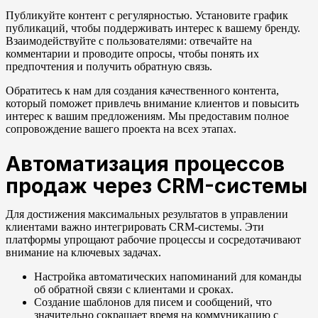
Публикуйте контент с регулярностью. Установите график
публикаций, чтобы поддерживать интерес к вашему бренду.
Взаимодействуйте с пользователями: отвечайте на
комментарии и проводите опросы, чтобы понять их
предпочтения и получить обратную связь.
Обратитесь к нам для создания качественного контента,
который поможет привлечь внимание клиентов и повысить
интерес к вашим предложениям. Мы предоставим полное
сопровождение вашего проекта на всех этапах.
Автоматизация процессов
продаж через CRM-системы
Для достижения максимальных результатов в управлении
клиентами важно интегрировать CRM-системы. Эти
платформы упрощают рабочие процессы и сосредотачивают
внимание на ключевых задачах.
Настройка автоматических напоминаний для команды
об обратной связи с клиентами и сроках.
Создание шаблонов для писем и сообщений, что
значительно сокращает время на коммуникацию с