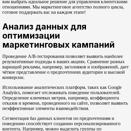
вам выбрать идеальное решение для управления клиентскими
отношениями. Мы маркетинговое агентство полного цикла,
готовое поддержать вас на каждом этапе!
Анализ данных для
оптимизации
маркетинговых кампаний
Проведение A/B-тестирования позволяет выявить наиболее
результативные подходы в ваших акциях. Сравнение разных
вариаций рекламы, например, заголовков и изображений, дает
чёткое представление о предпочтениях аудитории и высокой
конверсии.
Использование аналитических платформ, таких как Google
Analytics, помогает отслеживать поведение пользователей.
Определение ключевых метрик, например, коэффициента
отказов и времени, проведенного на сайте, позволяет выявить
неэффективные элементы взаимодействия.
Сегментация баз данных клиентов по предпочтениям и
поведению способствует созданию персонализированного
контента. Например, можно выделить группы по