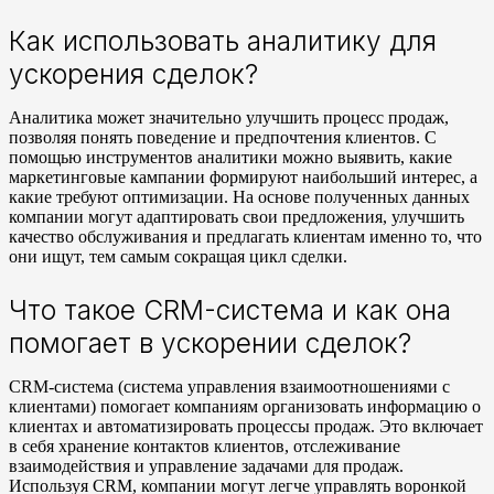
Как использовать аналитику для
ускорения сделок?
Аналитика может значительно улучшить процесс продаж,
позволяя понять поведение и предпочтения клиентов. С
помощью инструментов аналитики можно выявить, какие
маркетинговые кампании формируют наибольший интерес, а
какие требуют оптимизации. На основе полученных данных
компании могут адаптировать свои предложения, улучшить
качество обслуживания и предлагать клиентам именно то, что
они ищут, тем самым сокращая цикл сделки.
Что такое CRM-система и как она
помогает в ускорении сделок?
CRM-система (система управления взаимоотношениями с
клиентами) помогает компаниям организовать информацию о
клиентах и автоматизировать процессы продаж. Это включает
в себя хранение контактов клиентов, отслеживание
взаимодействия и управление задачами для продаж.
Используя CRM, компании могут легче управлять воронкой