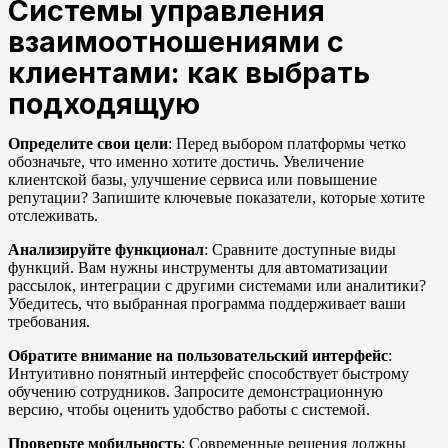
Системы управления
взаимоотношениями с
клиентами: как выбрать
подходящую
Определите свои цели
: Перед выбором платформы четко
обозначьте, что именно хотите достичь. Увеличение
клиентской базы, улучшение сервиса или повышение
репутации? Запишите ключевые показатели, которые хотите
отслеживать.
Анализируйте функционал
: Сравните доступные виды
функций. Вам нужны инструменты для автоматизации
рассылок, интеграции с другими системами или аналитики?
Убедитесь, что выбранная программа поддерживает ваши
требования.
Обратите внимание на пользовательский интерфейс
:
Интуитивно понятный интерфейс способствует быстрому
обучению сотрудников. Запросите демонстрационную
версию, чтобы оценить удобство работы с системой.
Проверьте мобильность
: Современные решения должны