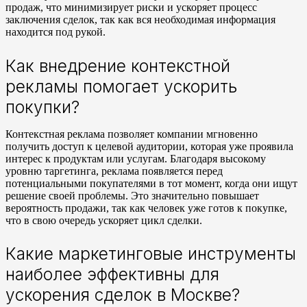
продаж, что минимизирует риски и ускоряет процесс
заключения сделок, так как вся необходимая информация
находится под рукой.
Как внедрение контекстной
рекламы помогает ускорить
покупки?
Контекстная реклама позволяет компании мгновенно
получить доступ к целевой аудитории, которая уже проявила
интерес к продуктам или услугам. Благодаря высокому
уровню таргетинга, реклама появляется перед
потенциальными покупателями в тот момент, когда они ищут
решение своей проблемы. Это значительно повышает
вероятность продажи, так как человек уже готов к покупке,
что в свою очередь ускоряет цикл сделки.
Какие маркетинговые инструменты
наиболее эффективны для
ускорения сделок в Москве?