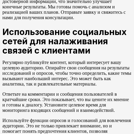
достоверной информации, что значительно улучшает
конечные результаты. Мы готовы помочь с анализом и
реализацией ваших планов. Отправьте заявку и свяжитесь с
нами для получения консультации.
Использование социальных
сетей для налаживания
связей с клиентами
Регулярно публикуйте контент, который интересует вашу
целевую аудиторию. Опирайте свои сообщения на результаты
исследований и опросов, чтобы точно определить, какие темы
вызывают наибольший интерес. Это может быть как
аналитика, так и развлекательные материалы.
Ответьте на комментарии и сообщения пользователей в
кратчайшие сроки. Это показывает, что вы цените их мнение
и готовы к диалогу. Установите целевое время для
мониторинга входящих сообщений и взаимодействий.
Используйте функции опросов и голосований для вовлечения
аудитории. Это не только привлекает внимание, но и
помогает понять предпочтения клиентов, позволяя