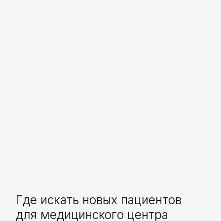
Где искать новых пациентов
для медицинского центра