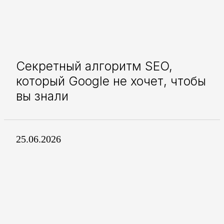
Секретный алгоритм SEO,
который Google не хочет, чтобы
вы знали
25.06.2026