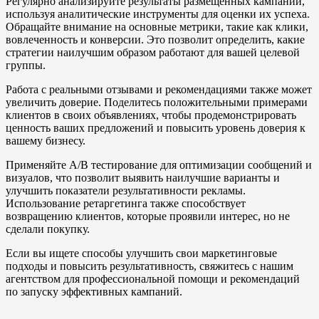
Регулярно анализируйте результаты размещенных кампаний,
используя аналитические инструменты для оценки их успеха.
Обращайте внимание на основные метрики, такие как клики,
вовлеченность и конверсии. Это позволит определить, какие
стратегии наилучшим образом работают для вашей целевой
группы.
Работа с реальными отзывами и рекомендациями также может
увеличить доверие. Поделитесь положительными примерами
клиентов в своих объявлениях, чтобы продемонстрировать
ценность ваших предложений и повысить уровень доверия к
вашему бизнесу.
Применяйте A/B тестирование для оптимизации сообщений и
визуалов, что позволит выявить наилучшие варианты и
улучшить показатели результативности рекламы.
Использование ретаргетинга также способствует
возвращению клиентов, которые проявили интерес, но не
сделали покупку.
Если вы ищете способы улучшить свои маркетинговые
подходы и повысить результативность, свяжитесь с нашим
агентством для профессиональной помощи и рекомендаций
по запуску эффективных кампаний.