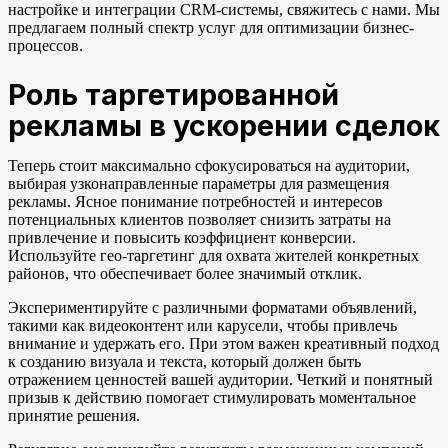
настройке и интеграции CRM-системы, свяжитесь с нами. Мы
предлагаем полный спектр услуг для оптимизации бизнес-
процессов.
Роль таргетированной
рекламы в ускорении сделок
Теперь стоит максимально сфокусироваться на аудитории,
выбирая узконаправленные параметры для размещения
рекламы. Ясное понимание потребностей и интересов
потенциальных клиентов позволяет снизить затраты на
привлечение и повысить коэффициент конверсии.
Используйте гео-таргетинг для охвата жителей конкретных
районов, что обеспечивает более значимый отклик.
Экспериментируйте с различными форматами объявлений,
такими как видеоконтент или карусели, чтобы привлечь
внимание и удержать его. При этом важен креативный подход
к созданию визуала и текста, который должен быть
отражением ценностей вашей аудитории. Четкий и понятный
призыв к действию помогает стимулировать моментальное
принятие решения.