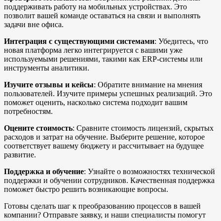
поддерживать работу на мобильных устройствах. Это
позволит вашей команде оставаться на связи и выполнять
задачи вне офиса.
Интеграция с существующими системами
: Убедитесь, что
новая платформа легко интегрируется с вашими уже
используемыми решениями, такими как ERP-системы или
инструменты аналитики.
Изучите отзывы и кейсы
: Обратите внимание на мнения
пользователей. Изучите примеры успешных реализаций. Это
поможет оценить, насколько система подходит вашим
потребностям.
Оцените стоимость
: Сравните стоимость лицензий, скрытых
расходов и затрат на обучение. Выберите решение, которое
соответствует вашему бюджету и рассчитывает на будущее
развитие.
Поддержка и обучение
: Узнайте о возможностях технической
поддержки и обучении сотрудников. Качественная поддержка
поможет быстро решить возникающие вопросы.
Готовы сделать шаг к преобразованию процессов в вашей
компании? Отправьте заявку, и наши специалисты помогут