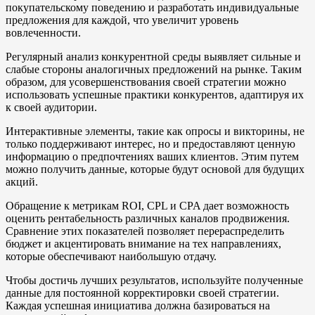
покупательскому поведению и разработать индивидуальные
предложения для каждой, что увеличит уровень
вовлеченности.
Регулярный анализ конкурентной среды выявляет сильные и
слабые стороны аналогичных предложений на рынке. Таким
образом, для усовершенствования своей стратегии можно
использовать успешные практики конкурентов, адаптируя их
к своей аудитории.
Интерактивные элементы, такие как опросы и викторины, не
только поддерживают интерес, но и предоставляют ценную
информацию о предпочтениях ваших клиентов. Этим путем
можно получить данные, которые будут основой для будущих
акций.
Обращение к метрикам ROI, CPL и CPA дает возможность
оценить рентабельность различных каналов продвижения.
Сравнение этих показателей позволяет перераспределить
бюджет и акцентировать внимание на тех направлениях,
которые обеспечивают наибольшую отдачу.
Чтобы достичь лучших результатов, используйте полученные
данные для постоянной корректировки своей стратегии.
Каждая успешная инициатива должна базироваться на