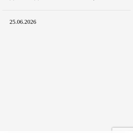
25.06.2026