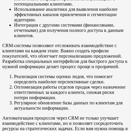
потенциальными клиентами.
Использование аналитики для выявления наиболее
эффективных каналов привлечения и сегментации
аудитории.
Интеграция с другими системами (финансовыми,
отчетными) для получения полного доступа к данным
клиентов.
CRM-системы позволяют отслеживать взаимодействие с
клиентами на каждом этапе. Важно создать профили
покупателей, что облегчает персонализацию предложений.
Разработка специальных интерфейсов для быстрого доступа к
нужной информации делает процесс проще и прозрачней.
Реализация системы оценки лидов, что помогает
определить наиболее перспективные сделки.
Оптимизация работы отделов продаж через назначение
ответственных за каждого клиента, снижая риски
потери информации.
Регулярное обновление базы данных по клиентам для
актуальности информации.
Автоматизация процессов через CRM не только улучшает
взаимодействие с клиентами, но и позволяет сосредоточить
ресурсы на стратегических задачах. Если вам нужна помощь в