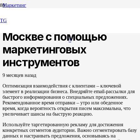
Маркетинг
Ускорение сделок в
TG
Москве с помощью
маркетинговых
инструментов
9 месяцев назад
Оптимизация взаимодействия с клиентами – ключевой
элемент в реализации бизнеса. Внедряйте email-рассылки для
быстрого информирования о специальных предложениях.
Рекомендованное время отправки – утро или обеденное
время, когда вероятность открытия писем максимальна, что
увеличивает шансы на быструю реакцию.
Используйте таргетированную рекламу для достижения
конкретных сегментов аудитории. Важно сегментировать базу
данных и настраивать предложения, основываясь на