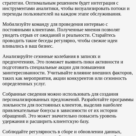
стратегии. Оптимальным решением будет интеграция с
инструментами аналитики, чтобы визуализировать потоки и
переходы пользователей на каждом этапе обслуживания.
Мобилизуйте команду для проведения интервью с
постоянными клиентами. Полученные мнения позволят
увидеть отрыв от ожиданий и реальности. Старайтесь
проводить такие беседы регулярно, чтобы свежие идеи
вливались в ваш бизнес.
Анализируйте сезонные колебания в записях и
предпочтениях. Это поможет выявить пики активности и
подготовить специальные акции для повышения
заинтересованности. Учитывайте влияние внешних факторов,
таких как мероприятия, акции конкурентов или сезонность
определенных услуг.
Собранные сведения можно использовать для создания
персонализированных предложений. Разработайте программы
лояльности для постоянных клиентов, выделив наиболее
привлекательные бонусы в зависимости от их истории
обращений. Это может значительно повысить уровень
удержания и расширить клиентскую базу.
Соблюдайте регулярность в сборе и обновлении данных,