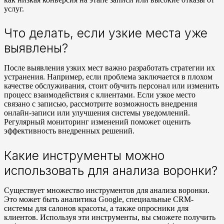
услуг.
Что делать, если узкие места уже
выявлены?
После выявления узких мест важно разработать стратегии их
устранения. Например, если проблема заключается в плохом
качестве обслуживания, стоит обучить персонал или изменить
процесс взаимодействия с клиентами. Если узкое место
связано с записью, рассмотрите возможность внедрения
онлайн-записи или улучшения системы уведомлений.
Регулярный мониторинг изменений поможет оценить
эффективность внедренных решений.
Какие инструменты можно
использовать для анализа воронки?
Существует множество инструментов для анализа воронки.
Это может быть аналитика Google, специальные CRM-
системы для салонов красоты, а также опросники для
клиентов. Используя эти инструменты, вы сможете получить