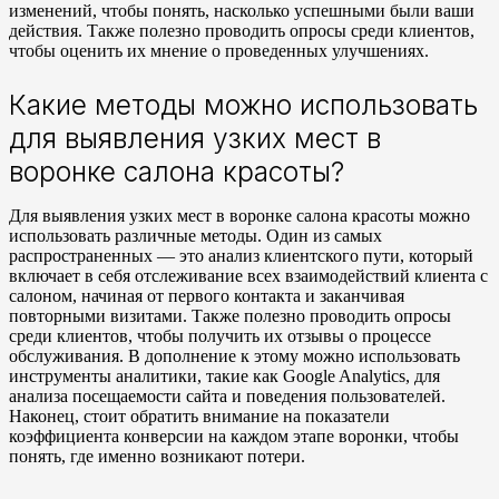
изменений, чтобы понять, насколько успешными были ваши
действия. Также полезно проводить опросы среди клиентов,
чтобы оценить их мнение о проведенных улучшениях.
Какие методы можно использовать
для выявления узких мест в
воронке салона красоты?
Для выявления узких мест в воронке салона красоты можно
использовать различные методы. Один из самых
распространенных — это анализ клиентского пути, который
включает в себя отслеживание всех взаимодействий клиента с
салоном, начиная от первого контакта и заканчивая
повторными визитами. Также полезно проводить опросы
среди клиентов, чтобы получить их отзывы о процессе
обслуживания. В дополнение к этому можно использовать
инструменты аналитики, такие как Google Analytics, для
анализа посещаемости сайта и поведения пользователей.
Наконец, стоит обратить внимание на показатели
коэффициента конверсии на каждом этапе воронки, чтобы
понять, где именно возникают потери.