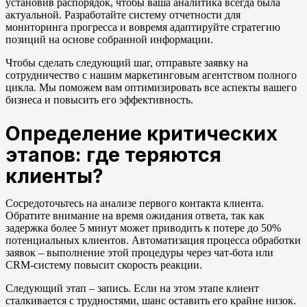
установив распорядок, чтобы ваша аналитика всегда была
актуальной. Разработайте систему отчетности для
мониторинга прогресса и вовремя адаптируйте стратегию
позиций на основе собранной информации.
Чтобы сделать следующий шаг, отправьте заявку на
сотрудничество с нашим маркетинговым агентством полного
цикла. Мы поможем вам оптимизировать все аспекты вашего
бизнеса и повысить его эффективность.
Определение критических
этапов: где теряются
клиенты?
Сосредоточьтесь на анализе первого контакта клиента.
Обратите внимание на время ожидания ответа, так как
задержка более 5 минут может приводить к потере до 50%
потенциальных клиентов. Автоматизация процесса обработки
заявок – выполнение этой процедуры через чат-бота или
CRM-систему повысит скорость реакции.
Следующий этап – запись. Если на этом этапе клиент
сталкивается с трудностями, шанс оставить его крайне низок.