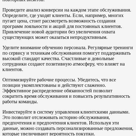
Проведите анализ конверсии на каждом этапе обслуживания.
Определите, где уходят клиенты. Если, например, многих
пугает цена, стоит рассмотреть возможность создания
программ лояльности и акций для постоянных клиентов.
Привлечение новой аудитории без увеличения охвата
существующих может оказаться непродуктивным.
Уделите внимание обучению персонала. Регулярные тренинги
по сервису и техникам обслуживания помогут поддерживать
высокий стандарт качества. Счастливые и довольные
сотрудники создают позитивную атмосферу, что влияет на
клиентов.
Оптимизируйте рабочие процессы. Убедитесь, что все
позиции укомплектованы и действуют слаженно.
Эффективное распределение обязанностей позволит
сократить время обслуживания и повысить результативность
работы команды.
Инвестируйте в систему управления клиентскими данными.
Это позволит отслеживать историю обслуживания,
предпочтения и предпочтения клиентов. Используя эти
данные, можно создавать персонализированные предложения,
которые увеличивают вероятность покупки.