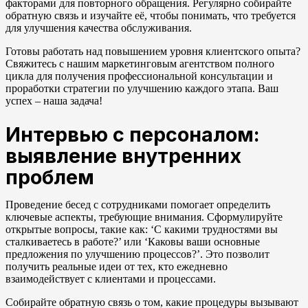
факторами для повторного обращения. Регулярно собирайте
обратную связь и изучайте её, чтобы понимать, что требуется
для улучшения качества обслуживания.
Готовы работать над повышением уровня клиентского опыта?
Свяжитесь с нашим маркетинговым агентством полного
цикла для получения профессиональной консультации и
проработки стратегии по улучшению каждого этапа. Ваш
успех – наша задача!
Интервью с персоналом:
выявление внутренних
проблем
Проведение бесед с сотрудниками помогает определить
ключевые аспекты, требующие внимания. Сформулируйте
открытые вопросы, такие как: ‘С какими трудностями вы
сталкиваетесь в работе?’ или ‘Каковы ваши основные
предложения по улучшению процессов?’. Это позволит
получить реальные идеи от тех, кто ежедневно
взаимодействует с клиентами и процессами.
Собирайте обратную связь о том, какие процедуры вызывают