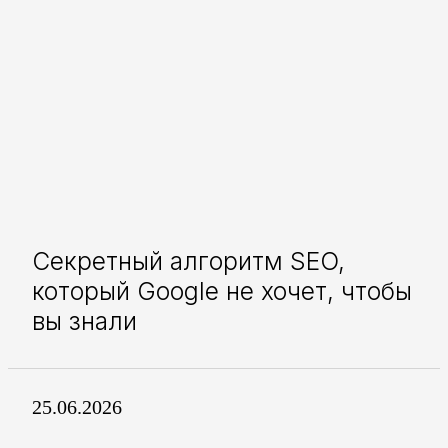
Секретный алгоритм SEO,
который Google не хочет, чтобы
вы знали
25.06.2026