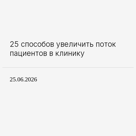
25 способов увеличить поток
пациентов в клинику
25.06.2026