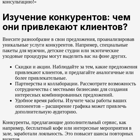
консультацию!»
Изучение конкурентов: чем
они привлекают клиентов?
Внесите разнообразие в свои предложения, проанализировав
уникальные услуги конкурентов. Например, специальные
пакеты для мужчин, детские студии или экзотические
уходовые процедуры могут выделить вас на фоне других.
Скидки и акции. Наблюдайте за тем, какие предложения
привлекают клиентов, и предлагайте аналогичные или
более привлекательные.
Партнерства и коллаборации. Рассмотрите возможность
сотрудничества с местными бизнесами для создания
интересных комбинированных предложений.
Удобное время работы. Изучите часы работы ваших
оппонентов – расширение графика может привлечь
дополнительную аудиторию.
Конкуренты, предлагающие дополнительный сервис, как
например, бесплатный кофе или интересные мероприятия в
зале, заработали лояльность. Это повысит шансы повторных
визитов.