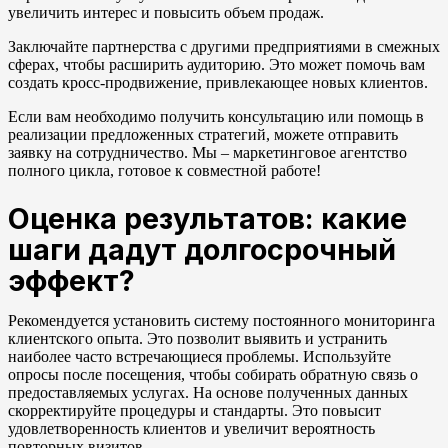
увеличить интерес и повысить объем продаж.
Заключайте партнерства с другими предприятиями в смежных
сферах, чтобы расширить аудиторию. Это может помочь вам
создать кросс-продвижение, привлекающее новых клиентов.
Если вам необходимо получить консультацию или помощь в
реализации предложенных стратегий, можете отправить
заявку на сотрудничество. Мы – маркетинговое агентство
полного цикла, готовое к совместной работе!
Оценка результатов: какие
шаги дадут долгосрочный
эффект?
Рекомендуется установить систему постоянного мониторинга
клиентского опыта. Это позволит выявить и устранить
наиболее часто встречающиеся проблемы. Используйте
опросы после посещения, чтобы собирать обратную связь о
предоставляемых услугах. На основе полученных данных
скорректируйте процедуры и стандарты. Это повысит
удовлетворенность клиентов и увеличит вероятность
повторных визитов.