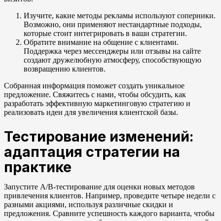
Изучите, какие методы рекламы используют соперники.
Возможно, они применяют нестандартные подходы,
которые стоит интегрировать в ваши стратегии.
Обратите внимание на общение с клиентами.
Поддержка через мессенджеры или отзывы на сайте
создают дружелюбную атмосферу, способствующую
возвращению клиентов.
Собранная информация поможет создать уникальное
предложение. Свяжитесь с нами, чтобы обсудить, как
разработать эффективную маркетинговую стратегию и
реализовать идеи для увеличения клиентской базы.
Тестирование изменений:
адаптация стратегии на
практике
Запустите A/B-тестирование для оценки новых методов
привлечения клиентов. Например, проведите четыре недели с
разными акциями, используя различные скидки и
предложения. Сравните успешность каждого варианта, чтобы