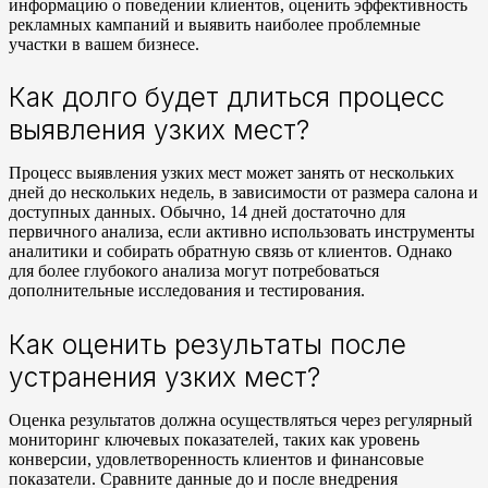
информацию о поведении клиентов, оценить эффективность
рекламных кампаний и выявить наиболее проблемные
участки в вашем бизнесе.
Как долго будет длиться процесс
выявления узких мест?
Процесс выявления узких мест может занять от нескольких
дней до нескольких недель, в зависимости от размера салона и
доступных данных. Обычно, 14 дней достаточно для
первичного анализа, если активно использовать инструменты
аналитики и собирать обратную связь от клиентов. Однако
для более глубокого анализа могут потребоваться
дополнительные исследования и тестирования.
Как оценить результаты после
устранения узких мест?
Оценка результатов должна осуществляться через регулярный
мониторинг ключевых показателей, таких как уровень
конверсии, удовлетворенность клиентов и финансовые
показатели. Сравните данные до и после внедрения