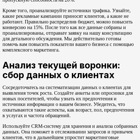
Кроме того, проанализируйте источники трафика. Узнайте,
какие рекламные кампании приносят клиентов, а какие не
работают. Правильно распределив бюджет, можно повысить
конверсию на 15%. После того как все данные собраны и
проанализированы, отправьте заявку на нашу консультацию
для детального обсуждения. Мы действительно готовы
помочь вам повысить показатели вашего бизнеса с помощью
комплексного маркетинга.
Анализ текущей воронки:
сбор данных о клиентах
Сосредоточьтесь на систематизации данных о клиентах для
выявления точек роста. Создайте анкеты или опросники для
новых посетителей, чтобы узнать их предпочтения и
источники информации о вашем бизнесе. Убедитесь, что
охватываются такие аспекты, как возраст, пол, предпочтения
в услугах и частота обращений.
Используйте CRM-систему для хранения и анализа собранных
данных. Она поможет в отслеживании запросов и привычек
клиентов, что в дальнейшем упростит маркетинговые