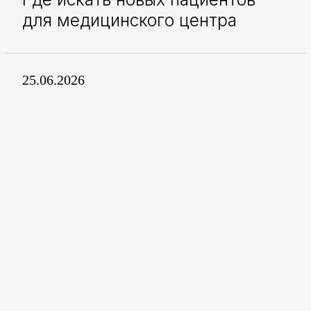
для медицинского центра
25.06.2026