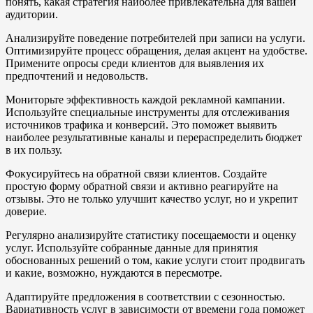
понять, какая стратегия наиболее привлекательна для вашей
аудитории.
Анализируйте поведение потребителей при записи на услуги.
Оптимизируйте процесс обращения, делая акцент на удобстве.
Примените опросы среди клиентов для выявления их
предпочтений и недовольств.
Мониторьте эффективность каждой рекламной кампании.
Используйте специальные инструменты для отслеживания
источников трафика и конверсий. Это поможет выявить
наиболее результативные каналы и перераспределить бюджет
в их пользу.
Фокусируйтесь на обратной связи клиентов. Создайте
простую форму обратной связи и активно реагируйте на
отзывы. Это не только улучшит качество услуг, но и укрепит
доверие.
Регулярно анализируйте статистику посещаемости и оценку
услуг. Используйте собранные данные для принятия
обоснованных решений о том, какие услуги стоит продвигать
и какие, возможно, нуждаются в пересмотре.
Адаптируйте предложения в соответствии с сезонностью.
Вариативность услуг в зависимости от времени года поможет