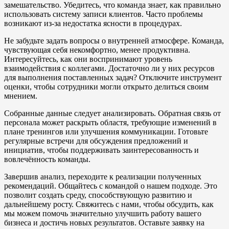
замешательство. Убедитесь, что команда знает, как правильно
использовать систему записи клиентов. Часто проблемы
возникают из-за недостатка ясности в процедурах.
Не забудьте задать вопросы о внутренней атмосфере. Команда,
чувствующая себя некомфортно, менее продуктивна.
Интересуйтесь, как они воспринимают уровень
взаимодействия с коллегами. Достаточно ли у них ресурсов
для выполнения поставленных задач? Отключите инструмент
оценки, чтобы сотрудники могли открыто делиться своим
мнением.
Собранные данные следует анализировать. Обратная связь от
персонала может раскрыть областя, требующие изменений в
плане тренингов или улучшения коммуникации. Готовьте
регулярные встречи для обсуждения предложений и
инициатив, чтобы поддерживать заинтересованность и
вовлечённость команды.
Завершив анализ, переходите к реализации полученных
рекомендаций. Общайтесь с командой о нашем подходе. Это
позволит создать среду, способствующую развитию и
дальнейшему росту. Свяжитесь с нами, чтобы обсудить, как
мы можем помочь значительно улучшить работу вашего
бизнеса и достичь новых результатов. Оставьте заявку на