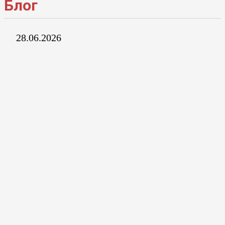
Блог
28.06.2026