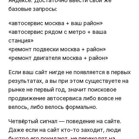
Яндексе. Достаточно ввести свои же
базовые запросы:
«автосервис москва + ваш район»
«автосервис рядом с метро + ваша
станция»
«ремонт подвески москва + район»
«ремонт двигателя москва + район»
Если ваш сайт нигде не появляется в первых
результатах, а вы при этом существуете на
рынке не первый год, значит поисковое
продвижение автосервиса либо вовсе не
велось, либо велось формально.
Четвёртый сигнал — поведение на сайте.
Даже если на сайт кто-то заходит, люди
быстро его покидают, не переходят на