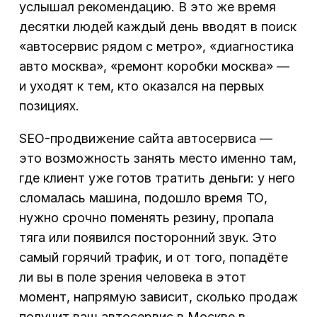
услышал рекомендацию. В это же время
десятки людей каждый день вводят в поиск
«автосервис рядом с метро», «диагностика
авто москва», «ремонт коробки москва» —
и уходят к тем, кто оказался на первых
позициях.
SEO-продвижение сайта автосервиса —
это возможность занять место именно там,
где клиент уже готов тратить деньги: у него
сломалась машина, подошло время ТО,
нужно срочно поменять резину, пропала
тяга или появился посторонний звук. Это
самый горячий трафик, и от того, попадёте
ли вы в поле зрения человека в этот
момент, напрямую зависит, сколько продаж
получит ваш автосервис в Москве в