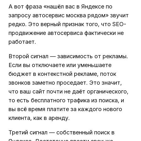
А вот фраза «нашёл вас в Яндексе по
запросу автосервис москва рядом» звучит
редко. Это верный признак того, что SEO-
продвижение автосервиса фактически не
работает.
Второй сигнал — зависимость от рекламы.
Если вы отключаете или уменьшаете
бюджет в контекстной рекламе, поток
звонков заметно проседает. Это значит,
что ваш сайт почти не даёт органического,
то есть бесплатного трафика из поиска, и
вы всё время платите за каждого нового
клиента, как в аренду.
Третий сигнал — собственный поиск в