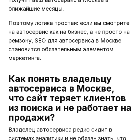
ближайшие месяцы.
Поэтому логика простая: если вы смотрите
на автосервис как на бизнес, а не просто на
ремзону, SEO для автосервиса в Москве
становится обязательным элементом
маркетинга.
Как понять владельцу
автосервиса в Москве,
что сайт теряет клиентов
из поиска и не работает на
продажи?
Владелец автосервиса редко сидит в
системах аналитики и не обязан знать, что