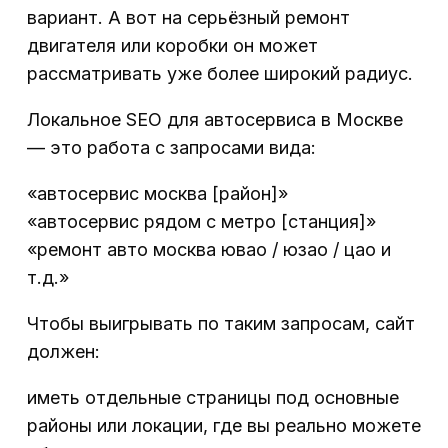
вариант. А вот на серьёзный ремонт
двигателя или коробки он может
рассматривать уже более широкий радиус.
Локальное SEO для автосервиса в Москве
— это работа с запросами вида:
«автосервис москва [район]»
«автосервис рядом с метро [станция]»
«ремонт авто москва ювао / юзао / цао и
т.д.»
Чтобы выигрывать по таким запросам, сайт
должен:
иметь отдельные страницы под основные
районы или локации, где вы реально можете