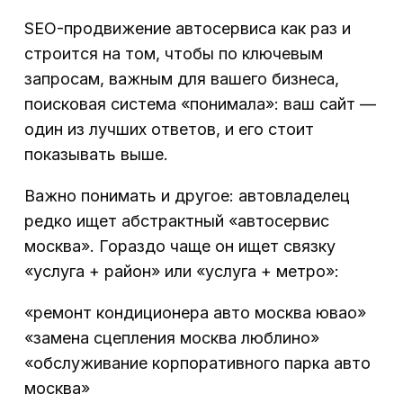
SEO-продвижение автосервиса как раз и
строится на том, чтобы по ключевым
запросам, важным для вашего бизнеса,
поисковая система «понимала»: ваш сайт —
один из лучших ответов, и его стоит
показывать выше.
Важно понимать и другое: автовладелец
редко ищет абстрактный «автосервис
москва». Гораздо чаще он ищет связку
«услуга + район» или «услуга + метро»:
«ремонт кондиционера авто москва ювао»
«замена сцепления москва люблино»
«обслуживание корпоративного парка авто
москва»