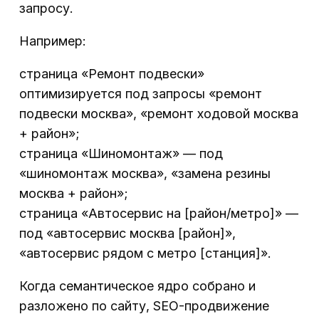
запросу.
Например:
страница «Ремонт подвески»
оптимизируется под запросы «ремонт
подвески москва», «ремонт ходовой москва
+ район»;
страница «Шиномонтаж» — под
«шиномонтаж москва», «замена резины
москва + район»;
страница «Автосервис на [район/метро]» —
под «автосервис москва [район]»,
«автосервис рядом с метро [станция]».
Когда семантическое ядро собрано и
разложено по сайту, SEO-продвижение