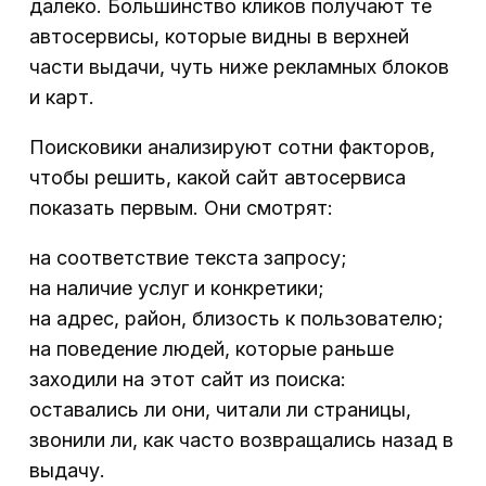
далеко. Большинство кликов получают те
автосервисы, которые видны в верхней
части выдачи, чуть ниже рекламных блоков
и карт.
Поисковики анализируют сотни факторов,
чтобы решить, какой сайт автосервиса
показать первым. Они смотрят:
на соответствие текста запросу;
на наличие услуг и конкретики;
на адрес, район, близость к пользователю;
на поведение людей, которые раньше
заходили на этот сайт из поиска:
оставались ли они, читали ли страницы,
звонили ли, как часто возвращались назад в
выдачу.