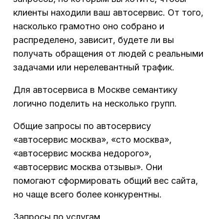
клиенты находили ваш автосервис. От того,
насколько грамотно оно собрано и
распределено, зависит, будете ли вы
получать обращения от людей с реальными
задачами или нерелевантный трафик.
Для автосервиса в Москве семантику
логично поделить на несколько групп.
Общие запросы по автосервису
«автосервис москва», «сто москва»,
«автосервис москва недорого»,
«автосервис москва отзывы». Они
помогают сформировать общий вес сайта,
но чаще всего более конкурентны.
Запросы по услугам