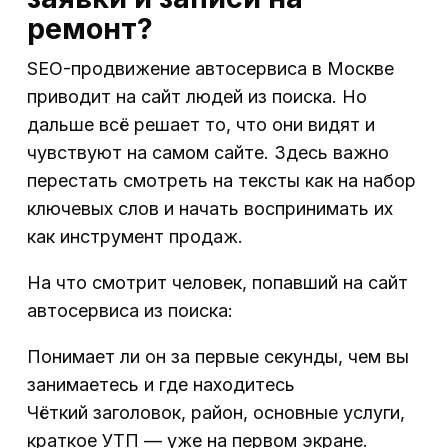
ремонт?
SEO-продвижение автосервиса в Москве
приводит на сайт людей из поиска. Но
дальше всё решает то, что они видят и
чувствуют на самом сайте. Здесь важно
перестать смотреть на тексты как на набор
ключевых слов и начать воспринимать их
как инструмент продаж.
На что смотрит человек, попавший на сайт
автосервиса из поиска:
Понимает ли он за первые секунды, чем вы
занимаетесь и где находитесь
Чёткий заголовок, район, основные услуги,
краткое УТП — уже на первом экране.