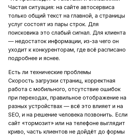
Частая ситуация: на сайте автосервиса
только общий текст на главной, а страницы
услуг состоят из пары строк. Для
поисковика это слабый сигнал. Для клиента
— недостаток информации, из-за чего он
уходит к конкуренторам, где всё расписано
подробнее и яснее.
Есть ли технические проблемы
Скорость загрузки страниц, корректная
работа с мобильного, отсутствие ошибок
при переходах, правильное отображение на
разных устройствах — всё это влияет и на
SEO, и на решение человека позвонить. Если
сайт «тормозит» или на телефоне выглядит
криво, часть клиентов не дойдёт до формы