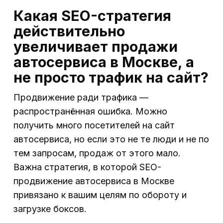
Какая SEO-стратегия
действительно
увеличивает продажи
автосервиса в Москве, а
не просто трафик на сайт?
Продвижение ради трафика —
распространённая ошибка. Можно
получить много посетителей на сайт
автосервиса, но если это не те люди и не по
тем запросам, продаж от этого мало.
Важна стратегия, в которой SEO-
продвижение автосервиса в Москве
привязано к вашим целям по обороту и
загрузке боксов.