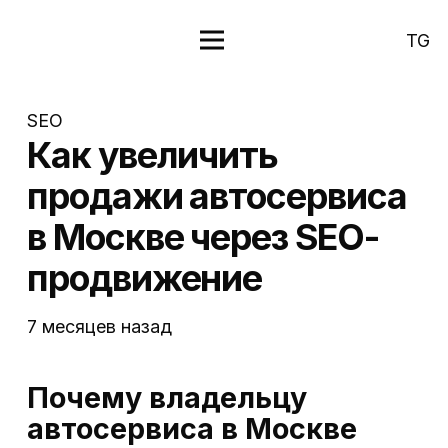
TG
SEO
Как увеличить
продажи автосервиса
в Москве через SEO-
продвижение
7 месяцев назад
Почему владельцу
автосервиса в Москве