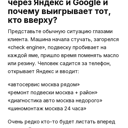
через Яндекс и Google и
почему выигрывает тот,
кто вверху?
Представьте обычную ситуацию глазами
клиента. Машина начала стучать, загорелся
«check engine», подвеску пробивает на
каждой яме, пришло время поменять масло
или резину. Человек садится за телефон,
открывает Яндекс и вводит:
«автосервис москва рядом»
«ремонт подвески москва + район»
«диагностика авто москва недорого»
«шиномонтаж москва 24 часа»
Очень редко кто-то будет листать вперед