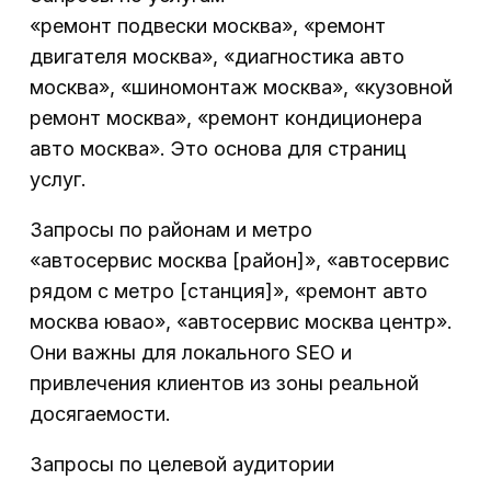
«ремонт подвески москва», «ремонт
двигателя москва», «диагностика авто
москва», «шиномонтаж москва», «кузовной
ремонт москва», «ремонт кондиционера
авто москва». Это основа для страниц
услуг.
Запросы по районам и метро
«автосервис москва [район]», «автосервис
рядом с метро [станция]», «ремонт авто
москва ювао», «автосервис москва центр».
Они важны для локального SEO и
привлечения клиентов из зоны реальной
досягаемости.
Запросы по целевой аудитории