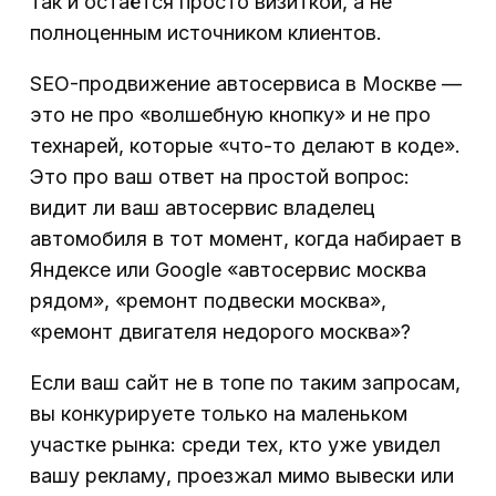
так и остаётся просто визиткой, а не
полноценным источником клиентов.
SEO-продвижение автосервиса в Москве —
это не про «волшебную кнопку» и не про
технарей, которые «что-то делают в коде».
Это про ваш ответ на простой вопрос:
видит ли ваш автосервис владелец
автомобиля в тот момент, когда набирает в
Яндексе или Google «автосервис москва
рядом», «ремонт подвески москва»,
«ремонт двигателя недорого москва»?
Если ваш сайт не в топе по таким запросам,
вы конкурируете только на маленьком
участке рынка: среди тех, кто уже увидел
вашу рекламу, проезжал мимо вывески или