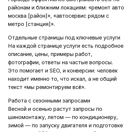
районам и ближним локациям: «ремонт авто
москва [район]», «автосервис рядом с
метро [станция]».
Отдельные страницы под ключевые услуги
На каждой странице услуги есть подробное
описание, цены, примеры работ,
фотографии, ответы на частые вопросы.
Это помогает и SEO, и конверсии: человек
находит именно то, что искал, а не общий
текст «мы ремонтируем всё».
Работа с сезонными запросами
Весной и осенью растут запросы по
шиномонтажу, летом — по кондиционеру,
зимой — по запуску двигателя и подготовке