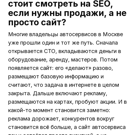
стоит смотреть на SEO,
если нужны продажи, а не
просто сайт?
Многие владельцы автосервисов в Москве
уже прошли один и тот же путь. Сначала
открывается СТО, вкладываются деньги в
оборудование, аренду, мастеров. Потом
появляется сайт: его «делают» разово,
размещают базовую информацию и
считают, что задача в интернете в целом
закрыта. Дальше включают рекламу,
размещаются на картах, пробуют акции. И в
какой-то момент становится заметно:
реклама дорожает, конкурентов вокруг
становится всё больше, а сайт автосервиса