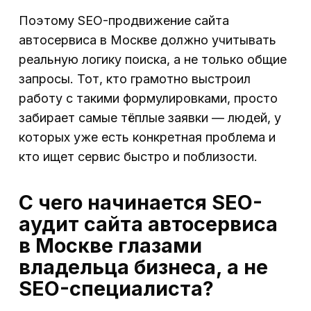
Поэтому SEO-продвижение сайта
автосервиса в Москве должно учитывать
реальную логику поиска, а не только общие
запросы. Тот, кто грамотно выстроил
работу с такими формулировками, просто
забирает самые тёплые заявки — людей, у
которых уже есть конкретная проблема и
кто ищет сервис быстро и поблизости.
С чего начинается SEO-
аудит сайта автосервиса
в Москве глазами
владельца бизнеса, а не
SEO-специалиста?