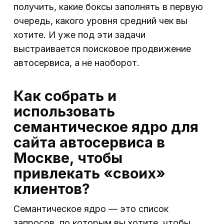
получить, какие боксы заполнять в первую
очередь, какого уровня средний чек вы
хотите. И уже под эти задачи
выстраивается поисковое продвижение
автосервиса, а не наоборот.
Как собрать и
использовать
семантическое ядро для
сайта автосервиса в
Москве, чтобы
привлекать «своих»
клиентов?
Семантическое ядро — это список
запросов, по которым вы хотите, чтобы