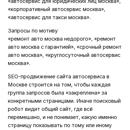
«автосервис для юридических лиц москва»,
«корпоративный автосервис москва»,
«автосервис для такси москва».
Запросы по мотиву
«ремонт авто москва недорого», «ремонт
авто москва с гарантией», «срочный ремонт
авто москва», «круглосуточный автосервис
москва».
SEO-продвижение сайта автосервиса в
Москве строится на том, чтобы каждая
группа запросов была «закреплена» за
конкретными страницами. Иначе поисковый
робот видит общий сайт, где всё
перемешано, и не понимает, какую именно
страницу показывать по тому или иному