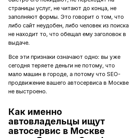
страницы услуг, не читают до конца, не
заполняют формы. Это говорит о том, что
либо сайт неудобен, либо человек из поиска
не находит то, что обещал ему заголовок в
выдаче.
Все эти признаки означают одно: вы уже
сегодня теряете деньги не потому, что
мало машин в городе, а потому что SEO-
продвижение вашего автосервиса в Москве
не выстроено.
Как именно
автовладельцы ищут
автосервис в Москве