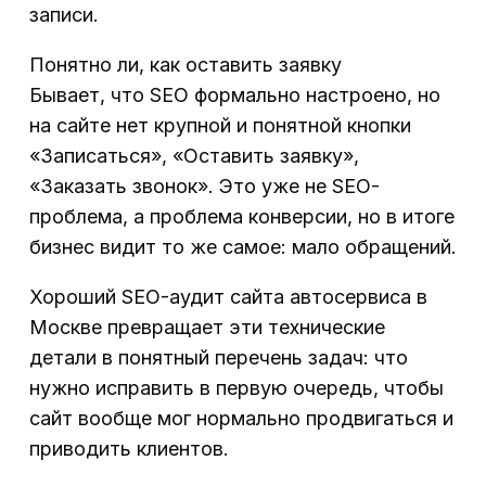
записи.
Понятно ли, как оставить заявку
Бывает, что SEO формально настроено, но
на сайте нет крупной и понятной кнопки
«Записаться», «Оставить заявку»,
«Заказать звонок». Это уже не SEO-
проблема, а проблема конверсии, но в итоге
бизнес видит то же самое: мало обращений.
Хороший SEO-аудит сайта автосервиса в
Москве превращает эти технические
детали в понятный перечень задач: что
нужно исправить в первую очередь, чтобы
сайт вообще мог нормально продвигаться и
приводить клиентов.