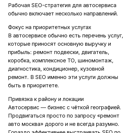
Рабочая SEO-стратегия для автосервиса
обычно включает несколько направлений.
Фокус на приоритетных услугах
В автосервисе обычно есть перечень услуг,
которые приносят основную выручку и
прибыль: ремонт подвески, двигатель,
коробка, комплексное ТО, шиномонтаж,
диагностика, кондиционер, кузовной
ремонт. В SEO именно эти услуги должны
быть в приоритете.
Привязка к району и локации
Автосервис — бизнес с чёткой географией.
Продвигаться просто по запросу «ремонт
авто москва» дорого и не всегда разумно.
Гораздо эффективнее выстраивать SEO по