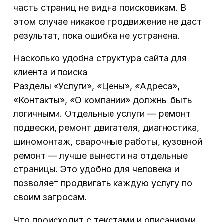
часть страниц не видна поисковикам. В
этом случае никакое продвижение не даст
результат, пока ошибка не устранена.
Насколько удобна структура сайта для
клиента и поиска
Разделы «Услуги», «Цены», «Адреса»,
«Контакты», «О компании» должны быть
логичными. Отдельные услуги — ремонт
подвески, ремонт двигателя, диагностика,
шиномонтаж, сварочные работы, кузовной
ремонт — лучше вынести на отдельные
страницы. Это удобно для человека и
позволяет продвигать каждую услугу по
своим запросам.
Что происходит с текстами и описаниями