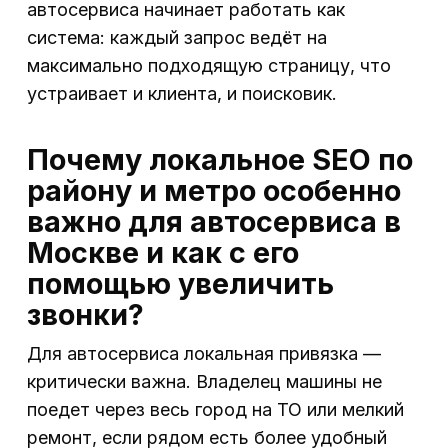
автосервиса начинает работать как
система: каждый запрос ведёт на
максимально подходящую страницу, что
устраивает и клиента, и поисковик.
Почему локальное SEO по
району и метро особенно
важно для автосервиса в
Москве и как с его
помощью увеличить
звонки?
Для автосервиса локальная привязка —
критически важна. Владелец машины не
поедет через весь город на ТО или мелкий
ремонт, если рядом есть более удобный