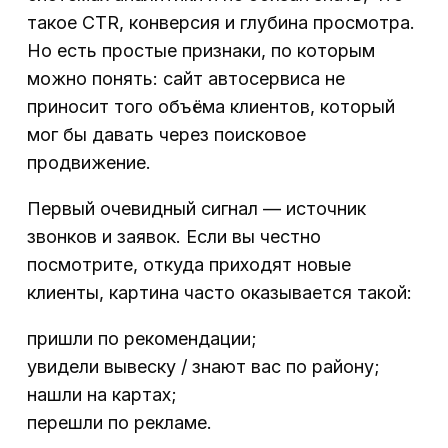
такое CTR, конверсия и глубина просмотра.
Но есть простые признаки, по которым
можно понять: сайт автосервиса не
приносит того объёма клиентов, который
мог бы давать через поисковое
продвижение.
Первый очевидный сигнал — источник
звонков и заявок. Если вы честно
посмотрите, откуда приходят новые
клиенты, картина часто оказывается такой:
пришли по рекомендации;
увидели вывеску / знают вас по району;
нашли на картах;
перешли по рекламе.