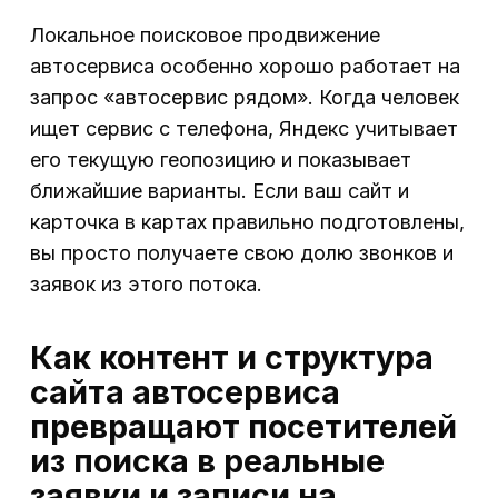
Локальное поисковое продвижение
автосервиса особенно хорошо работает на
запрос «автосервис рядом». Когда человек
ищет сервис с телефона, Яндекс учитывает
его текущую геопозицию и показывает
ближайшие варианты. Если ваш сайт и
карточка в картах правильно подготовлены,
вы просто получаете свою долю звонков и
заявок из этого потока.
Как контент и структура
сайта автосервиса
превращают посетителей
из поиска в реальные
заявки и записи на