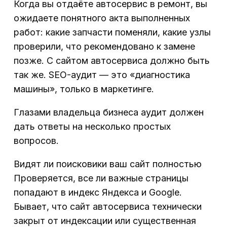
Когда вы отдаёте автосервис в ремонт, вы
ожидаете понятного акта выполненных
работ: какие запчасти поменяли, какие узлы
проверили, что рекомендовано к замене
позже. С сайтом автосервиса должно быть
так же. SEO-аудит — это «диагностика
машины», только в маркетинге.
Глазами владельца бизнеса аудит должен
дать ответы на несколько простых
вопросов.
Видят ли поисковики ваш сайт полностью
Проверяется, все ли важные страницы
попадают в индекс Яндекса и Google.
Бывает, что сайт автосервиса технически
закрыт от индексации или существенная