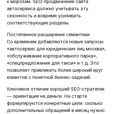
к морозам. SEO-продвижение сайта
автосервиса должно учитывать эту
сезонность и вовремя усиливать
соответствующие разделы.
Постепенное расширение семантики
Со временем добавляются новые запросы:
«автосервис для юридических лиц москва»,
«обслуживание корпоративного парка»,
«спецпредложения для такси» и т.д. Это
позволяет привлекать более широкий круг
клиентов с понятной бизнес-задачей.
Ключевое отличие хорошей SEO-стратегии
— ориентация на деньги. На старте
формулируются конкретные цели: сколько
дополнительных обращений в месяц нужно