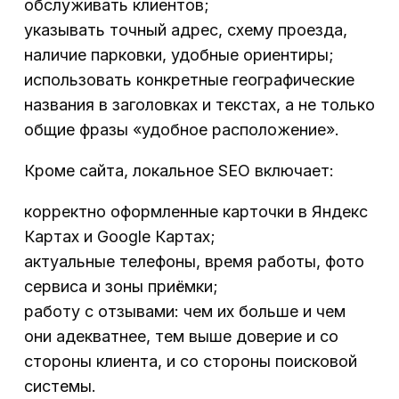
обслуживать клиентов;
указывать точный адрес, схему проезда,
наличие парковки, удобные ориентиры;
использовать конкретные географические
названия в заголовках и текстах, а не только
общие фразы «удобное расположение».
Кроме сайта, локальное SEO включает:
корректно оформленные карточки в Яндекс
Картах и Google Картах;
актуальные телефоны, время работы, фото
сервиса и зоны приёмки;
работу с отзывами: чем их больше и чем
они адекватнее, тем выше доверие и со
стороны клиента, и со стороны поисковой
системы.