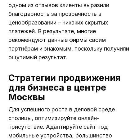
одном из отзывов клиенты выразили
благодарность за прозрачность в
ценообразовании – никаких скрытых
платежей. В результате, многие
рекомендуют данные фирмы своим
партнёрам и знакомым, поскольку получили
ощутимый результат.
Стратегии продвижения
для бизнеса в центре
Москвы
Для успешного роста в деловой среде
столицы, оптимизируйте онлайн-
присутствие. Адаптируйте сайт под
мобильные устройства; большинство