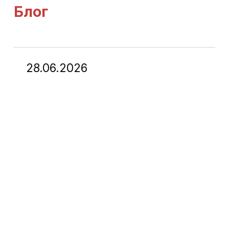
Блог
28.06.2026