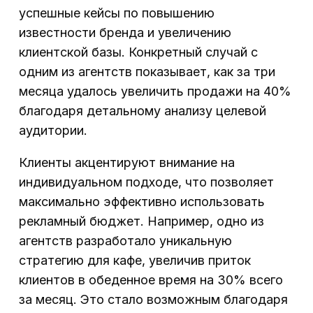
успешные кейсы по повышению
известности бренда и увеличению
клиентской базы. Конкретный случай с
одним из агентств показывает, как за три
месяца удалось увеличить продажи на 40%
благодаря детальному анализу целевой
аудитории.
Клиенты акцентируют внимание на
индивидуальном подходе, что позволяет
максимально эффективно использовать
рекламный бюджет. Например, одно из
агентств разработало уникальную
стратегию для кафе, увеличив приток
клиентов в обеденное время на 30% всего
за месяц. Это стало возможным благодаря