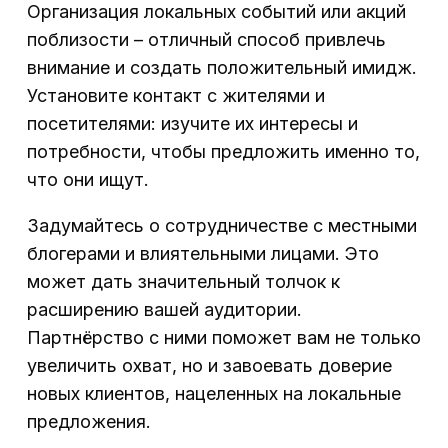
Организация локальных событий или акций
поблизости – отличный способ привлечь
внимание и создать положительный имидж.
Установите контакт с жителями и
посетителями: изучите их интересы и
потребности, чтобы предложить именно то,
что они ищут.
Задумайтесь о сотрудничестве с местными
блогерами и влиятельными лицами. Это
может дать значительный толчок к
расширению вашей аудитории.
Партнёрство с ними поможет вам не только
увеличить охват, но и завоевать доверие
новых клиентов, нацеленных на локальные
предложения.