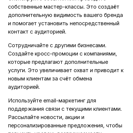
собственные мастер-классы. Это создаёт
дополнительную видимость вашего бренда
и помогает установить непосредственный
контакт с аудиторией.
Сотрудничайте с другими бизнесами.
Создайте кросс-промоции с компаниями,
которые предлагают дополнительные
услуги. Это увеличивает охват и приводит к
новым клиентам за счёт обмена
аудиторией.
Используйте email-маркетинг для
поддержания связи с текущими клиентами.
Рассылайте новости, акции и
персонализированные предложения, чтобы