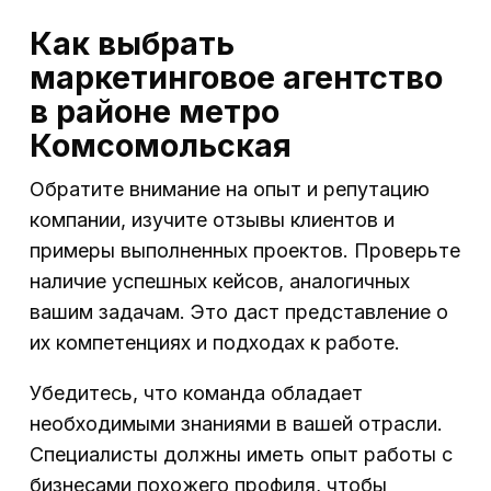
Как выбрать
маркетинговое агентство
в районе метро
Комсомольская
Обратите внимание на опыт и репутацию
компании, изучите отзывы клиентов и
примеры выполненных проектов. Проверьте
наличие успешных кейсов, аналогичных
вашим задачам. Это даст представление о
их компетенциях и подходах к работе.
Убедитесь, что команда обладает
необходимыми знаниями в вашей отрасли.
Специалисты должны иметь опыт работы с
бизнесами похожего профиля, чтобы