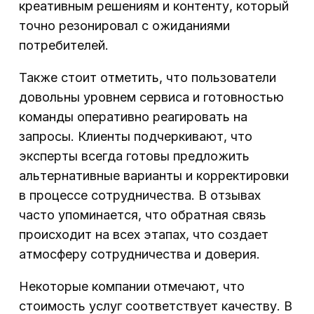
креативным решениям и контенту, который
точно резонировал с ожиданиями
потребителей.
Также стоит отметить, что пользователи
довольны уровнем сервиса и готовностью
команды оперативно реагировать на
запросы. Клиенты подчеркивают, что
эксперты всегда готовы предложить
альтернативные варианты и корректировки
в процессе сотрудничества. В отзывах
часто упоминается, что обратная связь
происходит на всех этапах, что создает
атмосферу сотрудничества и доверия.
Некоторые компании отмечают, что
стоимость услуг соответствует качеству. В