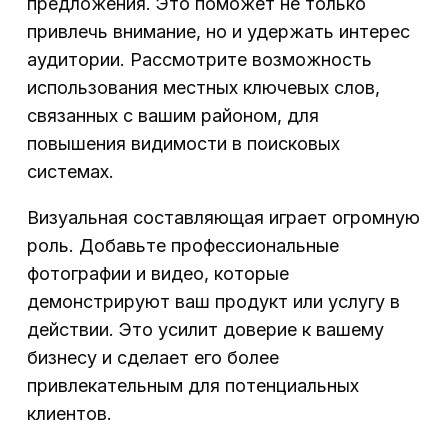
предложения. Это поможет не только
привлечь внимание, но и удержать интерес
аудитории. Рассмотрите возможность
использования местных ключевых слов,
связанных с вашим районом, для
повышения видимости в поисковых
системах.
Визуальная составляющая играет огромную
роль. Добавьте профессиональные
фотографии и видео, которые
демонстрируют ваш продукт или услугу в
действии. Это усилит доверие к вашему
бизнесу и сделает его более
привлекательным для потенциальных
клиентов.