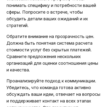
понимать специфику и потребности вашей
сферы. Попросите о встрече, чтобы
обсудить детали ваших ожиданий и их
стратегий.
Обратите внимание на прозрачность цен.
Должна быть понятная система расчета
стоимости услуг без скрытых платежей.
Сравните предложения нескольких
организаций для оценки соотношения цены
и качества.
Проанализируйте подход к коммуникации.
Убедитесь, что команда готова активно
обсуждать ваши идеи, отвечает на вопросы
и поддерживает контакт на всех этапах