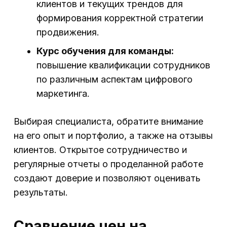
клиентов и текущих трендов для
формирования корректной стратегии
продвижения.
Курс обучения для команды:
повышение квалификации сотрудников
по различным аспектам цифрового
маркетинга.
Выбирая специалиста, обратите внимание
на его опыт и портфолио, а также на отзывы
клиентов. Открытое сотрудничество и
регулярные отчеты о проделанной работе
создают доверие и позволяют оценивать
результаты.
Сравнение цен на