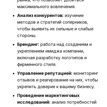
максимального вовлечения.
Анализ конкурентов:
изучение
методов и стратегий соперников,
чтобы выявить их сильные и слабые
стороны.
Брендинг:
работа над созданием и
укреплением имиджа компании,
включая разработку логотипов и
фирменного стиля.
Управление репутацией:
мониторинг
отзывов и реагирование на них, чтобы
укрепить доверие к вашему бизнесу.
Проведение маркетинговых
исследований:
анализ потребностей