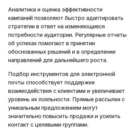
Аналитика и оценка эффективности
кампаний позволяют быстро адаптировать
стратегии в ответ на изменяющиеся
потребности аудитории. Регулярные отчеты
об успехах помогают в принятии
обоснованных решений и в определении
направлений для дальнейшего роста.
Подбор инструментов для электронной
почты способствует поддержке
взаимодействия с клиентами и увеличивает
уровень их лояльности. Прямые рассылки с
уникальным предложением могут
значительно повысить продажи и усилить
контакт с целевыми группами.