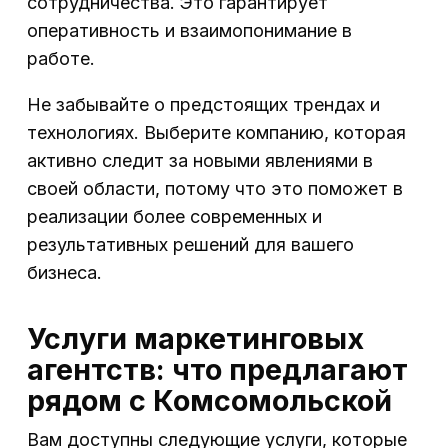
сотрудничества. Это гарантирует
оперативность и взаимопонимание в
работе.
Не забывайте о предстоящих трендах и
технологиях. Выберите компанию, которая
активно следит за новыми явлениями в
своей области, потому что это поможет в
реализации более современных и
результативных решений для вашего
бизнеса.
Услуги маркетинговых
агентств: что предлагают
рядом с Комсомольской
Вам доступны следующие услуги, которые