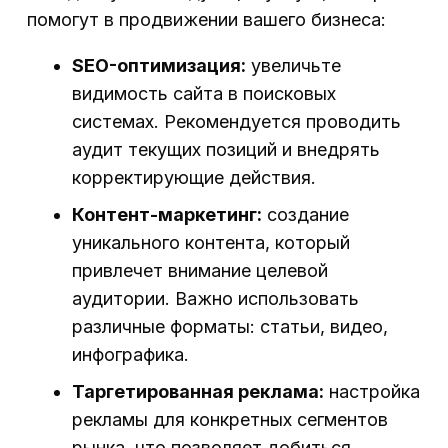
помогут в продвижении вашего бизнеса:
SEO-оптимизация:
увеличьте
видимость сайта в поисковых
системах. Рекомендуется проводить
аудит текущих позиций и внедрять
корректирующие действия.
Контент-маркетинг:
создание
уникального контента, который
привлечет внимание целевой
аудитории. Важно использовать
различные форматы: статьи, видео,
инфографика.
Таргетированная реклама:
настройка
рекламы для конкретных сегментов
рынка, что позволяет добиться