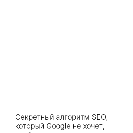
Секретный алгоритм SEO,
который Google не хочет,