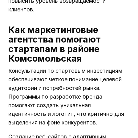
повысить уровень возвращаемости
клиентов.
Как маркетинговые
агентства помогают
стартапам в районе
Комсомольская
Консультации по стартовым инвестициям
обеспечивают четкое понимание целевой
аудитории и потребностей рынка.
Программы по разработке бренда
помогают создать уникальная
идентичность и логотип, что критично для
выделения на фоне конкурентов.
Создание веб-сайтов с адаптивным