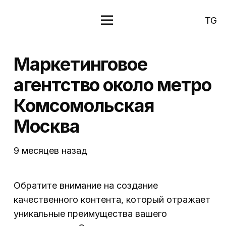
TG
Маркетинговое
агентство около метро
Комсомольская
Москва
9 месяцев назад
Обратите внимание на создание
качественного контента, который отражает
уникальные преимущества вашего