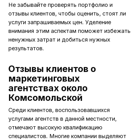
Не забывайте проверять портфолио и
отзывы клиентов, чтобы оценить, стоят ли
услуги запрашиваемых цен. Уделение
внимания этим аспектам поможет избежать
ненужных затрат и добиться нужных
результатов.
Отзывы клиентов о
маркетинговых
агентствах около
Комсомольской
Среди клиентов, воспользовавшихся
услугами агентств в данной местности,
отмечают высокую квалификацию
специалистов. Многие компании выделяют