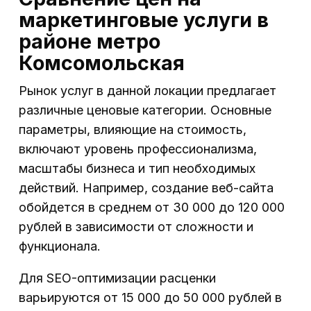
маркетинговые услуги в
районе метро
Комсомольская
Рынок услуг в данной локации предлагает
различные ценовые категории. Основные
параметры, влияющие на стоимость,
включают уровень профессионализма,
масштабы бизнеса и тип необходимых
действий. Например, создание веб-сайта
обойдется в среднем от 30 000 до 120 000
рублей в зависимости от сложности и
функционала.
Для SEO-оптимизации расценки
варьируются от 15 000 до 50 000 рублей в