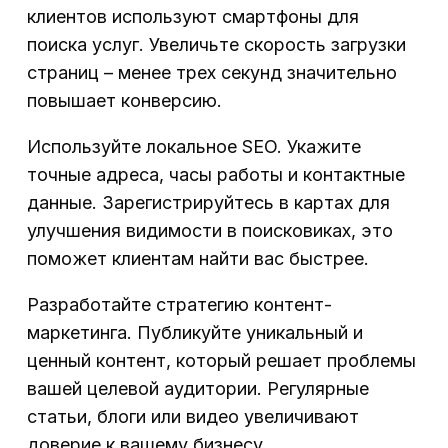
клиентов используют смартфоны для
поиска услуг. Увеличьте скорость загрузки
страниц – менее трех секунд значительно
повышает конверсию.
Используйте локальное SEO. Укажите
точные адреса, часы работы и контактные
данные. Зарегистрируйтесь в картах для
улучшения видимости в поисковиках, это
поможет клиентам найти вас быстрее.
Разработайте стратегию контент-
маркетинга. Публикуйте уникальный и
ценный контент, который решает проблемы
вашей целевой аудитории. Регулярные
статьи, блоги или видео увеличивают
доверие к вашему бизнесу.