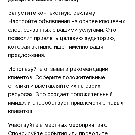
Запустите контекстную рекламу.
Настройте объявления на основе ключевых
слов, связанных с вашими услугами. Это
позволит привлечь целевую аудиторию,
которая активно ищет именно ваши
предложения.
Используйте отзывы и рекомендации
клиентов. Соберите положительные
отклики и выставляйте их на своих
ресурсах. Это создаёт положительный
имидж и способствует привлечению новых
клиентов.
Участвуйте в местных мероприятиях.
Спонсируйте события или проводите