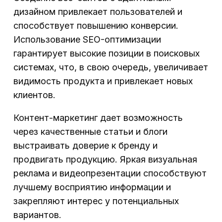
дизайном привлекает пользователей и
способствует повышению конверсии.
Использование SEO-оптимизации
гарантирует высокие позиции в поисковых
системах, что, в свою очередь, увеличивает
видимость продукта и привлекает новых
клиентов.
Контент-маркетинг дает возможность
через качественные статьи и блоги
выстраивать доверие к бренду и
продвигать продукцию. Яркая визуальная
реклама и видеопрезентации способствуют
лучшему восприятию информации и
закрепляют интерес у потенциальных
вариантов.