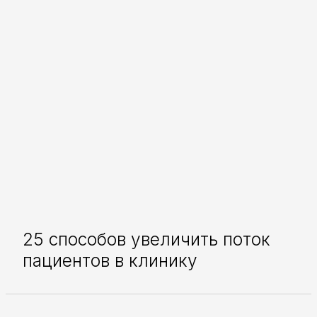
25 способов увеличить поток
пациентов в клинику