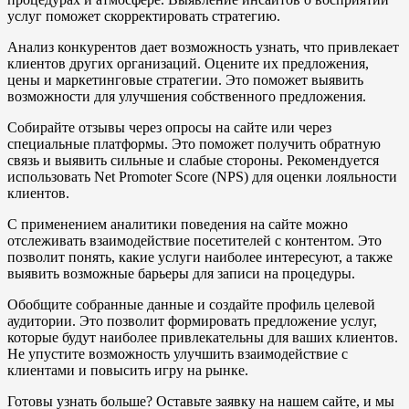
услуг поможет скорректировать стратегию.
Анализ конкурентов дает возможность узнать, что привлекает
клиентов других организаций. Оцените их предложения,
цены и маркетинговые стратегии. Это поможет выявить
возможности для улучшения собственного предложения.
Собирайте отзывы через опросы на сайте или через
специальные платформы. Это поможет получить обратную
связь и выявить сильные и слабые стороны. Рекомендуется
использовать Net Promoter Score (NPS) для оценки лояльности
клиентов.
С применением аналитики поведения на сайте можно
отслеживать взаимодействие посетителей с контентом. Это
позволит понять, какие услуги наиболее интересуют, а также
выявить возможные барьеры для записи на процедуры.
Обобщите собранные данные и создайте профиль целевой
аудитории. Это позволит формировать предложение услуг,
которые будут наиболее привлекательны для ваших клиентов.
Не упустите возможность улучшить взаимодействие с
клиентами и повысить игру на рынке.
Готовы узнать больше? Оставьте заявку на нашем сайте, и мы