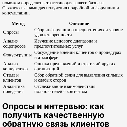
поможем определить стратегию для вашего бизнеса.
Свяжитесь с нами для получения подробной информации и
консультации.
Метод
Описание
Сбор информации о предпочтениях и уровне
Опросы
удовлетворенности
Анализ
Изучение ценового диапазона и
соцопросов
предпочтительных услуг
Обсуждение мнений клиентов о процедурах
Фокус-группы
и атмосфере
Анализ
Оценка предложений и стратегий других
конкурентов
организаций
Отзывы
Сбор обратной связи для выявления сильных
клиентов
и слабых сторон
Аналитика
Отслеживание взаимодействия
поведения
пользователей с контентом
Опросы и интервью: как
получить качественную
обратную связь клиентов