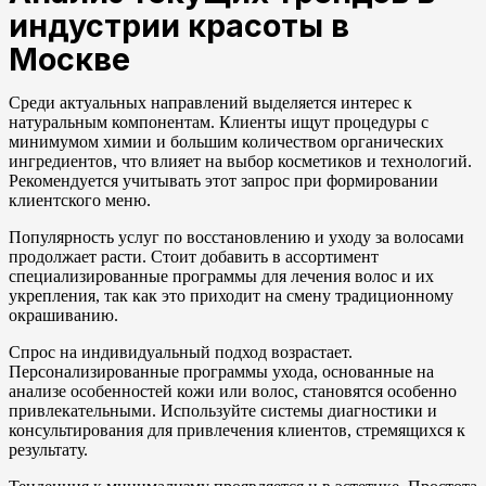
индустрии красоты в
Москве
Среди актуальных направлений выделяется интерес к
натуральным компонентам. Клиенты ищут процедуры с
минимумом химии и большим количеством органических
ингредиентов, что влияет на выбор косметиков и технологий.
Рекомендуется учитывать этот запрос при формировании
клиентского меню.
Популярность услуг по восстановлению и уходу за волосами
продолжает расти. Стоит добавить в ассортимент
специализированные программы для лечения волос и их
укрепления, так как это приходит на смену традиционному
окрашиванию.
Спрос на индивидуальный подход возрастает.
Персонализированные программы ухода, основанные на
анализе особенностей кожи или волос, становятся особенно
привлекательными. Используйте системы диагностики и
консультирования для привлечения клиентов, стремящихся к
результату.