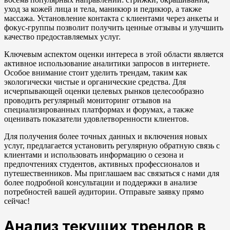
уход за кожей лица и тела, маникюр и педикюр, а также
массажа. Установление контакта с клиентами через анкеты и
фокус-группы позволит получить ценные отзывы и улучшить
качество предоставляемых услуг.
Ключевым аспектом оценки интереса в этой области является
активное использование аналитики запросов в интернете.
Особое внимание стоит уделить трендам, таким как
экологически чистые и органические средства. Для
исчерпывающей оценки целевых рынков целесообразно
проводить регулярный мониторинг отзывов на
специализированных платформах и форумах, а также
оценивать показатели удовлетворенности клиентов.
Для получения более точных данных и включения новых
услуг, предлагается установить регулярную обратную связь с
клиентами и использовать информацию о сезона и
предпочтениях студентов, активных профессионалов и
путешественников. Мы приглашаем вас связаться с нами для
более подробной консультации и поддержки в анализе
потребностей вашей аудитории. Отправьте заявку прямо
сейчас!
Анализ текущих трендов в