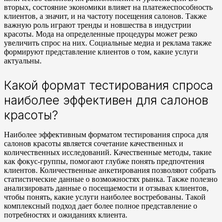
вторых, состояние экономики влияет на платежеспособность
клиентов, а значит, и на частоту посещения салонов. Также
важную роль играют тренды и новшества в индустрии
красоты. Мода на определенные процедуры может резко
увеличить спрос на них. Социальные медиа и реклама также
формируют представление клиентов о том, какие услуги
актуальны.
Какой формат тестирования спроса
наиболее эффективен для салонов
красоты?
Наиболее эффективным форматом тестирования спроса для
салонов красоты является сочетание качественных и
количественных исследований. Качественные методы, такие
как фокус-группы, помогают глубже понять предпочтения
клиентов. Количественные анкетирования позволяют собрать
статистические данные о возможностях рынка. Также полезно
анализировать данные о посещаемости и отзывах клиентов,
чтобы понять, какие услуги наиболее востребованы. Такой
комплексный подход дает более полное представление о
потребностях и ожиданиях клиента.