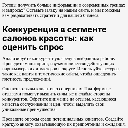
Готовы получить больше информации о современных трендах
и запросах? Оставьте заявку на нашем сайте, и мы поможем
вам разрабатывать стратегии для вашего бизнеса.
Конкуренция в сегменте
салонов красоты: как
оценить спрос
Анализируйте конкурентную среду в выбранном районе.
Проведите мониторинг, изучая количество действующих
парикмахерских и мастеров в округе. Используйте ресурсы,
такие как карты и тематические сайты, чтобы определить
плотность предложений.
Оцените отзывы клиентов о соперниках. Платформы с
отзывами помогут выявить сильные и слабые стороны
конкурентов. Обратите внимание на отзывы, касающиеся
качества обслуживания и цен, чтобы выделить свои
уникальные преимущества.
Проведите опросы среди потенциальных клиентов. Создайте
краткую анкету, охватывающую их предпочтения и ожидания.