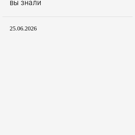
вы знали
25.06.2026