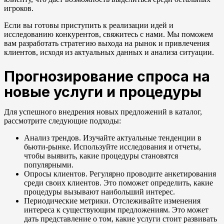
игроков.
Если вы готовы приступить к реализации идей и
исследованию конкурентов, свяжитесь с нами. Мы поможем
вам разработать стратегию выхода на рынок и привлечения
клиентов, исходя из актуальных данных и анализа ситуации.
Прогнозирование спроса на
новые услуги и процедуры
Для успешного внедрения новых предложений в каталог,
рассмотрите следующие подходы:
Анализ трендов. Изучайте актуальные тенденции в
бьюти-рынке. Используйте исследования и отчеты,
чтобы выявить, какие процедуры становятся
популярными.
Опросы клиентов. Регулярно проводите анкетирования
среди своих клиентов. Это поможет определить, какие
процедуры вызывают наибольший интерес.
Периодические метрики. Отслеживайте изменения
интереса к существующим предложениям. Это может
дать представление о том, какие услуги стоит развивать