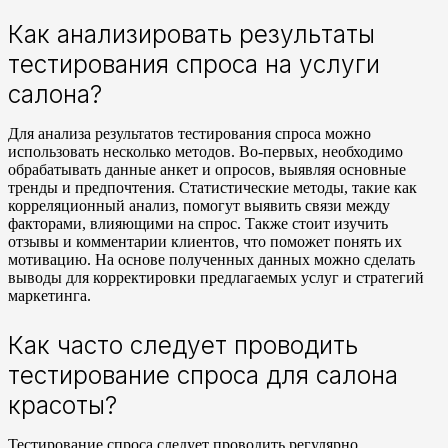
Как анализировать результаты
тестирования спроса на услуги
салона?
Для анализа результатов тестирования спроса можно
использовать несколько методов. Во-первых, необходимо
обрабатывать данные анкет и опросов, выявляя основные
тренды и предпочтения. Статистические методы, такие как
корреляционный анализ, помогут выявить связи между
факторами, влияющими на спрос. Также стоит изучить
отзывы и комментарии клиентов, что поможет понять их
мотивацию. На основе полученных данных можно сделать
выводы для корректировки предлагаемых услуг и стратегий
маркетинга.
Как часто следует проводить
тестирование спроса для салона
красоты?
Тестирование спроса следует проводить регулярно.