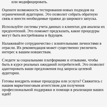
или модифицировать.
Оцените возможность тестирования новых подходов на
ограниченной аудитории. Это позволит собрать обратную
связь и внести необходимые правки до широкого запуска.
Используйте системы учета данных о клиентах для анализа их
предпочтений. Это поможет предсказать, какие процедуры
могут быть востребованы в будущем.
Налаживайте сотрудничество с влиятельными личностями в
отрасли. Их рекомендация может существенно увеличить
интерес к вашим новшествам.
Следите за социальными платформами и отзывами, чтобы
быть в курсе реальных ожиданий потребителей. Это позволит
адаптировать ваши предложения под запросы целевой
аудитории.
Готовы внедрить новые процедуры или услуги? Свяжитесь с
нашим маркетинговым агентством для получения
профессиональной поддержки и помощи в реализации ваших
идей!