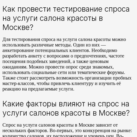
Как провести тестирование спроса
на услуги салона красоты в
Москве?
Для тестирования спроса на услуги салона красоты можно
использовать различные методы. Один из них —
анкетирование потенциальных клиентов. Необходимо
разработать анкету с вопросами о предпочтениях, частоте
посещения подобных заведений, а также ценовым
ожиданиям. Можно провести опрос среди знакомых,
использовать социальные сети или тематические форумы.
Также стоит рассмотреть возможность организации пробных
мастер-классов, чтобы привлечь клиентуру и изучить её
реакцию на предлагаемые услуги.
Какие факторы влияют на спрос на
услуги салонов красоты в Москве?
Спрос на услуги салонов красоты в Москве зависит от
нескольких факторов. Во-первых, это конкуренция на рынке:
количество салонов, их расположение и уровень цен. Во-