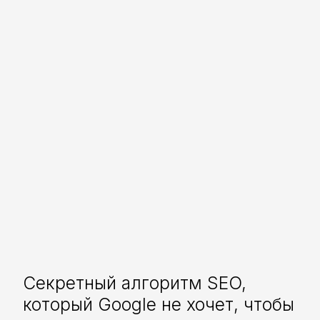
Секретный алгоритм SEO,
который Google не хочет, чтобы