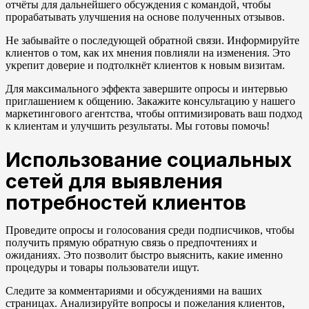
отчёты для дальнейшего обсуждения с командой, чтобы
прорабатывать улучшения на основе полученных отзывов.
Не забывайте о последующей обратной связи. Информируйте
клиентов о том, как их мнения повлияли на изменения. Это
укрепит доверие и подтолкнёт клиентов к новым визитам.
Для максимального эффекта завершите опросы и интервью
приглашением к общению. Закажите консультацию у нашего
маркетингового агентства, чтобы оптимизировать ваш подход
к клиентам и улучшить результаты. Мы готовы помочь!
Использование социальных
сетей для выявления
потребностей клиентов
Проведите опросы и голосования среди подписчиков, чтобы
получить прямую обратную связь о предпочтениях и
ожиданиях. Это позволит быстро выяснить, какие именно
процедуры и товары пользователи ищут.
Следите за комментариями и обсуждениями на ваших
страницах. Анализируйте вопросы и пожелания клиентов,