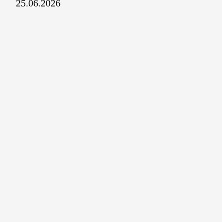
25.06.2026