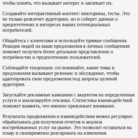
чтобы понять, что вызывает интерес и завлекает их.
Создавайте интерактивный контент: викторины, тесты. Это
не только развлечет аудиторию, но и соберет данные о
предпочтениях и интересах ваших потенциальных
потребителей.
Общайтесь с клиентами и используйте прямые сообщения.
Реакция людей на ваши предложения в личных сообщениях
поможет получить более детальное представление о
потребностях и предпочтениях пользователей.
Соблюдайте тенденции: отслеживайте, какие темы и
предложения вызывают резонанс и обсуждение, чтобы
адаптировать свои предложения под запросы целевой
аудитории.
Запускайте рекламные кампании с акцентом на определенные
услуги и анализируйте отклики. Статистика взаимодействий
поможет выявить, что именно привлекает внимание.
Результаты продвижения и взаимодействия можно регулярно
обрабатывать для получения отчетов и анализа
востребованных услуг на рынке. Это позволит оставаться на
плаву и своевременно реагировать на изменения.