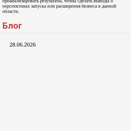
проанализировать результаты, чтобы сделать выводы о
перспективах запуска или расширения бизнеса в данной
области.
Блог
28.06.2026