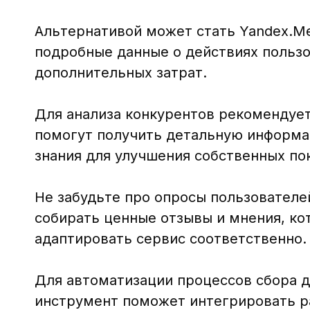
Альтернативой может стать Yandex.Met
подробные данные о действиях пользо
дополнительных затрат.
Для анализа конкурентов рекомендует
помогут получить детальную информац
знания для улучшения собственных по
Не забудьте про опросы пользователей
собирать ценные отзывы и мнения, ко
адаптировать сервис соответственно.
Для автоматизации процессов сбора д
инструмент поможет интегрировать р