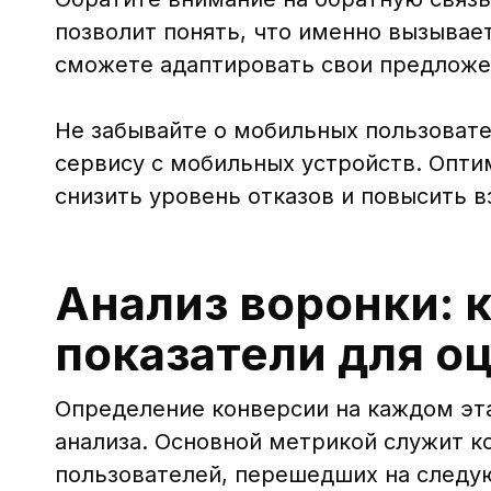
позволит понять, что именно вызывает
сможете адаптировать свои предложен
Не забывайте о мобильных пользовате
сервису с мобильных устройств. Опт
снизить уровень отказов и повысить 
Анализ воронки: 
показатели для о
Определение конверсии на каждом эт
анализа. Основной метрикой служит к
пользователей, перешедших на следу