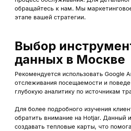
обращайтесь к нам. Мы маркетинговое
этапе вашей стратегии.
Выбор инструмент
данных в Москве
Рекомендуется использовать Google An
отслеживания посещаемости и поведен
глубокую аналитику по источникам тр
Для более подробного изучения клиен
обратить внимание на Hotjar. Данный 
создавать тепловые карты, что помог