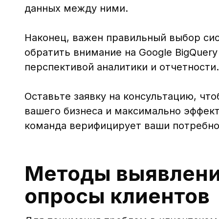
данных между ними.
Наконец, важен правильный выбор си
обратить внимание на Google BigQuer
перспективой аналитики и отчетности.
Оставьте заявку на консультацию, чт
вашего бизнеса и максимально эффек
команда верифицирует ваши потребно
Методы выявления
опросы клиентов