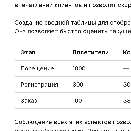
впечатлений клиентов и позволит ско
Создание сводной таблицы для отобра
Она позволяет быстро оценить текущи
Этап
Посетители
Ко
Посещение
1000
—
Регистрация
300
30
Заказ
100
33
Соблюдение всех этих аспектов позво
процесс обслуживания. Для детальног