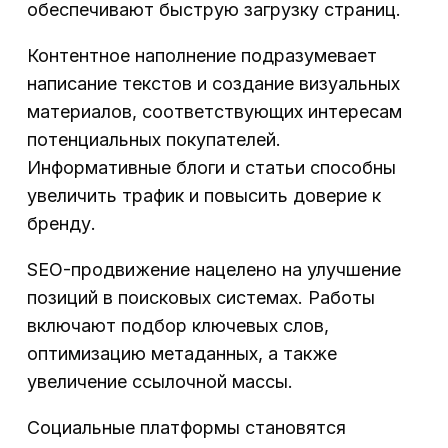
обеспечивают быструю загрузку страниц.
Контентное наполнение подразумевает
написание текстов и создание визуальных
материалов, соответствующих интересам
потенциальных покупателей.
Информативные блоги и статьи способны
увеличить трафик и повысить доверие к
бренду.
SEO-продвижение нацелено на улучшение
позиций в поисковых системах. Работы
включают подбор ключевых слов,
оптимизацию метаданных, а также
увеличение ссылочной массы.
Социальные платформы становятся