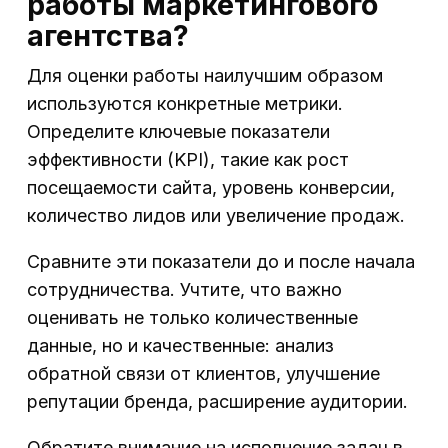
работы маркетингового
агентства?
Для оценки работы наилучшим образом
используются конкретные метрики.
Определите ключевые показатели
эффективности (KPI), такие как рост
посещаемости сайта, уровень конверсии,
количество лидов или увеличение продаж.
Сравните эти показатели до и после начала
сотрудничества. Учтите, что важно
оценивать не только количественные
данные, но и качественные: анализ
обратной связи от клиентов, улучшение
репутации бренда, расширение аудитории.
Обратите внимание на исполнение задач в