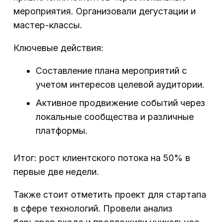
мероприятия. Организовали дегустации и
мастер-классы.
Ключевые действия:
Составление плана мероприятий с
учетом интересов целевой аудитории.
Активное продвижение событий через
локальные сообщества и различные
платформы.
Итог: рост клиентского потока на 50% в
первые две недели.
Также стоит отметить проект для стартапа
в сфере технологий. Провели анализ