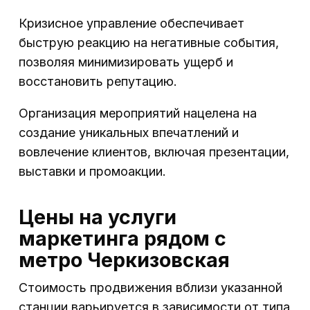
Кризисное управление обеспечивает
быструю реакцию на негативные события,
позволяя минимизировать ущерб и
восстановить репутацию.
Организация мероприятий нацелена на
создание уникальных впечатлений и
вовлечение клиентов, включая презентации,
выставки и промоакции.
Цены на услуги
маркетинга рядом с
метро Черкизовская
Стоимость продвижения вблизи указанной
станции варьируется в зависимости от типа