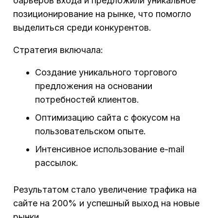
барьеров входа и предложили уникальное
позиционирование на рынке, что помогло
выделиться среди конкурентов.
Стратегия включала:
Создание уникального торгового
предложения на основании
потребностей клиентов.
Оптимизацию сайта с фокусом на
пользовательском опыте.
Интенсивное использование e-mail
рассылок.
Результатом стало увеличение трафика на
сайте на 200% и успешный выход на новые
рынки.