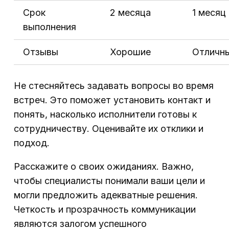
Срок
2 месяца
1 месяц
выполнения
Отзывы
Хорошие
Отличн
Не стесняйтесь задавать вопросы во время
встреч. Это поможет установить контакт и
понять, насколько исполнители готовы к
сотрудничеству. Оценивайте их отклики и
подход.
Расскажите о своих ожиданиях. Важно,
чтобы специалисты понимали ваши цели и
могли предложить адекватные решения.
Четкость и прозрачность коммуникации
являются залогом успешного