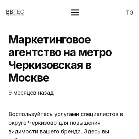
TG
Маркетинговое
агентство на метро
Черкизовская в
Москве
9 месяцев назад
Воспользуйтесь услугами специалистов в
округе Черкизово для повышения
видимости вашего бренда. Здесь вы