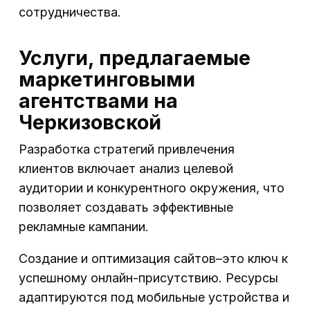
сотрудничества.
Услуги, предлагаемые
маркетинговыми
агентствами на
Черкизовской
Разработка стратегий привлечения
клиентов включает анализ целевой
аудитории и конкурентного окружения, что
позволяет создавать эффективные
рекламные кампании.
Создание и оптимизация сайтов–это ключ к
успешному онлайн-присутствию. Ресурсы
адаптируются под мобильные устройства и