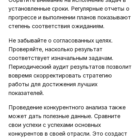
установленные сроки. Регулярные отчеты о
прогрессе и выполнении планов показывают
степень соответствия ожиданиям.
Не забывайте о согласованных целях.
Проверяйте, насколько результат
соответствует изначальным задачам.
Периодический аудит результатов позволит
вовремя скорректировать стратегию
работы для достижения лучших
показателей.
Проведение конкурентного анализа также
может дать полезные данные. Сравните
свои успехи с успехами основных
конкурентов в своей отрасли. Это создаст