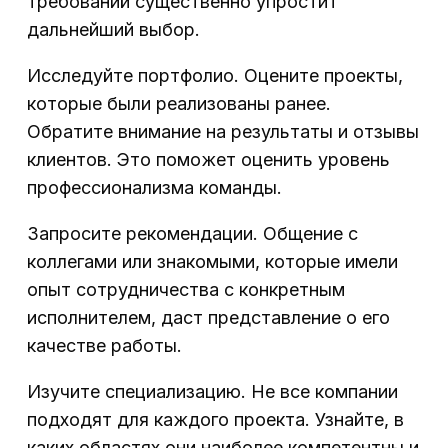
требований существенно упростит
дальнейший выбор.
Исследуйте портфолио. Оцените проекты,
которые были реализованы ранее.
Обратите внимание на результаты и отзывы
клиентов. Это поможет оценить уровень
профессионализма команды.
Запросите рекомендации. Общение с
коллегами или знакомыми, которые имели
опыт сотрудничества с конкретным
исполнителем, даст представление о его
качестве работы.
Изучите специализацию. Не все компании
подходят для каждого проекта. Узнайте, в
каких областях они наиболее компетентны и