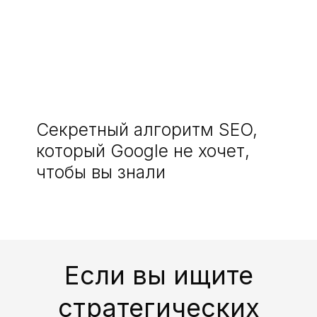
Секретный алгоритм SEO,
который Google не хочет,
чтобы вы знали
Если вы ищите
стратегических