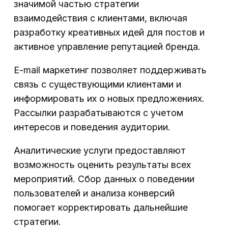
значимой частью стратегии
взаимодействия с клиентами, включая
разработку креативных идей для постов и
активное управление репутацией бренда.
Е-mail маркетинг позволяет поддерживать
связь с существующими клиентами и
информировать их о новых предложениях.
Рассылки разрабатываются с учетом
интересов и поведения аудитории.
Аналитические услуги предоставляют
возможность оценить результаты всех
мероприятий. Сбор данных о поведении
пользователей и анализа конверсий
помогает корректировать дальнейшие
стратегии.