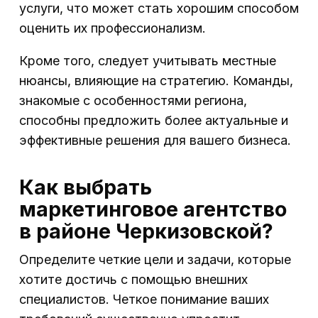
услуги, что может стать хорошим способом
оценить их профессионализм.
Кроме того, следует учитывать местные
нюансы, влияющие на стратегию. Команды,
знакомые с особенностями региона,
способны предложить более актуальные и
эффективные решения для вашего бизнеса.
Как выбрать
маркетинговое агентство
в районе Черкизовской?
Определите четкие цели и задачи, которые
хотите достичь с помощью внешних
специалистов. Четкое понимание ваших