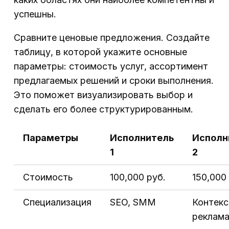
успешны.
Сравните ценовые предложения. Создайте
таблицу, в которой укажите основные
параметры: стоимость услуг, ассортимент
предлагаемых решений и сроки выполнения.
Это поможет визуализировать выбор и
сделать его более структурированным.
Параметры
Исполнитель
Исполн
1
2
Стоимость
100,000 руб.
150,000
Специализация
SEO, SMM
Контекс
реклам