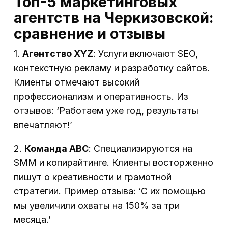
Топ-5 маркетинговых
агентств на Черкизовской:
сравнение и отзывы
1.
Агентство XYZ
: Услуги включают SEO,
контекстную рекламу и разработку сайтов.
Клиенты отмечают высокий
профессионализм и оперативность. Из
отзывов: ‘Работаем уже год, результаты
впечатляют!’
2.
Команда ABC
: Специализируются на
SMM и копирайтинге. Клиенты восторженно
пишут о креативности и грамотной
стратегии. Пример отзыва: ‘С их помощью
мы увеличили охваты на 150% за три
месяца.’