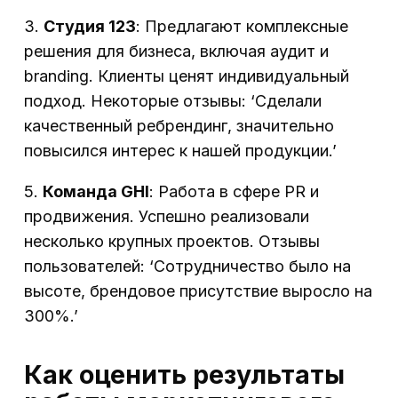
3.
Студия 123
: Предлагают комплексные
решения для бизнеса, включая аудит и
branding. Клиенты ценят индивидуальный
подход. Некоторые отзывы: ‘Сделали
качественный ребрендинг, значительно
повысился интерес к нашей продукции.’
5.
Команда GHI
: Работа в сфере PR и
продвижения. Успешно реализовали
несколько крупных проектов. Отзывы
пользователей: ‘Сотрудничество было на
высоте, брендовое присутствие выросло на
300%.’
Как оценить результаты