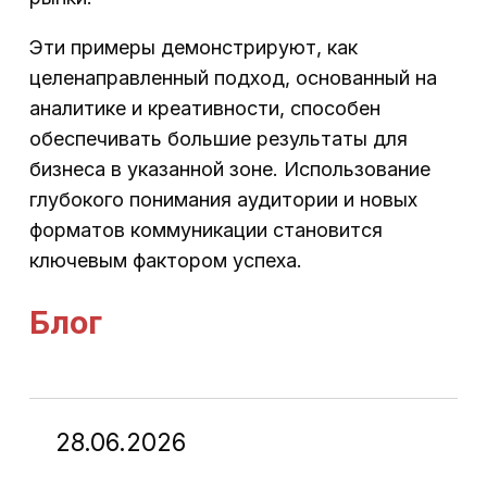
Эти примеры демонстрируют, как
целенаправленный подход, основанный на
аналитике и креативности, способен
обеспечивать большие результаты для
бизнеса в указанной зоне. Использование
глубокого понимания аудитории и новых
форматов коммуникации становится
ключевым фактором успеха.
Блог
28.06.2026