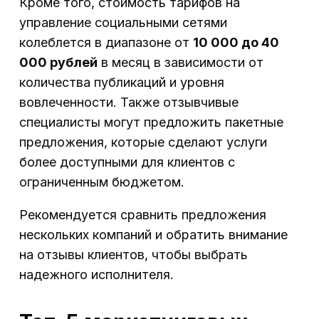
Кроме того, стоимость тарифов на
управление социальными сетями
колеблется в диапазоне от
10 000 до 40
000 рублей
в месяц в зависимости от
количества публикаций и уровня
вовлеченности. Также отзывчивые
специалисты могут предложить пакетные
предложения, которые сделают услуги
более доступными для клиентов с
ограниченным бюджетом.
Рекомендуется сравнить предложения
нескольких компаний и обратить внимание
на отзывы клиентов, чтобы выбрать
надежного исполнителя.