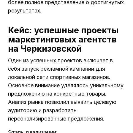
более полное представление о достигнутых
результатах.
Кейс: успешные проекты
маркетинговых агентств
на Черкизовской
Один из успешных проектов включает в
себя запуск рекламной кампании для
локальной сети спортивных магазинов.
Основное внимание уделялось уникальному
предложению на конкретные товары.
Анализ рынка позволил выявить целевую
аудиторию и разработать
персонализированные предложения.
Этапы реализации: