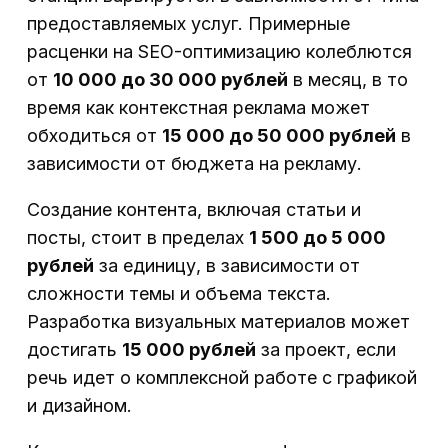
предоставляемых услуг. Примерные
расценки на SEO-оптимизацию колеблются
от
10 000 до 30 000 рублей
в месяц, в то
время как контекстная реклама может
обходиться от
15 000 до 50 000 рублей
в
зависимости от бюджета на рекламу.
Создание контента, включая статьи и
посты, стоит в пределах
1 500 до 5 000
рублей
за единицу, в зависимости от
сложности темы и объема текста.
Разработка визуальных материалов может
достигать
15 000 рублей
за проект, если
речь идет о комплексной работе с графикой
и дизайном.