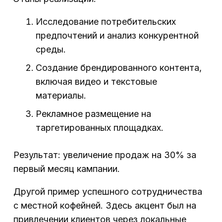
Исследование потребительских
предпочтений и анализ конкурентной
среды.
Создание брендированного контента,
включая видео и текстовые
материалы.
Рекламное размещение на
таргетированных площадках.
Результат: увеличение продаж на 30% за
первый месяц кампании.
Другой пример успешного сотрудничества
с местной кофейней. Здесь акцент был на
привлечении клиентов через локальные