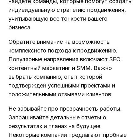
найдете команды, которые помогут создать
индивидуальную стратегию продвижения,
учитывающую все тонкости вашего
бизнеса.
Обратите внимание на возможность
комплексного подхода к продвижению.
Популярные направления включают SEO,
контентный маркетинг и SMM. Важно
выбрать компанию, опыт которой
подтвержден успешными проектами и
положительными отзывами клиентов.
Не забывайте про прозрачность работы.
Запрашивайте детальные отчеты о
результатах и планах на будущее.
Некоторые компании предлагают пробные