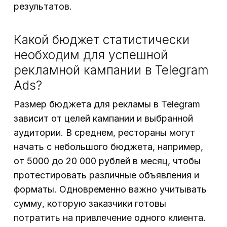
результатов.
Какой бюджет статистически
необходим для успешной
рекламной кампании в Telegram
Ads?
Размер бюджета для рекламы в Telegram
зависит от целей кампании и выбранной
аудитории. В среднем, рестораны могут
начать с небольшого бюджета, например,
от 5000 до 20 000 рублей в месяц, чтобы
протестировать различные объявления и
форматы. Одновременно важно учитывать
сумму, которую заказчики готовы
потратить на привлечение одного клиента.