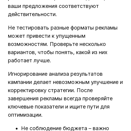
ваши предложения соответствуют
действительности.
Не тестировать разные форматы рекламы
может привести к упущенным
возможностям. Проверьте несколько
вариантов, чтобы понять, какой из них
работает лучше.
Игнорирование анализа результатов
кампании делает невозможным улучшение и
корректировку стратегии. После
завершения рекламы всегда проверяйте
ключевые показатели и ищите пути для
оптимизации.
Не соблюдение бюджета – важно