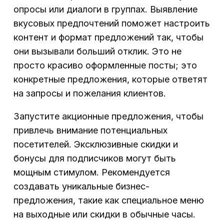
опросы или диалоги в группах. Выявление
вкусовых предпочтений поможет настроить
контент и формат предложений так, чтобы
они вызывали больший отклик. Это не
просто красиво оформленные посты; это
конкретные предложения, которые ответят
на запросы и пожелания клиентов.
Запустите акционные предложения, чтобы
привлечь внимание потенциальных
посетителей. Эксклюзивные скидки и
бонусы для подписчиков могут быть
мощным стимулом. Рекомендуется
создавать уникальные бизнес-
предложения, такие как специальное меню
на выходные или скидки в обычные часы.