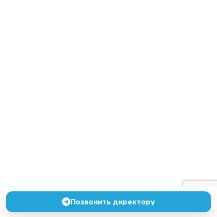
Позвонить директору