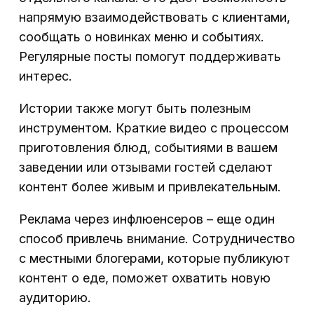
напрямую взаимодействовать с клиентами,
сообщать о новинках меню и событиях.
Регулярные посты помогут поддерживать
интерес.
Истории также могут быть полезным
инструментом. Краткие видео с процессом
приготовления блюд, событиями в вашем
заведении или отзывами гостей сделают
контент более живым и привлекательным.
Реклама через инфлюенсеров – еще один
способ привлечь внимание. Сотрудничество
с местными блогерами, которые публикуют
контент о еде, поможет охватить новую
аудиторию.