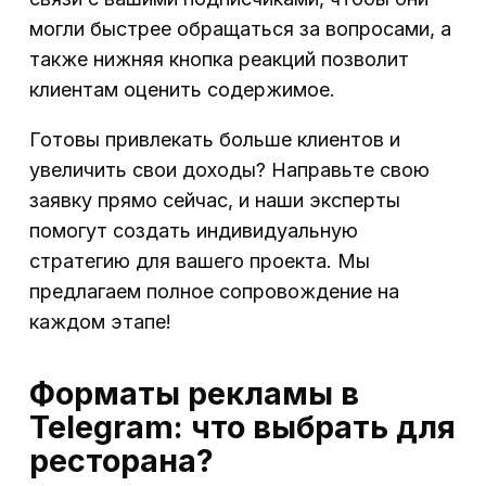
могли быстрее обращаться за вопросами, а
также нижняя кнопка реакций позволит
клиентам оценить содержимое.
Готовы привлекать больше клиентов и
увеличить свои доходы? Направьте свою
заявку прямо сейчас, и наши эксперты
помогут создать индивидуальную
стратегию для вашего проекта. Мы
предлагаем полное сопровождение на
каждом этапе!
Форматы рекламы в
Telegram: что выбрать для
ресторана?