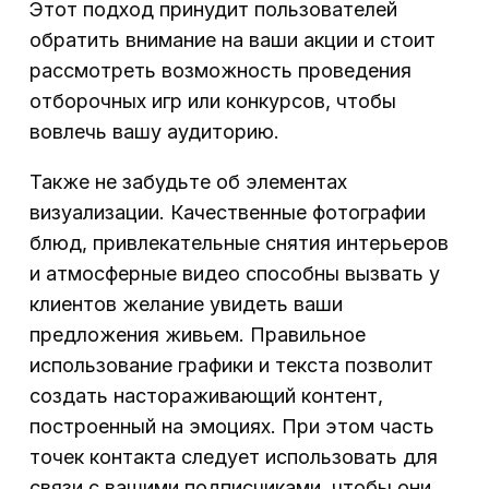
Этот подход принудит пользователей
обратить внимание на ваши акции и стоит
рассмотреть возможность проведения
отборочных игр или конкурсов, чтобы
вовлечь вашу аудиторию.
Также не забудьте об элементах
визуализации. Качественные фотографии
блюд, привлекательные снятия интерьеров
и атмосферные видео способны вызвать у
клиентов желание увидеть ваши
предложения живьем. Правильное
использование графики и текста позволит
создать настораживающий контент,
построенный на эмоциях. При этом часть
точек контакта следует использовать для
связи с вашими подписчиками, чтобы они