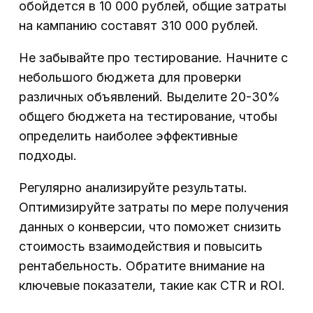
обойдется в 10 000 рублей, общие затраты
на кампанию составят 310 000 рублей.
Не забывайте про тестирование. Начните с
небольшого бюджета для проверки
различных объявлений. Выделите 20-30%
общего бюджета на тестирование, чтобы
определить наиболее эффективные
подходы.
Регулярно анализируйте результаты.
Оптимизируйте затраты по мере получения
данных о конверсии, что поможет снизить
стоимость взаимодействия и повысить
рентабельность. Обратите внимание на
ключевые показатели, такие как CTR и ROI.