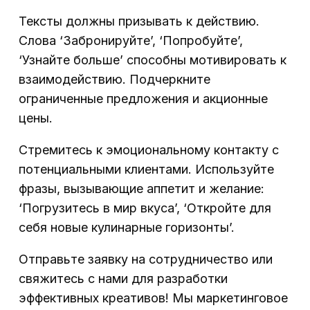
Тексты должны призывать к действию.
Слова ‘Забронируйте’, ‘Попробуйте’,
‘Узнайте больше’ способны мотивировать к
взаимодействию. Подчеркните
ограниченные предложения и акционные
цены.
Стремитесь к эмоциональному контакту с
потенциальными клиентами. Используйте
фразы, вызывающие аппетит и желание:
‘Погрузитесь в мир вкуса’, ‘Откройте для
себя новые кулинарные горизонты’.
Отправьте заявку на сотрудничество или
свяжитесь с нами для разработки
эффективных креативов! Мы маркетинговое