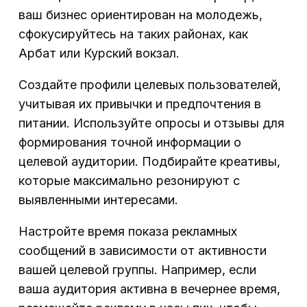
ваш бизнес ориентирован на молодежь,
сфокусируйтесь на таких районах, как
Арбат или Курский вокзал.
Создайте профили целевых пользователей,
учитывая их привычки и предпочтения в
питании. Используйте опросы и отзывы для
формирования точной информации о
целевой аудитории. Подбирайте креативы,
которые максимально резонируют с
выявленными интересами.
Настройте время показа рекламных
сообщений в зависимости от активности
вашей целевой группы. Например, если
ваша аудитория активна в вечернее время,