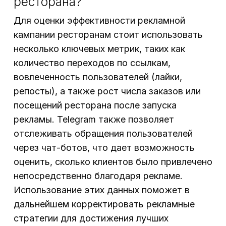
ресторана?
Для оценки эффективности рекламной
кампании ресторанам стоит использовать
несколько ключевых метрик, таких как
количество переходов по ссылкам,
вовлеченность пользователей (лайки,
репосты), а также рост числа заказов или
посещений ресторана после запуска
рекламы. Telegram также позволяет
отслеживать обращения пользователей
через чат-ботов, что дает возможность
оценить, сколько клиентов было привлечено
непосредственно благодаря рекламе.
Использование этих данных поможет в
дальнейшем корректировать рекламные
стратегии для достижения лучших