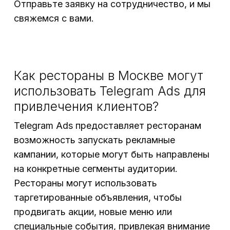
Отправьте заявку на сотрудничество, и мы
свяжемся с вами.
Как рестораны в Москве могут
использовать Telegram Ads для
привлечения клиентов?
Telegram Ads предоставляет ресторанам
возможность запускать рекламные
кампании, которые могут быть направлены
на конкретные сегменты аудитории.
Рестораны могут использовать
таргетированные объявления, чтобы
продвигать акции, новые меню или
специальные события, привлекая внимание