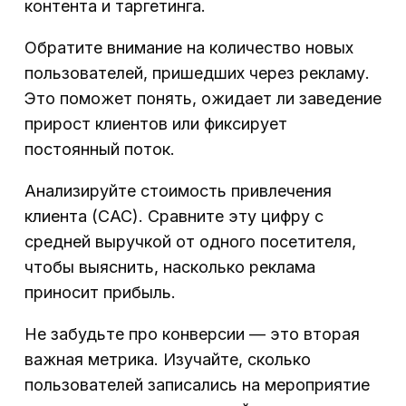
контента и таргетинга.
Обратите внимание на количество новых
пользователей, пришедших через рекламу.
Это поможет понять, ожидает ли заведение
прирост клиентов или фиксирует
постоянный поток.
Анализируйте стоимость привлечения
клиента (CAC). Сравните эту цифру с
средней выручкой от одного посетителя,
чтобы выяснить, насколько реклама
приносит прибыль.
Не забудьте про конверсии — это вторая
важная метрика. Изучайте, сколько
пользователей записались на мероприятие