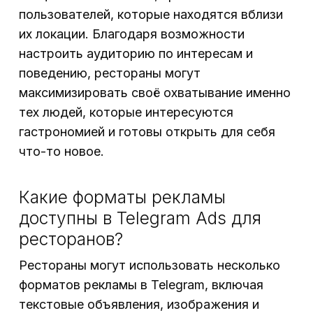
пользователей, которые находятся вблизи
их локации. Благодаря возможности
настроить аудиторию по интересам и
поведению, рестораны могут
максимизировать своё охватывание именно
тех людей, которые интересуются
гастрономией и готовы открыть для себя
что-то новое.
Какие форматы рекламы
доступны в Telegram Ads для
ресторанов?
Рестораны могут использовать несколько
форматов рекламы в Telegram, включая
текстовые объявления, изображения и