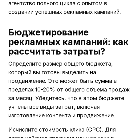
агентство полного цикла с опытом в
создании успешных рекламных кампаний.
Бюджетирование
рекламных кампаний: как
рассчитать затраты?
Определите размер общего бюджета,
который вы готовы выделить на
продвижение. Это может быть сумма в
пределах 10-20% от общего объема продаж
за месяц. Убедитесь, что в этом бюджете
учтены все виды затрат, включая
изготовление контента и продвижение.
Исчислите стоимость клика (CPC). Для