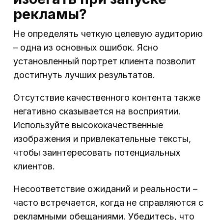
рекламы?
Не определять четкую целевую аудиторию
– одна из основных ошибок. Ясно
установленный портрет клиента позволит
достигнуть лучших результатов.
Отсутствие качественного контента также
негативно сказывается на восприятии.
Используйте высококачественные
изображения и привлекательные тексты,
чтобы заинтересовать потенциальных
клиентов.
Несоответствие ожиданий и реальности –
часто встречается, когда не справляются с
рекламными обещаниями. Убедитесь, что