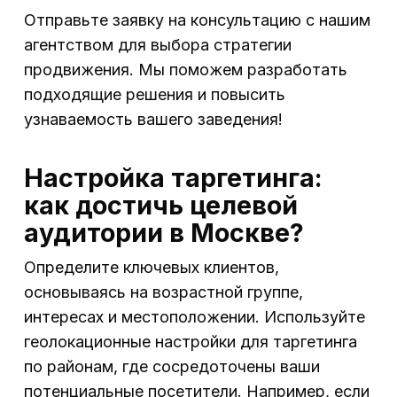
Отправьте заявку на консультацию с нашим
агентством для выбора стратегии
продвижения. Мы поможем разработать
подходящие решения и повысить
узнаваемость вашего заведения!
Настройка таргетинга:
как достичь целевой
аудитории в Москве?
Определите ключевых клиентов,
основываясь на возрастной группе,
интересах и местоположении. Используйте
геолокационные настройки для таргетинга
по районам, где сосредоточены ваши
потенциальные посетители. Например, если