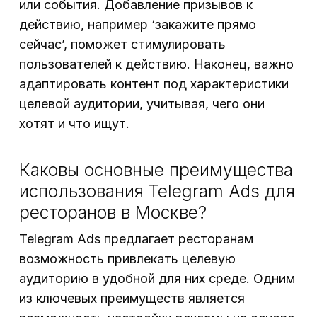
или события. Добавление призывов к
действию, например ‘закажите прямо
сейчас’, поможет стимулировать
пользователей к действию. Наконец, важно
адаптировать контент под характеристики
целевой аудитории, учитывая, чего они
хотят и что ищут.
Каковы основные преимущества
использования Telegram Ads для
ресторанов в Москве?
Telegram Ads предлагает ресторанам
возможность привлекать целевую
аудиторию в удобной для них среде. Одним
из ключевых преимуществ является