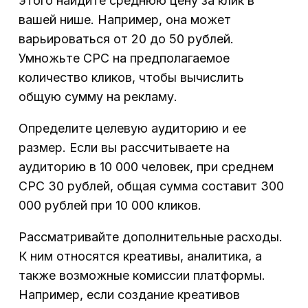
этого найдите среднюю цену за клик в
вашей нише. Например, она может
варьироваться от 20 до 50 рублей.
Умножьте CPC на предполагаемое
количество кликов, чтобы вычислить
общую сумму на рекламу.
Определите целевую аудиторию и ее
размер. Если вы рассчитываете на
аудиторию в 10 000 человек, при среднем
CPC 30 рублей, общая сумма составит 300
000 рублей при 10 000 кликов.
Рассматривайте дополнительные расходы.
К ним относятся креативы, аналитика, а
также возможные комиссии платформы.
Например, если создание креативов