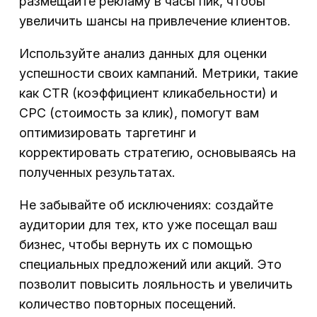
размещайте рекламу в часы пик, чтобы
увеличить шансы на привлечение клиентов.
Используйте анализ данных для оценки
успешности своих кампаний. Метрики, такие
как CTR (коэффициент кликабельности) и
CPC (стоимость за клик), помогут вам
оптимизировать таргетинг и
корректировать стратегию, основываясь на
полученных результатах.
Не забывайте об исключениях: создайте
аудитории для тех, кто уже посещал ваш
бизнес, чтобы вернуть их с помощью
специальных предложений или акций. Это
позволит повысить лояльность и увеличить
количество повторных посещений.