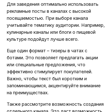
Для заведения оптимально использовать
рекламные посты в каналах с высокой
посещаемостью. При выборе канала
учитывайте тематику аудитории. Например,
кулинарные каналы или блоги о пищевой
культуре подойдут лучше всего.
Еще один формат – тизеры в чатах с
ботами. Это позволяет предлагать акции
или специальные предложения, что
эффективно стимулирует покупателей.
Важно, чтобы текст был коротким и
запоминающимся, акцентируйте внимание
на преимуществах.
Также рассмотрите возможность создания
отдельного канала. Это даст возможность