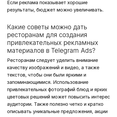
Если реклама показывает хорошие
результаты, бюджет можно увеличивать.
Какие советы можно дать
ресторанам для создания
привлекательных рекламных
материалов в Telegram Ads?
Ресторанам следует уделить внимание
качеству изображений и видео, а также
текстов, чтобы они были яркими и
запоминающимися. Использование
привлекательных фотографий блюд и ярких
цветовых решений может повысить интерес
аудитории. Также полезно четко и кратко
описывать уникальные предложения, акции