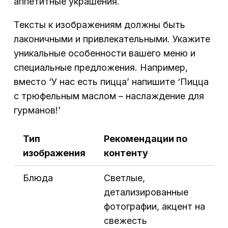
аппетитные украшения.
Тексты к изображениям должны быть
лаконичными и привлекательными. Укажите
уникальные особенности вашего меню и
специальные предложения. Например,
вместо ‘У нас есть пицца’ напишите ‘Пицца
с трюфельным маслом – наслаждение для
гурманов!’
Тип
Рекомендации по
изображения
контенту
Блюда
Светлые,
детализированные
фотографии, акцент на
свежесть