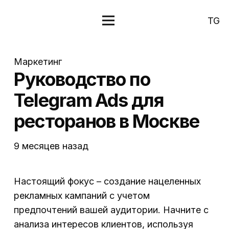
TG
Маркетинг
Руководство по
Telegram Ads для
ресторанов в Москве
9 месяцев назад
Настоящий фокус – создание нацеленных
рекламных кампаний с учетом
предпочтений вашей аудитории. Начните с
анализа интересов клиентов, используя