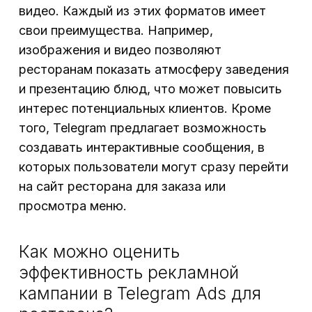
видео. Каждый из этих форматов имеет
свои преимущества. Например,
изображения и видео позволяют
ресторанам показать атмосферу заведения
и презентацию блюд, что может повысить
интерес потенциальных клиентов. Кроме
того, Telegram предлагает возможность
создавать интерактивные сообщения, в
которых пользователи могут сразу перейти
на сайт ресторана для заказа или
просмотра меню.
Как можно оценить
эффективность рекламной
кампании в Telegram Ads для