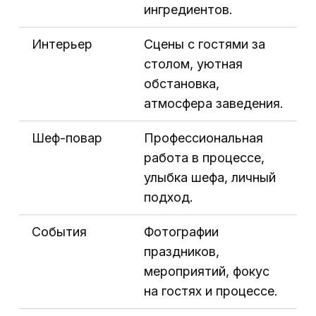
ингредиентов.
Интерьер
Сцены с гостями за
столом, уютная
обстановка,
атмосфера заведения.
Шеф-повар
Профессиональная
работа в процессе,
улыбка шефа, личный
подход.
События
Фотографии
праздников,
мероприятий, фокус
на гостях и процессе.