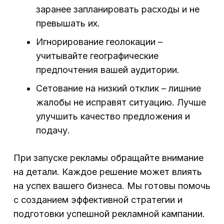
заранее запланировать расходы и не
превышать их.
Игнорирование геолокации –
учитывайте географические
предпочтения вашей аудитории.
Сетование на низкий отклик – лишние
жалобы не исправят ситуацию. Лучше
улучшить качество предложения и
подачу.
При запуске рекламы обращайте внимание
на детали. Каждое решение может влиять
на успех вашего бизнеса. Мы готовы помочь
с созданием эффективной стратегии и
подготовки успешной рекламной кампании.