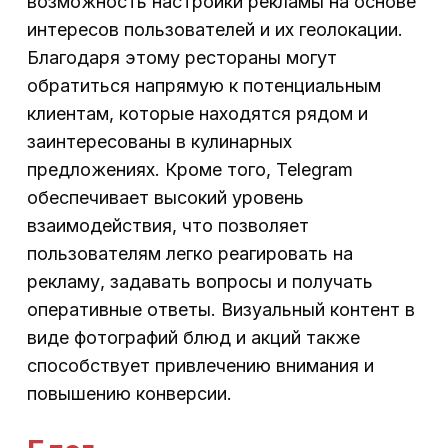
возможность настройки рекламы на основе
интересов пользователей и их геолокации.
Благодаря этому рестораны могут
обратиться напрямую к потенциальным
клиентам, которые находятся рядом и
заинтересованы в кулинарных
предложениях. Кроме того, Telegram
обеспечивает высокий уровень
взаимодействия, что позволяет
пользователям легко реагировать на
рекламу, задавать вопросы и получать
оперативные ответы. Визуальный контент в
виде фотографий блюд и акций также
способствует привлечению внимания и
повышению конверсии.