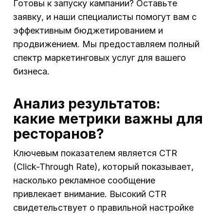
Готовы к запуску кампании? Оставьте
заявку, и наши специалисты помогут вам с
эффективным бюджетированием и
продвижением. Мы предоставляем полный
спектр маркетинговых услуг для вашего
бизнеса.
Анализ результатов:
какие метрики важны для
ресторанов?
Ключевым показателем является CTR
(Click-Through Rate), который показывает,
насколько рекламное сообщение
привлекает внимание. Высокий CTR
свидетельствует о правильной настройке