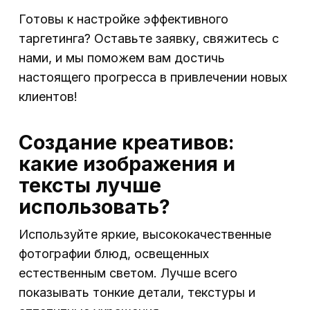
Готовы к настройке эффективного
таргетинга? Оставьте заявку, свяжитесь с
нами, и мы поможем вам достичь
настоящего прогресса в привлечении новых
клиентов!
Создание креативов:
какие изображения и
тексты лучше
использовать?
Используйте яркие, высококачественные
фотографии блюд, освещенных
естественным светом. Лучше всего
показывать тонкие детали, текстуры и