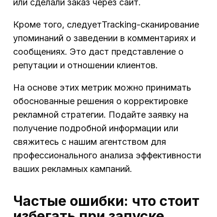
или сделали заказ через сайт.
Кроме того, следуетTracking-сканирование
упоминаний о заведении в комментариях и
сообщениях. Это даст представление о
репутации и отношении клиентов.
На основе этих метрик можно принимать
обоснованные решения о корректировке
рекламной стратегии. Подайте заявку на
получение подробной информации или
свяжитесь с нашим агентством для
профессионального анализа эффективности
ваших рекламных кампаний.
Частые ошибки: что стоит
избегать при запуске