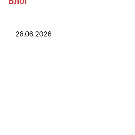
Блог
28.06.2026